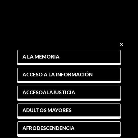
A LA MEMORIA
ACCESO A LA INFORMACIÓN
ACCESOALAJUSTICIA
ADULTOS MAYORES
AFRODESCENDENCIA