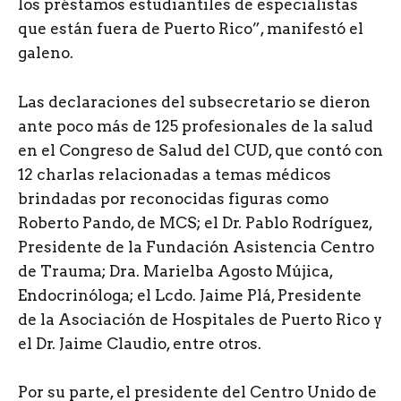
los préstamos estudiantiles de especialistas
que están fuera de Puerto Rico”, manifestó el
galeno.
Las declaraciones del subsecretario se dieron
ante poco más de 125 profesionales de la salud
en el Congreso de Salud del CUD, que contó con
12 charlas relacionadas a temas médicos
brindadas por reconocidas figuras como
Roberto Pando, de MCS; el Dr. Pablo Rodríguez,
Presidente de la Fundación Asistencia Centro
de Trauma; Dra. Marielba Agosto Mújica,
Endocrinóloga; el Lcdo. Jaime Plá, Presidente
de la Asociación de Hospitales de Puerto Rico y
el Dr. Jaime Claudio, entre otros.
Por su parte, el presidente del Centro Unido de