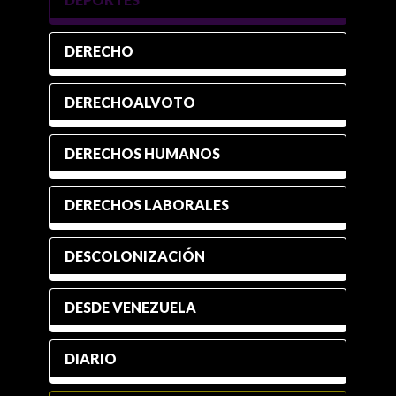
DERECHO
DERECHOALVOTO
DERECHOS HUMANOS
DERECHOS LABORALES
DESCOLONIZACIÓN
DESDE VENEZUELA
DIARIO