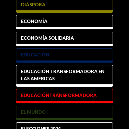
DIÁSPORA
ECONOMÍA
ECONOMÍA SOLIDARIA
EDUCACIÓN
EDUCACIÓN TRANSFORMADORA EN
LAS AMERICAS
EDUCACIÓNTRANSFORMADORA
EL MUNDO
ELECCIONES 2024