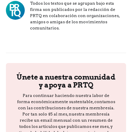
Todos los textos que se agrupan bajo esta
firma son publicados por la redacción de
PRTQ en colaboración con organizaciones,
amigos o amigas de los movimientos
comunitarios.
Únete a nuestra comunidad
y apoya a PRTQ
Para continuar haciendo nuestra labor de
forma económicamente sustentable, contamos
con las contribuciones de nuestra membresía.
Por tan solo $5 al mes, nuestra membresía
recibe un email mensual con un resumen de
todos los artículos que publicamos ese mes, y