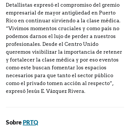
Detallistas expresó el compromiso del gremio
empresarial de mayor antigüedad en Puerto
Rico en continuar sirviendo a la clase médica.
“Vivimos momentos cruciales y como país no
podemos darnos el lujo de perder a nuestros
profesionales. Desde el Centro Unido
queremos visibilizar la importancia de retener
y fortalecer la clase médica y por eso eventos
como este buscan fomentar los espacios
necesarios para que tanto el sector público
como el privado tomen acción al respecto”,
expresó Jesús E. Vázquez Rivera.
Sobre
PRTQ