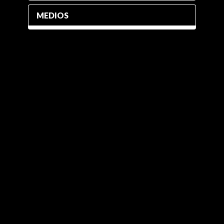
MEDIOS