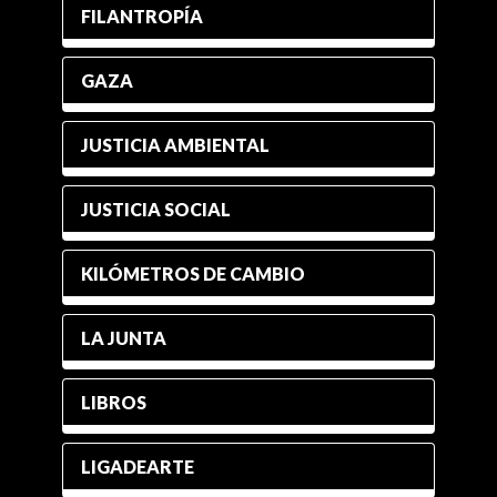
FILANTROPÍA
GAZA
JUSTICIA AMBIENTAL
JUSTICIA SOCIAL
KILÓMETROS DE CAMBIO
LA JUNTA
LIBROS
LIGADEARTE