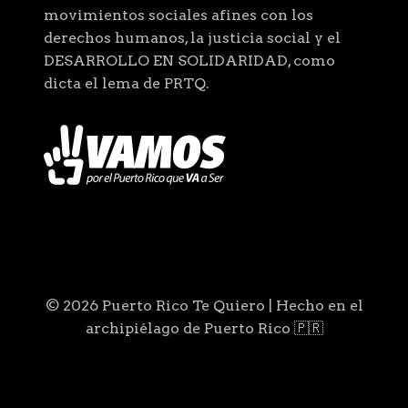
movimientos sociales afines con los
derechos humanos, la justicia social y el
DESARROLLO EN SOLIDARIDAD, como
dicta el lema de PRTQ.
© 2026 Puerto Rico Te Quiero | Hecho en el
archipiélago de Puerto Rico 🇵🇷