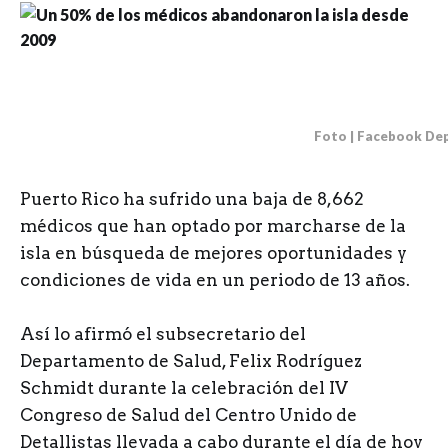
Foto | Facebook Dep
P
uerto Rico ha sufrido una baja de 8,662
médicos que han optado por marcharse de la
isla en búsqueda de mejores oportunidades y
condiciones de vida en un periodo de 13 años.
Así lo afirmó el subsecretario del
Departamento de Salud, Felix Rodríguez
Schmidt durante la celebración del IV
Congreso de Salud del Centro Unido de
Detallistas llevada a cabo durante el día de hoy