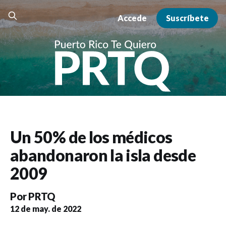
Accede
Suscríbete
Un 50% de los médicos
abandonaron la isla desde
2009
Por
PRTQ
12 de may. de 2022