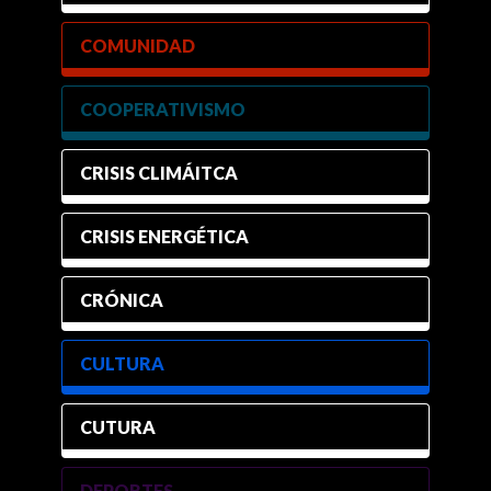
COMUNIDAD
COOPERATIVISMO
CRISIS CLIMÁITCA
CRISIS ENERGÉTICA
CRÓNICA
CULTURA
CUTURA
DEPORTES