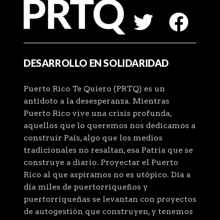
DESARROLLO EN SOLIDARIDAD
Puerto Rico Te Quiero (PRTQ) es un
antídoto a la desesperanza. Mientras
Puerto Rico vive una crisis profunda,
aquellos que lo queremos nos dedicamos a
construir País, algo que los medios
tradicionales no resaltan, esa Patria que se
construye a diario. Proyectar el Puerto
Rico al que aspiramos no es utópico. Día a
día miles de puertorriqueños y
puertorriqueñas se levantan con proyectos
de autogestión que construyen, y tenemos