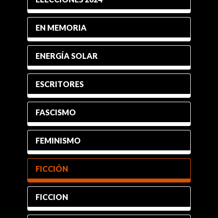
EN MEMORIA
ENERGÍA SOLAR
ESCRITORES
FASCISMO
FEMINISMO
FICCIÓN
FICCION