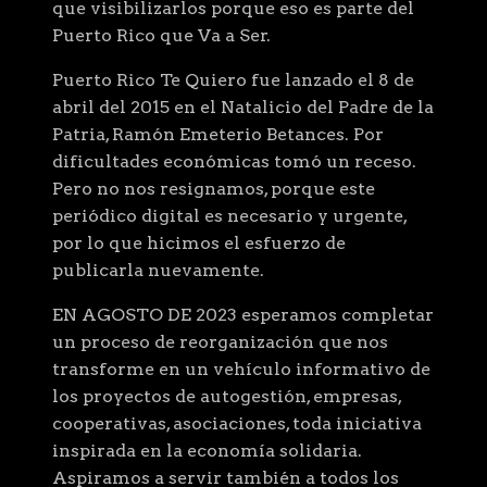
que visibilizarlos porque eso es parte del
Puerto Rico que Va a Ser.
Puerto Rico Te Quiero fue lanzado el 8 de
abril del 2015 en el Natalicio del Padre de la
Patria, Ramón Emeterio Betances. Por
dificultades económicas tomó un receso.
Pero no nos resignamos, porque este
periódico digital es necesario y urgente,
por lo que hicimos el esfuerzo de
publicarla nuevamente.
EN AGOSTO DE 2023 esperamos completar
un proceso de reorganización que nos
transforme en un vehículo informativo de
los proyectos de autogestión, empresas,
cooperativas, asociaciones, toda iniciativa
inspirada en la economía solidaria.
Aspiramos a servir también a todos los