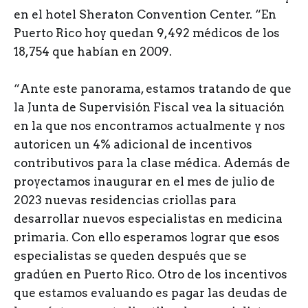
en el hotel Sheraton Convention Center. “En
Puerto Rico hoy quedan 9,492 médicos de los
18,754 que habían en 2009.
“Ante este panorama, estamos tratando de que
la Junta de Supervisión Fiscal vea la situación
en la que nos encontramos actualmente y nos
autoricen un 4% adicional de incentivos
contributivos para la clase médica. Además de
proyectamos inaugurar en el mes de julio de
2023 nuevas residencias criollas para
desarrollar nuevos especialistas en medicina
primaria. Con ello esperamos lograr que esos
especialistas se queden después que se
gradúen en Puerto Rico. Otro de los incentivos
que estamos evaluando es pagar las deudas de