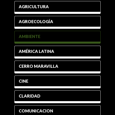
AGRICULTURA
AGROECOLOGÍA
AMBIENTE
AMÉRICA LATINA
CERRO MARAVILLA
CINE
CLARIDAD
COMUNICACION