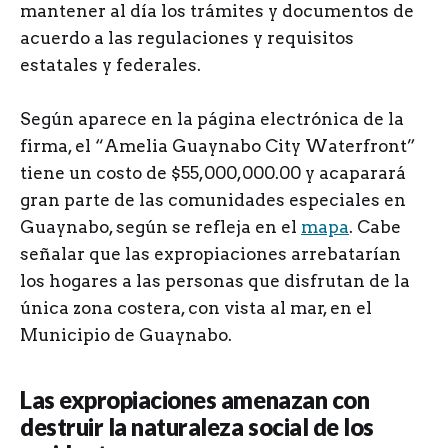
mantener al día los trámites y documentos de
acuerdo a las regulaciones y requisitos
estatales y federales.
Según aparece en la página electrónica de la
firma, el “Amelia Guaynabo City Waterfront”
tiene un costo de $55,000,000.00 y acaparará
gran parte de las comunidades especiales en
Guaynabo, según se refleja en el
mapa
. Cabe
señalar que las expropiaciones arrebatarían
los hogares a las personas que disfrutan de la
única zona costera, con vista al mar, en el
Municipio de Guaynabo.
Las expropiaciones amenazan con
destruir la naturaleza social de los