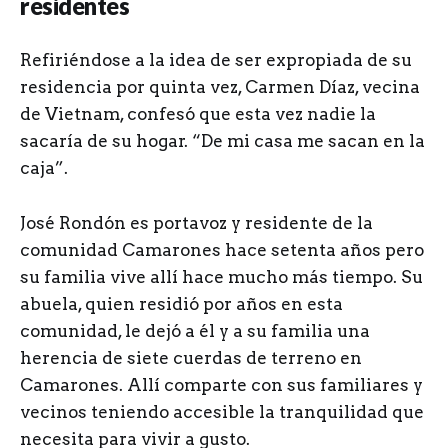
residentes
Refiriéndose a la idea de ser expropiada de su
residencia por quinta vez, Carmen Díaz, vecina
de Vietnam, confesó que esta vez nadie la
sacaría de su hogar. “De mi casa me sacan en la
caja”.
José Rondón es portavoz y residente de la
comunidad Camarones hace setenta años pero
su familia vive allí hace mucho más tiempo. Su
abuela, quien residió por años en esta
comunidad, le dejó a él y a su familia una
herencia de siete cuerdas de terreno en
Camarones. Allí comparte con sus familiares y
vecinos teniendo accesible la tranquilidad que
necesita para vivir a gusto.