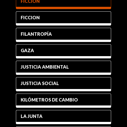
FICCIÓN
FICCION
FILANTROPÍA
GAZA
JUSTICIA AMBIENTAL
JUSTICIA SOCIAL
KILÓMETROS DE CAMBIO
LA JUNTA