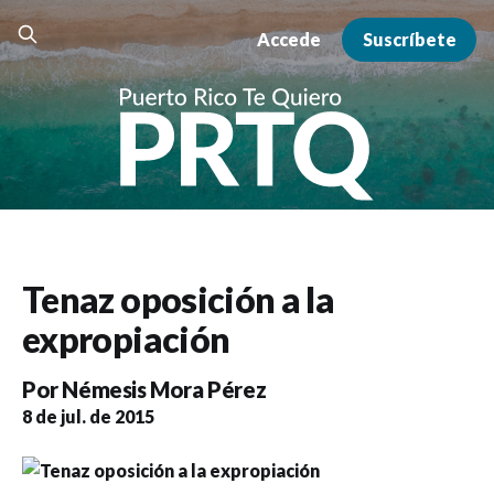
Accede
Suscríbete
Tenaz oposición a la
expropiación
Por
Némesis Mora Pérez
8 de jul. de 2015