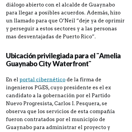
diálogo abierto con el alcalde de Guaynabo
para llegar a posibles acuerdos. Además, hizo
un llamado para que O’Neil “deje ya de oprimir
y perseguir a estos sectores y a las personas
mas desventajadas de Puerto Rico”.
Ubicación privilegiada para el ¨Amelia
Guaynabo City Waterfront¨
En el
portal cibernético
de la firma de
ingenieros PGES, cuyo presidente es el ex
candidato a la gobernación por el Partido
Nuevo Progresista, Carlos I. Pesquera, se
observa que los servicios de esta compañía
fueron contratados por el municipio de
Guaynabo para administrar el proyecto y