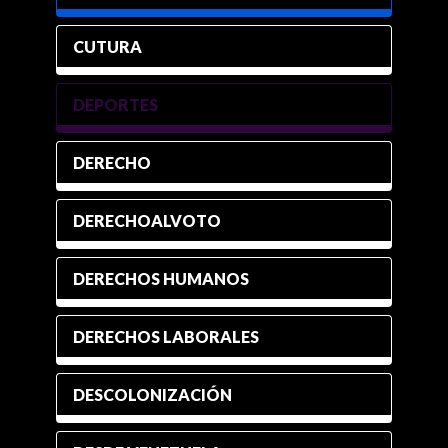
CUTURA
DEPORTES
DERECHO
DERECHOALVOTO
DERECHOS HUMANOS
DERECHOS LABORALES
DESCOLONIZACIÓN