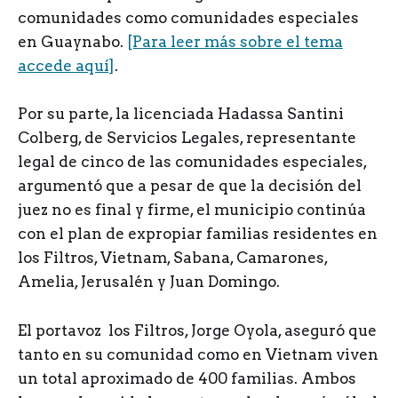
comunidades como comunidades especiales
en Guaynabo.
[Para leer más sobre el tema
accede aquí]
.
Por su parte, la licenciada Hadassa Santini
Colberg, de Servicios Legales, representante
legal de cinco de las comunidades especiales,
argumentó que a pesar de que la decisión del
juez no es final y firme, el municipio continúa
con el plan de expropiar familias residentes en
los Filtros, Vietnam, Sabana, Camarones,
Amelia, Jerusalén y Juan Domingo.
El portavoz los Filtros, Jorge Oyola, aseguró que
tanto en su comunidad como en Vietnam viven
un total aproximado de 400 familias. Ambos