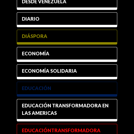
DESDE VENEZUELA
DIARIO
DIÁSPORA
ECONOMÍA
ECONOMÍA SOLIDARIA
EDUCACIÓN
EDUCACIÓN TRANSFORMADORA EN
LAS AMERICAS
EDUCACIÓNTRANSFORMADORA