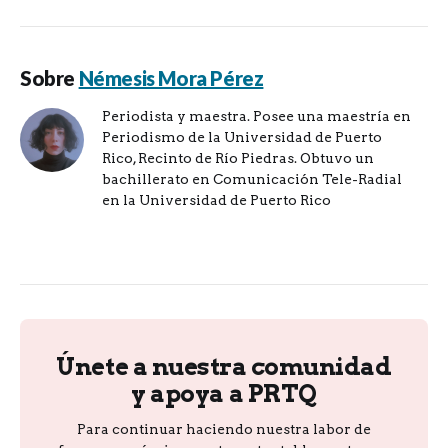
Sobre
Némesis Mora Pérez
Periodista y maestra. Posee una maestría en
Periodismo de la Universidad de Puerto
Rico, Recinto de Río Piedras. Obtuvo un
bachillerato en Comunicación Tele-Radial
en la Universidad de Puerto Rico
Únete a nuestra comunidad
y apoya a PRTQ
Para continuar haciendo nuestra labor de