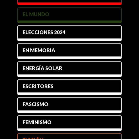
EL MUNDO
ELECCIONES 2024
EN MEMORIA
ENERGÍA SOLAR
ESCRITORES
FASCISMO
FEMINISMO