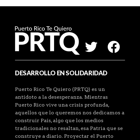
DESARROLLO EN SOLIDARIDAD
Puerto Rico Te Quiero (PRTQ) es un
antídoto a la desesperanza. Mientras
Puerto Rico vive una crisis profunda,
aquellos que lo queremos nos dedicamos a
construir País, algo que los medios
tradicionales no resaltan, esa Patria que se
construye a diario. Proyectar el Puerto