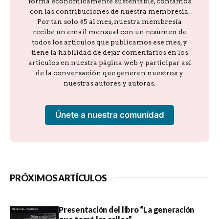
forma económicamente sustentable, contamos
con las contribuciones de nuestra membresía.
Por tan solo $5 al mes, nuestra membresía
recibe un email mensual con un resumen de
todos los artículos que publicamos ese mes, y
tiene la habilidad de dejar comentarios en los
artículos en nuestra página web y participar así
de la conversación que generen nuestros y
nuestras autores y autoras.
Únete a nuestra comunidad
PRÓXIMOS ARTÍCULOS
Presentación del libro “La generación