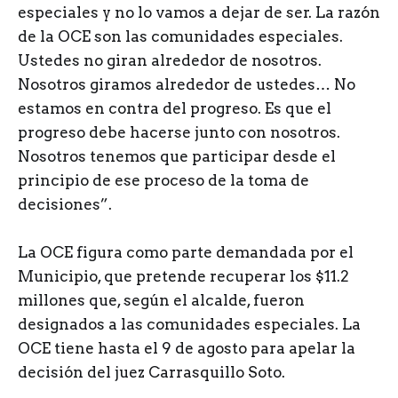
especiales y no lo vamos a dejar de ser. La razón
de la OCE son las comunidades especiales.
Ustedes no giran alrededor de nosotros.
Nosotros giramos alrededor de ustedes… No
estamos en contra del progreso. Es que el
progreso debe hacerse junto con nosotros.
Nosotros tenemos que participar desde el
principio de ese proceso de la toma de
decisiones”.
La OCE figura como parte demandada por el
Municipio, que pretende recuperar los $11.2
millones que, según el alcalde, fueron
designados a las comunidades especiales. La
OCE tiene hasta el 9 de agosto para apelar la
decisión del juez Carrasquillo Soto.