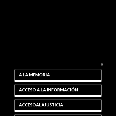
A LA MEMORIA
ACCESO A LA INFORMACIÓN
ACCESOALAJUSTICIA