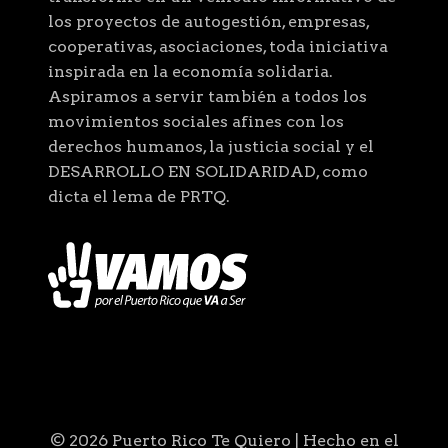
los proyectos de autogestión, empresas,
cooperativas, asociaciones, toda iniciativa
inspirada en la economía solidaria.
Aspiramos a servir también a todos los
movimientos sociales afines con los
derechos humanos, la justicia social y el
DESARROLLO EN SOLIDARIDAD, como
dicta el lema de PRTQ.
© 2026 Puerto Rico Te Quiero | Hecho en el