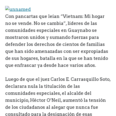
C
on pancartas que leían “Vietnam: Mi hogar
no se vende. No se cambia”, líderes de las
comunidades especiales en Guaynabo se
mostraron unidos y sumando fuerzas para
defender los derechos de cientos de familias
que han sido amenazadas con ser expropiadas
de sus hogares, batalla en la que se han tenido
que enfrascar ya desde hace varios años.
Luego de que el juez Carlos E. Carrasquillo Soto,
declarara nula la titulación de las
comunidades especiales, el alcalde del
municipio, Héctor O’Neil, aumentó la tensión
de los ciudadanos al alegar que nunca fue
consultado para la designación de esas