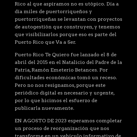
Rico al que aspiramos no es utópico. Día a
día miles de puertorriqueños y
puertorriqueñas se levantan con proyectos
de autogestión que construyen, y tenemos
que visibilizarlos porque eso es parte del
Puerto Rico que Va a Ser.
Puerto Rico Te Quiero fue lanzado el 8 de
abril del 2015 en el Natalicio del Padre de la
Patria, Ramón Emeterio Betances. Por
dificultades económicas tomó un receso.
Pero no nos resignamos, porque este
periódico digital es necesario y urgente,
por lo que hicimos el esfuerzo de
publicarla nuevamente.
EN AGOSTO DE 2023 esperamos completar
un proceso de reorganización que nos
transforme en un vehículo informativo de