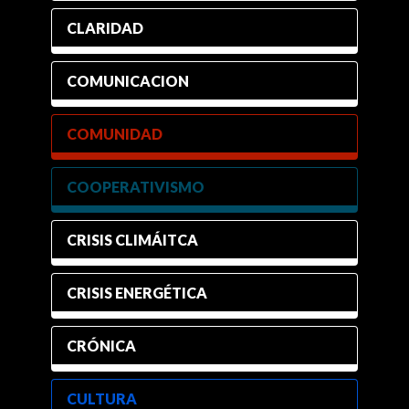
CLARIDAD
COMUNICACION
COMUNIDAD
COOPERATIVISMO
CRISIS CLIMÁITCA
CRISIS ENERGÉTICA
CRÓNICA
CULTURA