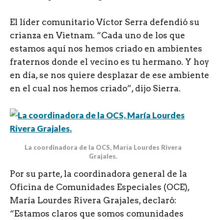
El líder comunitario Víctor Serra defendió su
crianza en Vietnam. “Cada uno de los que
estamos aquí nos hemos criado en ambientes
fraternos donde el vecino es tu hermano. Y hoy
en día, se nos quiere desplazar de ese ambiente
en el cual nos hemos criado”, dijo Sierra.
La coordinadora de la OCS, María Lourdes Rivera
Grajales.
Por su parte, la coordinadora general de la
Oficina de Comunidades Especiales (OCE),
María Lourdes Rivera Grajales, declaró:
“Estamos claros que somos comunidades