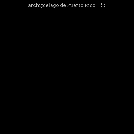
archipiélago de Puerto Rico 🇵🇷