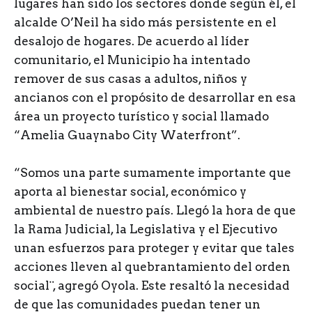
lugares han sido los sectores donde según él, el
alcalde O’Neil ha sido más persistente en el
desalojo de hogares. De acuerdo al líder
comunitario, el Municipio ha intentado
remover de sus casas a adultos, niños y
ancianos con el propósito de desarrollar en esa
área un proyecto turístico y social llamado
“Amelia Guaynabo City Waterfront”.
“Somos una parte sumamente importante que
aporta al bienestar social, económico y
ambiental de nuestro país. Llegó la hora de que
la Rama Judicial, la Legislativa y el Ejecutivo
unan esfuerzos para proteger y evitar que tales
acciones lleven al quebrantamiento del orden
social¨, agregó Oyola. Este resaltó la necesidad
de que las comunidades puedan tener un