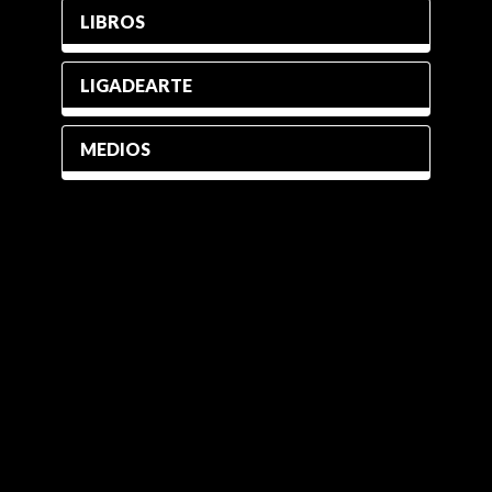
LIBROS
LIGADEARTE
MEDIOS