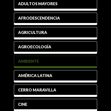
ADULTOS MAYORES
AFRODESCENDENCIA
AGRICULTURA
AGROECOLOGÍA
AMBIENTE
AMÉRICA LATINA
CERRO MARAVILLA
CINE