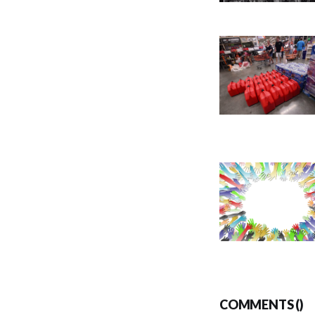
COMMENTS (
)