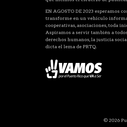
EN AGOSTO DE 2023 esperamos comp
transforme en un vehículo informat
cooperativas, asociaciones, toda ini
Aspiramos a servir también a todos
derechos humanos, la justicia so
dicta el lema de PRTQ.
© 2026 Pue