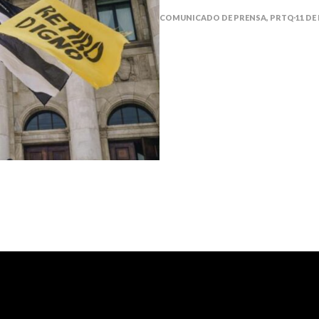
COMUNICADO DE PRENSA, PRTQ
11 DE 