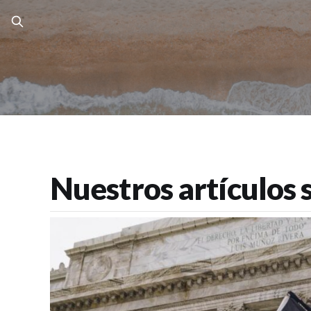
Nuestros artículos