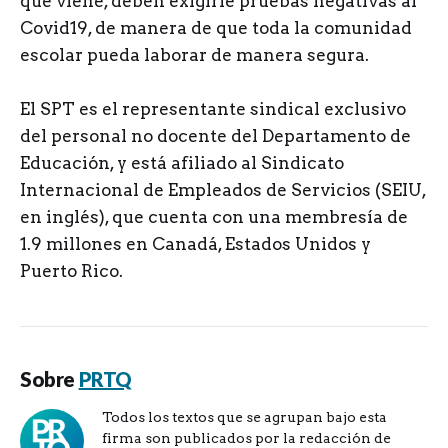
que viene, deben exigirle pruebas negativas al
Covid19, de manera de que toda la comunidad
escolar pueda laborar de manera segura.
El SPT es el representante sindical exclusivo
del personal no docente del Departamento de
Educación, y está afiliado al Sindicato
Internacional de Empleados de Servicios (SEIU,
en inglés), que cuenta con una membresía de
1.9 millones en Canadá, Estados Unidos y
Puerto Rico.
Sobre
PRTQ
Todos los textos que se agrupan bajo esta
firma son publicados por la redacción de