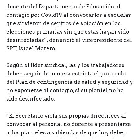
docente del Departamento de Educación al
contagio por Covid19 al convocarlos a escuelas
que sirvieron de centros de votación en las
elecciones primarias sin que estas hayan sido
desinfectadas”, denunció el vicepresidente del
SPT, Israel Marero.
Según el líder sindical, las y los trabajadores
deben seguir de manera estricta el protocolo
del Plan de contingencia de salud y seguridad y
no exponerse al contagio, si su plantel no ha
sido desinfectado.
“El Secretario viola sus propias directrices al
convocar al personal no docente a presentarse
a los planteles a sabiendas de que hoy deben