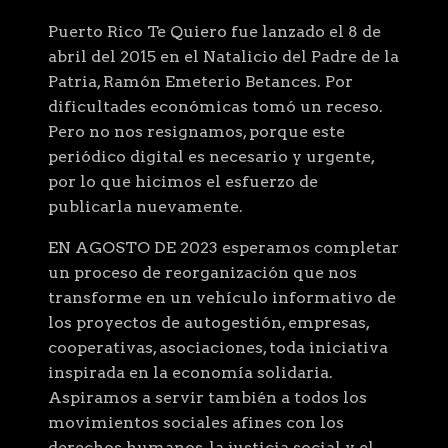
Puerto Rico Te Quiero fue lanzado el 8 de
abril del 2015 en el Natalicio del Padre de la
Patria, Ramón Emeterio Betances. Por
dificultades económicas tomó un receso.
Pero no nos resignamos, porque este
periódico digital es necesario y urgente,
por lo que hicimos el esfuerzo de
publicarla nuevamente.
EN AGOSTO DE 2023 esperamos completar
un proceso de reorganización que nos
transforme en un vehículo informativo de
los proyectos de autogestión, empresas,
cooperativas, asociaciones, toda iniciativa
inspirada en la economía solidaria.
Aspiramos a servir también a todos los
movimientos sociales afines con los
derechos humanos, la justicia social y el