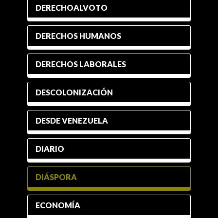
DERECHOALVOTO
DERECHOS HUMANOS
DERECHOS LABORALES
DESCOLONIZACIÓN
DESDE VENEZUELA
DIARIO
DIÁSPORA
ECONOMÍA