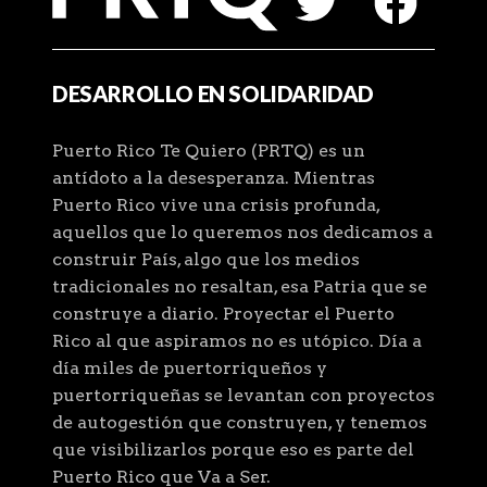
DESARROLLO EN SOLIDARIDAD
Puerto Rico Te Quiero (PRTQ) es un
antídoto a la desesperanza. Mientras
Puerto Rico vive una crisis profunda,
aquellos que lo queremos nos dedicamos a
construir País, algo que los medios
tradicionales no resaltan, esa Patria que se
construye a diario. Proyectar el Puerto
Rico al que aspiramos no es utópico. Día a
día miles de puertorriqueños y
puertorriqueñas se levantan con proyectos
de autogestión que construyen, y tenemos
que visibilizarlos porque eso es parte del
Puerto Rico que Va a Ser.