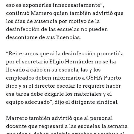
eso es exponerles innecesariamente”,
continuó Marrero quien también advirtió que
los días de ausencia por motivo de la
desinfección de las escuelas no pueden
descontarse de sus licencias.
“Reiteramos que si la desinfección prometida
por el secretario Eligio Hernández no se ha
llevado a cabo en su escuela, las y los
empleados deben informarlo a OSHA Puerto
Rico y si el director escolar le requiere hacer
esa tarea debe exigirle los materiales y el
equipo adecuado”, dijo el dirigente sindical.
Marrero también advirtió que al personal
docente que regresará a las escuelas la semana