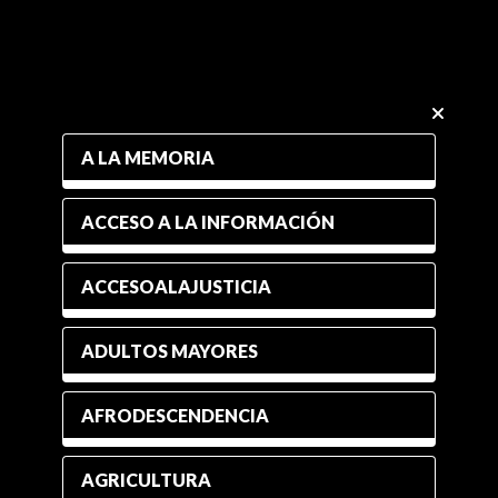
A LA MEMORIA
ACCESO A LA INFORMACIÓN
ACCESOALAJUSTICIA
ADULTOS MAYORES
AFRODESCENDENCIA
AGRICULTURA