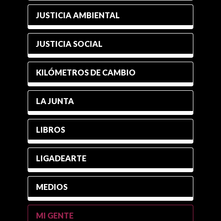
JUSTICIA AMBIENTAL
JUSTICIA SOCIAL
KILÓMETROS DE CAMBIO
LA JUNTA
LIBROS
LIGADEARTE
MEDIOS
MI GENTE