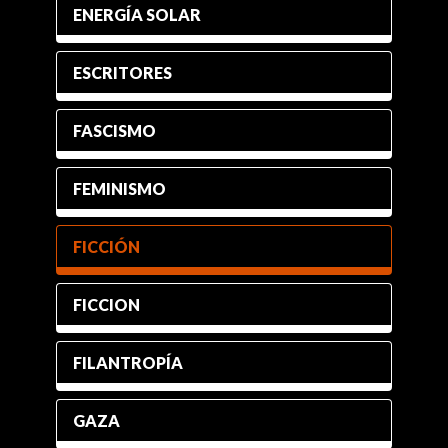
ENERGÍA SOLAR
ESCRITORES
FASCISMO
FEMINISMO
FICCIÓN
FICCION
FILANTROPÍA
GAZA