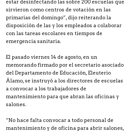
estar desinfectando las sobre 200 escuelas que
sirvieron como centros de votación en las
primarias del domingo”, dijo reiterando la
disposición de las y los empleados a colaborar
con las tareas escolares en tiempos de
emergencia sanitaria.
El pasado viernes 14 de agosto, en un
memorando firmado por el secretario asociado
del Departamento de Educación, Eleuterio
Álamo, se instruyó a los directores de escuelas
a convocar a los trabajadores de
mantenimiento para que abran las oficinas y
salones.
“No hace falta convocar a todo personal de
mantenimiento y de oficina para abrir salones,