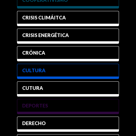
CRISIS CLIMÁITCA
CRISIS ENERGÉTICA
CRÓNICA
CULTURA
CUTURA
DEPORTES
DERECHO