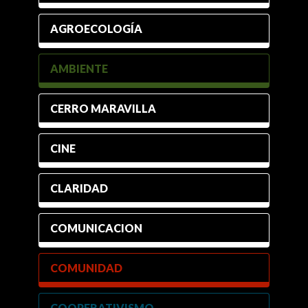
AGROECOLOGÍA
AMBIENTE
CERRO MARAVILLA
CINE
CLARIDAD
COMUNICACION
COMUNIDAD
COOPERATIVISMO