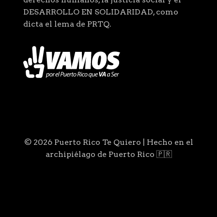
DESARROLLO EN SOLIDARIDAD, como
dicta el lema de PRTQ.
© 2026 Puerto Rico Te Quiero | Hecho en el
archipiélago de Puerto Rico 🇵🇷