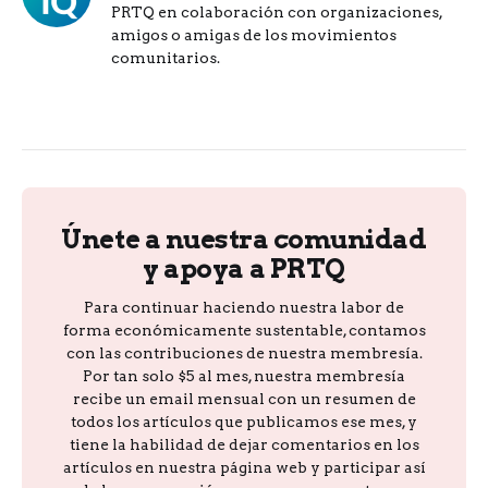
PRTQ en colaboración con organizaciones,
amigos o amigas de los movimientos
comunitarios.
Únete a nuestra comunidad
y apoya a PRTQ
Para continuar haciendo nuestra labor de
forma económicamente sustentable, contamos
con las contribuciones de nuestra membresía.
Por tan solo $5 al mes, nuestra membresía
recibe un email mensual con un resumen de
todos los artículos que publicamos ese mes, y
tiene la habilidad de dejar comentarios en los
artículos en nuestra página web y participar así