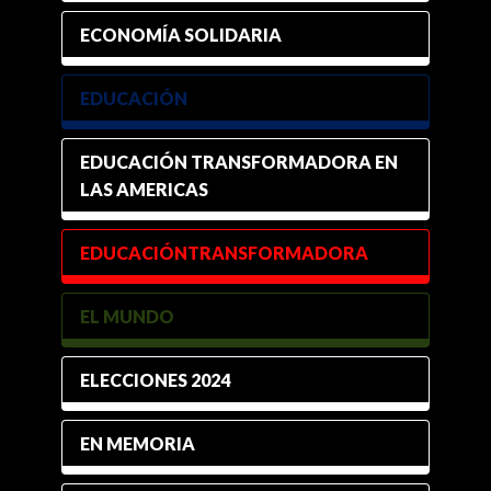
ECONOMÍA SOLIDARIA
EDUCACIÓN
EDUCACIÓN TRANSFORMADORA EN
LAS AMERICAS
EDUCACIÓNTRANSFORMADORA
EL MUNDO
ELECCIONES 2024
EN MEMORIA