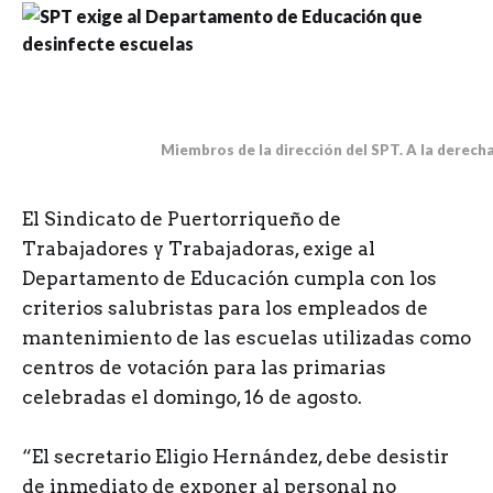
Miembros de la dirección del SPT. A la derech
E
l Sindicato de Puertorriqueño de
Trabajadores y Trabajadoras, exige al
Departamento de Educación cumpla con los
criterios salubristas para los empleados de
mantenimiento de las escuelas utilizadas como
centros de votación para las primarias
celebradas el domingo, 16 de agosto.
“El secretario Eligio Hernández, debe desistir
de inmediato de exponer al personal no