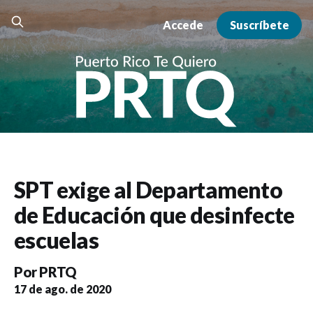
Accede
Suscríbete
SPT exige al Departamento
de Educación que desinfecte
escuelas
Por
PRTQ
17 de ago. de 2020