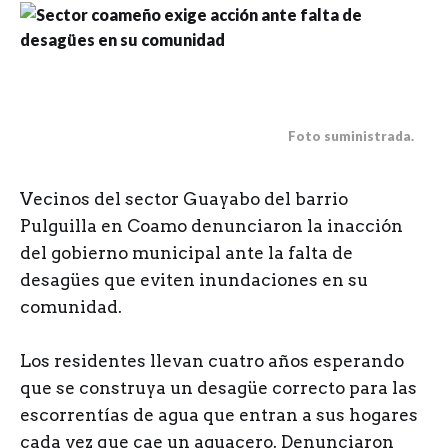
Foto suministrada.
V
ecinos del sector Guayabo del barrio
Pulguilla en Coamo denunciaron la inacción
del gobierno municipal ante la falta de
desagües que eviten inundaciones en su
comunidad.
Los residentes llevan cuatro años esperando
que se construya un desagüe correcto para las
escorrentías de agua que entran a sus hogares
cada vez que cae un aguacero. Denunciaron