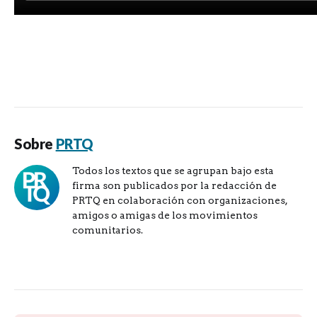
Sobre
PRTQ
Todos los textos que se agrupan bajo esta
firma son publicados por la redacción de
PRTQ en colaboración con organizaciones,
amigos o amigas de los movimientos
comunitarios.