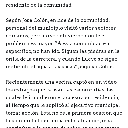
residente de la comunidad.
Según José Colón, enlace de la comunidad,
personal del municipio visitó varios sectores
cercanos, pero no se detuvieron donde el
problema es mayor. “A esta comunidad en
específico, no han ido. Siguen las piedras en la
orilla de la carretera, y cuando llueve se sigue
metiendo el agua a las casas”, expuso Colón.
Recientemente una vecina captó en un video
los estragos que causan las escorrentías, las
cuales le impidieron el acceso a su residencia,
al tiempo que le suplicó al ejecutivo municipal
tomar acción. Esta no es la primera ocasión que
la comunidad denuncia esta situación, mas