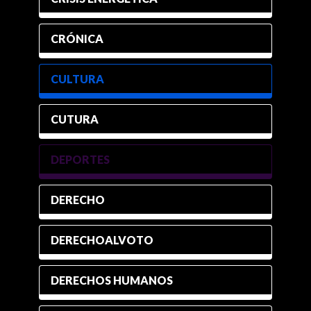
CRÓNICA
CULTURA
CUTURA
DEPORTES
DERECHO
DERECHOALVOTO
DERECHOS HUMANOS