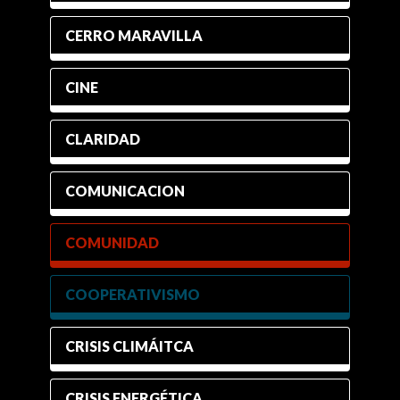
CERRO MARAVILLA
CINE
CLARIDAD
COMUNICACION
COMUNIDAD
COOPERATIVISMO
CRISIS CLIMÁITCA
CRISIS ENERGÉTICA