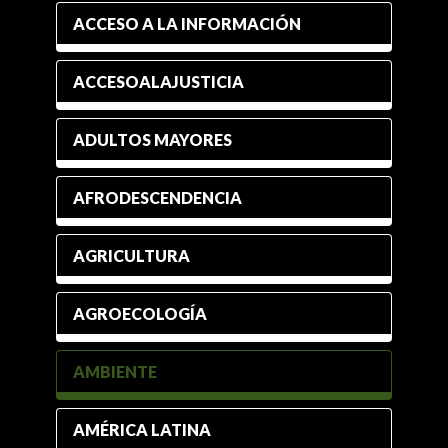
ACCESO A LA INFORMACIÓN
ACCESOALAJUSTICIA
ADULTOS MAYORES
AFRODESCENDENCIA
AGRICULTURA
AGROECOLOGÍA
AMBIENTE
AMÉRICA LATINA