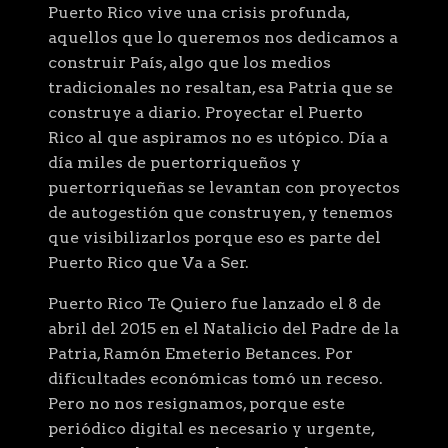
Puerto Rico vive una crisis profunda,
aquellos que lo queremos nos dedicamos a
construir País, algo que los medios
tradicionales no resaltan, esa Patria que se
construye a diario. Proyectar el Puerto
Rico al que aspiramos no es utópico. Día a
día miles de puertorriqueños y
puertorriqueñas se levantan con proyectos
de autogestión que construyen, y tenemos
que visibilizarlos porque eso es parte del
Puerto Rico que Va a Ser.
Puerto Rico Te Quiero fue lanzado el 8 de
abril del 2015 en el Natalicio del Padre de la
Patria, Ramón Emeterio Betances. Por
dificultades económicas tomó un receso.
Pero no nos resignamos, porque este
periódico digital es necesario y urgente,