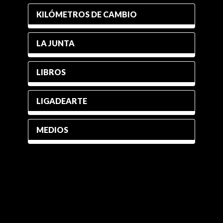
KILÓMETROS DE CAMBIO
LA JUNTA
LIBROS
LIGADEARTE
MEDIOS