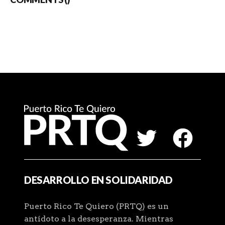
DESARROLLO EN SOLIDARIDAD
Puerto Rico Te Quiero (PRTQ) es un
antídoto a la desesperanza. Mientras