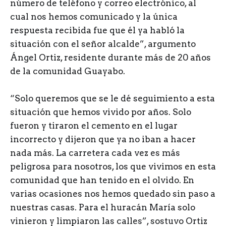
número de teléfono y correo electrónico, al
cual nos hemos comunicado y la única
respuesta recibida fue que él ya habló la
situación con el señor alcalde”, argumento
Ángel Ortiz, residente durante más de 20 años
de la comunidad Guayabo.
“Solo queremos que se le dé seguimiento a esta
situación que hemos vivido por años. Solo
fueron y tiraron el cemento en el lugar
incorrecto y dijeron que ya no iban a hacer
nada más. La carretera cada vez es más
peligrosa para nosotros, los que vivimos en esta
comunidad que han tenido en el olvido. En
varias ocasiones nos hemos quedado sin paso a
nuestras casas. Para el huracán María solo
vinieron y limpiaron las calles”, sostuvo Ortiz