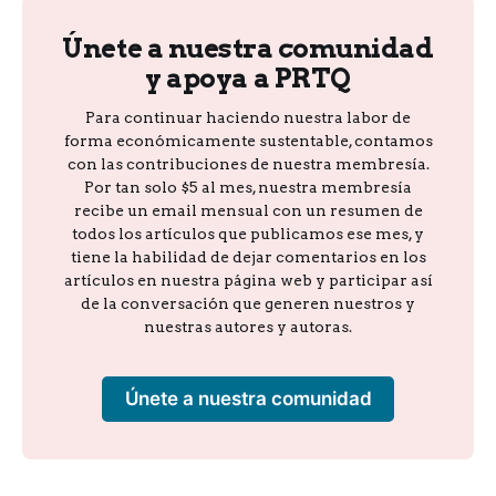
Únete a nuestra comunidad
y apoya a PRTQ
Para continuar haciendo nuestra labor de
forma económicamente sustentable, contamos
con las contribuciones de nuestra membresía.
Por tan solo $5 al mes, nuestra membresía
recibe un email mensual con un resumen de
todos los artículos que publicamos ese mes, y
tiene la habilidad de dejar comentarios en los
artículos en nuestra página web y participar así
de la conversación que generen nuestros y
nuestras autores y autoras.
Únete a nuestra comunidad