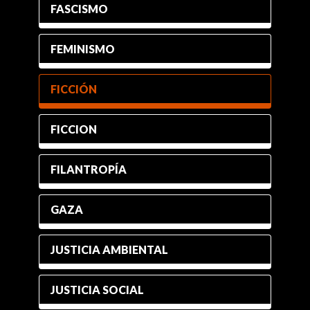
FASCISMO
FEMINISMO
FICCIÓN
FICCION
FILANTROPÍA
GAZA
JUSTICIA AMBIENTAL
JUSTICIA SOCIAL