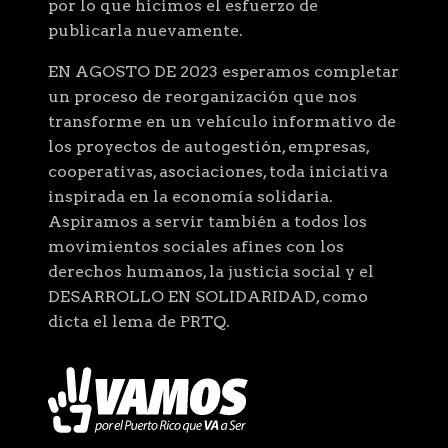
por lo que hicimos el esfuerzo de
publicarla nuevamente.
EN AGOSTO DE 2023 esperamos completar
un proceso de reorganización que nos
transforme en un vehículo informativo de
los proyectos de autogestión, empresas,
cooperativas, asociaciones, toda iniciativa
inspirada en la economía solidaria.
Aspiramos a servir también a todos los
movimientos sociales afines con los
derechos humanos, la justicia social y el
DESARROLLO EN SOLIDARIDAD, como
dicta el lema de PRTQ.