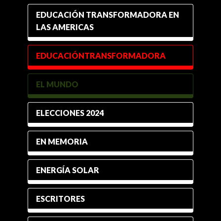
EDUCACIÓN TRANSFORMADORA EN
LAS AMERICAS
EDUCACIÓNTRANSFORMADORA
EL MUNDO
ELECCIONES 2024
EN MEMORIA
ENERGÍA SOLAR
ESCRITORES