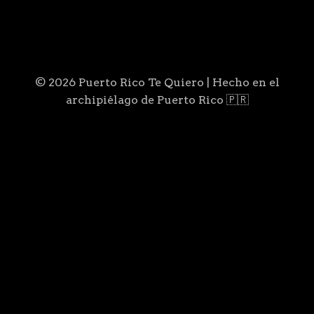
© 2026 Puerto Rico Te Quiero | Hecho en el
archipiélago de Puerto Rico 🇵🇷