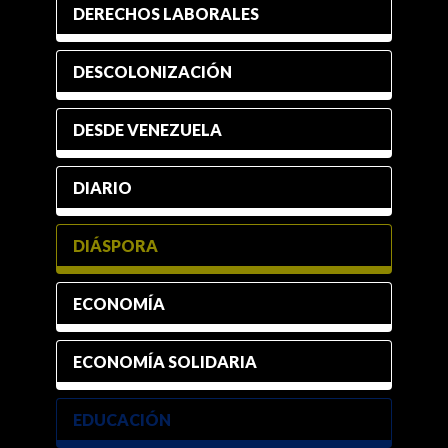
DERECHOS LABORALES
DESCOLONIZACIÓN
DESDE VENEZUELA
DIARIO
DIÁSPORA
ECONOMÍA
ECONOMÍA SOLIDARIA
EDUCACIÓN