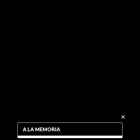
A LA MEMORIA