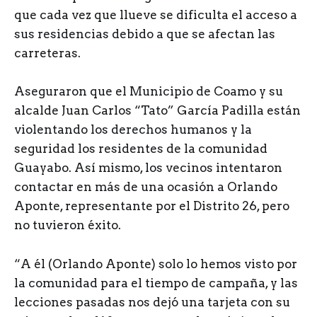
que cada vez que llueve se dificulta el acceso a
sus residencias debido a que se afectan las
carreteras.
Aseguraron que el Municipio de Coamo y su
alcalde Juan Carlos “Tato” García Padilla están
violentando los derechos humanos y la
seguridad los residentes de la comunidad
Guayabo. Así mismo, los vecinos intentaron
contactar en más de una ocasión a Orlando
Aponte, representante por el Distrito 26, pero
no tuvieron éxito.
“A él (Orlando Aponte) solo lo hemos visto por
la comunidad para el tiempo de campaña, y las
lecciones pasadas nos dejó una tarjeta con su