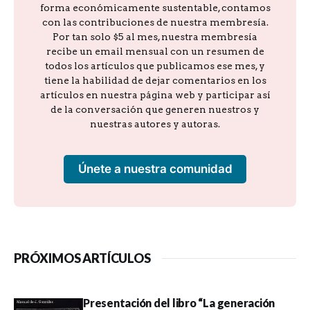
forma económicamente sustentable, contamos
con las contribuciones de nuestra membresía.
Por tan solo $5 al mes, nuestra membresía
recibe un email mensual con un resumen de
todos los artículos que publicamos ese mes, y
tiene la habilidad de dejar comentarios en los
artículos en nuestra página web y participar así
de la conversación que generen nuestros y
nuestras autores y autoras.
Únete a nuestra comunidad
PRÓXIMOS ARTÍCULOS
Presentación del libro “La generación