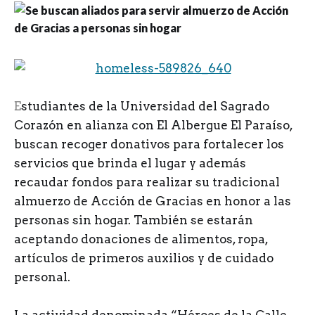
E
studiantes de la Universidad del Sagrado
Corazón en alianza con El Albergue El Paraíso,
buscan recoger donativos para fortalecer los
servicios que brinda el lugar y además
recaudar fondos para realizar su tradicional
almuerzo de Acción de Gracias en honor a las
personas sin hogar. También s
e estarán
aceptando donaciones de alimentos, ropa,
artículos de primeros auxilios y de cuidado
personal.