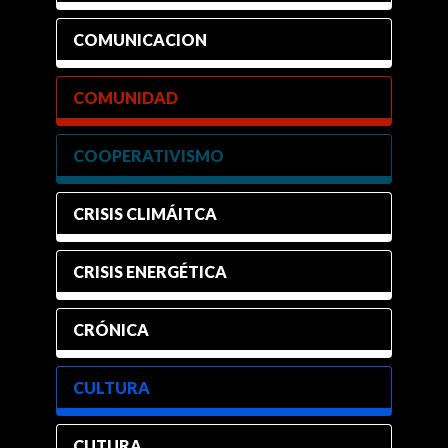
COMUNICACION
COMUNIDAD
COOPERATIVISMO
CRISIS CLIMÁITCA
CRISIS ENERGÉTICA
CRÓNICA
CULTURA
CUTURA