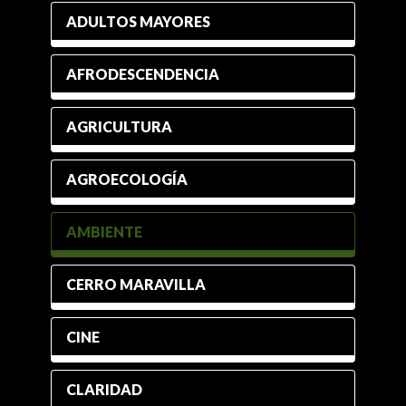
ADULTOS MAYORES
AFRODESCENDENCIA
AGRICULTURA
AGROECOLOGÍA
AMBIENTE
CERRO MARAVILLA
CINE
CLARIDAD