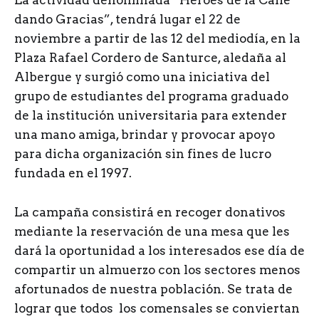
La actividad denominada “Héroes de la Calle
dando Gracias”, tendrá lugar el 22 de
noviembre a partir de las 12 del mediodía, en la
Plaza Rafael Cordero de Santurce, aledaña al
Albergue y surgió como una iniciativa del
grupo de estudiantes del programa graduado
de la institución universitaria para extender
una mano amiga, brindar y provocar apoyo
para dicha organización sin fines de lucro
fundada en el 1997.
La campaña consistirá en recoger donativos
mediante la reservación de una mesa que les
dará la oportunidad a los interesados ese día de
compartir un almuerzo con los sectores menos
afortunados de nuestra población. Se trata de
lograr que todos los comensales se conviertan