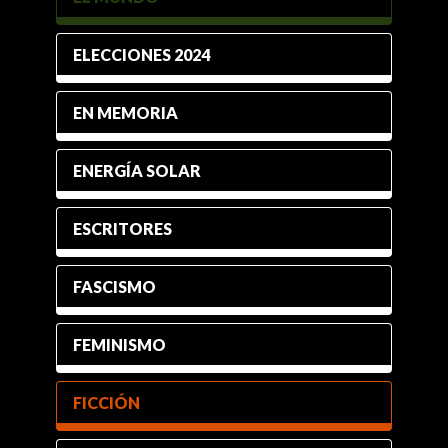
ELECCIONES 2024
EN MEMORIA
ENERGÍA SOLAR
ESCRITORES
FASCISMO
FEMINISMO
FICCIÓN