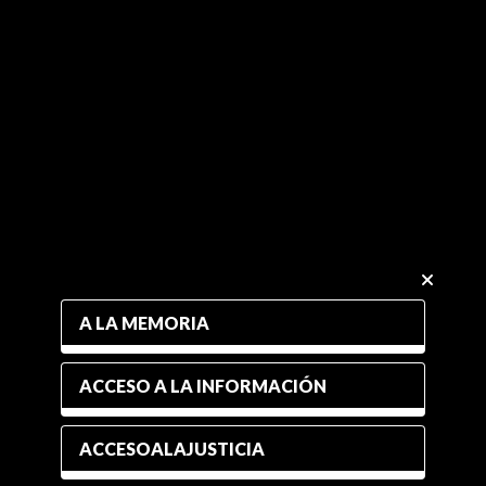
A LA MEMORIA
ACCESO A LA INFORMACIÓN
ACCESOALAJUSTICIA