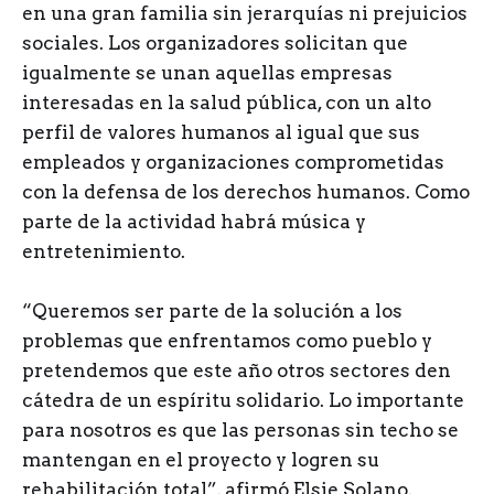
en una gran familia sin jerarquías ni prejuicios
sociales. Los organizadores solicitan que
igualmente se unan aquellas empresas
interesadas en la salud pública, con un alto
perfil de valores humanos al igual que sus
empleados y organizaciones comprometidas
con la defensa de los derechos humanos. Como
parte de la actividad habrá música y
entretenimiento.
“Queremos ser parte de la solución a los
problemas que enfrentamos como pueblo y
pretendemos que este año otros sectores den
cátedra de un espíritu solidario. Lo importante
para nosotros es que las personas sin techo se
mantengan en el proyecto y logren su
rehabilitación total”, afirmó Elsie Solano,