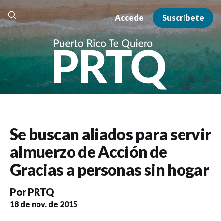
Accede
Suscríbete
Se buscan aliados para servir
almuerzo de Acción de
Gracias a personas sin hogar
Por
PRTQ
18 de nov. de 2015