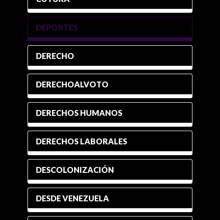
DEPORTES
DERECHO
DERECHOALVOTO
DERECHOS HUMANOS
DERECHOS LABORALES
DESCOLONIZACIÓN
DESDE VENEZUELA