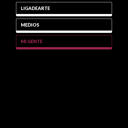
LIGADEARTE
MEDIOS
MI GENTE