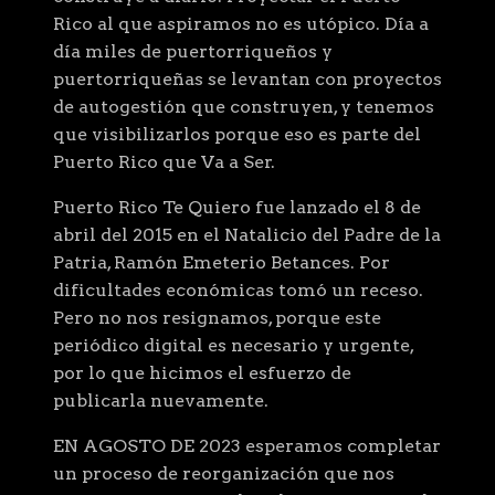
Rico al que aspiramos no es utópico. Día a
día miles de puertorriqueños y
puertorriqueñas se levantan con proyectos
de autogestión que construyen, y tenemos
que visibilizarlos porque eso es parte del
Puerto Rico que Va a Ser.
Puerto Rico Te Quiero fue lanzado el 8 de
abril del 2015 en el Natalicio del Padre de la
Patria, Ramón Emeterio Betances. Por
dificultades económicas tomó un receso.
Pero no nos resignamos, porque este
periódico digital es necesario y urgente,
por lo que hicimos el esfuerzo de
publicarla nuevamente.
EN AGOSTO DE 2023 esperamos completar
un proceso de reorganización que nos