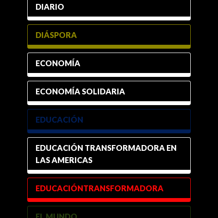
DIARIO
DIÁSPORA
ECONOMÍA
ECONOMÍA SOLIDARIA
EDUCACIÓN
EDUCACIÓN TRANSFORMADORA EN
LAS AMERICAS
EDUCACIÓNTRANSFORMADORA
EL MUNDO