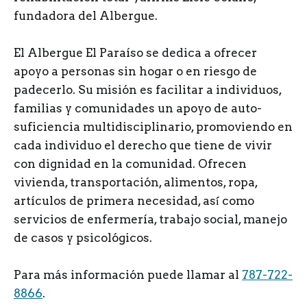
fundadora del Albergue.
El Albergue El Paraíso
se dedica a ofrecer
apoyo a personas sin hogar o en riesgo de
padecerlo. Su misión es facilitar a individuos,
familias y comunidades un apoyo de auto-
suficiencia multidisciplinario, promoviendo en
cada individuo el derecho que tiene de vivir
con dignidad en la comunidad. Ofrecen
vivienda, transportación, alimentos, ropa,
artículos de primera necesidad, así́ como
servicios de enfermería, trabajo social, manejo
de casos y psicológicos.
Para más
información puede llamar al
787-722-
8866
.