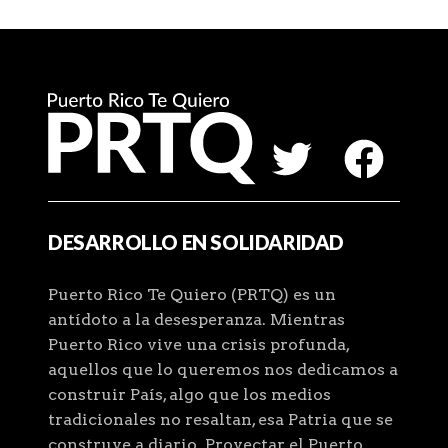
DESARROLLO EN SOLIDARIDAD
Puerto Rico Te Quiero (PRTQ) es un
antídoto a la desesperanza. Mientras
Puerto Rico vive una crisis profunda,
aquellos que lo queremos nos dedicamos a
construir País, algo que los medios
tradicionales no resaltan, esa Patria que se
construye a diario. Proyectar el Puerto