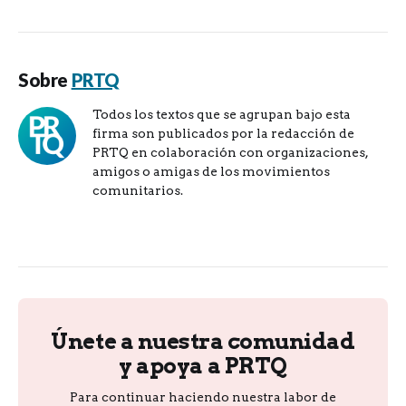
Sobre
PRTQ
Todos los textos que se agrupan bajo esta
firma son publicados por la redacción de
PRTQ en colaboración con organizaciones,
amigos o amigas de los movimientos
comunitarios.
Únete a nuestra comunidad
y apoya a PRTQ
Para continuar haciendo nuestra labor de