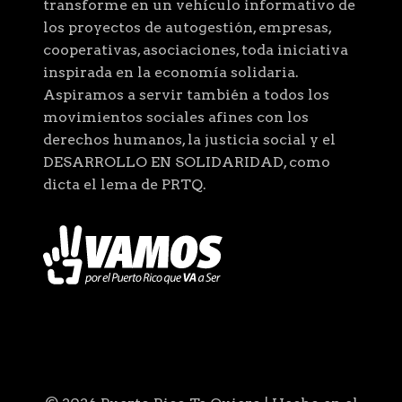
transforme en un vehículo informativo de
los proyectos de autogestión, empresas,
cooperativas, asociaciones, toda iniciativa
inspirada en la economía solidaria.
Aspiramos a servir también a todos los
movimientos sociales afines con los
derechos humanos, la justicia social y el
DESARROLLO EN SOLIDARIDAD, como
dicta el lema de PRTQ.