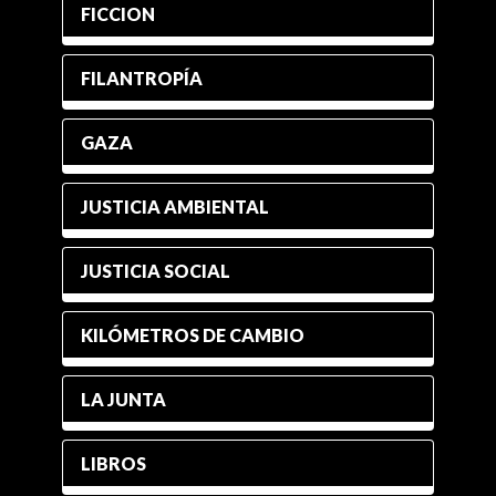
FICCION
FILANTROPÍA
GAZA
JUSTICIA AMBIENTAL
JUSTICIA SOCIAL
KILÓMETROS DE CAMBIO
LA JUNTA
LIBROS