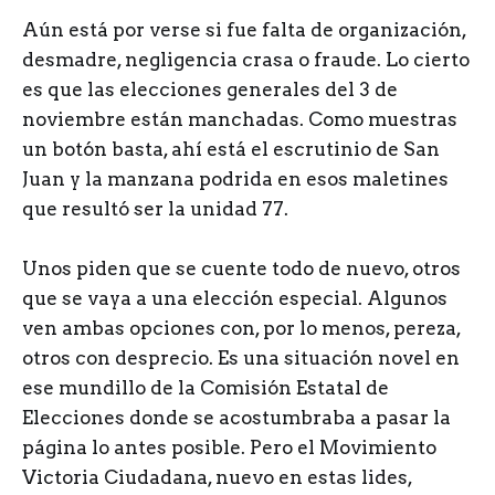
A
ún está por verse si fue falta de organización,
desmadre, negligencia crasa o fraude. Lo cierto
es que las elecciones generales del 3 de
noviembre están manchadas. Como muestras
un botón basta, ahí está el escrutinio de San
Juan y la manzana podrida en esos maletines
que resultó ser la unidad 77.
Unos piden que se cuente todo de nuevo, otros
que se vaya a una elección especial. Algunos
ven ambas opciones con, por lo menos, pereza,
otros con desprecio. Es una situación novel en
ese mundillo de la Comisión Estatal de
Elecciones donde se acostumbraba a pasar la
página lo antes posible. Pero el Movimiento
Victoria Ciudadana, nuevo en estas lides,