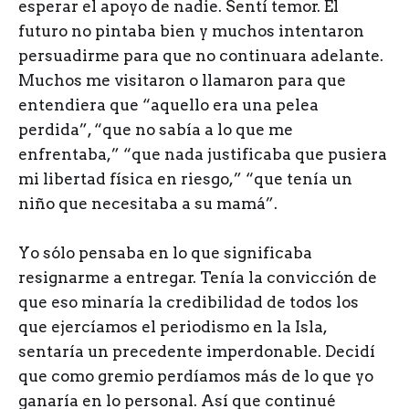
esperar el apoyo de nadie. Sentí temor. El
futuro no pintaba bien y muchos intentaron
persuadirme para que no continuara adelante.
Muchos me visitaron o llamaron para que
entendiera que “aquello era una pelea
perdida”, “que no sabía a lo que me
enfrentaba,” “que nada justificaba que pusiera
mi libertad física en riesgo,” “que tenía un
niño que necesitaba a su mamá”.
Yo sólo pensaba en lo que significaba
resignarme a entregar. Tenía la convicción de
que eso minaría la credibilidad de todos los
que ejercíamos el periodismo en la Isla,
sentaría un precedente imperdonable. Decidí
que como gremio perdíamos más de lo que yo
ganaría en lo personal. Así que continué