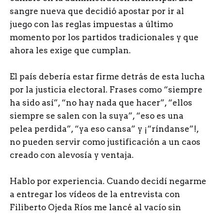
sangre nueva que decidió apostar por ir al
juego con las reglas impuestas a último
momento por los partidos tradicionales y que
ahora les exige que cumplan.
El país debería estar firme detrás de esta lucha
por la justicia electoral. Frases como “siempre
ha sido así”, “no hay nada que hacer”, “ellos
siempre se salen con la suya”, “eso es una
pelea perdida”, “ya eso cansa” y ¡“ríndanse”!,
no pueden servir como justificación a un caos
creado con alevosía y ventaja.
Hablo por experiencia. Cuando decidí negarme
a entregar los vídeos de la entrevista con
Filiberto Ojeda Ríos me lancé al vacío sin