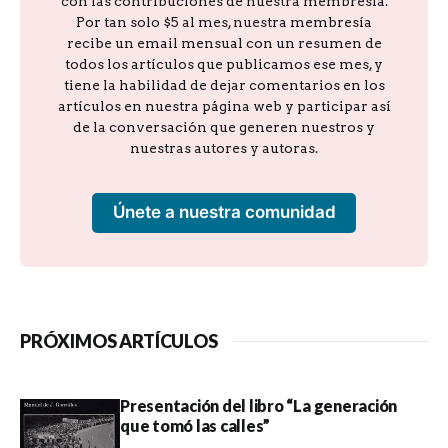
con las contribuciones de nuestra membresía.
Por tan solo $5 al mes, nuestra membresía
recibe un email mensual con un resumen de
todos los artículos que publicamos ese mes, y
tiene la habilidad de dejar comentarios en los
artículos en nuestra página web y participar así
de la conversación que generen nuestros y
nuestras autores y autoras.
Únete a nuestra comunidad
PRÓXIMOS ARTÍCULOS
Presentación del libro “La generación
que tomó las calles”