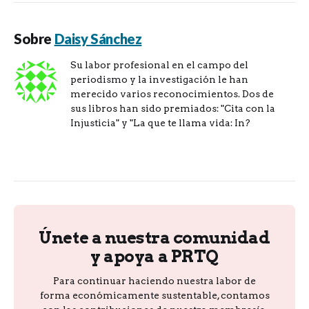
Sobre
Daisy Sánchez
Su labor profesional en el campo del
periodismo y la investigación le han
merecido varios reconocimientos. Dos de
sus libros han sido premiados: "Cita con la
Injusticia" y "La que te llama vida: In?
Únete a nuestra comunidad
y apoya a PRTQ
Para continuar haciendo nuestra labor de
forma económicamente sustentable, contamos