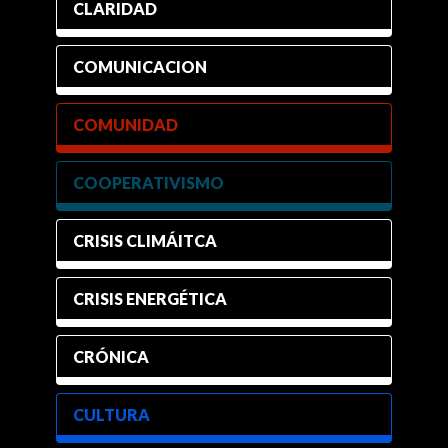
CLARIDAD
COMUNICACION
COMUNIDAD
COOPERATIVISMO
CRISIS CLIMÁITCA
CRISIS ENERGÉTICA
CRÓNICA
CULTURA