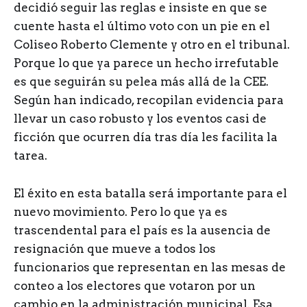
decidió seguir las reglas e insiste en que se
cuente hasta el último voto con un pie en el
Coliseo Roberto Clemente y otro en el tribunal.
Porque lo que ya parece un hecho irrefutable
es que seguirán su pelea más allá de la CEE.
Según han indicado, recopilan evidencia para
llevar un caso robusto y los eventos casi de
ficción que ocurren día tras día les facilita la
tarea.
El éxito en esta batalla será importante para el
nuevo movimiento. Pero lo que ya es
trascendental para el país es la ausencia de
resignación que mueve a todos los
funcionarios que representan en las mesas de
conteo a los electores que votaron por un
cambio en la administración municipal. Esa