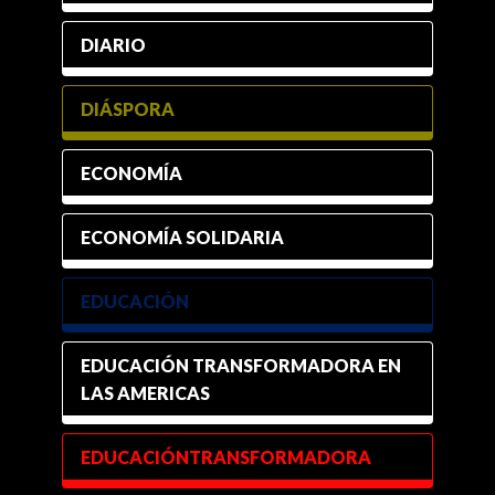
DIARIO
DIÁSPORA
ECONOMÍA
ECONOMÍA SOLIDARIA
EDUCACIÓN
EDUCACIÓN TRANSFORMADORA EN
LAS AMERICAS
EDUCACIÓNTRANSFORMADORA