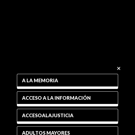
A LA MEMORIA
ACCESO A LA INFORMACIÓN
ACCESOALAJUSTICIA
ADULTOS MAYORES