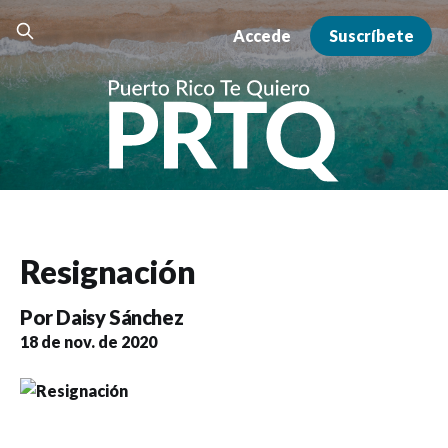
Accede
Suscríbete
Resignación
Por
Daisy Sánchez
18 de nov. de 2020