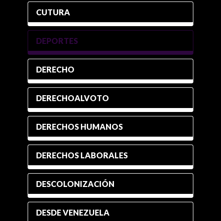
CUTURA
DEPORTES
DERECHO
DERECHOALVOTO
DERECHOS HUMANOS
DERECHOS LABORALES
DESCOLONIZACIÓN
DESDE VENEZUELA