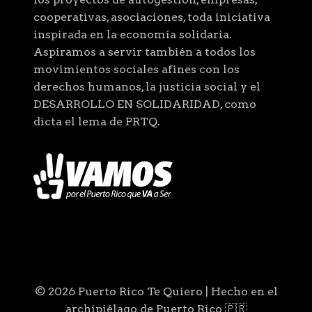
cooperativas, asociaciones, toda iniciativa
inspirada en la economía solidaria.
Aspiramos a servir también a todos los
movimientos sociales afines con los
derechos humanos, la justicia social y el
DESARROLLO EN SOLIDARIDAD, como
dicta el lema de PRTQ.
© 2026 Puerto Rico Te Quiero | Hecho en el
archipiélago de Puerto Rico 🇵🇷