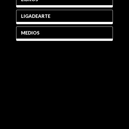
LIGADEARTE
MEDIOS