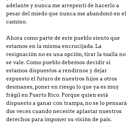
adelante y nunca me arrepentí de hacerlo a
pesar del miedo que nunca me abandonó en el
camino.
Ahora como parte de este pueblo siento que
estamos en la misma encrucijada. La
resignación no es una opción, tirar la toalla no
se vale. Como pueblo debemos decidir si
estamos dispuestos a rendirnos y dejar
expuesto el futuro de nuestros hijos a otros
desmanes, poner en riesgo lo que ya es muy
frágil en Puerto Rico. Porque quien está
dispuesto a ganar con trampa, no se lo pensará
dos veces cuando necesite aplastar nuestros
derechos para imponer su visión de país.