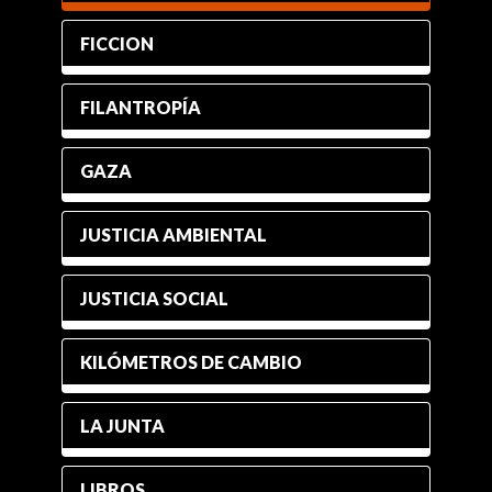
FICCION
FILANTROPÍA
GAZA
JUSTICIA AMBIENTAL
JUSTICIA SOCIAL
KILÓMETROS DE CAMBIO
LA JUNTA
LIBROS