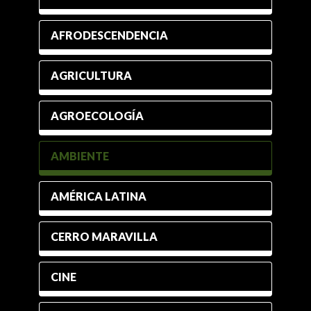
AFRODESCENDENCIA
AGRICULTURA
AGROECOLOGÍA
AMBIENTE
AMÉRICA LATINA
CERRO MARAVILLA
CINE