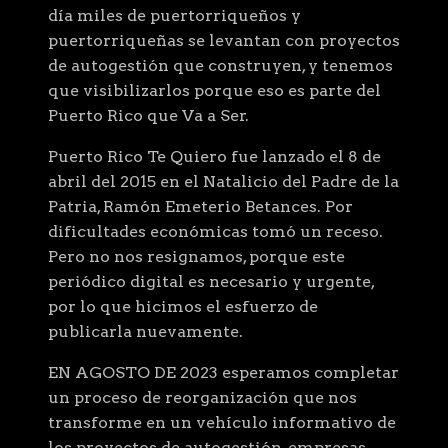
día miles de puertorriqueños y
puertorriqueñas se levantan con proyectos
de autogestión que construyen, y tenemos
que visibilizarlos porque eso es parte del
Puerto Rico que Va a Ser.
Puerto Rico Te Quiero fue lanzado el 8 de
abril del 2015 en el Natalicio del Padre de la
Patria, Ramón Emeterio Betances. Por
dificultades económicas tomó un receso.
Pero no nos resignamos, porque este
periódico digital es necesario y urgente,
por lo que hicimos el esfuerzo de
publicarla nuevamente.
EN AGOSTO DE 2023 esperamos completar
un proceso de reorganización que nos
transforme en un vehículo informativo de
los proyectos de autogestión, empresas,