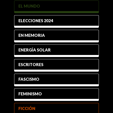
EL MUNDO
ELECCIONES 2024
EN MEMORIA
ENERGÍA SOLAR
ESCRITORES
FASCISMO
FEMINISMO
FICCIÓN