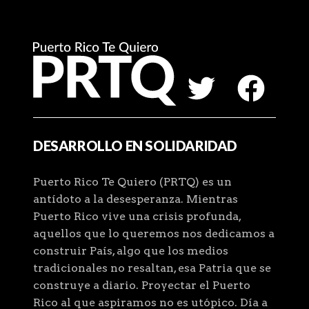
DESARROLLO EN SOLIDARIDAD
Puerto Rico Te Quiero (PRTQ) es un
antídoto a la desesperanza. Mientras
Puerto Rico vive una crisis profunda,
aquellos que lo queremos nos dedicamos a
construir País, algo que los medios
tradicionales no resaltan, esa Patria que se
construye a diario. Proyectar el Puerto
Rico al que aspiramos no es utópico. Día a