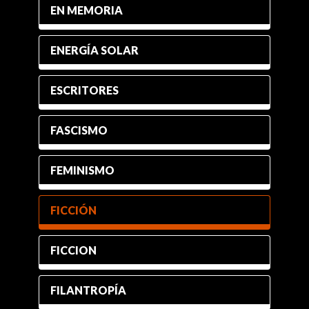
EN MEMORIA
ENERGÍA SOLAR
ESCRITORES
FASCISMO
FEMINISMO
FICCIÓN
FICCION
FILANTROPÍA