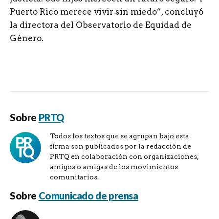
Puerto Rico merece vivir sin miedo”, concluyó
la directora del Observatorio de Equidad de
Género.
Sobre
PRTQ
Todos los textos que se agrupan bajo esta
firma son publicados por la redacción de
PRTQ en colaboración con organizaciones,
amigos o amigas de los movimientos
comunitarios.
Sobre
Comunicado de prensa