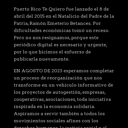
Puerto Rico Te Quiero fue lanzado el 8 de
abril del 2015 en el Natalicio del Padre de la
Patria, Ramón Emeterio Betances. Por
dificultades económicas tomó un receso.
Pero no nos resignamos, porque este
periódico digital es necesario y urgente,
por lo que hicimos el esfuerzo de
publicarla nuevamente.
EN AGOSTO DE 2023 esperamos completar
un proceso de reorganización que nos
transforme en un vehículo informativo de
los proyectos de autogestión, empresas,
cooperativas, asociaciones, toda iniciativa
inspirada en la economía solidaria.
Aspiramos a servir también a todos los
movimientos sociales afines con los
derechos humanos, la justicia social y el