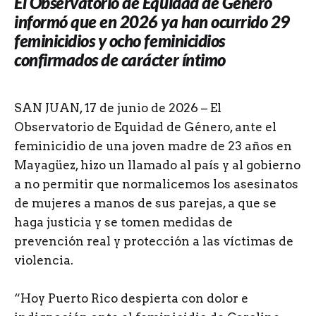
El Observatorio de Equidad de Género
informó que en 2026 ya han ocurrido 29
feminicidios y ocho feminicidios
confirmados de carácter íntimo
SAN JUAN, 17 de junio de 2026 – El
Observatorio de Equidad de Género, ante el
feminicidio de una joven madre de 23 años en
Mayagüez, hizo un llamado al país y al gobierno
a no permitir que normalicemos los asesinatos
de mujeres a manos de sus parejas, a que se
haga justicia y se tomen medidas de
prevención real y protección a las víctimas de
violencia.
“Hoy Puerto Rico despierta con dolor e