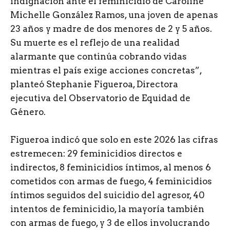
indignación ante el feminicidio de Caroline
Michelle González Ramos, una joven de apenas
23 años y madre de dos menores de 2 y 5 años.
Su muerte es el reflejo de una realidad
alarmante que continúa cobrando vidas
mientras el país exige acciones concretas”,
planteó Stephanie Figueroa, Directora
ejecutiva del Observatorio de Equidad de
Género.
Figueroa indicó que solo en este 2026 las cifras
estremecen: 29 feminicidios directos e
indirectos, 8 feminicidios íntimos, al menos 6
cometidos con armas de fuego, 4 feminicidios
íntimos seguidos del suicidio del agresor, 40
intentos de feminicidio, la mayoría también
con armas de fuego, y 3 de ellos involucrando