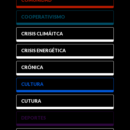
COOPERATIVISMO
CRISIS CLIMÁITCA
CRISIS ENERGÉTICA
CRÓNICA
CULTURA
CUTURA
DEPORTES