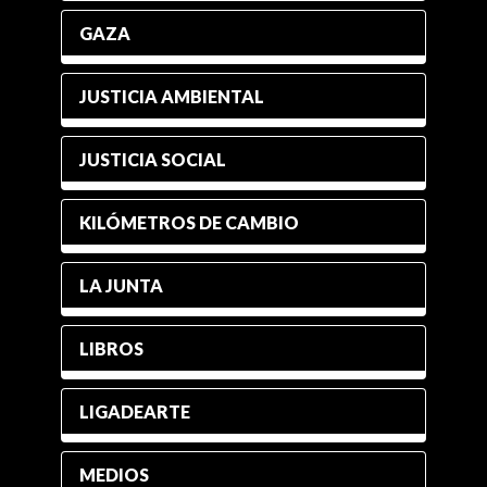
GAZA
JUSTICIA AMBIENTAL
JUSTICIA SOCIAL
KILÓMETROS DE CAMBIO
LA JUNTA
LIBROS
LIGADEARTE
MEDIOS