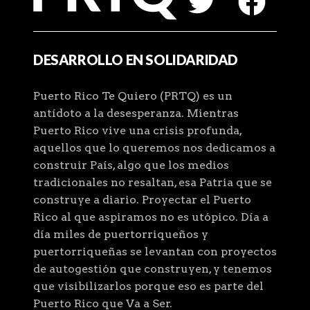
DESARROLLO EN SOLIDARIDAD
Puerto Rico Te Quiero (PRTQ) es un
antídoto a la desesperanza. Mientras
Puerto Rico vive una crisis profunda,
aquellos que lo queremos nos dedicamos a
construir País, algo que los medios
tradicionales no resaltan, esa Patria que se
construye a diario. Proyectar el Puerto
Rico al que aspiramos no es utópico. Día a
día miles de puertorriqueños y
puertorriqueñas se levantan con proyectos
de autogestión que construyen, y tenemos
que visibilizarlos porque eso es parte del
Puerto Rico que Va a Ser.