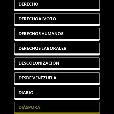
DERECHO
DERECHOALVOTO
DERECHOS HUMANOS
DERECHOS LABORALES
DESCOLONIZACIÓN
DESDE VENEZUELA
DIARIO
DIÁSPORA