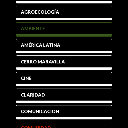
AGROECOLOGÍA
AMBIENTE
AMÉRICA LATINA
CERRO MARAVILLA
CINE
CLARIDAD
COMUNICACION
COMUNIDAD