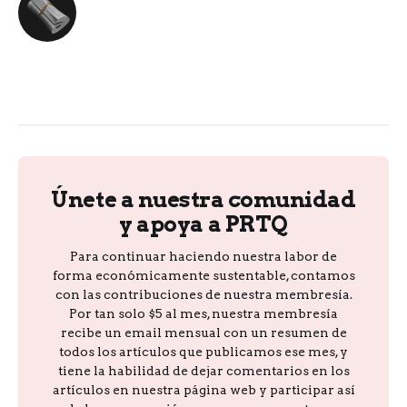
Únete a nuestra comunidad
y apoya a PRTQ
Para continuar haciendo nuestra labor de
forma económicamente sustentable, contamos
con las contribuciones de nuestra membresía.
Por tan solo $5 al mes, nuestra membresía
recibe un email mensual con un resumen de
todos los artículos que publicamos ese mes, y
tiene la habilidad de dejar comentarios en los
artículos en nuestra página web y participar así