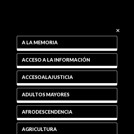
A LA MEMORIA
ACCESO A LA INFORMACIÓN
ACCESOALAJUSTICIA
ADULTOS MAYORES
AFRODESCENDENCIA
AGRICULTURA