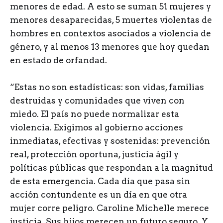
menores de edad. A esto se suman 51 mujeres y
menores desaparecidas, 5 muertes violentas de
hombres en contextos asociados a violencia de
género, y al menos 13 menores que hoy quedan
en estado de orfandad.
“Estas no son estadísticas: son vidas, familias
destruidas y comunidades que viven con
miedo. El país no puede normalizar esta
violencia. Exigimos al gobierno acciones
inmediatas, efectivas y sostenidas: prevención
real, protección oportuna, justicia ágil y
políticas públicas que respondan a la magnitud
de esta emergencia. Cada día que pasa sin
acción contundente es un día en que otra
mujer corre peligro. Caroline Michelle merece
justicia. Sus hijos merecen un futuro seguro. Y