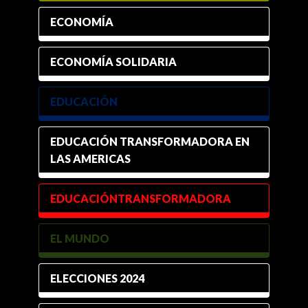
ECONOMÍA
ECONOMÍA SOLIDARIA
EDUCACIÓN
EDUCACIÓN TRANSFORMADORA EN
LAS AMERICAS
EDUCACIÓNTRANSFORMADORA
EL MUNDO
ELECCIONES 2024