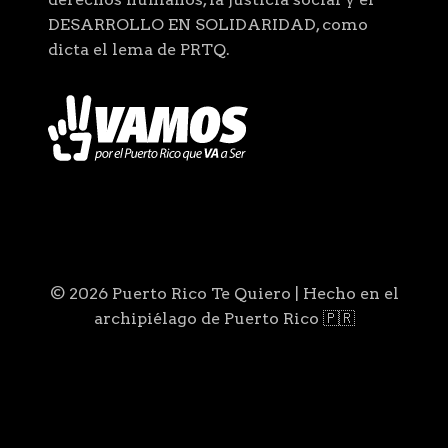
DESARROLLO EN SOLIDARIDAD, como
dicta el lema de PRTQ.
© 2026 Puerto Rico Te Quiero | Hecho en el
archipiélago de Puerto Rico 🇵🇷