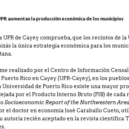
la UPR de Cayey comprueba, que los recintos de la
izás la única estrategia económica para los munic
tana.
me realizado por el Centro de Información Censal 
 Puerto Rico en Cayey (UPR-Cayey), en los pueblos
la Universidad de Puerto Rico existe una mayor pr
ejada por el Producto Interno Bruto (PIB) de cada 
do
Socioeconomic Report of the Northwestern Area
or el doctor en economía José Caraballo Cueto, uti
u autoría recién aceptado en la revista científica 
s.