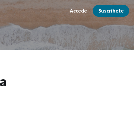
Accede
Suscríbete
la