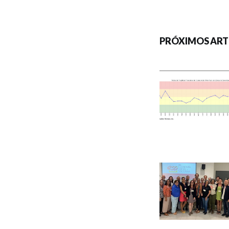
PRÓXIMOS ART