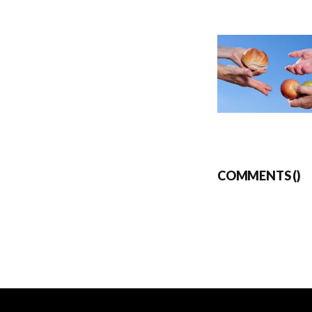
COMMENTS (
)