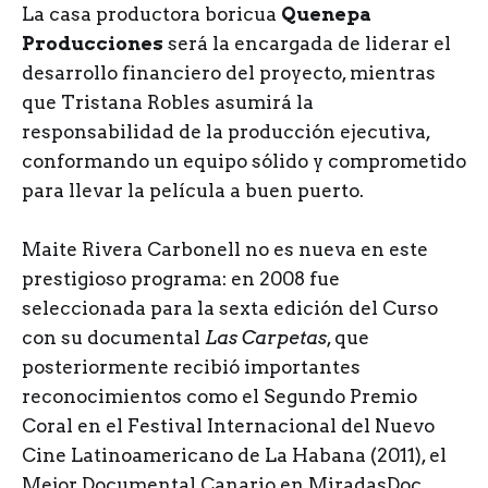
La casa productora boricua
Quenepa
Producciones
será la encargada de liderar el
desarrollo financiero del proyecto, mientras
que Tristana Robles asumirá la
responsabilidad de la producción ejecutiva,
conformando un equipo sólido y comprometido
para llevar la película a buen puerto.
Maite Rivera Carbonell no es nueva en este
prestigioso programa: en 2008 fue
seleccionada para la sexta edición del Curso
con su documental
Las Carpetas
, que
posteriormente recibió importantes
reconocimientos como el Segundo Premio
Coral en el Festival Internacional del Nuevo
Cine Latinoamericano de La Habana (2011), el
Mejor Documental Canario en MiradasDoc