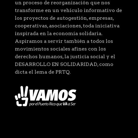
un proceso de reorganización que nos
transforme en un vehículo informativo de
los proyectos de autogestión, empresas,
cooperativas, asociaciones, toda iniciativa
inspirada en la economía solidaria.
Aspiramos a servir también a todos los
movimientos sociales afines con los
derechos humanos, la justicia social y el
DESARROLLO EN SOLIDARIDAD, como
dicta el lema de PRTQ.