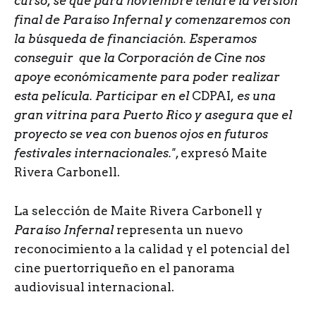
curso, sé que para noviembre tendré la versión
final de Paraíso Infernal y comenzaremos con
la búsqueda de financiación. Esperamos
conseguir que la Corporación de Cine nos
apoye económicamente para poder realizar
esta película. Participar en el
CDPAI,
es una
gran vitrina para Puerto Rico y asegura que el
proyecto se vea con buenos ojos en futuros
festivales internacionales."
, expresó Maite
Rivera Carbonell.
La selección de Maite Rivera Carbonell y
Paraíso Infernal
representa un nuevo
reconocimiento a la calidad y el potencial del
cine puertorriqueño en el panorama
audiovisual internacional.