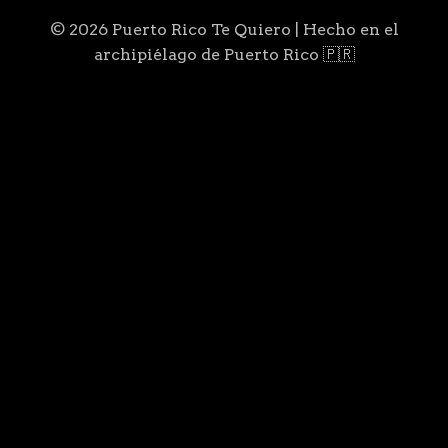
© 2026 Puerto Rico Te Quiero | Hecho en el
archipiélago de Puerto Rico 🇵🇷