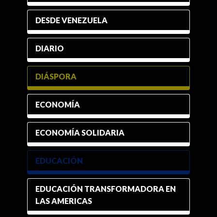
DESDE VENEZUELA
DIARIO
DIÁSPORA
ECONOMÍA
ECONOMÍA SOLIDARIA
EDUCACIÓN
EDUCACIÓN TRANSFORMADORA EN
LAS AMERICAS