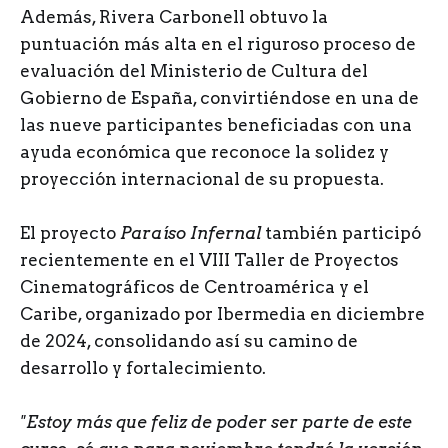
Además, Rivera Carbonell obtuvo la
puntuación más alta en el riguroso proceso de
evaluación del Ministerio de Cultura del
Gobierno de España, convirtiéndose en una de
las nueve participantes beneficiadas con una
ayuda económica que reconoce la solidez y
proyección internacional de su propuesta.
El proyecto
Paraíso Infernal
también participó
recientemente en el VIII Taller de Proyectos
Cinematográficos de Centroamérica y el
Caribe, organizado por Ibermedia en diciembre
de 2024, consolidando así su camino de
desarrollo y fortalecimiento.
"Estoy más que feliz de poder ser parte de este