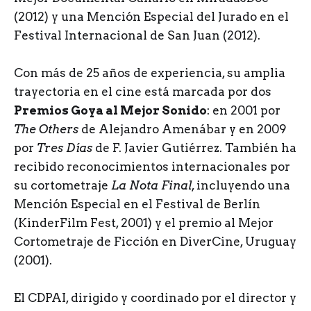
(2012) y una Mención Especial del Jurado en el
Festival Internacional de San Juan (2012).
Con más de 25 años de experiencia, su amplia
trayectoria en el cine está marcada por dos
Premios Goya al Mejor Sonido
: en 2001 por
The Others
de Alejandro Amenábar y en 2009
por
Tres Días
de F. Javier Gutiérrez. También ha
recibido reconocimientos internacionales por
su cortometraje
La Nota Final
, incluyendo una
Mención Especial en el Festival de Berlín
(KinderFilm Fest, 2001) y el premio al Mejor
Cortometraje de Ficción en DiverCine, Uruguay
(2001).
El CDPAI, dirigido y coordinado por el director y