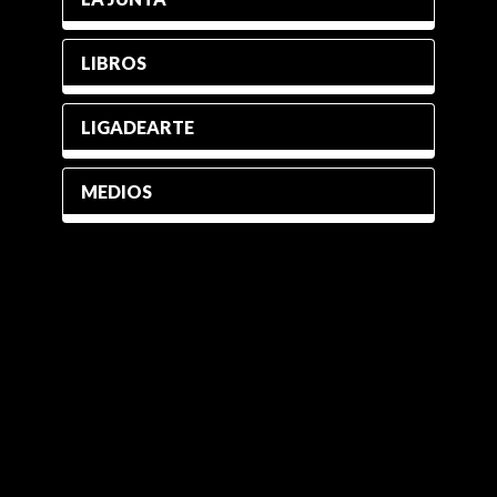
LIBROS
LIGADEARTE
MEDIOS