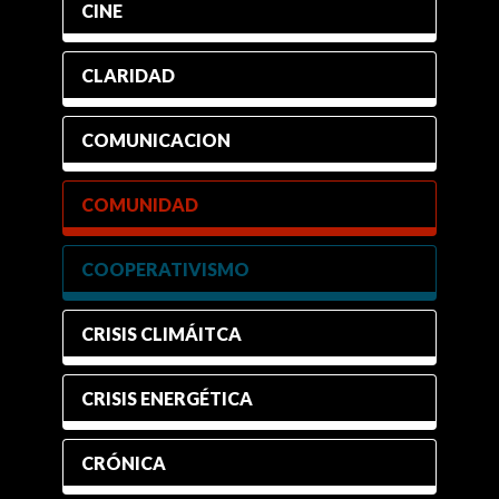
CINE
CLARIDAD
COMUNICACION
COMUNIDAD
COOPERATIVISMO
CRISIS CLIMÁITCA
CRISIS ENERGÉTICA
CRÓNICA