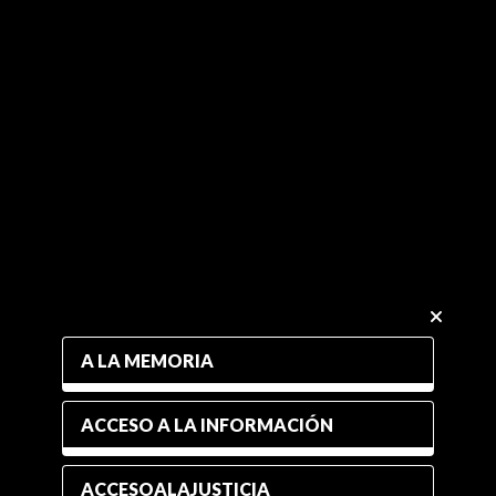
A LA MEMORIA
ACCESO A LA INFORMACIÓN
ACCESOALAJUSTICIA