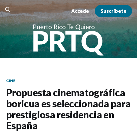
Accede
Suscríbete
CINE
Propuesta cinematográfica
boricua es seleccionada para
prestigiosa residencia en
España