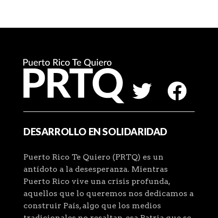
DESARROLLO EN SOLIDARIDAD
Puerto Rico Te Quiero (PRTQ) es un
antídoto a la desesperanza. Mientras
Puerto Rico vive una crisis profunda,
aquellos que lo queremos nos dedicamos a
construir País, algo que los medios
tradicionales no resaltan, esa Patria que se