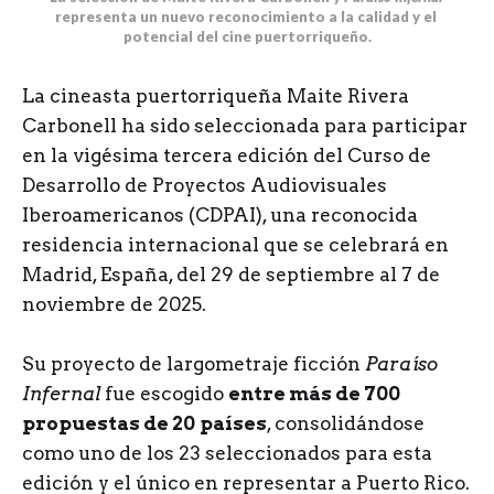
representa un nuevo reconocimiento a la calidad y el 
potencial del cine puertorriqueño.
La cineasta puertorriqueña Maite Rivera
Carbonell ha sido seleccionada para participar
en la vigésima tercera edición del Curso de
Desarrollo de Proyectos Audiovisuales
Iberoamericanos (CDPAI), una reconocida
residencia internacional que se celebrará en
Madrid, España, del 29 de septiembre al 7 de
noviembre de 2025.
Su proyecto de largometraje ficción
Paraíso
Infernal
fue escogido
entre más de 700
propuestas de 20
países
, consolidándose
como uno de los 23 seleccionados para esta
edición y el único en representar a Puerto Rico.