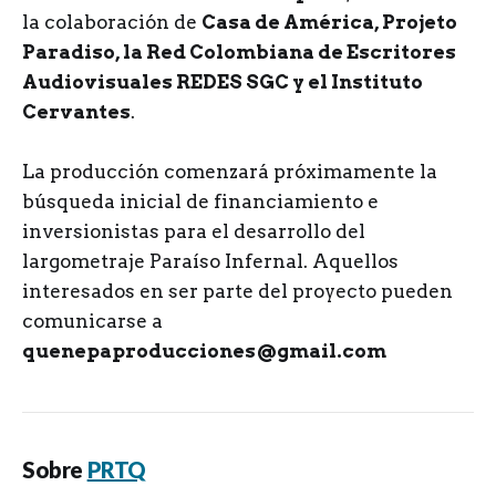
la colaboración de
Casa de América, Projeto
Paradiso, la Red Colombiana de Escritores
Audiovisuales REDES SGC y el Instituto
Cervantes
.
La producción comenzará próximamente la
búsqueda inicial de financiamiento e
inversionistas para el desarrollo del
largometraje Paraíso Infernal. Aquellos
interesados en ser parte del proyecto pueden
comunicarse a
quenepaproducciones@gmail.com
Sobre
PRTQ