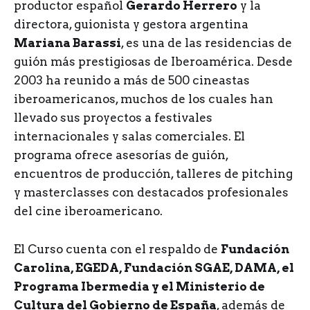
productor español
Gerardo Herrero
y la
directora, guionista y gestora argentina
Mariana Barassi
, es una de las residencias de
guión más prestigiosas de Iberoamérica. Desde
2003 ha reunido a más de 500 cineastas
iberoamericanos, muchos de los cuales han
llevado sus proyectos a festivales
internacionales y salas comerciales. El
programa ofrece asesorías de guión,
encuentros de producción, talleres de pitching
y masterclasses con destacados profesionales
del cine iberoamericano.
El Curso cuenta con el respaldo de
Fundación
Carolina, EGEDA, Fundación SGAE, DAMA, el
Programa Ibermedia y el Ministerio de
Cultura del Gobierno de España
, además de