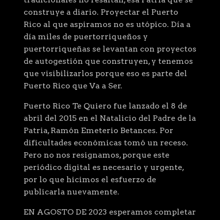
construye a diario. Proyectar el Puerto
Rico al que aspiramos no es utópico. Día a
día miles de puertorriqueños y
puertorriqueñas se levantan con proyectos
de autogestión que construyen, y tenemos
que visibilizarlos porque eso es parte del
Puerto Rico que Va a Ser.
Puerto Rico Te Quiero fue lanzado el 8 de
abril del 2015 en el Natalicio del Padre de la
Patria, Ramón Emeterio Betances. Por
dificultades económicas tomó un receso.
Pero no nos resignamos, porque este
periódico digital es necesario y urgente,
por lo que hicimos el esfuerzo de
publicarla nuevamente.
EN AGOSTO DE 2023 esperamos completar