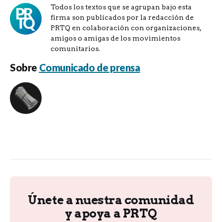
Todos los textos que se agrupan bajo esta
firma son publicados por la redacción de
PRTQ en colaboración con organizaciones,
amigos o amigas de los movimientos
comunitarios.
Sobre
Comunicado de prensa
Únete a nuestra comunidad
y apoya a PRTQ