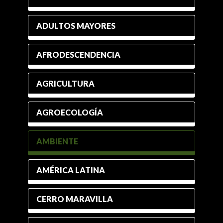
ADULTOS MAYORES
AFRODESCENDENCIA
AGRICULTURA
AGROECOLOGÍA
AMBIENTE
AMÉRICA LATINA
CERRO MARAVILLA