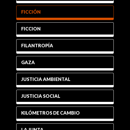
FICCIÓN
FICCION
FILANTROPÍA
GAZA
JUSTICIA AMBIENTAL
JUSTICIA SOCIAL
KILÓMETROS DE CAMBIO
LA JUNTA