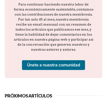
Para continuar haciendo nuestra labor de
forma económicamente sustentable, contamos
con las contribuciones de nuestra membresía.
Por tan solo $5 al mes, nuestra membresía
recibe un email mensual con un resumen de
todos los artículos que publicamos ese mes, y
tiene la habilidad de dejar comentarios en los
artículos en nuestra página web y participar así
de la conversación que generen nuestros y
nuestras autores y autoras.
Únete a nuestra comunidad
PRÓXIMOS ARTÍCULOS