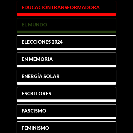
EDUCACIÓNTRANSFORMADORA
EL MUNDO
ELECCIONES 2024
EN MEMORIA
ENERGÍA SOLAR
ESCRITORES
FASCISMO
FEMINISMO