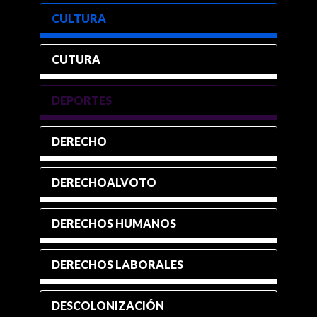
CULTURA
CUTURA
DEPORTES
DERECHO
DERECHOALVOTO
DERECHOS HUMANOS
DERECHOS LABORALES
DESCOLONIZACIÓN