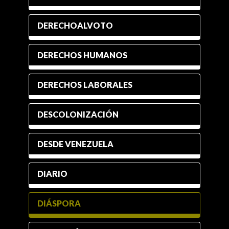
DERECHOALVOTO
DERECHOS HUMANOS
DERECHOS LABORALES
DESCOLONIZACIÓN
DESDE VENEZUELA
DIARIO
DIÁSPORA