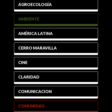
AGROECOLOGÍA
AMBIENTE
AMÉRICA LATINA
CERRO MARAVILLA
CINE
CLARIDAD
COMUNICACION
COMUNIDAD