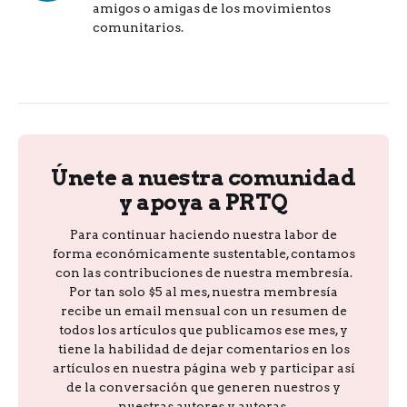
amigos o amigas de los movimientos
comunitarios.
Únete a nuestra comunidad
y apoya a PRTQ
Para continuar haciendo nuestra labor de
forma económicamente sustentable, contamos
con las contribuciones de nuestra membresía.
Por tan solo $5 al mes, nuestra membresía
recibe un email mensual con un resumen de
todos los artículos que publicamos ese mes, y
tiene la habilidad de dejar comentarios en los
artículos en nuestra página web y participar así
de la conversación que generen nuestros y
nuestras autores y autoras.