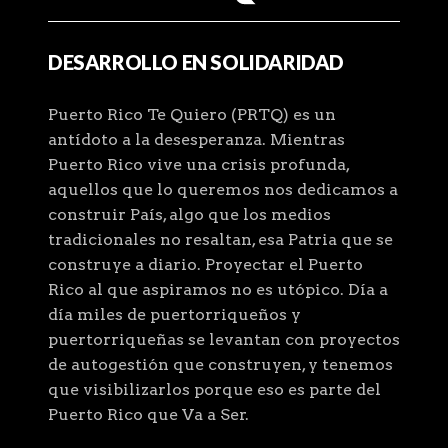
DESARROLLO EN SOLIDARIDAD
Puerto Rico Te Quiero (PRTQ) es un
antídoto a la desesperanza. Mientras
Puerto Rico vive una crisis profunda,
aquellos que lo queremos nos dedicamos a
construir País, algo que los medios
tradicionales no resaltan, esa Patria que se
construye a diario. Proyectar el Puerto
Rico al que aspiramos no es utópico. Día a
día miles de puertorriqueños y
puertorriqueñas se levantan con proyectos
de autogestión que construyen, y tenemos
que visibilizarlos porque eso es parte del
Puerto Rico que Va a Ser.