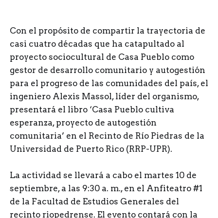
C
on el propósito de compartir la trayectoria de
casi cuatro décadas que ha catapultado al
proyecto sociocultural de Casa Pueblo como
gestor de desarrollo comunitario y autogestión
para el progreso de las comunidades del país, el
ingeniero Alexis Massol, líder del organismo,
presentará el libro ‘Casa Pueblo cultiva
esperanza, proyecto de autogestión
comunitaria’ en el Recinto de Río Piedras de la
Universidad de Puerto Rico (RRP-UPR).
La actividad se llevará a cabo el martes 10 de
septiembre, a las 9:30 a. m., en el Anfiteatro #1
de la Facultad de Estudios Generales del
recinto riopedrense. El evento contará con la