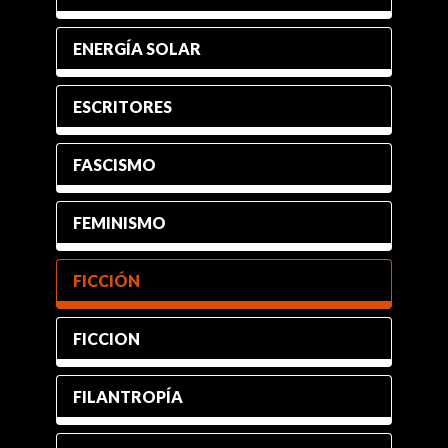
ENERGÍA SOLAR
ESCRITORES
FASCISMO
FEMINISMO
FICCIÓN
FICCION
FILANTROPÍA