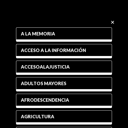
A LA MEMORIA
ACCESO A LA INFORMACIÓN
ACCESOALAJUSTICIA
ADULTOS MAYORES
AFRODESCENDENCIA
AGRICULTURA