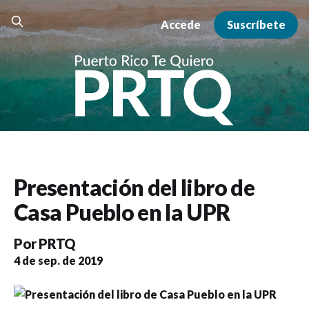
Accede
Suscríbete
Presentación del libro de
Casa Pueblo en la UPR
Por
PRTQ
4 de sep. de 2019