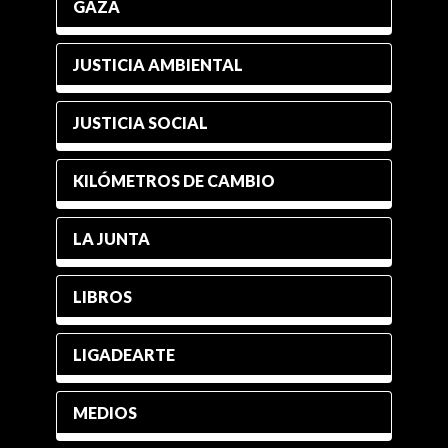
GAZA
JUSTICIA AMBIENTAL
JUSTICIA SOCIAL
KILÓMETROS DE CAMBIO
LA JUNTA
LIBROS
LIGADEARTE
MEDIOS