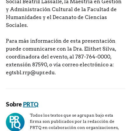
Social Beatriz Lassalle, la Maestría en Gestión
y Administración Cultural de la Facultad de
Humanidades y el Decanato de Ciencias
Sociales.
Para más información de esta presentación
puede comunicarse con la Dra. Elithet Silva,
coordinadora del evento, al 787-764-0000,
extensión 87590, o vía correo electrónico a:
egtsbl.rrp@upr.edu.
Sobre
PRTQ
Todos los textos que se agrupan bajo esta
firma son publicados por la redacción de
PRTQ en colaboración con organizaciones,