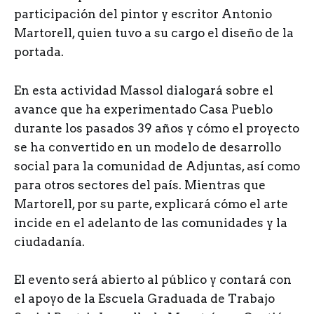
participación del pintor y escritor Antonio
Martorell, quien tuvo a su cargo el diseño de la
portada.
En esta actividad Massol dialogará sobre el
avance que ha experimentado Casa Pueblo
durante los pasados 39 años y cómo el proyecto
se ha convertido en un modelo de desarrollo
social para la comunidad de Adjuntas, así como
para otros sectores del país. Mientras que
Martorell, por su parte, explicará cómo el arte
incide en el adelanto de las comunidades y la
ciudadanía.
El evento será abierto al público y contará con
el apoyo de la Escuela Graduada de Trabajo