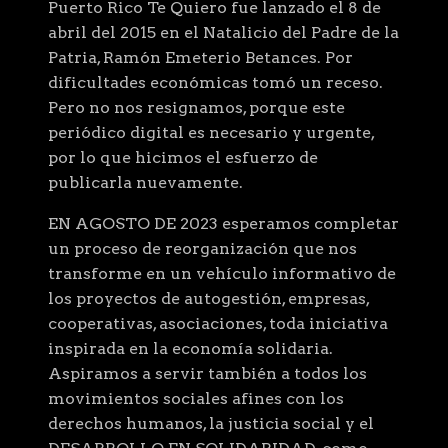
Puerto Rico Te Quiero fue lanzado el 8 de
abril del 2015 en el Natalicio del Padre de la
Patria, Ramón Emeterio Betances. Por
dificultades económicas tomó un receso.
Pero no nos resignamos, porque este
periódico digital es necesario y urgente,
por lo que hicimos el esfuerzo de
publicarla nuevamente.
EN AGOSTO DE 2023 esperamos completar
un proceso de reorganización que nos
transforme en un vehículo informativo de
los proyectos de autogestión, empresas,
cooperativas, asociaciones, toda iniciativa
inspirada en la economía solidaria.
Aspiramos a servir también a todos los
movimientos sociales afines con los
derechos humanos, la justicia social y el