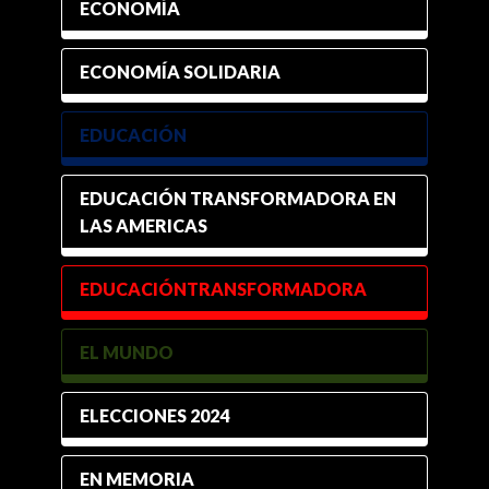
ECONOMÍA
ECONOMÍA SOLIDARIA
EDUCACIÓN
EDUCACIÓN TRANSFORMADORA EN
LAS AMERICAS
EDUCACIÓNTRANSFORMADORA
EL MUNDO
ELECCIONES 2024
EN MEMORIA