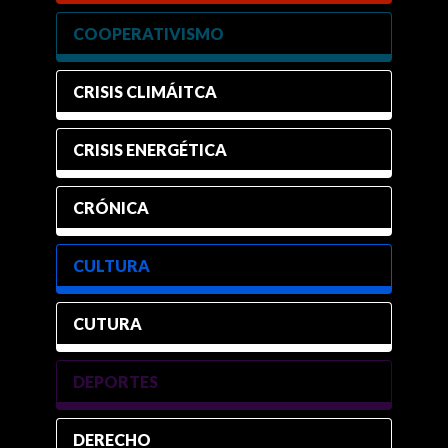
COOPERATIVISMO
CRISIS CLIMÁITCA
CRISIS ENERGÉTICA
CRÓNICA
CULTURA
CUTURA
DEPORTES
DERECHO