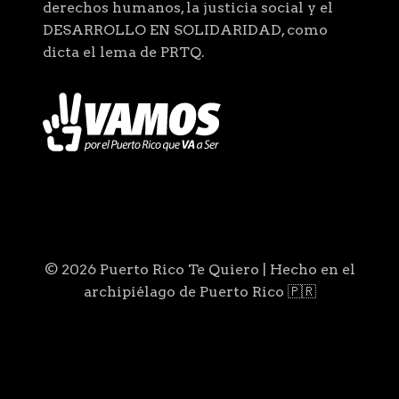
derechos humanos, la justicia social y el
DESARROLLO EN SOLIDARIDAD, como
dicta el lema de PRTQ.
© 2026 Puerto Rico Te Quiero | Hecho en el
archipiélago de Puerto Rico 🇵🇷