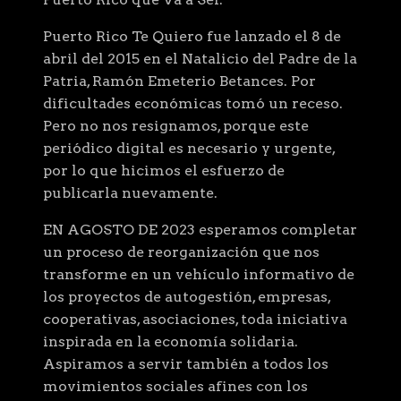
Puerto Rico Te Quiero fue lanzado el 8 de
abril del 2015 en el Natalicio del Padre de la
Patria, Ramón Emeterio Betances. Por
dificultades económicas tomó un receso.
Pero no nos resignamos, porque este
periódico digital es necesario y urgente,
por lo que hicimos el esfuerzo de
publicarla nuevamente.
EN AGOSTO DE 2023 esperamos completar
un proceso de reorganización que nos
transforme en un vehículo informativo de
los proyectos de autogestión, empresas,
cooperativas, asociaciones, toda iniciativa
inspirada en la economía solidaria.
Aspiramos a servir también a todos los
movimientos sociales afines con los