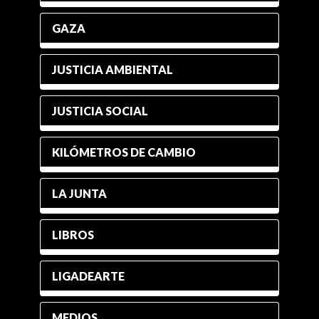
GAZA
JUSTICIA AMBIENTAL
JUSTICIA SOCIAL
KILÓMETROS DE CAMBIO
LA JUNTA
LIBROS
LIGADEARTE
MEDIOS