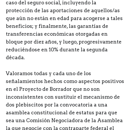
caso del seguro social, incluyendo la
protección de las aportaciones de aquellos/as
que aún no están en edad para acogerse a tales
beneficios; y finalmente, las garantías de
transferencias económicas otorgadas en
bloque por diez años, y luego, progresivamente
reduciéndose en 10% durante la segunda
década.
Valoramos todas y cada uno de los
señalamientos hechos como aspectos positivos
en el Proyecto de Borrador que no son
inconsistentes con sustituir el mecanismo de
dos plebiscitos por la convocatoria a una
asamblea constitucional de estatus para que
sea una Comisión Negociadora de la Asamblea
la que negocie con la contraparte federal el