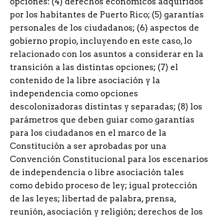
opciones: (4) derechos económicos adquiridos
por los habitantes de Puerto Rico; (5) garantías
personales de los ciudadanos; (6) aspectos de
gobierno propio, incluyendo en este caso, lo
relacionado con los asuntos a considerar en la
transición a las distintas opciones; (7) el
contenido de la libre asociación y la
independencia como opciones
descolonizadoras distintas y separadas; (8) los
parámetros que deben guiar como garantías
para los ciudadanos en el marco de la
Constitución a ser aprobadas por una
Convención Constitucional para los escenarios
de independencia o libre asociación tales
como debido proceso de ley; igual protección
de las leyes; libertad de palabra, prensa,
reunión, asociación y religión; derechos de los