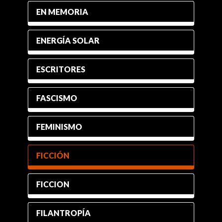
EN MEMORIA
ENERGÍA SOLAR
ESCRITORES
FASCISMO
FEMINISMO
FICCIÓN
FICCION
FILANTROPÍA