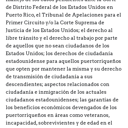
de Distrito Federal de los Estados Unidos en
Puerto Rico, el Tribunal de Apelaciones para el
Primer Circuito y/o la Corte Suprema de
Justicia de los Estados Unidos; el derecho al
libre tránsito y el derecho al trabajo por parte
de aquellos que no sean ciudadanos de los
Estados Unidos; los derechos de ciudadanía
estadounidense para aquellos puertorriqueños
que opten por mantener la misma y su derecho
de transmisión de ciudadanía a sus
descendientes; aspectos relacionados con
ciudadanía e inmigración de los actuales
ciudadanos estadounidenses; las garantías de
los beneficios económicos devengados de los
puertorriqueños en áreas como veteranos,
incapacidad, sobrevivientes y de edad en el