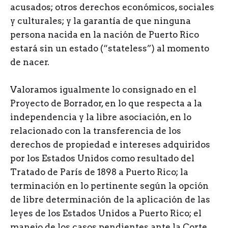
acusados; otros derechos económicos, sociales
y culturales; y la garantía de que ninguna
persona nacida en la nación de Puerto Rico
estará sin un estado (“stateless”) al momento
de nacer.
Valoramos igualmente lo consignado en el
Proyecto de Borrador, en lo que respecta a la
independencia y la libre asociación, en lo
relacionado con la transferencia de los
derechos de propiedad e intereses adquiridos
por los Estados Unidos como resultado del
Tratado de París de 1898 a Puerto Rico; la
terminación en lo pertinente según la opción
de libre determinación de la aplicación de las
leyes de los Estados Unidos a Puerto Rico; el
manejo de los casos pendientes ante la Corte