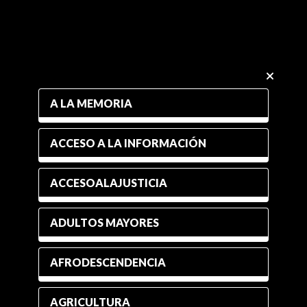
A LA MEMORIA
ACCESO A LA INFORMACIÓN
ACCESOALAJUSTICIA
ADULTOS MAYORES
AFRODESCENDENCIA
AGRICULTURA