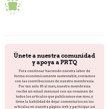
Únete a nuestra comunidad
y apoya a PRTQ
Para continuar haciendo nuestra labor de
forma económicamente sustentable, contamos
con las contribuciones de nuestra membresía.
Por tan solo $5 al mes, nuestra membresía
recibe un email mensual con un resumen de
todos los artículos que publicamos ese mes, y
tiene la habilidad de dejar comentarios en los
artículos en nuestra página web y participar así