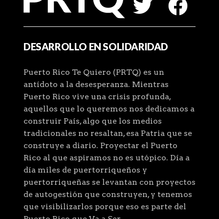
DESARROLLO EN SOLIDARIDAD
Puerto Rico Te Quiero (PRTQ) es un
antídoto a la desesperanza. Mientras
Puerto Rico vive una crisis profunda,
aquellos que lo queremos nos dedicamos a
construir País, algo que los medios
tradicionales no resaltan, esa Patria que se
construye a diario. Proyectar el Puerto
Rico al que aspiramos no es utópico. Día a
día miles de puertorriqueños y
puertorriqueñas se levantan con proyectos
de autogestión que construyen, y tenemos
que visibilizarlos porque eso es parte del
Puerto Rico que Va a Ser.