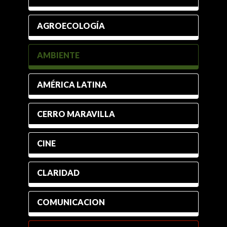
AGROECOLOGÍA
AMBIENTE
AMÉRICA LATINA
CERRO MARAVILLA
CINE
CLARIDAD
COMUNICACION