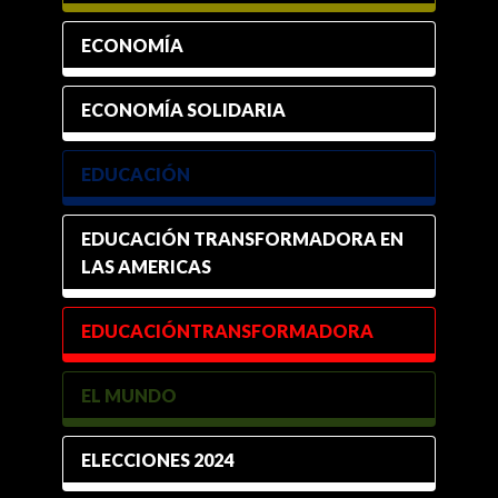
ECONOMÍA
ECONOMÍA SOLIDARIA
EDUCACIÓN
EDUCACIÓN TRANSFORMADORA EN
LAS AMERICAS
EDUCACIÓNTRANSFORMADORA
EL MUNDO
ELECCIONES 2024