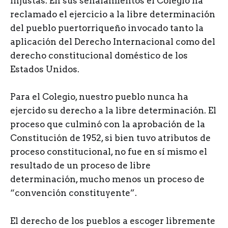
injustas. En sus señalamientos el Colegio ha
reclamado el ejercicio a la libre determinación
del pueblo puertorriqueño invocado tanto la
aplicación del Derecho Internacional como del
derecho constitucional doméstico de los
Estados Unidos.
Para el Colegio, nuestro pueblo nunca ha
ejercido su derecho a la libre determinación. El
proceso que culminó con la aprobación de la
Constitución de 1952, si bien tuvo atributos de
proceso constitucional, no fue en sí mismo el
resultado de un proceso de libre
determinación, mucho menos un proceso de
“convención constituyente”.
El derecho de los pueblos a escoger libremente