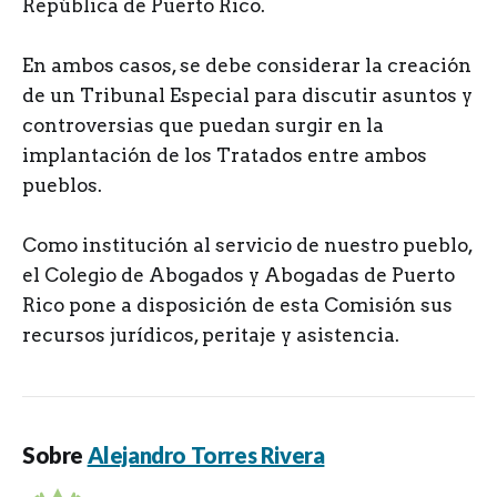
República de Puerto Rico.
En ambos casos, se debe considerar la creación
de un Tribunal Especial para discutir asuntos y
controversias que puedan surgir en la
implantación de los Tratados entre ambos
pueblos.
Como institución al servicio de nuestro pueblo,
el Colegio de Abogados y Abogadas de Puerto
Rico pone a disposición de esta Comisión sus
recursos jurídicos, peritaje y asistencia.
Sobre
Alejandro Torres Rivera