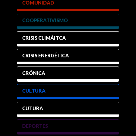
COMUNIDAD
COOPERATIVISMO
CRISIS CLIMÁITCA
CRISIS ENERGÉTICA
CRÓNICA
CULTURA
CUTURA
DEPORTES