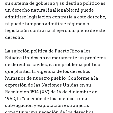
su sistema de gobierno y su destino político es
un derecho natural inalienable; ni puede
admitirse legislación contraria a este derecho,
ni puede tampoco admitirse régimen o
legislación contraria al ejercicio pleno de este
derecho.
La sujeción política de Puerto Rico a los
Estados Unidos no es meramente un problema
de derechos civiles; es un problema político
que plantea la vigencia de los derechos
humanos de nuestro pueblo. Conforme a la
expresión de las Naciones Unidas en su
Resolución 1514 (XV) de 14 de diciembre de
1960, la “sujeción de los pueblos a una
subyugación y explotación extranjeras
constituye una negación de los derechos