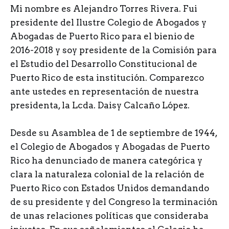
Mi nombre es Alejandro Torres Rivera. Fui
presidente del Ilustre Colegio de Abogados y
Abogadas de Puerto Rico para el bienio de
2016-2018 y soy presidente de la Comisión para
el Estudio del Desarrollo Constitucional de
Puerto Rico de esta institución. Comparezco
ante ustedes en representación de nuestra
presidenta, la Lcda. Daisy Calcaño López.
Desde su Asamblea de 1 de septiembre de 1944,
el Colegio de Abogados y Abogadas de Puerto
Rico ha denunciado de manera categórica y
clara la naturaleza colonial de la relación de
Puerto Rico con Estados Unidos demandando
de su presidente y del Congreso la terminación
de unas relaciones políticas que consideraba