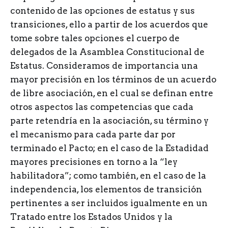
contenido de las opciones de estatus y sus
transiciones, ello a partir de los acuerdos que
tome sobre tales opciones el cuerpo de
delegados de la Asamblea Constitucional de
Estatus. Consideramos de importancia una
mayor precisión en los términos de un acuerdo
de libre asociación, en el cual se definan entre
otros aspectos las competencias que cada
parte retendría en la asociación, su término y
el mecanismo para cada parte dar por
terminado el Pacto; en el caso de la Estadidad
mayores precisiones en torno a la “ley
habilitadora”; como también, en el caso de la
independencia, los elementos de transición
pertinentes a ser incluidos igualmente en un
Tratado entre los Estados Unidos y la