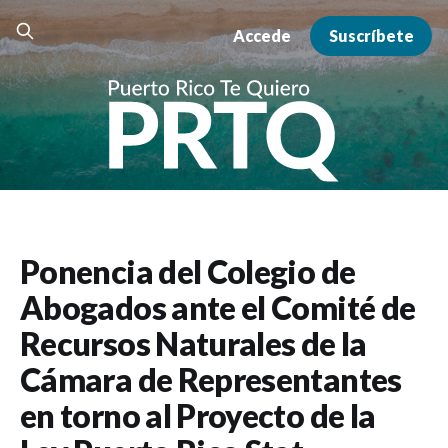
Accede
Suscríbete
Ponencia del Colegio de
Abogados ante el Comité de
Recursos Naturales de la
Cámara de Representantes
en torno al Proyecto de la