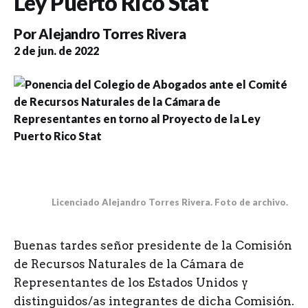
Ley Puerto Rico Stat
Por
Alejandro Torres Rivera
2 de jun. de 2022
Licenciado Alejandro Torres Rivera. Foto de archivo.
B
uenas tardes señor presidente de la Comisión
de Recursos Naturales de la Cámara de
Representantes de los Estados Unidos y
distinguidos/as integrantes de dicha Comisión.