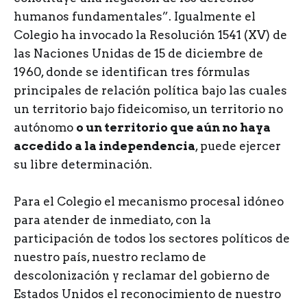
humanos fundamentales”. Igualmente el
Colegio ha invocado la Resolución 1541 (XV) de
las Naciones Unidas de 15 de diciembre de
1960, donde se identifican tres fórmulas
principales de relación política bajo las cuales
un territorio bajo fideicomiso, un territorio no
autónomo
o un territorio que aún no haya
accedido a la independencia
, puede ejercer
su libre determinación.
Para el Colegio el mecanismo procesal idóneo
para atender de inmediato, con la
participación de todos los sectores políticos de
nuestro país, nuestro reclamo de
descolonización y reclamar del gobierno de
Estados Unidos el reconocimiento de nuestro