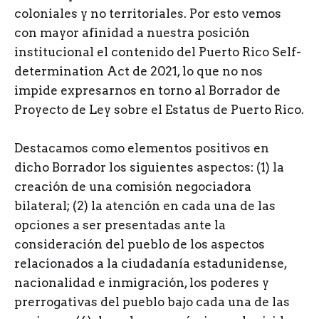
coloniales y no territoriales. Por esto vemos
con mayor afinidad a nuestra posición
institucional el contenido del Puerto Rico Self-
determination Act de 2021, lo que no nos
impide expresarnos en torno al Borrador de
Proyecto de Ley sobre el Estatus de Puerto Rico.
Destacamos como elementos positivos en
dicho Borrador los siguientes aspectos: (1) la
creación de una comisión negociadora
bilateral; (2) la atención en cada una de las
opciones a ser presentadas ante la
consideración del pueblo de los aspectos
relacionados a la ciudadanía estadunidense,
nacionalidad e inmigración, los poderes y
prerrogativas del pueblo bajo cada una de las