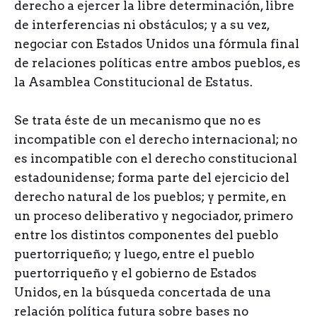
derecho a ejercer la libre determinación, libre
de interferencias ni obstáculos; y a su vez,
negociar con Estados Unidos una fórmula final
de relaciones políticas entre ambos pueblos, es
la Asamblea Constitucional de Estatus.
Se trata éste de un mecanismo que no es
incompatible con el derecho internacional; no
es incompatible con el derecho constitucional
estadounidense; forma parte del ejercicio del
derecho natural de los pueblos; y permite, en
un proceso deliberativo y negociador, primero
entre los distintos componentes del pueblo
puertorriqueño; y luego, entre el pueblo
puertorriqueño y el gobierno de Estados
Unidos, en la búsqueda concertada de una
relación política futura sobre bases no