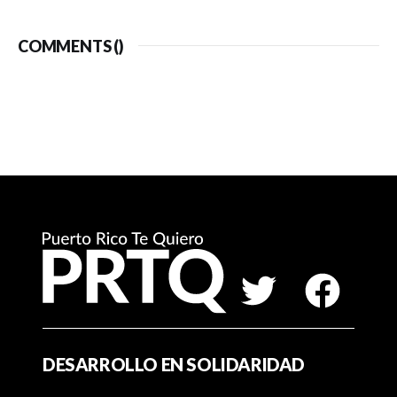
COMMENTS (
)
DESARROLLO EN SOLIDARIDAD