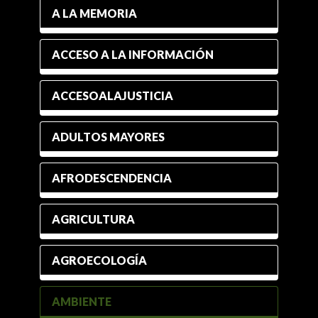
A LA MEMORIA
ACCESO A LA INFORMACIÓN
ACCESOALAJUSTICIA
ADULTOS MAYORES
AFRODESCENDENCIA
AGRICULTURA
AGROECOLOGÍA
AMBIENTE