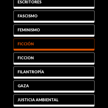
ESCRITORES
FASCISMO
FEMINISMO
FICCIÓN
FICCION
FILANTROPÍA
GAZA
JUSTICIA AMBIENTAL