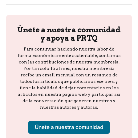
Únete a nuestra comunidad
y apoya a PRTQ
Para continuar haciendo nuestra labor de
forma económicamente sustentable, contamos
con las contribuciones de nuestra membresía.
Por tan solo $5 al mes, nuestra membresía
recibe un email mensual con un resumen de
todos los artículos que publicamos ese mes, y
tiene la habilidad de dejar comentarios en los
artículos en nuestra página web y participar así
de la conversación que generen nuestros y
nuestras autores y autoras.
Únete a nuestra comunidad