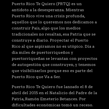
Puerto Rico Te Quiero (PRTQ) es un
antídoto a la desesperanza. Mientras
Puerto Rico vive una crisis profunda,
aquellos que lo queremos nos dedicamos a
construir País, algo que los medios
tradicionales no resaltan, esa Patria que se
construye a diario. Proyectar el Puerto
Rico al que aspiramos no es utópico. Día a
día miles de puertorriqueños y
puertorriqueñas se levantan con proyectos
de autogestión que construyen, y tenemos
que visibilizarlos porque eso es parte del
Puerto Rico que Va a Ser.
Puerto Rico Te Quiero fue lanzado el 8 de
abril del 2015 en el Natalicio del Padre de la
Patria, Ramón Emeterio Betances. Por
dificultades económicas tomó un receso.