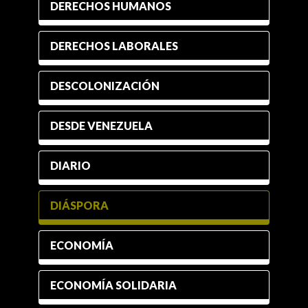
DERECHOS HUMANOS
DERECHOS LABORALES
DESCOLONIZACIÓN
DESDE VENEZUELA
DIARIO
DIÁSPORA
ECONOMÍA
ECONOMÍA SOLIDARIA