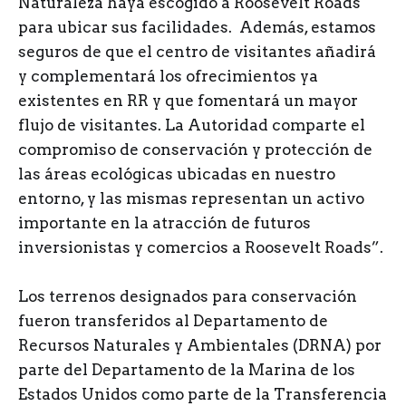
Naturaleza haya escogido a Roosevelt Roads
para ubicar sus facilidades. Además, estamos
seguros de que el centro de visitantes añadirá
y complementará los ofrecimientos ya
existentes en RR y que fomentará un mayor
flujo de visitantes. La Autoridad comparte el
compromiso de conservación y protección de
las áreas ecológicas ubicadas en nuestro
entorno, y las mismas representan un activo
importante en la atracción de futuros
inversionistas y comercios a Roosevelt Roads”.
Los terrenos designados para conservación
fueron transferidos al Departamento de
Recursos Naturales y Ambientales (DRNA) por
parte del Departamento de la Marina de los
Estados Unidos como parte de la Transferencia