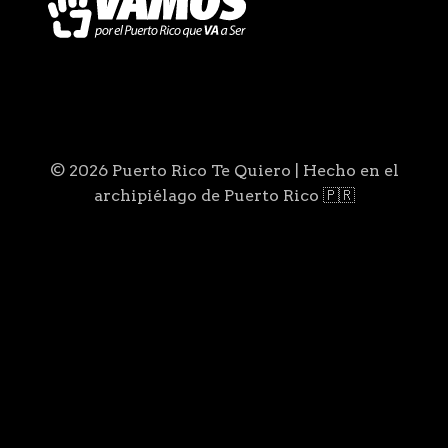
© 2026 Puerto Rico Te Quiero | Hecho en el
archipiélago de Puerto Rico 🇵🇷