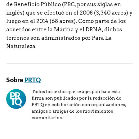
de Beneficio Público (PBC, por sus siglas en
inglés) que se efectuó en el 2008 (3,340 acres) y
luego en el 2014 (68 acres). Como parte de los
acuerdos entre la Marina y el DRNA, dichos
terrenos son administrados por Para La
Naturaleza.
Sobre
PRTQ
Todos los textos que se agrupan bajo esta
firma son publicados por la redacción de
PRTQ en colaboración con organizaciones,
amigos o amigas de los movimientos
comunitarios.