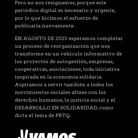
Pero no nos resignamos, porque este
periódico digital es necesario y urgente,
por lo que hicimos el esfuerzo de
publicarla nuevamente.
EN AGOSTO DE 2023 esperamos completar
un proceso de reorganización que nos
transforme en un vehículo informativo de
los proyectos de autogestión, empresas,
cooperativas, asociaciones, toda iniciativa
inspirada en la economía solidaria.
Aspiramos a servir también a todos los
movimientos sociales afines con los
derechos humanos, la justicia social y el
DESARROLLO EN SOLIDARIDAD, como
dicta el lema de PRTQ.