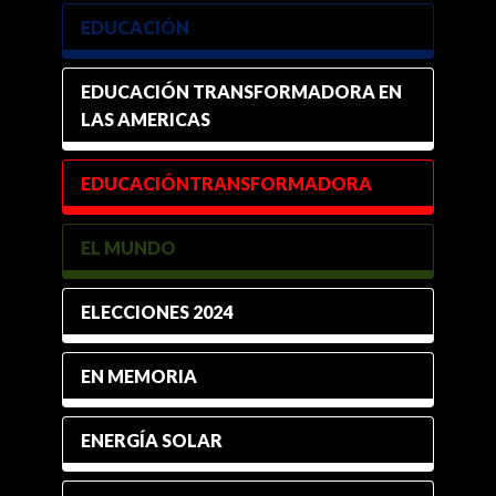
EDUCACIÓN
EDUCACIÓN TRANSFORMADORA EN
LAS AMERICAS
EDUCACIÓNTRANSFORMADORA
EL MUNDO
ELECCIONES 2024
EN MEMORIA
ENERGÍA SOLAR