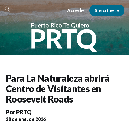
Accede
Suscríbete
Para La Naturaleza abrirá
Centro de Visitantes en
Roosevelt Roads
Por
PRTQ
28 de ene. de 2016