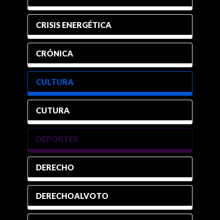
CRISIS ENERGÉTICA
CRÓNICA
CULTURA
CUTURA
DEPORTES
DERECHO
DERECHOALVOTO