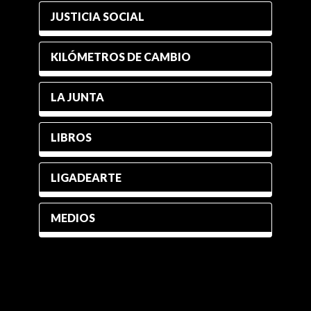
JUSTICIA SOCIAL
KILÓMETROS DE CAMBIO
LA JUNTA
LIBROS
LIGADEARTE
MEDIOS