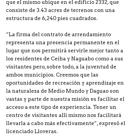
que el mismo ubique en el edificio 2332, que
consiste de 3.43 acres de terrenos con una
estructura de 6,240 pies cuadrados.
“La firma del contrato de arrendamiento
representa una presencia permanente en el
lugar que nos permitirá servirle mejor tanto a
los residentes de Ceiba y Naguabo como a sus
visitantes pero, sobre todo, a la juventud de
ambos municipios. Creemos que las
oportunidades de recreación y aprendizaje en
la naturaleza de Medio Mundo y Daguao son
vastas y parte de nuestra misión es facilitar el
acceso a este tipo de experiencia. Tener un
centro de visitantes allí mismo nos facilitará
llevarla a cabo más efectivamente”, expresó el
licenciado Lloveras.