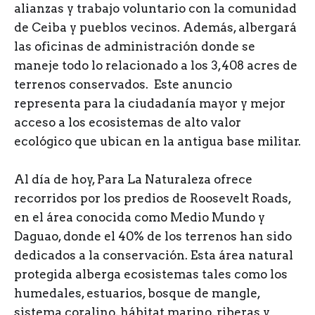
alianzas y trabajo voluntario con la comunidad
de Ceiba y pueblos vecinos. Además, albergará
las oficinas de administración donde se
maneje todo lo relacionado a los 3,408 acres de
terrenos conservados. Este anuncio
representa para la ciudadanía mayor y mejor
acceso a los ecosistemas de alto valor
ecológico que ubican en la antigua base militar.
Al día de hoy, Para La Naturaleza ofrece
recorridos por los predios de Roosevelt Roads,
en el área conocida como Medio Mundo y
Daguao, donde el 40% de los terrenos han sido
dedicados a la conservación. Esta área natural
protegida alberga ecosistemas tales como los
humedales, estuarios, bosque de mangle,
sistema coralino, hábitat marino, riberas y