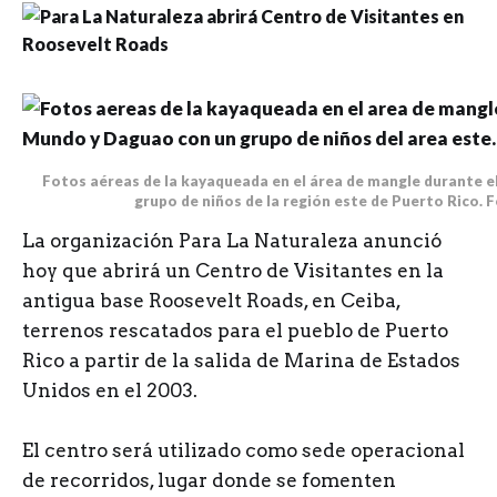
Fotos aéreas de la kayaqueada en el área de mangle durante e
grupo de niños de la región este de Puerto Rico. 
L
a organización Para La Naturaleza anunció
hoy que abrirá un Centro de Visitantes en la
antigua base Roosevelt Roads, en Ceiba,
terrenos rescatados para el pueblo de Puerto
Rico a partir de la salida de Marina de Estados
Unidos en el 2003.
El centro será utilizado como sede operacional
de recorridos, lugar donde se fomenten