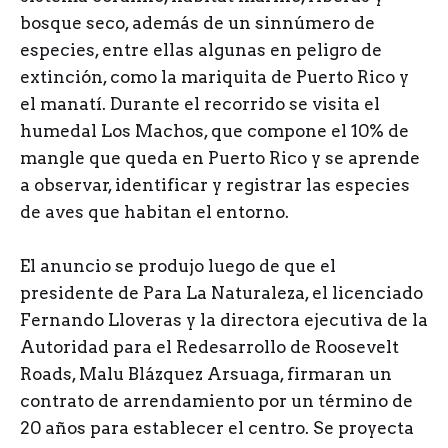
bosque seco, además de un sinnúmero de
especies, entre ellas algunas en peligro de
extinción, como la mariquita de Puerto Rico y
el manatí. Durante el recorrido se visita el
humedal Los Machos, que compone el 10% de
mangle que queda en Puerto Rico y se aprende
a observar, identificar y registrar las especies
de aves que habitan el entorno.
El anuncio se produjo luego de que el
presidente de Para La Naturaleza, el licenciado
Fernando Lloveras y la directora ejecutiva de la
Autoridad para el Redesarrollo de Roosevelt
Roads, Malu Blázquez Arsuaga, firmaran un
contrato de arrendamiento por un término de
20 años para establecer el centro. Se proyecta