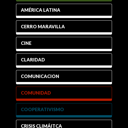
AMÉRICA LATINA
CERRO MARAVILLA
CINE
CLARIDAD
COMUNICACION
COMUNIDAD
COOPERATIVISMO
CRISIS CLIMÁITCA