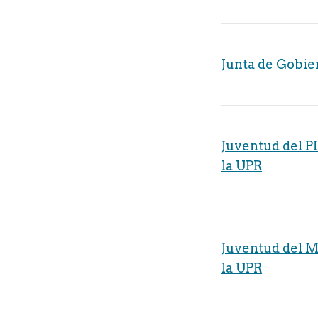
Junta de Gobie
Juventud del P
la UPR
Juventud del 
la UPR