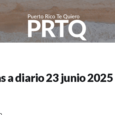
s a diario 23 junio 2025
o