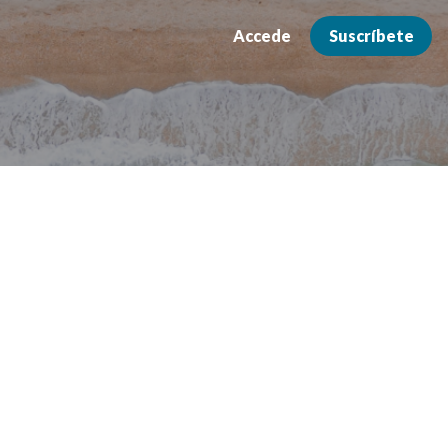
Accede
Suscríbete