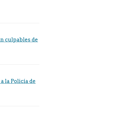
n culpables de
 la Policía de