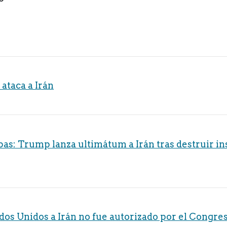
ataca a Irán
as: Trump lanza ultimátum a Irán tras destruir in
dos Unidos a Irán no fue autorizado por el Congre