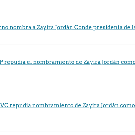
rno nombra a Zayira Jordán Conde presidenta de l
IP repudia el nombramiento de Zayira Jordán como
MVC repudia nombramiento de Zayira Jordán como