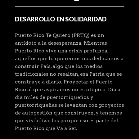
DESARROLLO EN SOLIDARIDAD
Puerto Rico Te Quiero (PRTQ) es un
antídoto a la desesperanza. Mientras
Puerto Rico vive una crisis profunda,
aquellos que lo queremos nos dedicamos a
construir País, algo que los medios
tradicionales no resaltan, esa Patria que se
construye a diario. Proyectar el Puerto
Rico al que aspiramos no es utópico. Día a
día miles de puertorriqueños y
puertorriqueñas se levantan con proyectos
de autogestión que construyen, y tenemos
que visibilizarlos porque eso es parte del
Puerto Rico que Va a Ser.