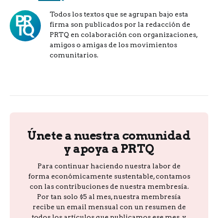
Todos los textos que se agrupan bajo esta
firma son publicados por la redacción de
PRTQ en colaboración con organizaciones,
amigos o amigas de los movimientos
comunitarios.
Únete a nuestra comunidad
y apoya a PRTQ
Para continuar haciendo nuestra labor de
forma económicamente sustentable, contamos
con las contribuciones de nuestra membresía.
Por tan solo $5 al mes, nuestra membresía
recibe un email mensual con un resumen de
todos los artículos que publicamos ese mes, y