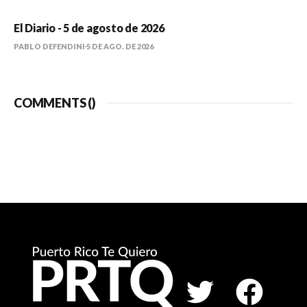
El Diario - 5 de agosto de 2026
PABLO DEFENDINI
5 DE AGO. DE 2026
COMMENTS (
)