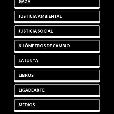
GAZA
JUSTICIA AMBIENTAL
JUSTICIA SOCIAL
KILÓMETROS DE CAMBIO
LA JUNTA
LIBROS
LIGADEARTE
MEDIOS