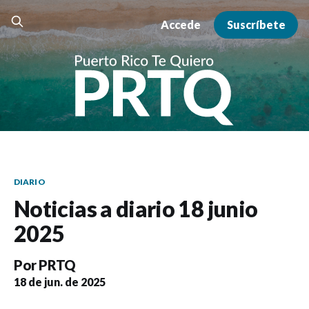
Accede
Suscríbete
DIARIO
Noticias a diario 18 junio
2025
Por
PRTQ
18 de jun. de 2025