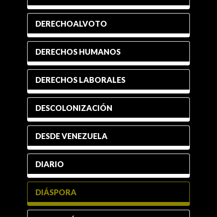
DERECHOALVOTO
DERECHOS HUMANOS
DERECHOS LABORALES
DESCOLONIZACIÓN
DESDE VENEZUELA
DIARIO
DIÁSPORA