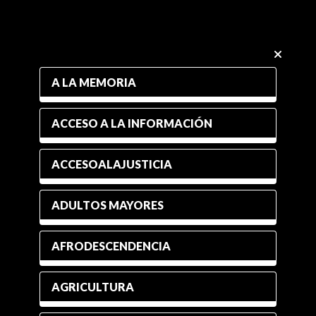
A LA MEMORIA
ACCESO A LA INFORMACIÓN
ACCESOALAJUSTICIA
ADULTOS MAYORES
AFRODESCENDENCIA
AGRICULTURA