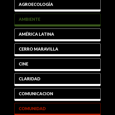
AGROECOLOGÍA
AMBIENTE
AMÉRICA LATINA
CERRO MARAVILLA
CINE
CLARIDAD
COMUNICACION
COMUNIDAD