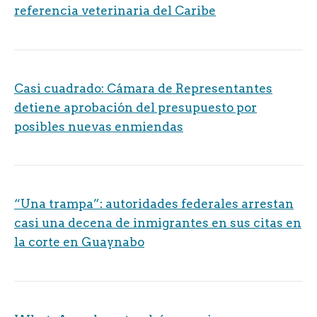
referencia veterinaria del Caribe
Casi cuadrado: Cámara de Representantes
detiene aprobación del presupuesto por
posibles nuevas enmiendas
“Una trampa”: autoridades federales arrestan
casi una decena de inmigrantes en sus citas en
la corte en Guaynabo