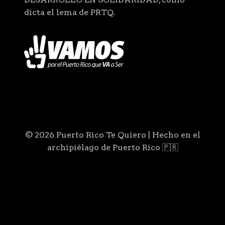
dicta el lema de PRTQ.
© 2026 Puerto Rico Te Quiero | Hecho en el
archipiélago de Puerto Rico 🇵🇷