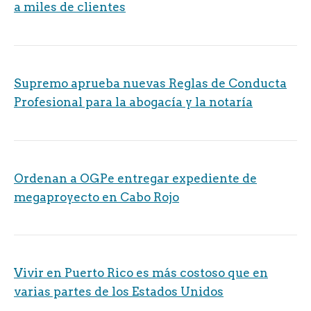
a miles de clientes
Supremo aprueba nuevas Reglas de Conducta
Profesional para la abogacía y la notaría
Ordenan a OGPe entregar expediente de
megaproyecto en Cabo Rojo
Vivir en Puerto Rico es más costoso que en
varias partes de los Estados Unidos