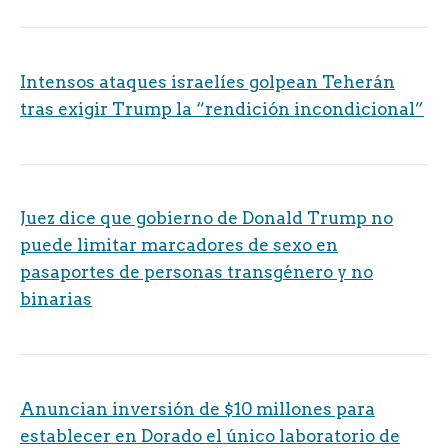
Intensos ataques israelíes golpean Teherán
tras exigir Trump la “rendición incondicional”
Juez dice que gobierno de Donald Trump no
puede limitar marcadores de sexo en
pasaportes de personas transgénero y no
binarias
Anuncian inversión de $10 millones para
establecer en Dorado el único laboratorio de