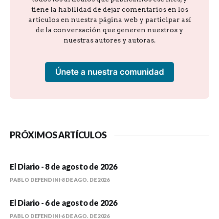
tiene la habilidad de dejar comentarios en los
artículos en nuestra página web y participar así
de la conversación que generen nuestros y
nuestras autores y autoras.
Únete a nuestra comunidad
PRÓXIMOS ARTÍCULOS
El Diario - 8 de agosto de 2026
PABLO DEFENDINI
8 DE AGO. DE 2026
El Diario - 6 de agosto de 2026
PABLO DEFENDINI
6 DE AGO. DE 2026