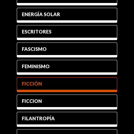
ENERGÍA SOLAR
ESCRITORES
FASCISMO
FEMINISMO
FICCIÓN
FICCION
FILANTROPÍA