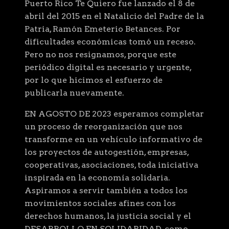
Puerto Rico Te Quiero fue lanzado el 8 de
abril del 2015 en el Natalicio del Padre de la
Patria, Ramón Emeterio Betances. Por
dificultades económicas tomó un receso.
Pero no nos resignamos, porque este
periódico digital es necesario y urgente,
por lo que hicimos el esfuerzo de
publicarla nuevamente.
EN AGOSTO DE 2023 esperamos completar
un proceso de reorganización que nos
transforme en un vehículo informativo de
los proyectos de autogestión, empresas,
cooperativas, asociaciones, toda iniciativa
inspirada en la economía solidaria.
Aspiramos a servir también a todos los
movimientos sociales afines con los
derechos humanos, la justicia social y el
DESARROLLO EN SOLIDARIDAD, como