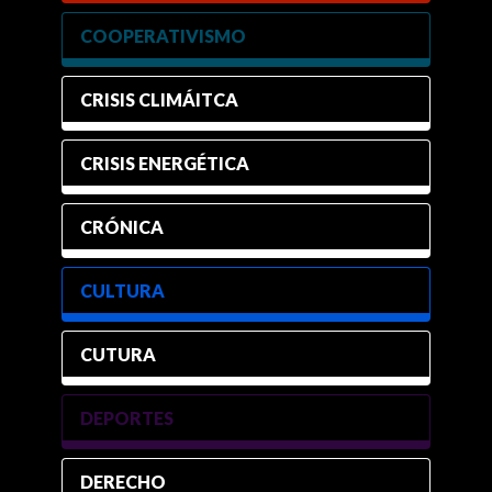
COOPERATIVISMO
CRISIS CLIMÁITCA
CRISIS ENERGÉTICA
CRÓNICA
CULTURA
CUTURA
DEPORTES
DERECHO