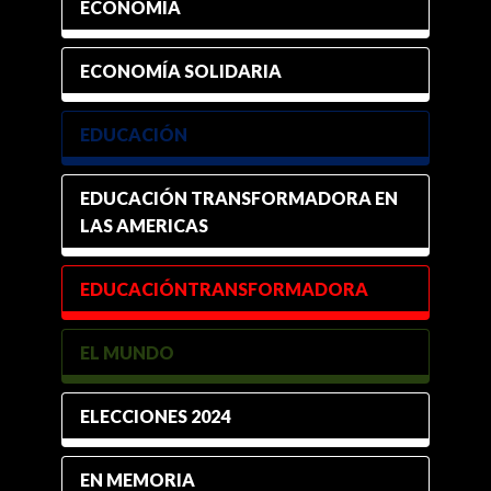
ECONOMÍA
ECONOMÍA SOLIDARIA
EDUCACIÓN
EDUCACIÓN TRANSFORMADORA EN
LAS AMERICAS
EDUCACIÓNTRANSFORMADORA
EL MUNDO
ELECCIONES 2024
EN MEMORIA