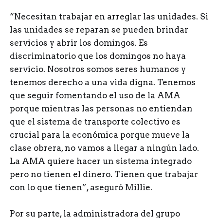
“Necesitan trabajar en arreglar las unidades. Si
las unidades se reparan se pueden brindar
servicios y abrir los domingos. Es
discriminatorio que los domingos no haya
servicio. Nosotros somos seres humanos y
tenemos derecho a una vida digna. Tenemos
que seguir fomentando el uso de la AMA
porque mientras las personas no entiendan
que el sistema de transporte colectivo es
crucial para la económica porque mueve la
clase obrera, no vamos a llegar a ningún lado.
La AMA quiere hacer un sistema integrado
pero no tienen el dinero. Tienen que trabajar
con lo que tienen”, aseguró Millie.
Por su parte, la administradora del grupo