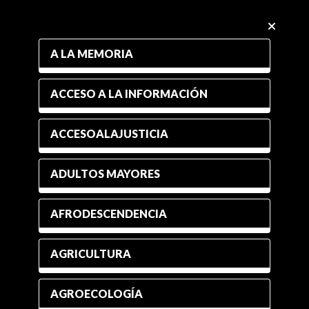
A LA MEMORIA
ACCESO A LA INFORMACIÓN
ACCESOALAJUSTICIA
ADULTOS MAYORES
AFRODESCENDENCIA
AGRICULTURA
AGROECOLOGÍA