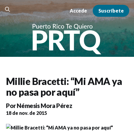
Accede
Suscríbete
Millie Bracetti: “Mi AMA ya
no pasa por aquí”
Por
Némesis Mora Pérez
18 de nov. de 2015