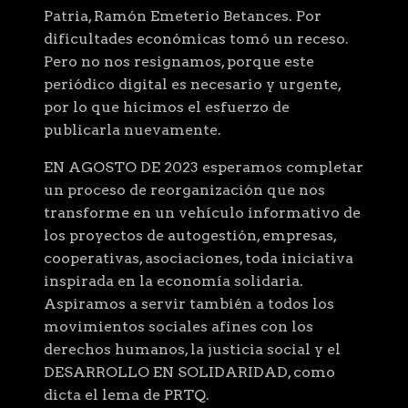
Patria, Ramón Emeterio Betances. Por
dificultades económicas tomó un receso.
Pero no nos resignamos, porque este
periódico digital es necesario y urgente,
por lo que hicimos el esfuerzo de
publicarla nuevamente.
EN AGOSTO DE 2023 esperamos completar
un proceso de reorganización que nos
transforme en un vehículo informativo de
los proyectos de autogestión, empresas,
cooperativas, asociaciones, toda iniciativa
inspirada en la economía solidaria.
Aspiramos a servir también a todos los
movimientos sociales afines con los
derechos humanos, la justicia social y el
DESARROLLO EN SOLIDARIDAD, como
dicta el lema de PRTQ.