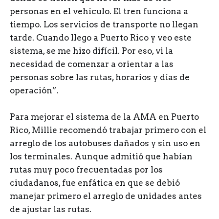
personas en el vehículo. El tren funciona a
tiempo. Los servicios de transporte no llegan
tarde. Cuando llego a Puerto Rico y veo este
sistema, se me hizo difícil. Por eso, vi la
necesidad de comenzar a orientar a las
personas sobre las rutas, horarios y días de
operación”.
Para mejorar el sistema de la AMA en Puerto
Rico, Millie recomendó trabajar primero con el
arreglo de los autobuses dañados y sin uso en
los terminales. Aunque admitió que habían
rutas muy poco frecuentadas por los
ciudadanos, fue enfática en que se debió
manejar primero el arreglo de unidades antes
de ajustar las rutas.