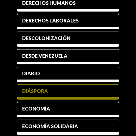
DERECHOS HUMANOS
DERECHOS LABORALES
DESCOLONIZACIÓN
DESDE VENEZUELA
DIARIO
DIÁSPORA
ECONOMÍA
ECONOMÍA SOLIDARIA