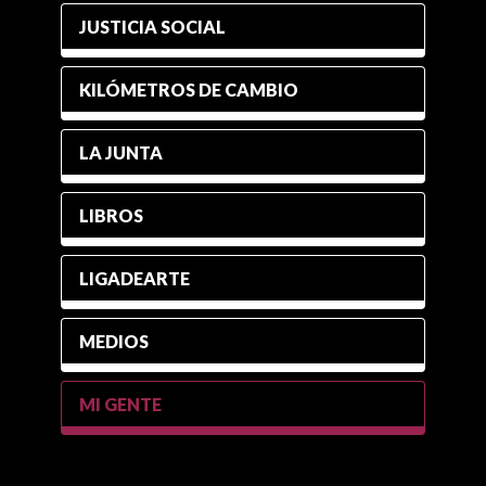
JUSTICIA SOCIAL
KILÓMETROS DE CAMBIO
LA JUNTA
LIBROS
LIGADEARTE
MEDIOS
MI GENTE