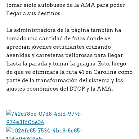
tomar siete autobuses de la AMA para poder
llegar a sus destinos.
La administradora de la página también ha
tomado una cantidad de fotos donde se
aprecian jóvenes estudiantes cruzando
avenidas y carreteras peligrosas para llegar
hasta la parada y tomar la guagua. Esto, luego
de que se eliminara la ruta 41 en Carolina como
parte de la transformación del sistema y los
ajustes económicos del DTOP y la AMA.