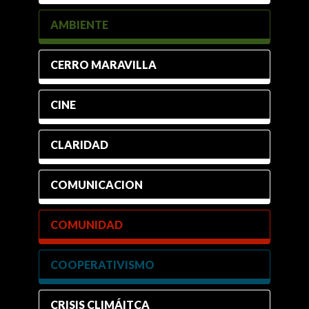
AMBIENTE
CERRO MARAVILLA
CINE
CLARIDAD
COMUNICACION
COMUNIDAD
COOPERATIVISMO
CRISIS CLIMÁITCA