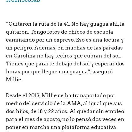
“Quitaron la ruta de la 41. No hay guagua ahí, la
quitaron. Tengo fotos de chicos de escuela
caminando por un expreso. Eso es una locura y
un peligro. Además, en muchas de las paradas
en Carolina no hay techos que cubran del sol.
Tienes que pararte debajo del sol y esperar dos
horas por que llegue una guagua”, aseguró
Millie.
Desde el 2013, Millie se ha transportado por
medio del servicio de la AMA, al igual que sus
dos hijos, de 18 y 22 años. Al quedar sin empleo
para el mes de agosto, no lo pensó dos veces en
poner en marcha una plataforma educativa