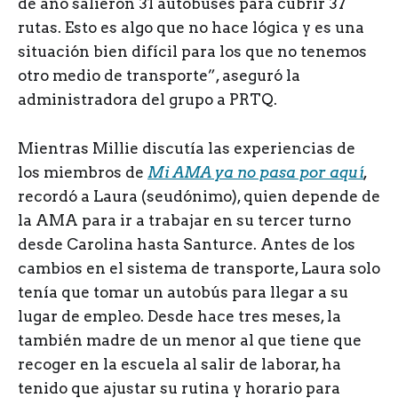
de año salieron 31 autobuses para cubrir 37
rutas. Esto es algo que no hace lógica y es una
situación bien difícil para los que no tenemos
otro medio de transporte”, aseguró la
administradora del grupo a PRTQ.
Mientras Millie discutía las experiencias de
los miembros de
Mi AMA ya no pasa por aquí
,
recordó a Laura (seudónimo), quien depende de
la AMA para ir a trabajar en su tercer turno
desde Carolina hasta Santurce. Antes de los
cambios en el sistema de transporte, Laura solo
tenía que tomar un autobús para llegar a su
lugar de empleo. Desde hace tres meses, la
también madre de un menor al que tiene que
recoger en la escuela al salir de laborar, ha
tenido que ajustar su rutina y horario para