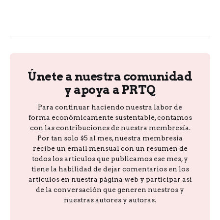
Únete a nuestra comunidad
y apoya a PRTQ
Para continuar haciendo nuestra labor de
forma económicamente sustentable, contamos
con las contribuciones de nuestra membresía.
Por tan solo $5 al mes, nuestra membresía
recibe un email mensual con un resumen de
todos los artículos que publicamos ese mes, y
tiene la habilidad de dejar comentarios en los
artículos en nuestra página web y participar así
de la conversación que generen nuestros y
nuestras autores y autoras.