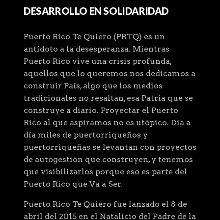
DESARROLLO EN SOLIDARIDAD
Puerto Rico Te Quiero (PRTQ) es un
antídoto a la desesperanza. Mientras
Puerto Rico vive una crisis profunda,
aquellos que lo queremos nos dedicamos a
construir País, algo que los medios
tradicionales no resaltan, esa Patria que se
construye a diario. Proyectar el Puerto
Rico al que aspiramos no es utópico. Día a
día miles de puertorriqueños y
puertorriqueñas se levantan con proyectos
de autogestión que construyen, y tenemos
que visibilizarlos porque eso es parte del
Puerto Rico que Va a Ser.
Puerto Rico Te Quiero fue lanzado el 8 de
abril del 2015 en el Natalicio del Padre de la