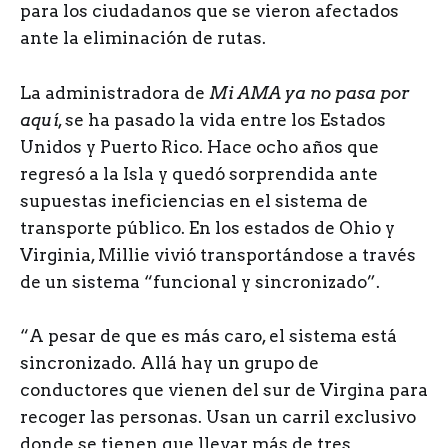
para los ciudadanos que se vieron afectados
ante la eliminación de rutas.
La administradora de
Mi AMA ya no pasa por
aquí
, se ha pasado la vida entre los Estados
Unidos y Puerto Rico. Hace ocho años que
regresó a la Isla y quedó sorprendida ante
supuestas ineficiencias en el sistema de
transporte público. En los estados de Ohio y
Virginia, Millie vivió transportándose a través
de un sistema “funcional y sincronizado”.
“A pesar de que es más caro, el sistema está
sincronizado. Allá hay un grupo de
conductores que vienen del sur de Virgina para
recoger las personas. Usan un carril exclusivo
donde se tienen que llevar más de tres