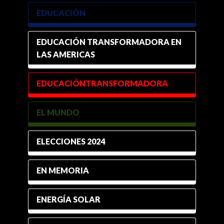
EDUCACIÓN
EDUCACIÓN TRANSFORMADORA EN
LAS AMERICAS
EDUCACIÓNTRANSFORMADORA
EL MUNDO
ELECCIONES 2024
EN MEMORIA
ENERGÍA SOLAR