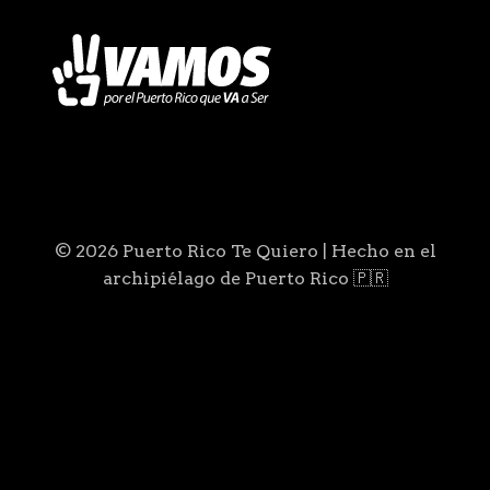
© 2026 Puerto Rico Te Quiero | Hecho en el
archipiélago de Puerto Rico 🇵🇷