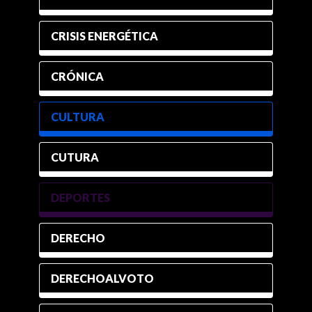
CRISIS ENERGÉTICA
CRÓNICA
CULTURA
CUTURA
DEPORTES
DERECHO
DERECHOALVOTO