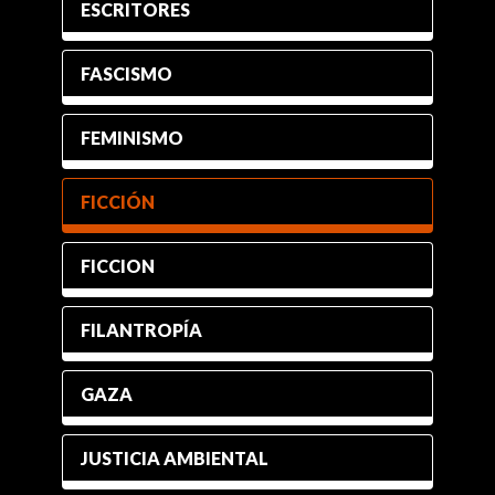
ESCRITORES
FASCISMO
FEMINISMO
FICCIÓN
FICCION
FILANTROPÍA
GAZA
JUSTICIA AMBIENTAL