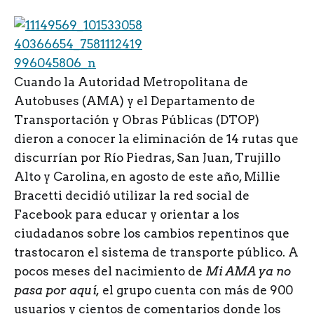
C
uando la Autoridad Metropolitana de
Autobuses (AMA) y el Departamento de
Transportación y Obras Públicas (DTOP)
dieron a conocer la eliminación de 14 rutas que
discurrían por Río Piedras, San Juan, Trujillo
Alto y Carolina, en agosto de este año, Millie
Bracetti decidió utilizar la red social de
Facebook para educar y orientar a los
ciudadanos sobre los cambios repentinos que
trastocaron el sistema de transporte público. A
pocos meses del nacimiento de
Mi AMA ya no
pasa por aquí,
el grupo cuenta con más de 900
usuarios y cientos de comentarios donde los