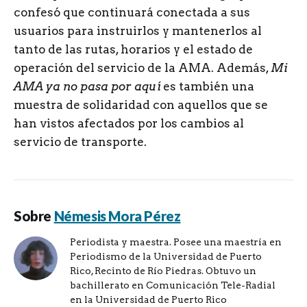
confesó que continuará conectada a sus
usuarios para instruirlos y mantenerlos al
tanto de las rutas, horarios y el estado de
operación del servicio de la AMA. Además,
Mi
AMA ya no pasa por aquí
es también una
muestra de solidaridad con aquellos que se
han vistos afectados por los cambios al
servicio de transporte.
Sobre
Némesis Mora Pérez
Periodista y maestra. Posee una maestría en
Periodismo de la Universidad de Puerto
Rico, Recinto de Río Piedras. Obtuvo un
bachillerato en Comunicación Tele-Radial
en la Universidad de Puerto Rico