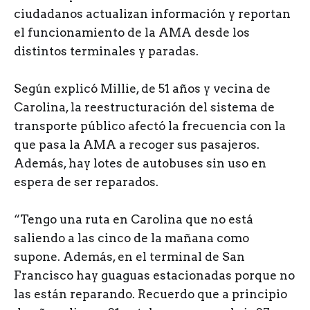
ciudadanos actualizan información y reportan
el funcionamiento de la AMA desde los
distintos terminales y paradas.
Según explicó Millie, de 51 años y vecina de
Carolina, la reestructuración del sistema de
transporte público afectó la frecuencia con la
que pasa la AMA a recoger sus pasajeros.
Además, hay lotes de autobuses sin uso en
espera de ser reparados.
“Tengo una ruta en Carolina que no está
saliendo a las cinco de la mañana como
supone. Además, en el terminal de San
Francisco hay guaguas estacionadas porque no
las están reparando. Recuerdo que a principio