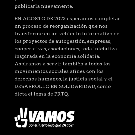
publicarla nuevamente.
EN AGOSTO DE 2023 esperamos completar
un proceso de reorganización que nos
transforme en un vehículo informativo de
los proyectos de autogestión, empresas,
cooperativas, asociaciones, toda iniciativa
inspirada en la economía solidaria.
Aspiramos a servir también a todos los
movimientos sociales afines con los
derechos humanos, la justicia social y el
DESARROLLO EN SOLIDARIDAD, como
dicta el lema de PRTQ.