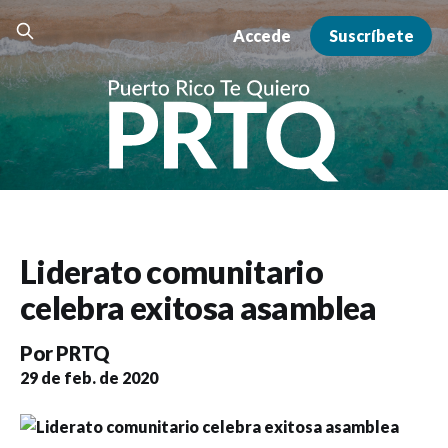
Accede
Suscríbete
Liderato comunitario
celebra exitosa asamblea
Por
PRTQ
29 de feb. de 2020