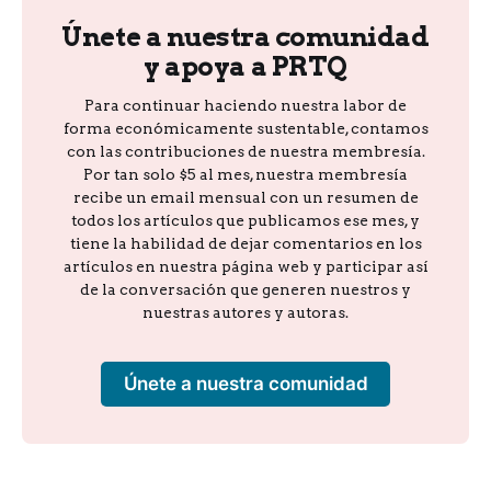
Únete a nuestra comunidad
y apoya a PRTQ
Para continuar haciendo nuestra labor de
forma económicamente sustentable, contamos
con las contribuciones de nuestra membresía.
Por tan solo $5 al mes, nuestra membresía
recibe un email mensual con un resumen de
todos los artículos que publicamos ese mes, y
tiene la habilidad de dejar comentarios en los
artículos en nuestra página web y participar así
de la conversación que generen nuestros y
nuestras autores y autoras.
Únete a nuestra comunidad