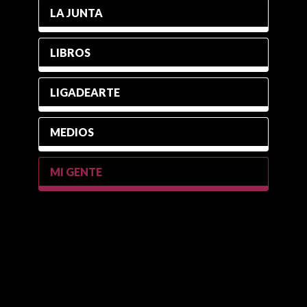
LA JUNTA
LIBROS
LIGADEARTE
MEDIOS
MI GENTE