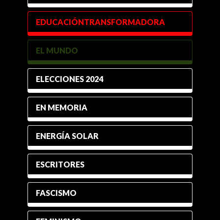
EDUCACIÓNTRANSFORMADORA
EL MUNDO
ELECCIONES 2024
EN MEMORIA
ENERGÍA SOLAR
ESCRITORES
FASCISMO