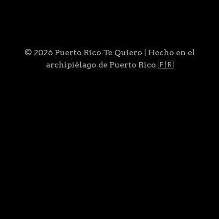
© 2026 Puerto Rico Te Quiero | Hecho en el
archipiélago de Puerto Rico 🇵🇷