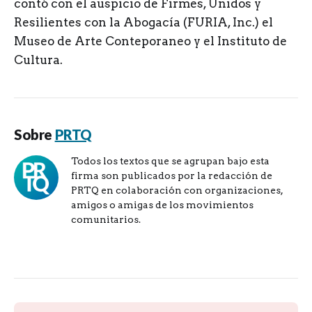
contó con el auspicio de Firmes, Unidos y
Resilientes con la Abogacía (FURIA, Inc.) el
Museo de Arte Conteporaneo y el Instituto de
Cultura.
Sobre
PRTQ
Todos los textos que se agrupan bajo esta
firma son publicados por la redacción de
PRTQ en colaboración con organizaciones,
amigos o amigas de los movimientos
comunitarios.