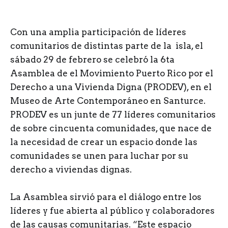
C
on una amplia participación de líderes
comunitarios de distintas parte de la isla, el
sábado 29 de febrero se celebró la 6ta
Asamblea de el Movimiento Puerto Rico por el
Derecho a una Vivienda Digna (PRODEV), en el
Museo de Arte Contemporáneo en Santurce.
PRODEV es un junte de 77 líderes comunitarios
de sobre cincuenta comunidades, que nace de
la necesidad de crear un espacio donde las
comunidades se unen para luchar por su
derecho a viviendas dignas.
La Asamblea sirvió para el diálogo entre los
líderes y fue abierta al público y colaboradores
de las causas comunitarias. “Este espacio