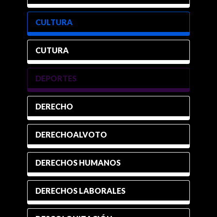
CULTURA
CUTURA
DEPORTES
DERECHO
DERECHOALVOTO
DERECHOS HUMANOS
DERECHOS LABORALES