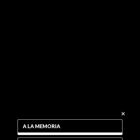
A LA MEMORIA