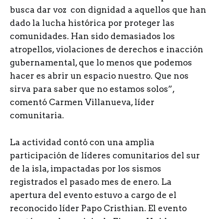
busca dar voz con dignidad a aquellos que han
dado la lucha histórica por proteger las
comunidades. Han sido demasiados los
atropellos, violaciones de derechos e inacción
gubernamental, que lo menos que podemos
hacer es abrir un espacio nuestro. Que nos
sirva para saber que no estamos solos”,
comentó Carmen Villanueva, líder
comunitaria.
La actividad contó con una amplia
participación de líderes comunitarios del sur
de la isla, impactadas por los sismos
registrados el pasado mes de enero. La
apertura del evento estuvo a cargo de el
reconocido líder Papo Cristhian. El evento