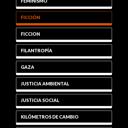
FEMINISMO
FICCIÓN
FICCION
FILANTROPÍA
GAZA
JUSTICIA AMBIENTAL
JUSTICIA SOCIAL
KILÓMETROS DE CAMBIO