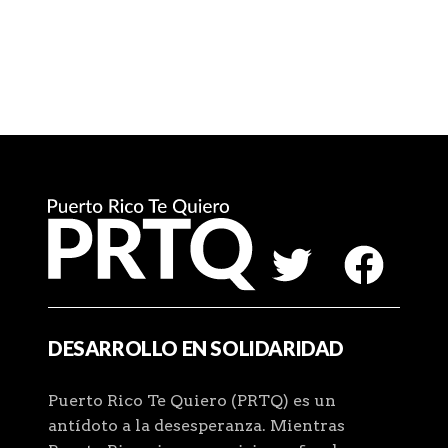
DESARROLLO EN SOLIDARIDAD
Puerto Rico Te Quiero (PRTQ) es un
antídoto a la desesperanza. Mientras