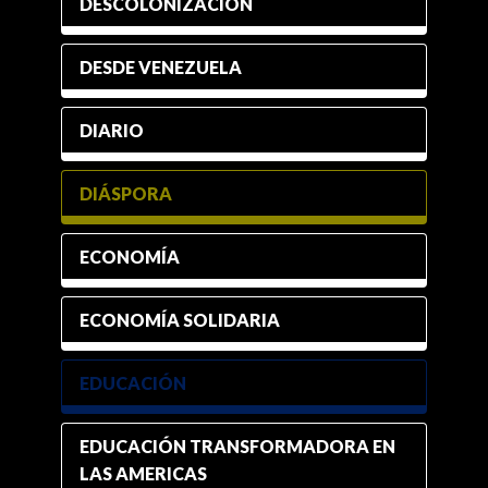
DESCOLONIZACIÓN
DESDE VENEZUELA
DIARIO
DIÁSPORA
ECONOMÍA
ECONOMÍA SOLIDARIA
EDUCACIÓN
EDUCACIÓN TRANSFORMADORA EN
LAS AMERICAS