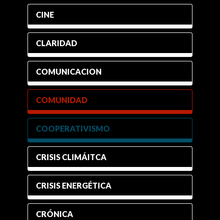
CINE
CLARIDAD
COMUNICACION
COMUNIDAD
COOPERATIVISMO
CRISIS CLIMÁITCA
CRISIS ENERGÉTICA
CRÓNICA