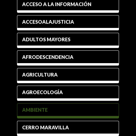
ACCESO A LA INFORMACIÓN
ACCESOALAJUSTICIA
ADULTOS MAYORES
AFRODESCENDENCIA
AGRICULTURA
AGROECOLOGÍA
AMBIENTE
CERRO MARAVILLA