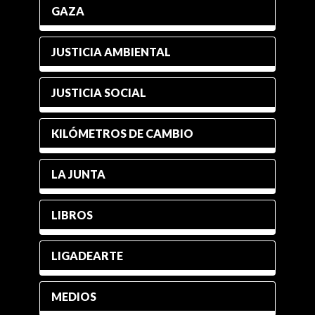
GAZA
JUSTICIA AMBIENTAL
JUSTICIA SOCIAL
KILÓMETROS DE CAMBIO
LA JUNTA
LIBROS
LIGADEARTE
MEDIOS