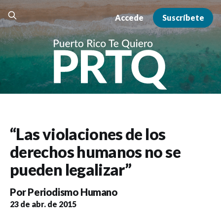
Accede
Suscríbete
“Las violaciones de los
derechos humanos no se
pueden legalizar”
Por
Periodismo Humano
23 de abr. de 2015