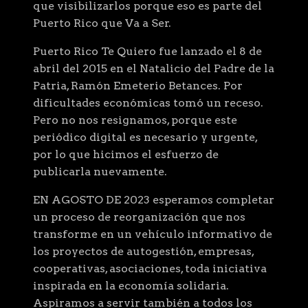
que visibilizarlos porque eso es parte del
Puerto Rico que Va a Ser.
Puerto Rico Te Quiero fue lanzado el 8 de
abril del 2015 en el Natalicio del Padre de la
Patria, Ramón Emeterio Betances. Por
dificultades económicas tomó un receso.
Pero no nos resignamos, porque este
periódico digital es necesario y urgente,
por lo que hicimos el esfuerzo de
publicarla nuevamente.
EN AGOSTO DE 2023 esperamos completar
un proceso de reorganización que nos
transforme en un vehículo informativo de
los proyectos de autogestión, empresas,
cooperativas, asociaciones, toda iniciativa
inspirada en la economía solidaria.
Aspiramos a servir también a todos los