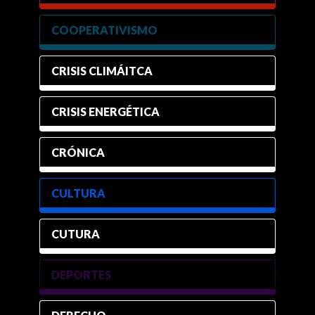
COOPERATIVISMO
CRISIS CLIMÁITCA
CRISIS ENERGÉTICA
CRÓNICA
CULTURA
CUTURA
DEPORTES