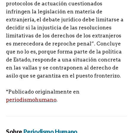
protocolos de actuación cuestionados
infringen la legislación en materia de
extranjería, el debate jurídico debe limitarse a
decidir si la injusticia de las resoluciones
limitativas de los derechos de los extranjeros
es merecedora de reproche penal”. Concluye
que no lo es, porque forma parte de la política
de Estado, responde a una situación concreta
en las vallas y se contraponen al derecho de
asilo que se garantiza en el puesto fronterizo.
*Publicado originalmente en
periodismohumano
.
Sobre
Periodismo Humano