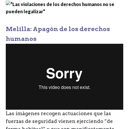
Melilla: Apagón de los derechos
humanos
L
as imágenes recogen actuaciones que las
fuerzas de seguridad vienen ejerciendo “de