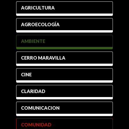
AGRICULTURA
AGROECOLOGÍA
AMBIENTE
CERRO MARAVILLA
CINE
CLARIDAD
COMUNICACION
COMUNIDAD