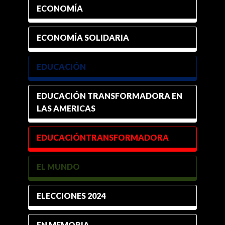
ECONOMÍA
ECONOMÍA SOLIDARIA
EDUCACIÓN
EDUCACIÓN TRANSFORMADORA EN
LAS AMERICAS
EDUCACIÓNTRANSFORMADORA
EL MUNDO
ELECCIONES 2024
EN MEMORIA