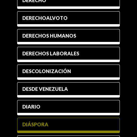
DERECHO
DERECHOALVOTO
DERECHOS HUMANOS
DERECHOS LABORALES
DESCOLONIZACIÓN
DESDE VENEZUELA
DIARIO
DIÁSPORA