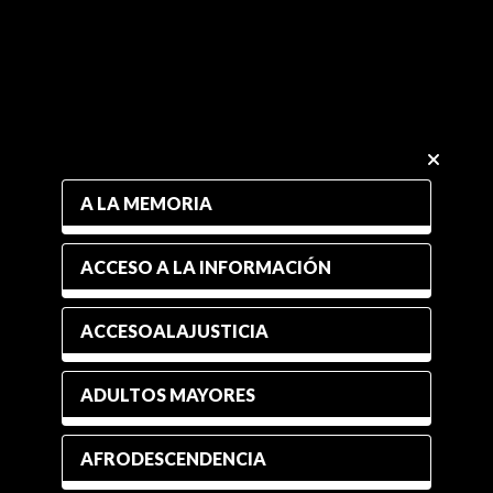
A LA MEMORIA
ACCESO A LA INFORMACIÓN
ACCESOALAJUSTICIA
ADULTOS MAYORES
AFRODESCENDENCIA