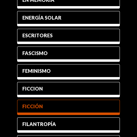
ENERGÍA SOLAR
ESCRITORES
FASCISMO
FEMINISMO
FICCION
FICCIÓN
FILANTROPÍA