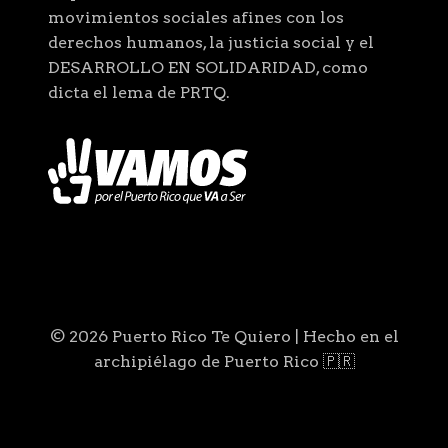
movimientos sociales afines con los
derechos humanos, la justicia social y el
DESARROLLO EN SOLIDARIDAD, como
dicta el lema de PRTQ.
© 2026 Puerto Rico Te Quiero | Hecho en el
archipiélago de Puerto Rico 🇵🇷