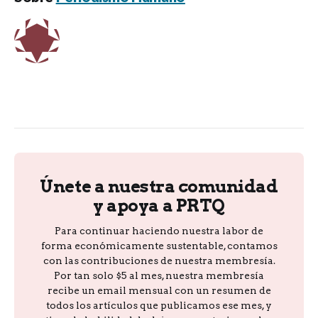
Únete a nuestra comunidad
y apoya a PRTQ
Para continuar haciendo nuestra labor de
forma económicamente sustentable, contamos
con las contribuciones de nuestra membresía.
Por tan solo $5 al mes, nuestra membresía
recibe un email mensual con un resumen de
todos los artículos que publicamos ese mes, y