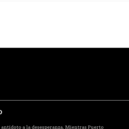
D
 antídoto a la desesperanza. Mientras Puerto