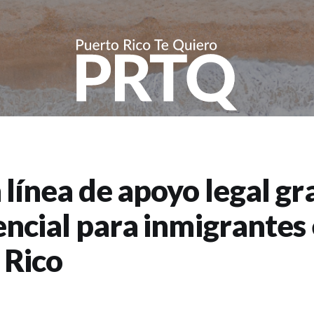
línea de apoyo legal gr
encial para inmigrantes
 Rico