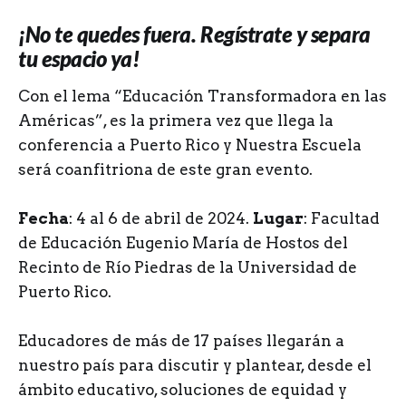
¡No te quedes fuera. Regístrate y separa
tu espacio ya!
Con el lema “Educación Transformadora en las
Américas”, es la primera vez que llega la
conferencia a Puerto Rico y Nuestra Escuela
será coanfitriona de este gran evento.
Fecha
: 4 al 6 de abril de 2024.
Lugar
: Facultad
de Educación Eugenio María de Hostos del
Recinto de Río Piedras de la Universidad de
Puerto Rico.
Educadores de más de 17 países llegarán a
nuestro país para discutir y plantear, desde el
ámbito educativo, soluciones de equidad y