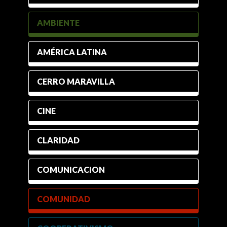
AMBIENTE
AMÉRICA LATINA
CERRO MARAVILLA
CINE
CLARIDAD
COMUNICACION
COMUNIDAD