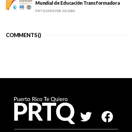
Mundial de Educación Transformadora
PRTQ
29 DE FEB. DE 2024
COMMENTS (
)