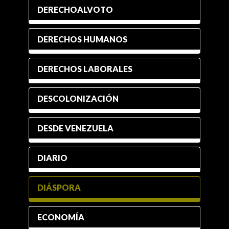
DERECHOALVOTO
DERECHOS HUMANOS
DERECHOS LABORALES
DESCOLONIZACIÓN
DESDE VENEZUELA
DIARIO
DIÁSPORA
ECONOMÍA