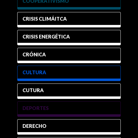
COOPERATIVISMO
CRISIS CLIMÁITCA
CRISIS ENERGÉTICA
CRÓNICA
CULTURA
CUTURA
DEPORTES
DERECHO