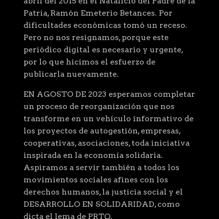
abril del 2015 en el Natalicio del Padre de la
Patria, Ramón Emeterio Betances. Por
dificultades económicas tomó un receso.
Pero no nos resignamos, porque este
periódico digital es necesario y urgente,
por lo que hicimos el esfuerzo de
publicarla nuevamente.
EN AGOSTO DE 2023 esperamos completar
un proceso de reorganización que nos
transforme en un vehículo informativo de
los proyectos de autogestión, empresas,
cooperativas, asociaciones, toda iniciativa
inspirada en la economía solidaria.
Aspiramos a servir también a todos los
movimientos sociales afines con los
derechos humanos, la justicia social y el
DESARROLLO EN SOLIDARIDAD, como
dicta el lema de PRTQ.