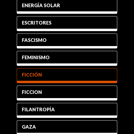
ENERGÍA SOLAR
ESCRITORES
FASCISMO
FEMINISMO
FICCIÓN
FICCION
FILANTROPÍA
GAZA