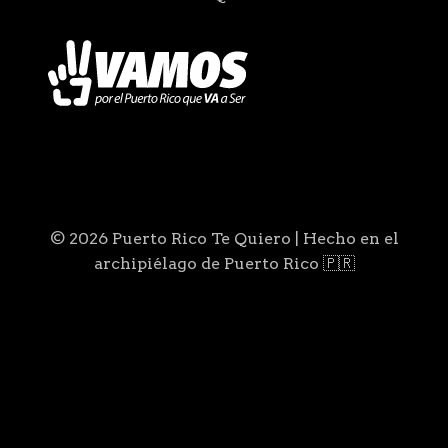
© 2026 Puerto Rico Te Quiero | Hecho en el
archipiélago de Puerto Rico 🇵🇷