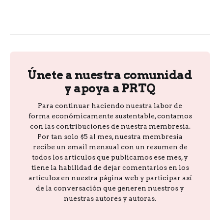
Únete a nuestra comunidad
y apoya a PRTQ
Para continuar haciendo nuestra labor de
forma económicamente sustentable, contamos
con las contribuciones de nuestra membresía.
Por tan solo $5 al mes, nuestra membresía
recibe un email mensual con un resumen de
todos los artículos que publicamos ese mes, y
tiene la habilidad de dejar comentarios en los
artículos en nuestra página web y participar así
de la conversación que generen nuestros y
nuestras autores y autoras.