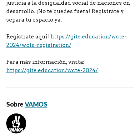
justicia a la desigualdad social de naciones en
desarrollo. ¡No te quedes fuera! Regístrate y
separa tu espacio ya.
Regístrate aquí!
https://gite.education/wcte-
2024/wcte-registration/
Para más información, visita:
https://gite.education/wcte-2024/
Sobre
VAMOS