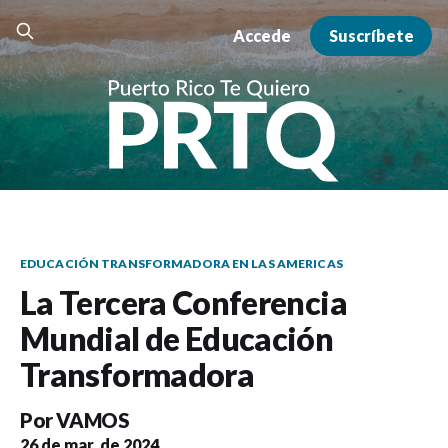
Accede
Suscríbete
EDUCACIÓN TRANSFORMADORA EN LAS AMERICAS
La Tercera Conferencia
Mundial de Educación
Transformadora
Por
VAMOS
26 de mar. de 2024