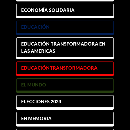
ECONOMÍA SOLIDARIA
EDUCACIÓN
EDUCACIÓN TRANSFORMADORA EN
LAS AMERICAS
EDUCACIÓNTRANSFORMADORA
EL MUNDO
ELECCIONES 2024
EN MEMORIA