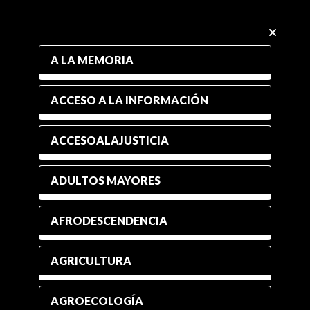
A LA MEMORIA
ACCESO A LA INFORMACIÓN
ACCESOALAJUSTICIA
ADULTOS MAYORES
AFRODESCENDENCIA
AGRICULTURA
AGROECOLOGÍA