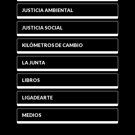
JUSTICIA AMBIENTAL
JUSTICIA SOCIAL
KILÓMETROS DE CAMBIO
LA JUNTA
LIBROS
LIGADEARTE
MEDIOS