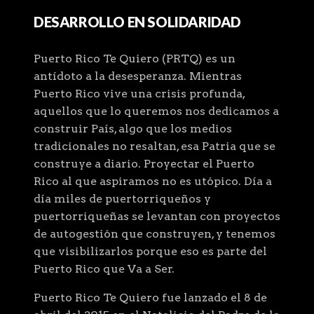
DESARROLLO EN SOLIDARIDAD
Puerto Rico Te Quiero (PRTQ) es un
antídoto a la desesperanza. Mientras
Puerto Rico vive una crisis profunda,
aquellos que lo queremos nos dedicamos a
construir País, algo que los medios
tradicionales no resaltan, esa Patria que se
construye a diario. Proyectar el Puerto
Rico al que aspiramos no es utópico. Día a
día miles de puertorriqueños y
puertorriqueñas se levantan con proyectos
de autogestión que construyen, y tenemos
que visibilizarlos porque eso es parte del
Puerto Rico que Va a Ser.
Puerto Rico Te Quiero fue lanzado el 8 de