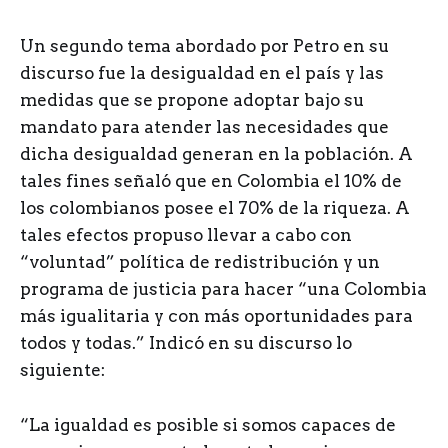
Un segundo tema abordado por Petro en su
discurso fue la desigualdad en el país y las
medidas que se propone adoptar bajo su
mandato para atender las necesidades que
dicha desigualdad generan en la población. A
tales fines señaló que en Colombia el 10% de
los colombianos posee el 70% de la riqueza. A
tales efectos propuso llevar a cabo con
“voluntad” política de redistribución y un
programa de justicia para hacer “una Colombia
más igualitaria y con más oportunidades para
todos y todas.” Indicó en su discurso lo
siguiente:
“La igualdad es posible si somos capaces de