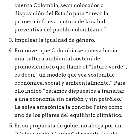
cuenta Colombia, sean colocados a
disposición del Estado para “crear la
primera infraestructura de la salud
preventiva del pueblo colombiano.”
Impulsar la igualdad de género.
Promover que Colombia se mueva hacia
una cultura ambiental sostenible
promoviendo lo que llamó el “futuro verde”,
es decir, “un modelo que sea sostenible
económica, social y ambientalmente.” Para
ello indicó “estamos dispuestos a transitar
a una economía sin carbón y sin petróleo.”
La selva amazónica la concibe Petro como
uno de los pilares del equilibrio climático.
En su propuesta de gobierno aboga por un
“Gobierno del Cambio” descentralizado.