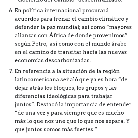
En política internacional procurará
acuerdos para frenar el cambio climático y
defender la paz mundial; así como “mayores
alianzas con África de donde provenimos”
según Petro, así como con el mundo árabe
en el camino de transitar hacia las nuevas
economías descarbonizadas.
En referencia a la situación de la región
latinoamericana señaló que ya es hora “de
dejar atrás los bloques, los grupos y las
diferencias ideológicas para trabajar
juntos”. Destacó la importancia de entender
“de una vez y para siempre que es mucho
más lo que nos une que lo que nos separa. Y
que juntos somos más fuertes.”