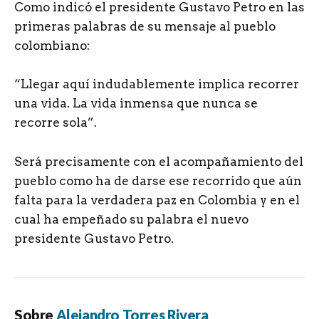
Como indicó el presidente Gustavo Petro en las
primeras palabras de su mensaje al pueblo
colombiano:
“Llegar aquí indudablemente implica recorrer
una vida. La vida inmensa que nunca se
recorre sola”.
Será precisamente con el acompañamiento del
pueblo como ha de darse ese recorrido que aún
falta para la verdadera paz en Colombia y en el
cual ha empeñado su palabra el nuevo
presidente Gustavo Petro.
Sobre
Alejandro Torres Rivera