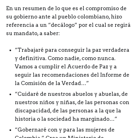
En un resumen de lo que es el compromiso de
su gobierno ante al pueblo colombiano, hizo
referencia a un “decálogo” por el cual se regirá
su mandato, a saber:
“Trabajaré para conseguir la paz verdadera
y definitiva. Como nadie, como nunca.
Vamos a cumplir el Acuerdo de Paz y a
seguir las recomendaciones del Informe de
la Comisión de la Verdad…”
“Cuidaré de nuestros abuelos y abuelas, de
nuestros niños y niñas, de las personas con
discapacidad, de las personas a la que la
historia o la sociedad ha marginado…”
“Gobernaré con y para las mujeres de
Colombia.” Crea un Ministerio de