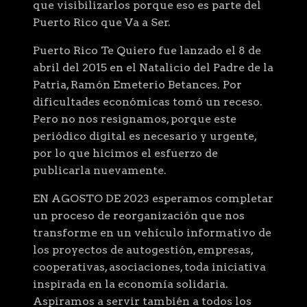
que visibilizarlos porque eso es parte del
Puerto Rico que Va a Ser.
Puerto Rico Te Quiero fue lanzado el 8 de
abril del 2015 en el Natalicio del Padre de la
Patria, Ramón Emeterio Betances. Por
dificultades económicas tomó un receso.
Pero no nos resignamos, porque este
periódico digital es necesario y urgente,
por lo que hicimos el esfuerzo de
publicarla nuevamente.
EN AGOSTO DE 2023 esperamos completar
un proceso de reorganización que nos
transforme en un vehículo informativo de
los proyectos de autogestión, empresas,
cooperativas, asociaciones, toda iniciativa
inspirada en la economía solidaria.
Aspiramos a servir también a todos los