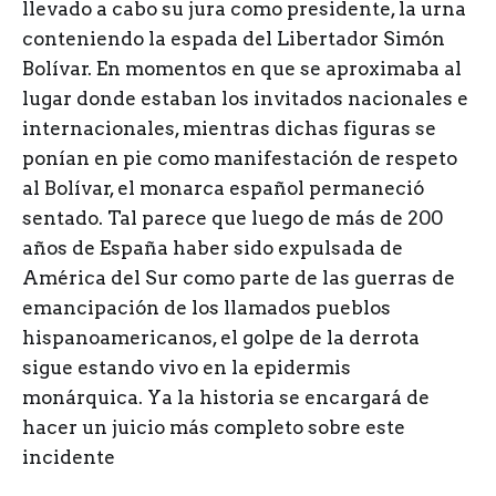
llevado a cabo su jura como presidente, la urna
conteniendo la espada del Libertador Simón
Bolívar. En momentos en que se aproximaba al
lugar donde estaban los invitados nacionales e
internacionales, mientras dichas figuras se
ponían en pie como manifestación de respeto
al Bolívar, el monarca español permaneció
sentado. Tal parece que luego de más de 200
años de España haber sido expulsada de
América del Sur como parte de las guerras de
emancipación de los llamados pueblos
hispanoamericanos, el golpe de la derrota
sigue estando vivo en la epidermis
monárquica. Ya la historia se encargará de
hacer un juicio más completo sobre este
incidente