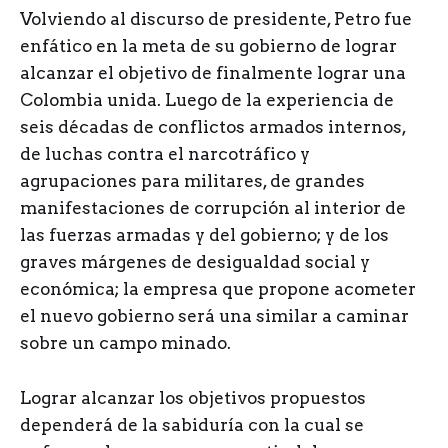
Volviendo al discurso de presidente, Petro fue
enfático en la meta de su gobierno de lograr
alcanzar el objetivo de finalmente lograr una
Colombia unida. Luego de la experiencia de
seis décadas de conflictos armados internos,
de luchas contra el narcotráfico y
agrupaciones para militares, de grandes
manifestaciones de corrupción al interior de
las fuerzas armadas y del gobierno; y de los
graves márgenes de desigualdad social y
económica; la empresa que propone acometer
el nuevo gobierno será una similar a caminar
sobre un campo minado.
Lograr alcanzar los objetivos propuestos
dependerá de la sabiduría con la cual se