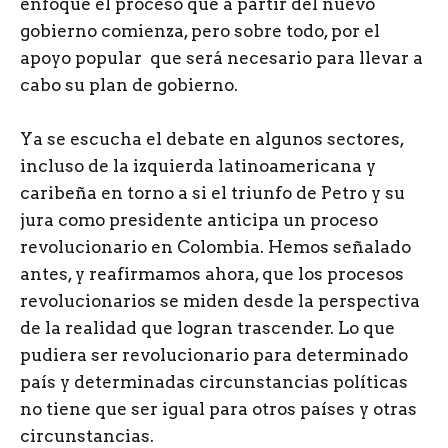
enfoque el proceso que a partir del nuevo
gobierno comienza, pero sobre todo, por el
apoyo popular que será necesario para llevar a
cabo su plan de gobierno.
Ya se escucha el debate en algunos sectores,
incluso de la izquierda latinoamericana y
caribeña en torno a si el triunfo de Petro y su
jura como presidente anticipa un proceso
revolucionario en Colombia. Hemos señalado
antes, y reafirmamos ahora, que los procesos
revolucionarios se miden desde la perspectiva
de la realidad que logran trascender. Lo que
pudiera ser revolucionario para determinado
país y determinadas circunstancias políticas
no tiene que ser igual para otros países y otras
circunstancias.