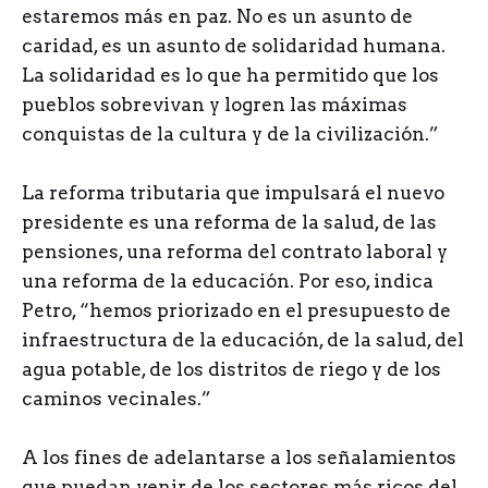
estaremos más en paz. No es un asunto de
caridad, es un asunto de solidaridad humana.
La solidaridad es lo que ha permitido que los
pueblos sobrevivan y logren las máximas
conquistas de la cultura y de la civilización.”
La reforma tributaria que impulsará el nuevo
presidente es una reforma de la salud, de las
pensiones, una reforma del contrato laboral y
una reforma de la educación. Por eso, indica
Petro, “hemos priorizado en el presupuesto de
infraestructura de la educación, de la salud, del
agua potable, de los distritos de riego y de los
caminos vecinales.”
A los fines de adelantarse a los señalamientos
que puedan venir de los sectores más ricos del