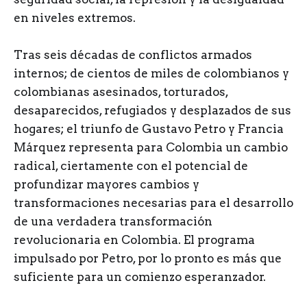
en niveles extremos.
Tras seis décadas de conflictos armados
internos; de cientos de miles de colombianos y
colombianas asesinados, torturados,
desaparecidos, refugiados y desplazados de sus
hogares; el triunfo de Gustavo Petro y Francia
Márquez representa para Colombia un cambio
radical, ciertamente con el potencial de
profundizar mayores cambios y
transformaciones necesarias para el desarrollo
de una verdadera transformación
revolucionaria en Colombia. El programa
impulsado por Petro, por lo pronto es más que
suficiente para un comienzo esperanzador.