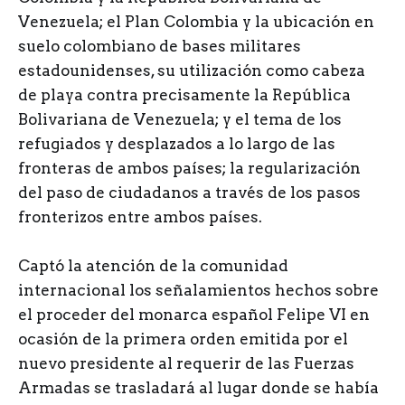
Venezuela; el Plan Colombia y la ubicación en
suelo colombiano de bases militares
estadounidenses, su utilización como cabeza
de playa contra precisamente la República
Bolivariana de Venezuela; y el tema de los
refugiados y desplazados a lo largo de las
fronteras de ambos países; la regularización
del paso de ciudadanos a través de los pasos
fronterizos entre ambos países.
Captó la atención de la comunidad
internacional los señalamientos hechos sobre
el proceder del monarca español Felipe VI en
ocasión de la primera orden emitida por el
nuevo presidente al requerir de las Fuerzas
Armadas se trasladará al lugar donde se había