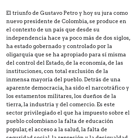
El triunfo de Gustavo Petro y hoy su jura como
nuevo presidente de Colombia, se produce en
el contexto de un país que desde su
independencia hace ya poco más de dos siglos,
ha estado gobernado y controlado por la
oligarquía que se ha apropiado para sí misma
del control del Estado, de la economía, de las
instituciones, con total exclusión de la
inmensa mayoría del pueblo. Detrás de una
aparente democracia, ha sido el narcotráfico y
los estamentos militares, los dueños de la
tierra, la industria y del comercio. Es este
sector privilegiado el que ha impuesto sobre el
pueblo colombiano la falta de educación
popular, el acceso a la salud, la falta de
seguridad social, la represión y la desigualdad