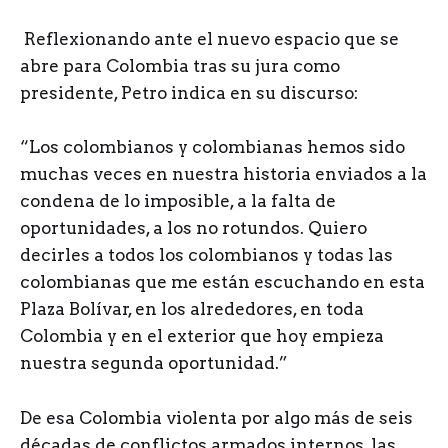
Reflexionando ante el nuevo espacio que se
abre para Colombia tras su jura como
presidente, Petro indica en su discurso:
“Los colombianos y colombianas hemos sido
muchas veces en nuestra historia enviados a la
condena de lo imposible, a la falta de
oportunidades, a los no rotundos. Quiero
decirles a todos los colombianos y todas las
colombianas que me están escuchando en esta
Plaza Bolívar, en los alrededores, en toda
Colombia y en el exterior que hoy empieza
nuestra segunda oportunidad.”
De esa Colombia violenta por algo más de seis
décadas de conflictos armados internos, las