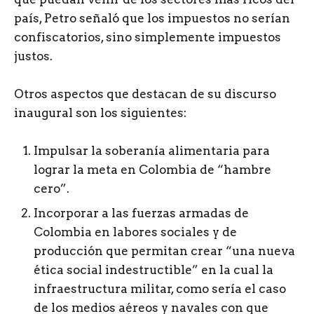
país, Petro señaló que los impuestos no serían
confiscatorios, sino simplemente impuestos
justos.
Otros aspectos que destacan de su discurso
inaugural son los siguientes:
Impulsar la soberanía alimentaria para
lograr la meta en Colombia de “hambre
cero”.
Incorporar a las fuerzas armadas de
Colombia en labores sociales y de
producción que permitan crear “una nueva
ética social indestructible” en la cual la
infraestructura militar, como sería el caso
de los medios aéreos y navales con que