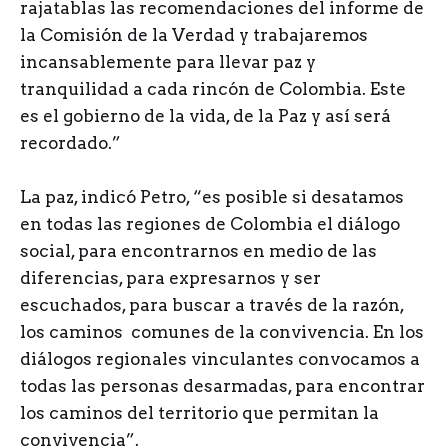
rajatablas las recomendaciones del informe de
la Comisión de la Verdad y trabajaremos
incansablemente para llevar paz y
tranquilidad a cada rincón de Colombia. Este
es el gobierno de la vida, de la Paz y así será
recordado.”
La paz, indicó Petro, “es posible si desatamos
en todas las regiones de Colombia el diálogo
social, para encontrarnos en medio de las
diferencias, para expresarnos y ser
escuchados, para buscar a través de la razón,
los caminos comunes de la convivencia. En los
diálogos regionales vinculantes convocamos a
todas las personas desarmadas, para encontrar
los caminos del territorio que permitan la
convivencia”.