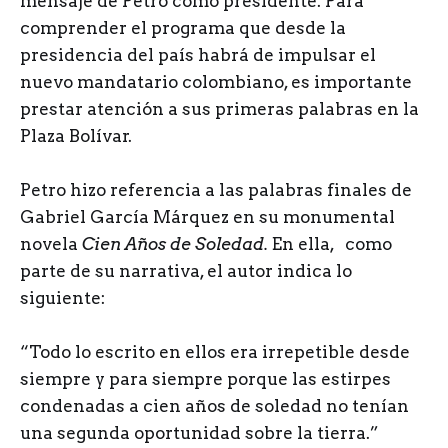
mensaje de Petro como presidente. Para
comprender el programa que desde la
presidencia del país habrá de impulsar el
nuevo mandatario colombiano, es importante
prestar atención a sus primeras palabras en la
Plaza Bolívar.
Petro hizo referencia a las palabras finales de
Gabriel García Márquez en su monumental
novela
Cien Años de Soledad.
En ella, como
parte de su narrativa, el autor indica lo
siguiente:
“Todo lo escrito en ellos era irrepetible desde
siempre y para siempre porque las estirpes
condenadas a cien años de soledad no tenían
una segunda oportunidad sobre la tierra.”