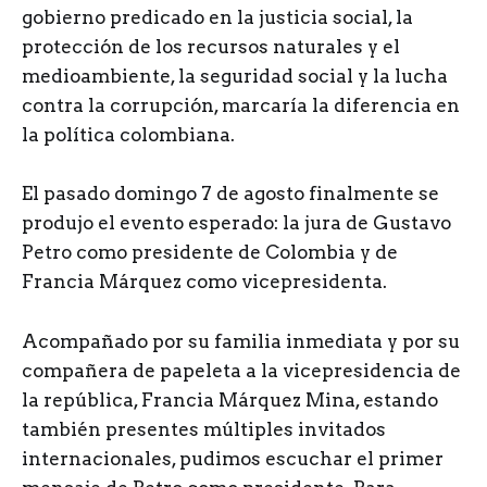
gobierno predicado en la justicia social, la
protección de los recursos naturales y el
medioambiente, la seguridad social y la lucha
contra la corrupción, marcaría la diferencia en
la política colombiana.
El pasado domingo 7 de agosto finalmente se
produjo el evento esperado: la jura de Gustavo
Petro como presidente de Colombia y de
Francia Márquez como vicepresidenta.
Acompañado por su familia inmediata y por su
compañera de papeleta a la vicepresidencia de
la república, Francia Márquez Mina, estando
también presentes múltiples invitados
internacionales, pudimos escuchar el primer