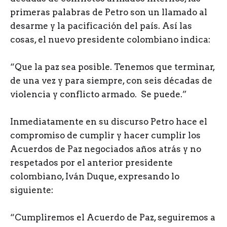
primeras palabras de Petro son un llamado al
desarme y la pacificación del país. Así las
cosas, el nuevo presidente colombiano indica:
“Que la paz sea posible. Tenemos que terminar,
de una vez y para siempre, con seis décadas de
violencia y conflicto armado. Se puede.”
Inmediatamente en su discurso Petro hace el
compromiso de cumplir y hacer cumplir los
Acuerdos de Paz negociados años atrás y no
respetados por el anterior presidente
colombiano, Iván Duque, expresando lo
siguiente:
“Cumpliremos el Acuerdo de Paz, seguiremos a