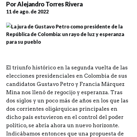
Por
Alejandro Torres Rivera
11 de ago. de 2022
E
l triunfo histórico en la segunda vuelta de las
elecciones presidenciales en Colombia de sus
candidatos Gustavo Petro y Francia Márquez
Mina nos llenó de regocijo y esperanza. Tras
dos siglos y un poco más de años en los que las
dos corrientes oligárquicas principales en
dicho país estuvieron en el control del poder
político, se abría ahora un nuevo horizonte.
Indicábamos entonces que una propuesta de