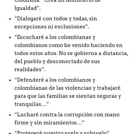
Igualdad”.
“Dialogaré con todos y todas, sin
excepciones ni exclusiones”.
“Escucharé a los colombianas y
colombianos como he venido haciendo en
todos estos años. No se gobierna a distancia,
del pueblo y desconectado de sus
realidades”.
“Defenderé a los colombianos y
colombianas de las violencias y trabajaré
para que las familias se sientan seguras y
tranquilas…”
“Lucharé contra la corrupción con mano
firme y sin miramientos…”
“Protegeré nuestro suelo y subsuelo”,