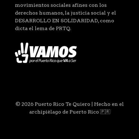
movimientos sociales afines con los
derechos humanos, la justicia social y el
DESARROLLO EN SOLIDARIDAD, como
dicta el lema de PRTQ.
© 2026 Puerto Rico Te Quiero | Hecho en el
archipiélago de Puerto Rico 🇵🇷