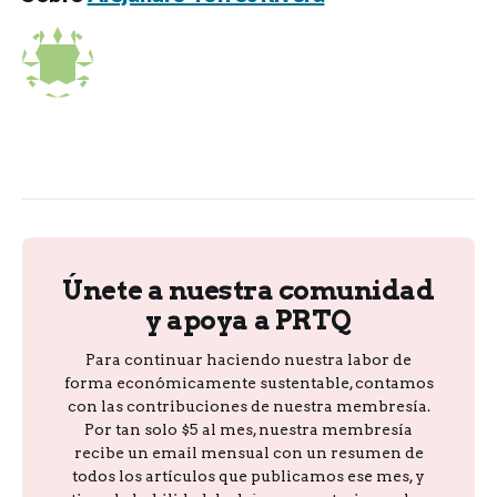
Únete a nuestra comunidad
y apoya a PRTQ
Para continuar haciendo nuestra labor de
forma económicamente sustentable, contamos
con las contribuciones de nuestra membresía.
Por tan solo $5 al mes, nuestra membresía
recibe un email mensual con un resumen de
todos los artículos que publicamos ese mes, y