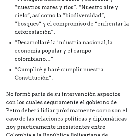
“nuestros mares y ríos”. “Nuestro aire y
cielo”, así como la “biodiversidad”,
“bosques” y el compromiso de “enfrentar la
deforestación”.
“Desarrollaré la industria nacional, la
economía popular y el campo
colombiano…”
“Cumpliré y haré cumplir nuestra
Constitución”.
No formó parte de su intervención aspectos
con los cuales seguramente el gobierno de
Petro deberá lidiar próximamente como son el
caso de las relaciones políticas y diplomáticas
hoy prácticamente inexistentes entre
Colombia y la República Bolivariana de