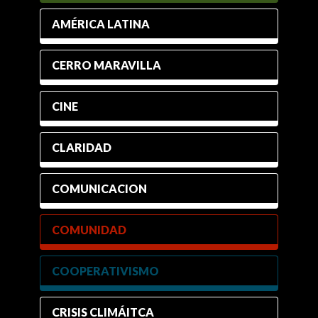
AMÉRICA LATINA
CERRO MARAVILLA
CINE
CLARIDAD
COMUNICACION
COMUNIDAD
COOPERATIVISMO
CRISIS CLIMÁITCA