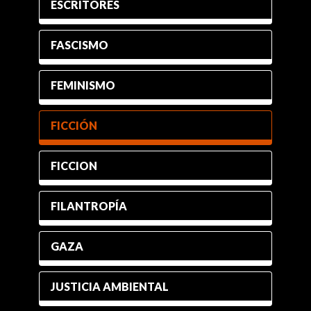
ESCRITORES
FASCISMO
FEMINISMO
FICCIÓN
FICCION
FILANTROPÍA
GAZA
JUSTICIA AMBIENTAL