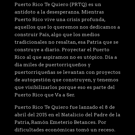
Puerto Rico Te Quiero (PRTQ) es un
antídoto a la desesperanza. Mientras
Puerto Rico vive una crisis profunda,
aquellos que lo queremos nos dedicamos a
construir País, algo que los medios
tradicionales no resaltan, esa Patria que se
construye a diario. Proyectar el Puerto
Rico al que aspiramos no es utópico. Día a
día miles de puertorriqueños y
puertorriqueñas se levantan con proyectos
de autogestión que construyen, y tenemos
que visibilizarlos porque eso es parte del
Puerto Rico que Va a Ser.
Puerto Rico Te Quiero fue lanzado el 8 de
abril del 2015 en el Natalicio del Padre de la
Patria, Ramón Emeterio Betances. Por
dificultades económicas tomó un receso.