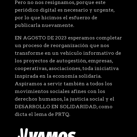
Pero no nos resignamos, porque este
periódico digital es necesario y urgente,
por lo que hicimos el esfuerzo de
publicarla nuevamente.
EN AGOSTO DE 2023 esperamos completar
un proceso de reorganización que nos
transforme en un vehículo informativo de
los proyectos de autogestión, empresas,
cooperativas, asociaciones, toda iniciativa
inspirada en la economía solidaria.
Aspiramos a servir también a todos los
movimientos sociales afines con los
derechos humanos, la justicia social y el
DESARROLLO EN SOLIDARIDAD, como
dicta el lema de PRTQ.