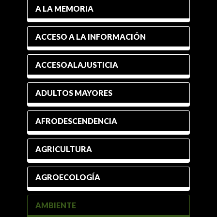
A LA MEMORIA
ACCESO A LA INFORMACIÓN
ACCESOALAJUSTICIA
ADULTOS MAYORES
AFRODESCENDENCIA
AGRICULTURA
AGROECOLOGÍA
AMBIENTE