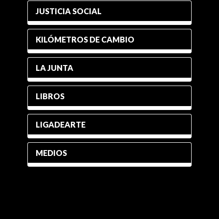
JUSTICIA SOCIAL
KILÓMETROS DE CAMBIO
LA JUNTA
LIBROS
LIGADEARTE
MEDIOS