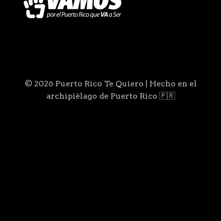
© 2026 Puerto Rico Te Quiero | Hecho en el
archipiélago de Puerto Rico 🇵🇷