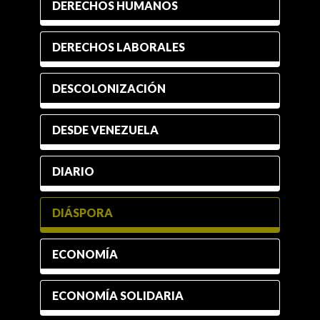
DERECHOS HUMANOS
DERECHOS LABORALES
DESCOLONIZACIÓN
DESDE VENEZUELA
DIARIO
DIÁSPORA
ECONOMÍA
ECONOMÍA SOLIDARIA