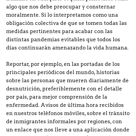
algo que nos debe preocupar y consternar
moralmente. Si lo interpretamos como una
obligación colectiva de que se tomen todas las
medidas pertinentes para acabar con las
distintas pandemias evitables que todos los
días continuarán amenazando la vida humana.
Reportar, por ejemplo, en las portadas de los
principales periódicos del mundo, historias
sobre las personas que mueren diariamente de
desnutrición, preferiblemente con el detalle
por país, para mejor comprensión de la
enfermedad. Avisos de última hora recibidos
en nuestros teléfonos móviles, sobre el tránsito
de inmigrantes informales por regiones, con
un enlace que nos lleve a una aplicación donde