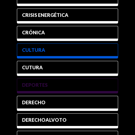
CRISIS ENERGÉTICA
CRÓNICA
CULTURA
CUTURA
DEPORTES
DERECHO
DERECHOALVOTO