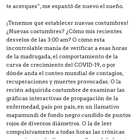
te acerques”, me espantó de nuevo el sueño.
¡Tenemos que establecer nuevas costumbres!
¿Nuevas costumbres? ¿Cómo mis recientes
desvelos de las 3:00 am? O cómo esta
incontrolable manía de verificar a esas horas
de la madrugada, el comportamiento de la
curva de crecimiento del COVID-19, o por
dónde anda el conteo mundial de contagios,
recuperaciones y muertes provocadas. O la
recién adquirida costumbre de examinar las
gráficas interactivas de propagación de la
enfermedad, país por país, en un llamativo
mapamundi de fondo negro cundido de puntos
rojos de diversos diámetros. O la de leer
compulsivamente a todas horas las crónicas