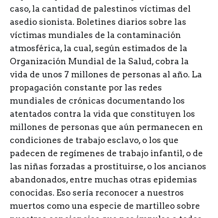
caso, la cantidad de palestinos víctimas del
asedio sionista. Boletines diarios sobre las
víctimas mundiales de la contaminación
atmosférica, la cual, según estimados de la
Organización Mundial de la Salud, cobra la
vida de unos 7 millones de personas al año. La
propagación constante por las redes
mundiales de crónicas documentando los
atentados contra la vida que constituyen los
millones de personas que aún permanecen en
condiciones de trabajo esclavo, o los que
padecen de regímenes de trabajo infantil, o de
las niñas forzadas a prostituirse, o los ancianos
abandonados, entre muchas otras epidemias
conocidas. Eso sería reconocer a nuestros
muertos como una especie de martilleo sobre