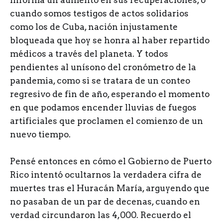
cuando somos testigos de actos solidarios
como los de Cuba, nación injustamente
bloqueada que hoy se honra al haber repartido
médicos a través del planeta. Y todos
pendientes al unísono del cronómetro de la
pandemia, como si se tratara de un conteo
regresivo de fin de año, esperando el momento
en que podamos encender lluvias de fuegos
artificiales que proclamen el comienzo de un
nuevo tiempo.
Pensé entonces en cómo el Gobierno de Puerto
Rico intentó ocultarnos la verdadera cifra de
muertes tras el Huracán María, arguyendo que
no pasaban de un par de decenas, cuando en
verdad circundaron las 4,000. Recuerdo el