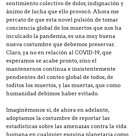
sentimiento colectivo de dolor, indignación y
ánimo de lucha que ello provocó. Ahora me
percato de que esta novel pulsión de tomar
conciencia global de los muertos que nos ha
inculcado la pandemia, es una muy buena
nueva costumbre que debemos preservar.
Claro, ya no en relación al COVID-19, que
esperamos se acabe pronto, sino el
mantenernos continua e insistentemente
pendientes del conteo global de todos, de
toditos los muertos, y las muertas, que como
humanidad debimos haber evitado.
Imaginémonos si, de ahora en adelante,
adoptamos la costumbre de reportar las
estadísticas sobre las amenazas contra la vida
humana en cualquier esquina planetaria como