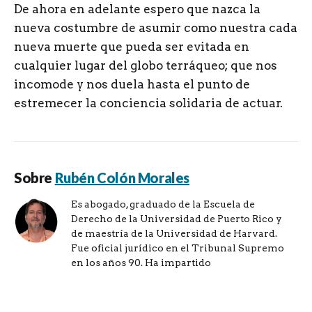
De ahora en adelante espero que nazca la
nueva costumbre de asumir como nuestra cada
nueva muerte que pueda ser evitada en
cualquier lugar del globo terráqueo; que nos
incomode y nos duela hasta el punto de
estremecer la conciencia solidaria de actuar.
Sobre
Rubén Colón Morales
Es abogado, graduado de la Escuela de
Derecho de la Universidad de Puerto Rico y
de maestría de la Universidad de Harvard.
Fue oficial jurídico en el Tribunal Supremo
en los años 90. Ha impartido