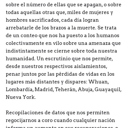
sobre el número de ellas que se apagan, o sobre
todas aquellas otras que, miles de mujeres y
hombres sacrificados, cada día logran
arrebatarle de los brazos a la muerte. Se trata
de un conteo que nos ha puesto a los humanos
colectivamente en vilo sobre una amenaza que
indistintamente se cierne sobre toda nuestra
humanidad. Un escrutinio que nos permite,
desde nuestros respectivos aislamientos,
penar juntos por las pérdidas de vidas en los
lugares más distantes y dispares: Whuan,
Lombardía, Madrid, Teherán, Abuja, Guayaquil,
Nueva York.
Recopilaciones de datos que nos permiten
regocijarnos a coro cuando cualquier nación
informa un aumento en sus recuperaciones, o