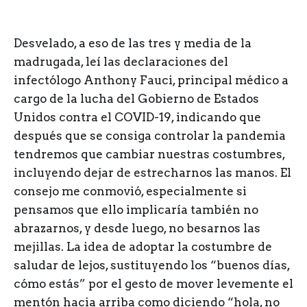
D
esvelado, a eso de las tres y media de la
madrugada, leí las declaraciones del
infectólogo Anthony Fauci, principal médico a
cargo de la lucha del Gobierno de Estados
Unidos contra el COVID-19, indicando que
después que se consiga controlar la pandemia
tendremos que cambiar nuestras costumbres,
incluyendo dejar de estrecharnos las manos. El
consejo me conmovió, especialmente si
pensamos que ello implicaría también no
abrazarnos, y desde luego, no besarnos las
mejillas. La idea de adoptar la costumbre de
saludar de lejos, sustituyendo los “buenos días,
cómo estás” por el gesto de mover levemente el
mentón hacia arriba como diciendo “hola, no