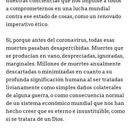
nuestras conciencias que nos impulse a todos
a comprometernos en una lucha mundial
contra ese estado de cosas, como un renovado
imperativo ético.
Sí, porque antes del coronavirus, todas esas
muertes pasaban desapercibidas. Muertes que
se producían en vano, despreciadas, ignoradas,
marginales. Millones de muertes anualmente
descartadas o minimizadas en cuanto a su
profunda significación humana al ser tratadas
livianamente como simples daños colaterales
de alguna guerra, o como consecuencia normal
de un sistema económico mundial que nos han
hecho creer que es eterno e insustituible, como
si se tratara de un Dios.