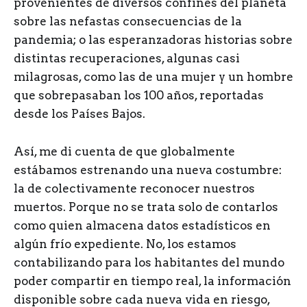
provenientes de diversos confines del planeta
sobre las nefastas consecuencias de la
pandemia; o las esperanzadoras historias sobre
distintas recuperaciones, algunas casi
milagrosas, como las de una mujer y un hombre
que sobrepasaban los 100 años, reportadas
desde los Países Bajos.
Así, me di cuenta de que globalmente
estábamos estrenando una nueva costumbre:
la de colectivamente reconocer nuestros
muertos. Porque no se trata solo de contarlos
como quien almacena datos estadísticos en
algún frío expediente. No, los estamos
contabilizando para los habitantes del mundo
poder compartir en tiempo real, la información
disponible sobre cada nueva vida en riesgo,