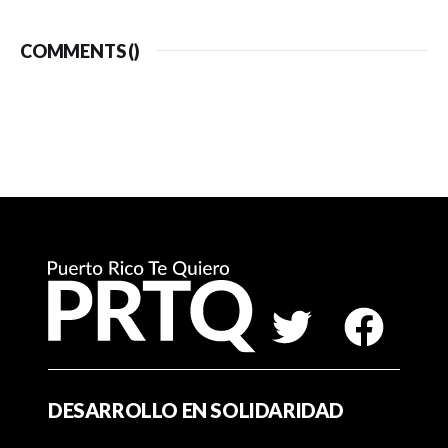
COMMENTS (
)
DESARROLLO EN SOLIDARIDAD