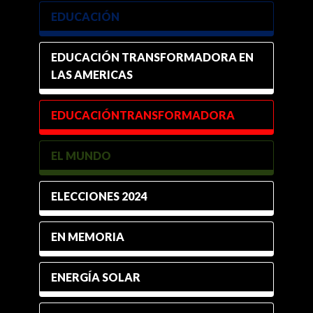
EDUCACIÓN
EDUCACIÓN TRANSFORMADORA EN
LAS AMERICAS
EDUCACIÓNTRANSFORMADORA
EL MUNDO
ELECCIONES 2024
EN MEMORIA
ENERGÍA SOLAR