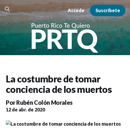
Accede
Suscríbete
La costumbre de tomar
conciencia de los muertos
Por
Rubén Colón Morales
12 de abr. de 2020