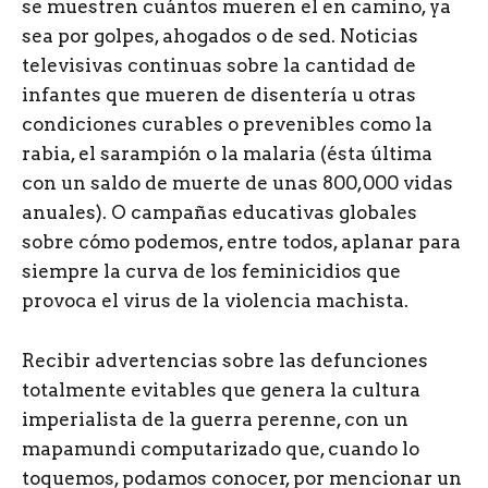
se muestren cuántos mueren el en camino, ya
sea por golpes, ahogados o de sed. Noticias
televisivas continuas sobre la cantidad de
infantes que mueren de disentería u otras
condiciones curables o prevenibles como la
rabia, el sarampión o la malaria (ésta última
con un saldo de muerte de unas 800,000 vidas
anuales). O campañas educativas globales
sobre cómo podemos, entre todos, aplanar para
siempre la curva de los feminicidios que
provoca el virus de la violencia machista.
Recibir advertencias sobre las defunciones
totalmente evitables que genera la cultura
imperialista de la guerra perenne, con un
mapamundi computarizado que, cuando lo
toquemos, podamos conocer, por mencionar un