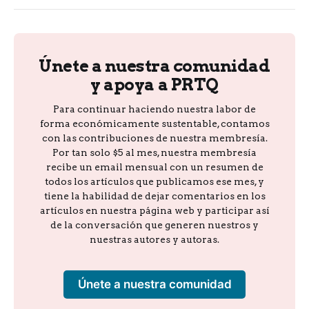
Únete a nuestra comunidad
y apoya a PRTQ
Para continuar haciendo nuestra labor de
forma económicamente sustentable, contamos
con las contribuciones de nuestra membresía.
Por tan solo $5 al mes, nuestra membresía
recibe un email mensual con un resumen de
todos los artículos que publicamos ese mes, y
tiene la habilidad de dejar comentarios en los
artículos en nuestra página web y participar así
de la conversación que generen nuestros y
nuestras autores y autoras.
Únete a nuestra comunidad