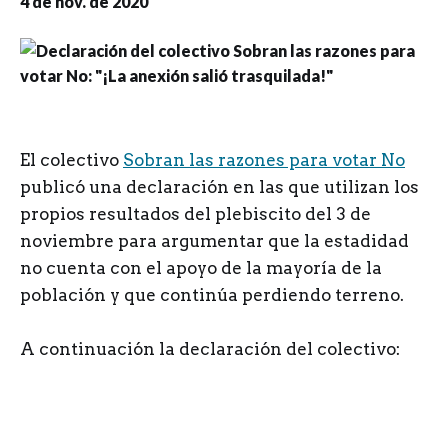
4 de nov. de 2020
E
l colectivo
Sobran las razones para votar No
publicó una declaración en las que utilizan los
propios resultados del plebiscito del 3 de
noviembre para argumentar que la estadidad
no cuenta con el apoyo de la mayoría de la
población y que continúa perdiendo terreno.
A continuación la declaración del colectivo: