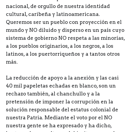
nacional, de orgullo de nuestra identidad
cultural, caribeña y latinoamericana.
Queremos ser un pueblo con proyección en el
mundo y NO diluido y disperso en un país cuyo
sistema de gobierno NO respeta a las minorías,
a los pueblos originarios, a los negros, a los
latinos, a los puertorriqueños y a tantos otros
más.
La reducción de apoyo a la anexión y las casi
40 mil papeletas echadas en blanco, son un
rechazo también, al chanchullo y a la
pretensión de imponer la corrupción en la
solución responsable del estatus colonial de
nuestra Patria. Mediante el voto por el NO
nuestra gente se ha expresado y ha dicho,