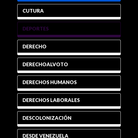
CUTURA
DEPORTES
DERECHO
DERECHOALVOTO
DERECHOS HUMANOS
DERECHOS LABORALES
DESCOLONIZACIÓN
DESDE VENEZUELA