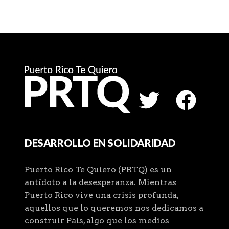
DESARROLLO EN SOLIDARIDAD
Puerto Rico Te Quiero (PRTQ) es un
antídoto a la desesperanza. Mientras
Puerto Rico vive una crisis profunda,
aquellos que lo queremos nos dedicamos a
construir País, algo que los medios