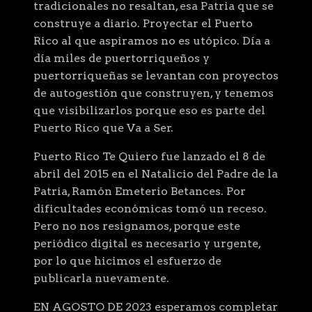
tradicionales no resaltan, esa Patria que se
construye a diario. Proyectar el Puerto
Rico al que aspiramos no es utópico. Día a
día miles de puertorriqueños y
puertorriqueñas se levantan con proyectos
de autogestión que construyen, y tenemos
que visibilizarlos porque eso es parte del
Puerto Rico que Va a Ser.
Puerto Rico Te Quiero fue lanzado el 8 de
abril del 2015 en el Natalicio del Padre de la
Patria, Ramón Emeterio Betances. Por
dificultades económicas tomó un receso.
Pero no nos resignamos, porque este
periódico digital es necesario y urgente,
por lo que hicimos el esfuerzo de
publicarla nuevamente.
EN AGOSTO DE 2023 esperamos completar