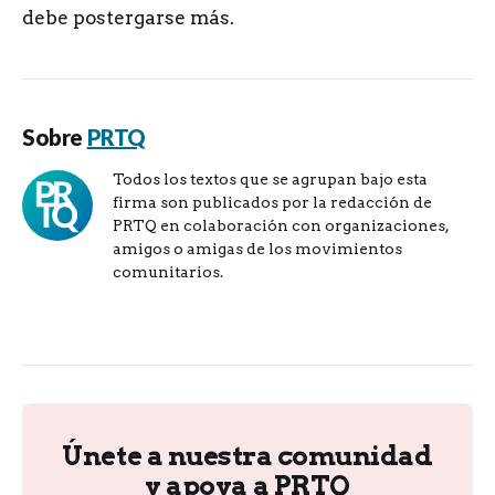
debe postergarse más.
Sobre
PRTQ
Todos los textos que se agrupan bajo esta
firma son publicados por la redacción de
PRTQ en colaboración con organizaciones,
amigos o amigas de los movimientos
comunitarios.
Únete a nuestra comunidad
y apoya a PRTQ