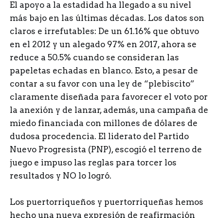
El apoyo a la estadidad ha llegado a su nivel
más bajo en las últimas décadas. Los datos son
claros e irrefutables: De un 61.16% que obtuvo
en el 2012 y un alegado 97% en 2017, ahora se
reduce a 50.5% cuando se consideran las
papeletas echadas en blanco. Esto, a pesar de
contar a su favor con una ley de “plebiscito”
claramente diseñada para favorecer el voto por
la anexión y de lanzar, además, una campaña de
miedo financiada con millones de dólares de
dudosa procedencia. El liderato del Partido
Nuevo Progresista (PNP), escogió el terreno de
juego e impuso las reglas para torcer los
resultados y NO lo logró.
Los puertorriqueños y puertorriqueñas hemos
hecho una nueva expresión de reafirmación