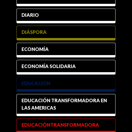
DIARIO
DIÁSPORA
ECONOMÍA
ECONOMÍA SOLIDARIA
EDUCACIÓN
EDUCACIÓN TRANSFORMADORA EN
LAS AMERICAS
EDUCACIÓNTRANSFORMADORA