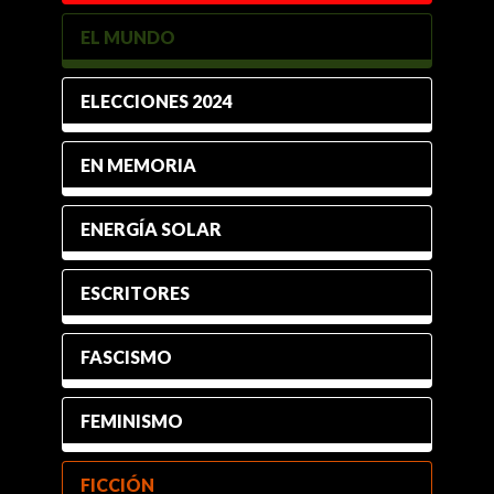
EL MUNDO
ELECCIONES 2024
EN MEMORIA
ENERGÍA SOLAR
ESCRITORES
FASCISMO
FEMINISMO
FICCIÓN