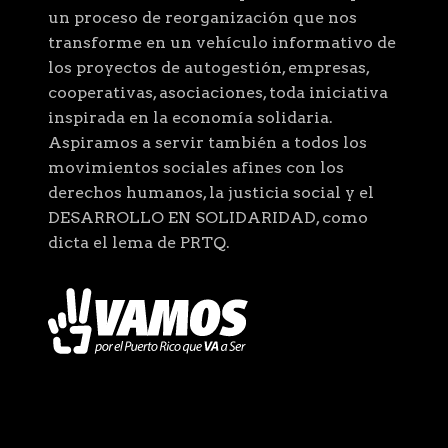
un proceso de reorganización que nos
transforme en un vehículo informativo de
los proyectos de autogestión, empresas,
cooperativas, asociaciones, toda iniciativa
inspirada en la economía solidaria.
Aspiramos a servir también a todos los
movimientos sociales afines con los
derechos humanos, la justicia social y el
DESARROLLO EN SOLIDARIDAD, como
dicta el lema de PRTQ.