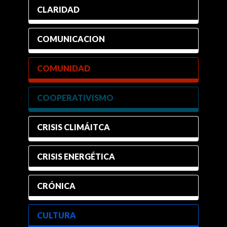
CLARIDAD
COMUNICACION
COMUNIDAD
COOPERATIVISMO
CRISIS CLIMÁITCA
CRISIS ENERGÉTICA
CRÓNICA
CULTURA