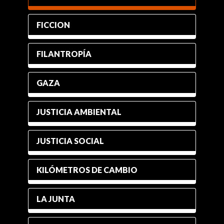
FICCION
FILANTROPÍA
GAZA
JUSTICIA AMBIENTAL
JUSTICIA SOCIAL
KILÓMETROS DE CAMBIO
LA JUNTA