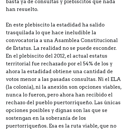
basta ya de consultas y plebiscitos que nada
han resuelto.
En este plebiscito la estadidad ha salido
trasquilada lo que hace ineludible la
convocatoria a una Asamblea Constitucional
de Estatus. La realidad no se puede esconder.
En el plebiscito del 2012, el actual estatus
territorial fue rechazado por el 54% de los y
ahora la estadidad obtiene una cantidad de
votos menor a las pasadas consultas. Ni el ELA
(la colonia), ni la anexión son opciones viables,
nunca lo fueron, pero ahora han recibido el
rechazo del pueblo puertorriqueño. Las únicas
opciones posibles y dignas son las que se
sostengan en la soberanía de los
puertorriqueños. Esa es la ruta viable, que no