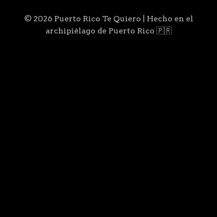
© 2026 Puerto Rico Te Quiero | Hecho en el
archipiélago de Puerto Rico 🇵🇷