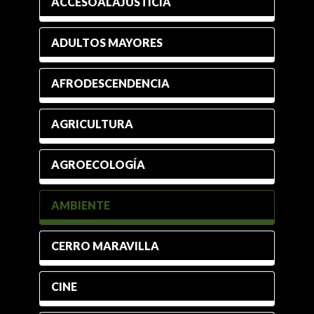
ACCESOALAJUSTICIA
ADULTOS MAYORES
AFRODESCENDENCIA
AGRICULTURA
AGROECOLOGÍA
AMBIENTE
CERRO MARAVILLA
CINE