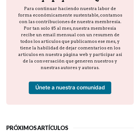
Para continuar haciendo nuestra labor de
forma económicamente sustentable, contamos
con las contribuciones de nuestra membresía.
Por tan solo $5 al mes, nuestra membresía
recibe un email mensual con un resumen de
todos los artículos que publicamos ese mes, y
tiene la habilidad de dejar comentarios en los
artículos en nuestra página web y participar así
de la conversación que generen nuestros y
nuestras autores y autoras.
Únete a nuestra comunidad
PRÓXIMOS ARTÍCULOS