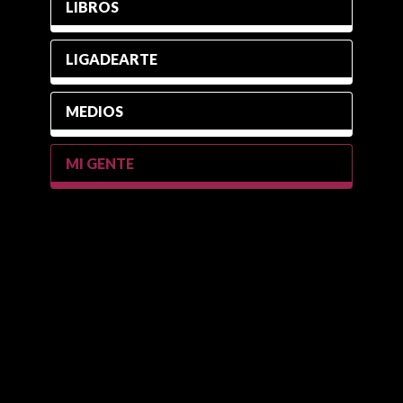
LIBROS
LIGADEARTE
MEDIOS
MI GENTE