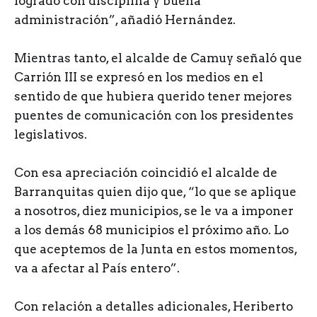
logrado con disciplina y buena
administración”, añadió Hernández.
Mientras tanto, el alcalde de Camuy señaló que
Carrión III se expresó en los medios en el
sentido de que hubiera querido tener mejores
puentes de comunicación con los presidentes
legislativos.
Con esa apreciación coincidió el alcalde de
Barranquitas quien dijo que, “lo que se aplique
a nosotros, diez municipios, se le va a imponer
a los demás 68 municipios el próximo año. Lo
que aceptemos de la Junta en estos momentos,
va a afectar al País entero”.
Con relación a detalles adicionales, Heriberto