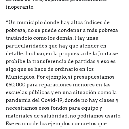
inoperante.
“Un municipio donde hay altos índices de
pobreza, no se puede condenar a más pobreza
tratándolo como los demás. Hay unas
particularidades que hay que atender en
detalle. Incluso, en la propuesta de la Junta se
prohíbe la transferencia de partidas y eso es
algo que se hace de ordinario en los
Municipios. Por ejemplo, si presupuestamos
$50,000 para reparaciones menores en las
escuelas públicas y en una situación como la
pandemia del Covid-19, donde no hay clases y
necesitamos esos fondos para equipo y
materiales de salubridad, no podríamos usarlo.
Ese es uno de los ejemplos concretos que