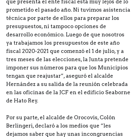
que presenta el ente fiscal está muy lejos de lo
prometido el pasado año. Ni tuvimos asistencia
técnica por parte de ellos para preparar los
presupuestos, ni tampoco opciones de
desarrollo económico. Luego de que nosotros
ya trabajamos los presupuestos de este año
fiscal 2020-2021 que comenzó el 1 de julio, y a
tres meses de las elecciones, la Junta pretende
imponer sus números para que los Municipios
tengan que reajustar”, aseguró el alcalde
Hernández a su salida de la reunión celebrada
en las oficinas de la JCF en el edificio Seaborne
de Hato Rey.
Por su parte, el alcalde de Orocovis, Colón
Berlingeri, declaró a los medios que “les
dejamos saber que hay unas incongruencias