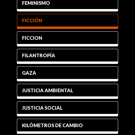
FEMINISMO
FICCIÓN
FICCION
FILANTROPÍA
GAZA
JUSTICIA AMBIENTAL
JUSTICIA SOCIAL
KILÓMETROS DE CAMBIO