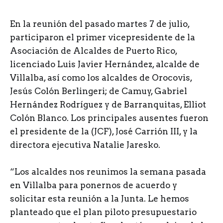
En la reunión del pasado martes 7 de julio,
participaron el primer vicepresidente de la
Asociación de Alcaldes de Puerto Rico,
licenciado Luis Javier Hernández, alcalde de
Villalba, así como los alcaldes de Orocovis,
Jesús Colón Berlingeri; de Camuy, Gabriel
Hernández Rodríguez y de Barranquitas, Elliot
Colón Blanco. Los principales ausentes fueron
el presidente de la (JCF), José Carrión III, y la
directora ejecutiva Natalie Jaresko.
“Los alcaldes nos reunimos la semana pasada
en Villalba para ponernos de acuerdo y
solicitar esta reunión a la Junta. Le hemos
planteado que el plan piloto presupuestario