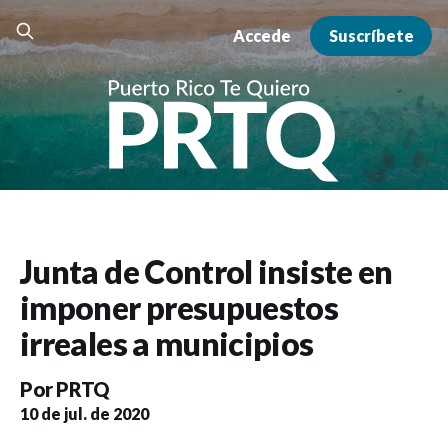
Accede
Suscríbete
Junta de Control insiste en
imponer presupuestos
irreales a municipios
Por
PRTQ
10 de jul. de 2020