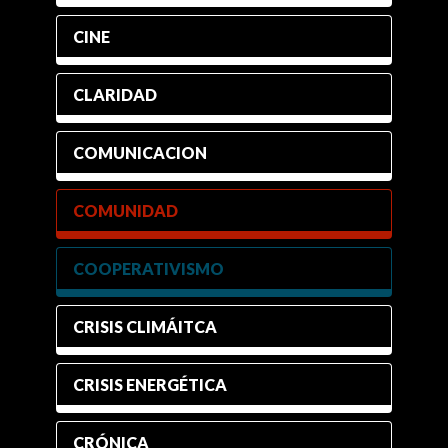
CINE
CLARIDAD
COMUNICACION
COMUNIDAD
COOPERATIVISMO
CRISIS CLIMÁITCA
CRISIS ENERGÉTICA
CRÓNICA