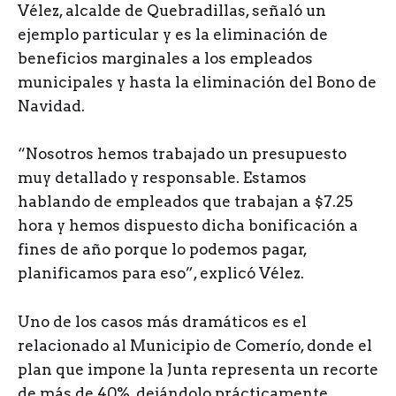
Vélez, alcalde de Quebradillas, señaló un
ejemplo particular y es la eliminación de
beneficios marginales a los empleados
municipales y hasta la eliminación del Bono de
Navidad.
“Nosotros hemos trabajado un presupuesto
muy detallado y responsable. Estamos
hablando de empleados que trabajan a $7.25
hora y hemos dispuesto dicha bonificación a
fines de año porque lo podemos pagar,
planificamos para eso”, explicó Vélez.
Uno de los casos más dramáticos es el
relacionado al Municipio de Comerío, donde el
plan que impone la Junta representa un recorte
de más de 40%, dejándolo prácticamente