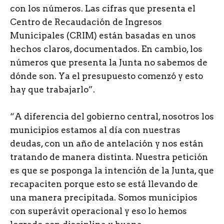
con los números. Las cifras que presenta el
Centro de Recaudación de Ingresos
Municipales (CRIM) están basadas en unos
hechos claros, documentados. En cambio, los
números que presenta la Junta no sabemos de
dónde son. Ya el presupuesto comenzó y esto
hay que trabajarlo”.
“A diferencia del gobierno central, nosotros los
municipios estamos al día con nuestras
deudas, con un año de antelación y nos están
tratando de manera distinta. Nuestra petición
es que se posponga la intención de la Junta, que
recapaciten porque esto se está llevando de
una manera precipitada. Somos municipios
con superávit operacional y eso lo hemos