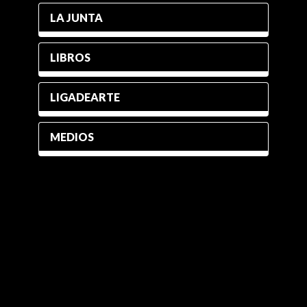
LA JUNTA
LIBROS
LIGADEARTE
MEDIOS