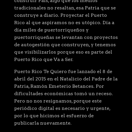
construir País, algo que los medios
tradicionales no resaltan, esa Patria que se
construye a diario. Proyectar el Puerto
Rico al que aspiramos no es utópico. Día a
día miles de puertorriqueños y
puertorriqueñas se levantan con proyectos
de autogestión que construyen, y tenemos
que visibilizarlos porque eso es parte del
Puerto Rico que Va a Ser.
Puerto Rico Te Quiero fue lanzado el 8 de
abril del 2015 en el Natalicio del Padre de la
Patria, Ramón Emeterio Betances. Por
dificultades económicas tomó un receso.
Pero no nos resignamos, porque este
periódico digital es necesario y urgente,
por lo que hicimos el esfuerzo de
publicarla nuevamente.