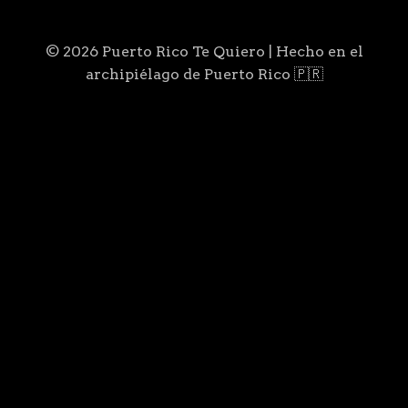
© 2026 Puerto Rico Te Quiero | Hecho en el
archipiélago de Puerto Rico 🇵🇷