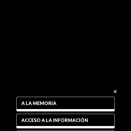
A LA MEMORIA
ACCESO A LA INFORMACIÓN