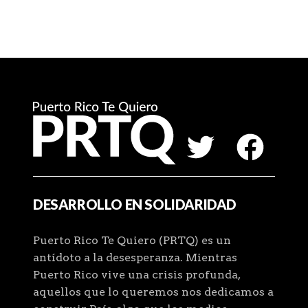
DESARROLLO EN SOLIDARIDAD
Puerto Rico Te Quiero (PRTQ) es un
antídoto a la desesperanza. Mientras
Puerto Rico vive una crisis profunda,
aquellos que lo queremos nos dedicamos a