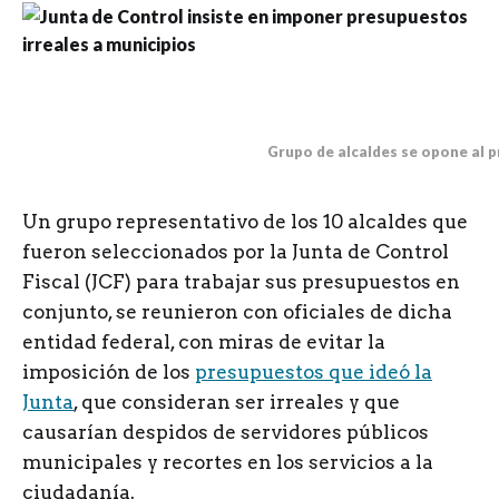
Grupo de alcaldes se opone al 
U
n grupo representativo de los 10 alcaldes que
fueron seleccionados por la Junta de Control
Fiscal (JCF) para trabajar sus presupuestos en
conjunto, se reunieron con oficiales de dicha
entidad federal, con miras de evitar la
imposición de los
presupuestos que ideó la
Junta
, que consideran ser irreales y que
causarían despidos de servidores públicos
municipales y recortes en los servicios a la
ciudadanía.