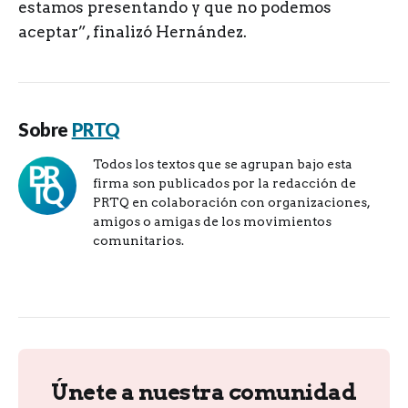
estamos presentando y que no podemos
aceptar”, finalizó Hernández.
Sobre
PRTQ
Todos los textos que se agrupan bajo esta
firma son publicados por la redacción de
PRTQ en colaboración con organizaciones,
amigos o amigas de los movimientos
comunitarios.
Únete a nuestra comunidad