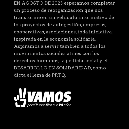
EN AGOSTO DE 2023 esperamos completar
un proceso de reorganización que nos
transforme en un vehículo informativo de
los proyectos de autogestión, empresas,
cooperativas, asociaciones, toda iniciativa
inspirada en la economía solidaria.
Aspiramos a servir también a todos los
movimientos sociales afines con los
derechos humanos, la justicia social y el
DESARROLLO EN SOLIDARIDAD, como
dicta el lema de PRTQ.