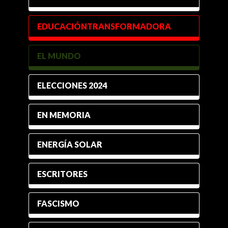
EDUCACIÓNTRANSFORMADORA
EL MUNDO
ELECCIONES 2024
EN MEMORIA
ENERGÍA SOLAR
ESCRITORES
FASCISMO