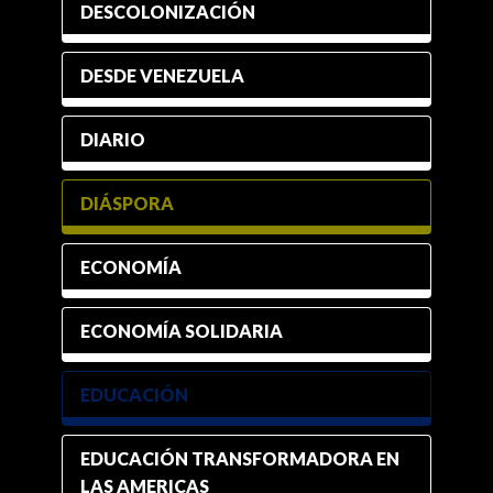
DESCOLONIZACIÓN
DESDE VENEZUELA
DIARIO
DIÁSPORA
ECONOMÍA
ECONOMÍA SOLIDARIA
EDUCACIÓN
EDUCACIÓN TRANSFORMADORA EN
LAS AMERICAS