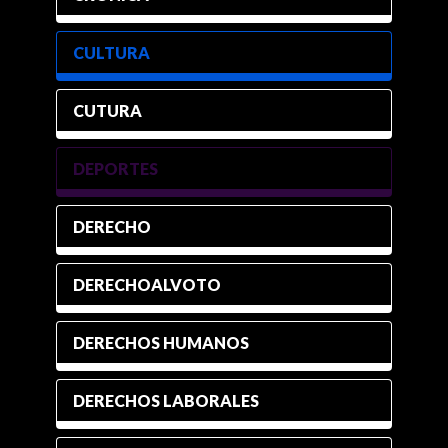
CULTURA
CUTURA
DEPORTES
DERECHO
DERECHOALVOTO
DERECHOS HUMANOS
DERECHOS LABORALES