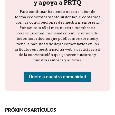
y apoya a PRTQ
Para continuar haciendo nuestra labor de
forma económicamente sustentable, contamos
con las contribuciones de nuestra membresía.
Por tan solo $5 al mes, nuestra membresía
recibe un email mensual con un resumen de
todos los artículos que publicamos ese mes, y
tiene la habilidad de dejar comentarios en los
artículos en nuestra página web y participar así
de la conversación que generen nuestros y
nuestras autores y autoras.
Únete a nuestra comunidad
PRÓXIMOS ARTÍCULOS