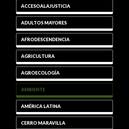
ACCESOALAJUSTICIA
ADULTOS MAYORES
AFRODESCENDENCIA
AGRICULTURA
AGROECOLOGÍA
AMBIENTE
AMÉRICA LATINA
CERRO MARAVILLA