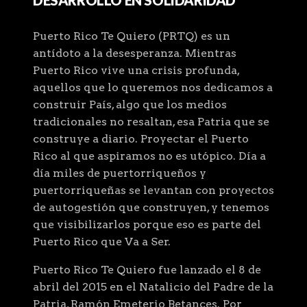
Puerto Rico Te Quiero (PRTQ) es un
antídoto a la desesperanza. Mientras
Puerto Rico vive una crisis profunda,
aquellos que lo queremos nos dedicamos a
construir País, algo que los medios
tradicionales no resaltan, esa Patria que se
construye a diario. Proyectar el Puerto
Rico al que aspiramos no es utópico. Día a
día miles de puertorriqueños y
puertorriqueñas se levantan con proyectos
de autogestión que construyen, y tenemos
que visibilizarlos porque eso es parte del
Puerto Rico que Va a Ser.
Puerto Rico Te Quiero fue lanzado el 8 de
abril del 2015 en el Natalicio del Padre de la
Patria, Ramón Emeterio Betances. Por