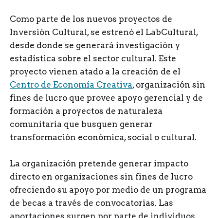
Como parte de los nuevos proyectos de
Inversión Cultural, se estrenó el LabCultural,
desde donde se generará investigación y
estadística sobre el sector cultural. Este
proyecto vienen atado a la creación de el
Centro de Economía Creativa
, organización sin
fines de lucro que provee apoyo gerencial y de
formación a proyectos de naturaleza
comunitaria que busquen generar
transformación económica, social o cultural.
La organización pretende generar impacto
directo en organizaciones sin fines de lucro
ofreciendo su apoyo por medio de un programa
de becas a través de convocatorias. Las
aportaciones surgen por parte de individuos,