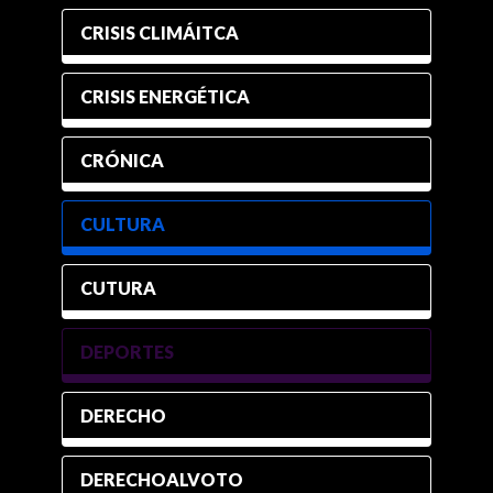
CRISIS CLIMÁITCA
CRISIS ENERGÉTICA
CRÓNICA
CULTURA
CUTURA
DEPORTES
DERECHO
DERECHOALVOTO