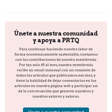
Únete a nuestra comunidad
y apoya a PRTQ
Para continuar haciendo nuestra labor de
forma económicamente sustentable, contamos
con las contribuciones de nuestra membresía.
Por tan solo $5 al mes, nuestra membresía
recibe un email mensual con un resumen de
todos los artículos que publicamos ese mes, y
tiene la habilidad de dejar comentarios en los
artículos en nuestra página web y participar así
de la conversación que generen nuestros y
nuestras autores y autoras.