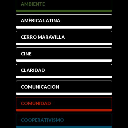
AMBIENTE
AMÉRICA LATINA
CERRO MARAVILLA
CINE
CLARIDAD
COMUNICACION
COMUNIDAD
COOPERATIVISMO