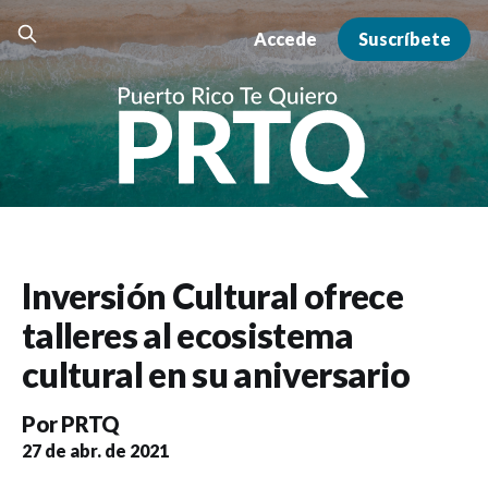
Accede
Suscríbete
Inversión Cultural ofrece
talleres al ecosistema
cultural en su aniversario
Por
PRTQ
27 de abr. de 2021