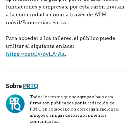
fundaciones y empresas; por esta razón invitan
a la comunidad a donar a través de ATH
móvil/Economiacreativa.
Para acceder a los talleres, el público puede
utilizar el siguiente enlace:
https://cutt.ly/ovLAjAa
.
Sobre
PRTQ
Todos los textos que se agrupan bajo esta
firma son publicados por la redacción de
PRTQ en colaboración con organizaciones,
amigos o amigas de los movimientos
comunitarios.