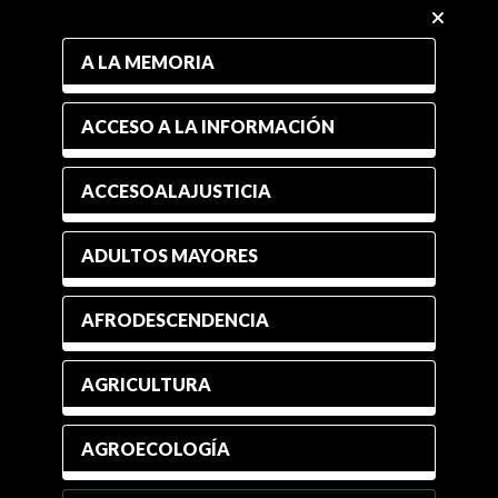
A LA MEMORIA
ACCESO A LA INFORMACIÓN
ACCESOALAJUSTICIA
ADULTOS MAYORES
AFRODESCENDENCIA
AGRICULTURA
AGROECOLOGÍA