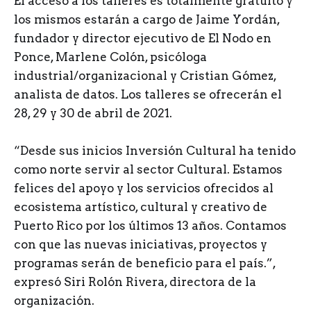
El acceso a los talleres es totalmente gratuito y
los mismos estarán a cargo de Jaime Yordán,
fundador y director ejecutivo de El Nodo en
Ponce, Marlene Colón, psicóloga
industrial/organizacional y Cristian Gómez,
analista de datos. Los talleres se ofrecerán el
28, 29 y 30 de abril de 2021.
“Desde sus inicios Inversión Cultural ha tenido
como norte servir al sector Cultural. Estamos
felices del apoyo y los servicios ofrecidos al
ecosistema artístico, cultural y creativo de
Puerto Rico por los últimos 13 años. Contamos
con que las nuevas iniciativas, proyectos y
programas serán de beneficio para el país.”,
expresó Siri Rolón Rivera, directora de la
organización.