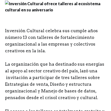
I
nversión Cultural celebra sus cumple años
número 13 con talleres de fortalecimiento
organizacional a las empresas y colectivos
creativos en la isla.
La organización que ha destinado sus energías
al apoyo al sector creativo del país, lazó una
invitación a participar de tres talleres sobre
Estrategias de venta, Diseño y estructura
organizacional y Manejo de bases de datos,
pensados desde el crisol creativo y cultural.