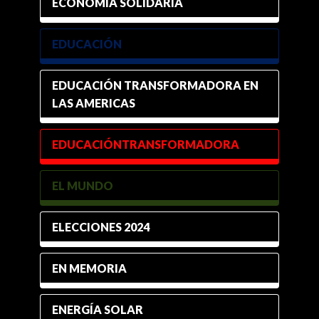
ECONOMÍA SOLIDARIA
EDUCACIÓN
EDUCACIÓN TRANSFORMADORA EN
LAS AMERICAS
EDUCACIÓNTRANSFORMADORA
EL MUNDO
ELECCIONES 2024
EN MEMORIA
ENERGÍA SOLAR