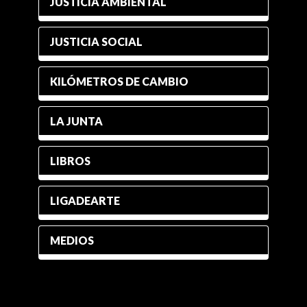
JUSTICIA AMBIENTAL
JUSTICIA SOCIAL
KILÓMETROS DE CAMBIO
LA JUNTA
LIBROS
LIGADEARTE
MEDIOS