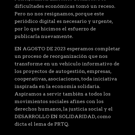
dificultades económicas tomó un receso.
Pero no nos resignamos, porque este
periódico digital es necesario y urgente,
por lo que hicimos el esfuerzo de
publicarla nuevamente.
EN AGOSTO DE 2023 esperamos completar
un proceso de reorganización que nos
transforme en un vehículo informativo de
los proyectos de autogestión, empresas,
cooperativas, asociaciones, toda iniciativa
inspirada en la economía solidaria.
Aspiramos a servir también a todos los
movimientos sociales afines con los
derechos humanos, la justicia social y el
DESARROLLO EN SOLIDARIDAD, como
dicta el lema de PRTQ.