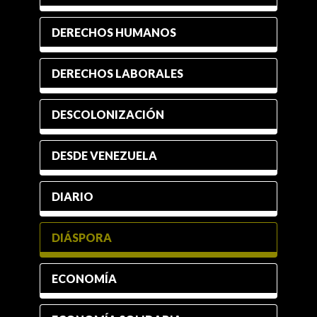
DERECHOS HUMANOS
DERECHOS LABORALES
DESCOLONIZACIÓN
DESDE VENEZUELA
DIARIO
DIÁSPORA
ECONOMÍA