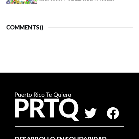
COMMENTS (
)
DESARROLLO EN SOLIDARIDAD