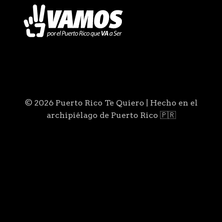
© 2026 Puerto Rico Te Quiero | Hecho en el
archipiélago de Puerto Rico 🇵🇷