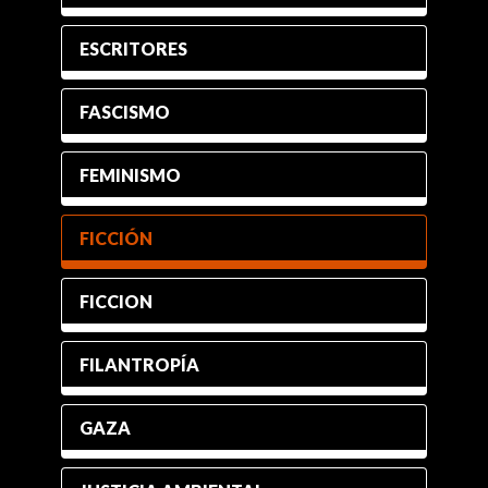
ESCRITORES
FASCISMO
FEMINISMO
FICCIÓN
FICCION
FILANTROPÍA
GAZA