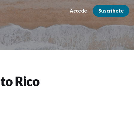
Accede
Suscríbete
to Rico