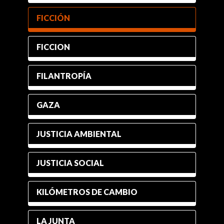
FICCIÓN
FICCION
FILANTROPÍA
GAZA
JUSTICIA AMBIENTAL
JUSTICIA SOCIAL
KILÓMETROS DE CAMBIO
LA JUNTA