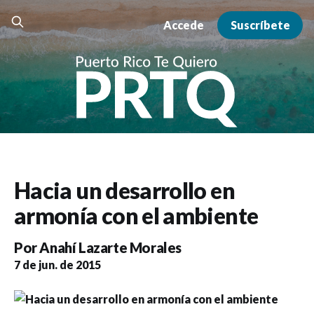
Accede
Suscríbete
Hacia un desarrollo en
armonía con el ambiente
Por
Anahí Lazarte Morales
7 de jun. de 2015