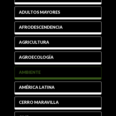
ADULTOS MAYORES
AFRODESCENDENCIA
AGRICULTURA
AGROECOLOGÍA
AMBIENTE
AMÉRICA LATINA
CERRO MARAVILLA