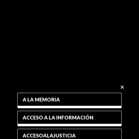
A LA MEMORIA
ACCESO A LA INFORMACIÓN
ACCESOALAJUSTICIA