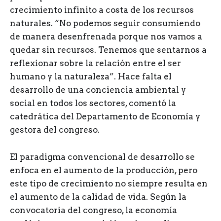
crecimiento infinito a costa de los recursos
naturales. “No podemos seguir consumiendo
de manera desenfrenada porque nos vamos a
quedar sin recursos. Tenemos que sentarnos a
reflexionar sobre la relación entre el ser
humano y la naturaleza”. Hace falta el
desarrollo de una conciencia ambiental y
social en todos los sectores, comentó la
catedrática del Departamento de Economía y
gestora del congreso.
El paradigma convencional de desarrollo se
enfoca en el aumento de la producción, pero
este tipo de crecimiento no siempre resulta en
el aumento de la calidad de vida. Según la
convocatoria del congreso, la economía