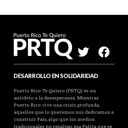
DESARROLLO EN SOLIDARIDAD
Puerto Rico Te Quiero (PRTQ) es un
antídoto a la desesperanza. Mientras
Puerto Rico vive una crisis profunda,
aquellos que lo queremos nos dedicamos a
construir País, algo que los medios
tradicionales no resaltan, esa Patria que se