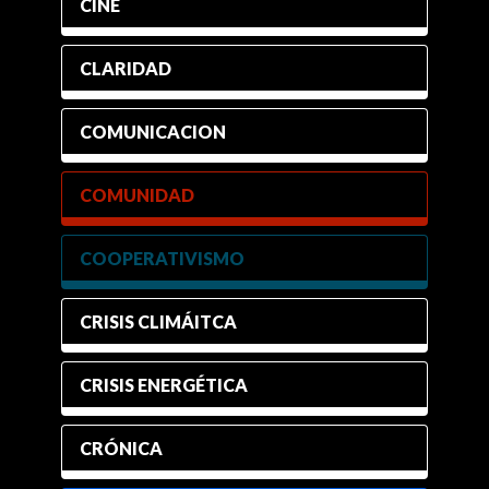
CINE
CLARIDAD
COMUNICACION
COMUNIDAD
COOPERATIVISMO
CRISIS CLIMÁITCA
CRISIS ENERGÉTICA
CRÓNICA