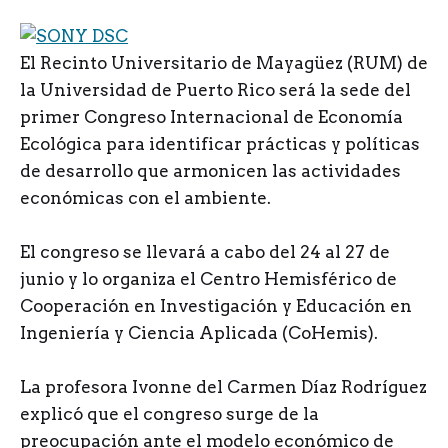
E
l Recinto Universitario de Mayagüez (RUM) de
la Universidad de Puerto Rico será la sede del
primer Congreso Internacional de Economía
Ecológica para identificar prácticas y políticas
de desarrollo que armonicen las actividades
económicas con el ambiente.
El congreso se llevará a cabo del 24 al 27 de
junio y lo organiza el Centro Hemisférico de
Cooperación en Investigación y Educación en
Ingeniería y Ciencia Aplicada (CoHemis).
La profesora Ivonne del Carmen Díaz Rodríguez
explicó que el congreso surge de la
preocupación ante el modelo económico de