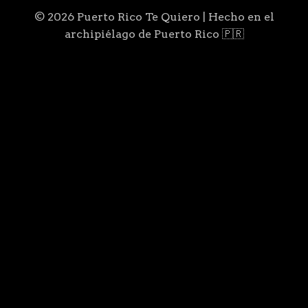
© 2026 Puerto Rico Te Quiero | Hecho en el
archipiélago de Puerto Rico 🇵🇷