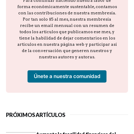
Para continuar haciendo nuestra labor de
forma económicamente sustentable, contamos
con las contribuciones de nuestra membresía.
Por tan solo $5 al mes, nuestra membresía
recibe un email mensual con un resumen de
todos los artículos que publicamos ese mes, y
tiene la habilidad de dejar comentarios en los
artículos en nuestra página web y participar así
de la conversación que generen nuestros y
nuestras autores y autoras.
Únete a nuestra comunidad
PRÓXIMOS ARTÍCULOS