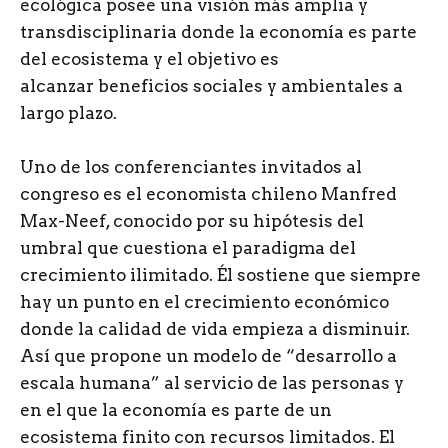
ecológica posee una visión más amplia y
transdisciplinaria donde la economía es parte
del ecosistema y el objetivo es
alcanzar beneficios sociales y ambientales a
largo plazo.
Uno de los conferenciantes invitados al
congreso es el economista chileno Manfred
Max-Neef, conocido por su hipótesis del
umbral que cuestiona el paradigma del
crecimiento ilimitado. Él sostiene que siempre
hay un punto en el crecimiento económico
donde la calidad de vida empieza a disminuir.
Así que propone un modelo de “desarrollo a
escala humana” al servicio de las personas y
en el que la economía es parte de un
ecosistema finito con recursos limitados. El