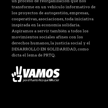
un proceso de reorganización que nos
transforme en un vehículo informativo de
los proyectos de autogestión, empresas,
cooperativas, asociaciones, toda iniciativa
inspirada en la economía solidaria.
Aspiramos a servir también a todos los
movimientos sociales afines con los
derechos humanos, la justicia social y el
DESARROLLO EN SOLIDARIDAD, como
dicta el lema de PRTQ.