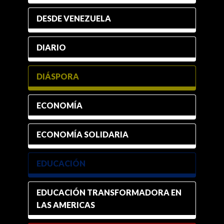
DESDE VENEZUELA
DIARIO
DIÁSPORA
ECONOMÍA
ECONOMÍA SOLIDARIA
EDUCACIÓN
EDUCACIÓN TRANSFORMADORA EN
LAS AMERICAS