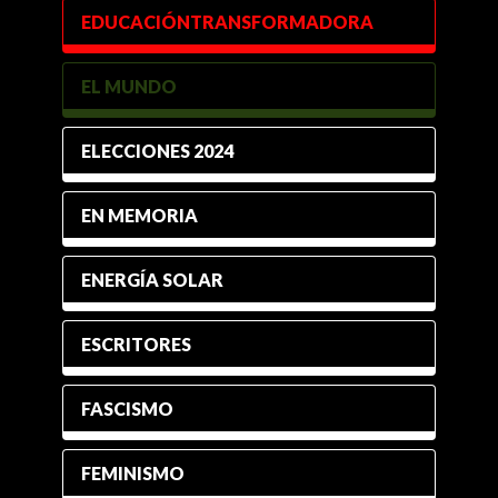
EDUCACIÓNTRANSFORMADORA
EL MUNDO
ELECCIONES 2024
EN MEMORIA
ENERGÍA SOLAR
ESCRITORES
FASCISMO
FEMINISMO