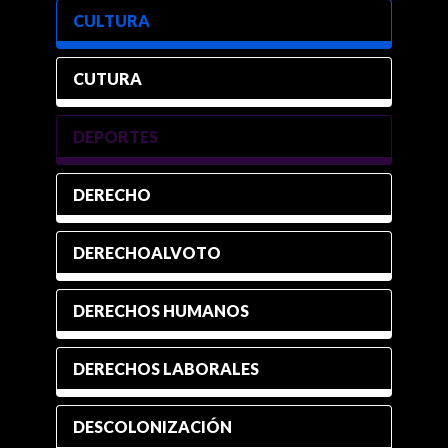
CULTURA
CUTURA
DEPORTES
DERECHO
DERECHOALVOTO
DERECHOS HUMANOS
DERECHOS LABORALES
DESCOLONIZACIÓN