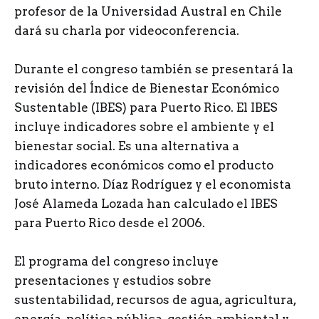
profesor de la Universidad Austral en Chile
dará su charla por videoconferencia.
Durante el congreso también se presentará la
revisión del Índice de Bienestar Económico
Sustentable (IBES) para Puerto Rico. El IBES
incluye indicadores sobre el ambiente y el
bienestar social. Es una alternativa a
indicadores económicos como el producto
bruto interno. Díaz Rodríguez y el economista
José Alameda Lozada han calculado el IBES
para Puerto Rico desde el 2006.
El programa del congreso incluye
presentaciones y estudios sobre
sustentabilidad, recursos de agua, agricultura,