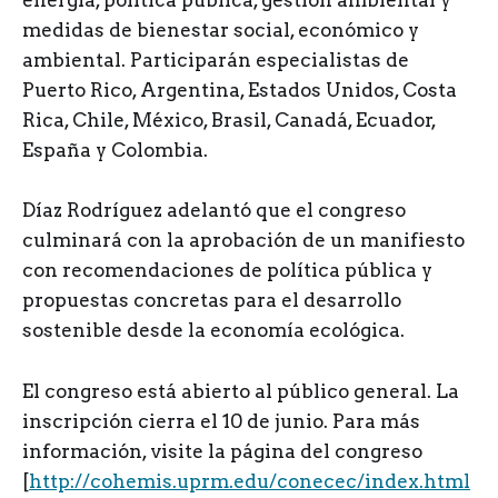
energía, política pública, gestión ambiental y
medidas de bienestar social, económico y
ambiental. Participarán especialistas de
Puerto Rico, Argentina, Estados Unidos, Costa
Rica, Chile, México, Brasil, Canadá, Ecuador,
España y Colombia.
Díaz Rodríguez adelantó que el congreso
culminará con la aprobación de un manifiesto
con recomendaciones de política pública y
propuestas concretas para el desarrollo
sostenible desde la economía ecológica.
El congreso está abierto al público general. La
inscripción cierra el 10 de junio. Para más
información, visite la página del congreso
[
http://cohemis.uprm.edu/conecec/index.html