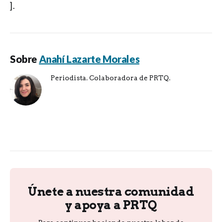
].
Sobre
Anahí Lazarte Morales
Periodista. Colaboradora de PRTQ.
Únete a nuestra comunidad
y apoya a PRTQ