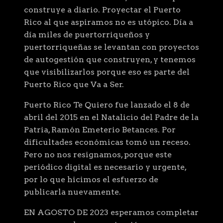
construye a diario. Proyectar el Puerto
Rico al que aspiramos no es utópico. Día a
día miles de puertorriqueños y
puertorriqueñas se levantan con proyectos
de autogestión que construyen, y tenemos
que visibilizarlos porque eso es parte del
Puerto Rico que Va a Ser.
Puerto Rico Te Quiero fue lanzado el 8 de
abril del 2015 en el Natalicio del Padre de la
Patria, Ramón Emeterio Betances. Por
dificultades económicas tomó un receso.
Pero no nos resignamos, porque este
periódico digital es necesario y urgente,
por lo que hicimos el esfuerzo de
publicarla nuevamente.
EN AGOSTO DE 2023 esperamos completar