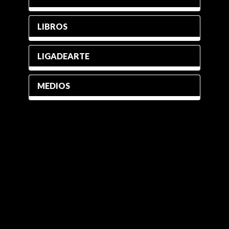
LIBROS
LIGADEARTE
MEDIOS