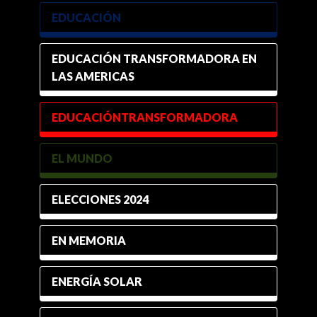
EDUCACIÓN
EDUCACIÓN TRANSFORMADORA EN
LAS AMERICAS
EDUCACIÓNTRANSFORMADORA
EL MUNDO
ELECCIONES 2024
EN MEMORIA
ENERGÍA SOLAR