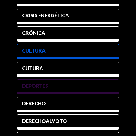
CRISIS ENERGÉTICA
CRÓNICA
CULTURA
CUTURA
DEPORTES
DERECHO
DERECHOALVOTO