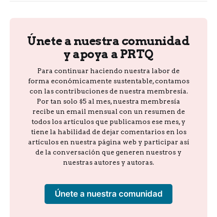
Únete a nuestra comunidad
y apoya a PRTQ
Para continuar haciendo nuestra labor de
forma económicamente sustentable, contamos
con las contribuciones de nuestra membresía.
Por tan solo $5 al mes, nuestra membresía
recibe un email mensual con un resumen de
todos los artículos que publicamos ese mes, y
tiene la habilidad de dejar comentarios en los
artículos en nuestra página web y participar así
de la conversación que generen nuestros y
nuestras autores y autoras.
Únete a nuestra comunidad