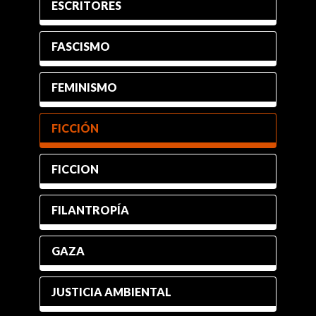
ESCRITORES
FASCISMO
FEMINISMO
FICCIÓN
FICCION
FILANTROPÍA
GAZA
JUSTICIA AMBIENTAL