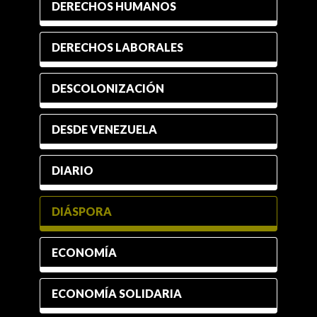
DERECHOS HUMANOS
DERECHOS LABORALES
DESCOLONIZACIÓN
DESDE VENEZUELA
DIARIO
DIÁSPORA
ECONOMÍA
ECONOMÍA SOLIDARIA