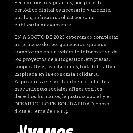
Pero no nos resignamos, porque este
periódico digital es necesario y urgente,
por lo que hicimos el esfuerzo de
publicarla nuevamente.
EN AGOSTO DE 2023 esperamos completar
un proceso de reorganización que nos
transforme en un vehículo informativo de
los proyectos de autogestión, empresas,
cooperativas, asociaciones, toda iniciativa
inspirada en la economía solidaria.
Aspiramos a servir también a todos los
movimientos sociales afines con los
derechos humanos, la justicia social y el
DESARROLLO EN SOLIDARIDAD, como
dicta el lema de PRTQ.