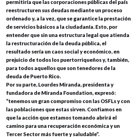
permitiría que las corporaciones públicas del país
reestructuren sus deudas mediante un proceso
ordenado y, a la vez, que se garantice la prestación
de servicios básicos a la ciudadanía. Esto, por
entender que sin una estructura legal que atienda
la restructuración de la deuda pública, el
resultado sería un caos social y económico, en
prejuicio de todos los puertorriqueños y, también,
para todos aquellos que son tenedores de la
deuda de Puerto Rico.
Por su parte, Lourdes Miranda, presidenta y
fundadora de Miranda Foundation, expresó:
“tenemos un gran compromiso con las OSFLs y con
las poblaciones que estas sirven. Confiamos en
que la acción que estamos tomando abrirá el
camino para una recuperación económica y un
Tercer Sector más fuerte y saludable”.