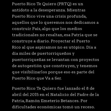
Puerto Rico Te Quiero (PRTQ) es un
antídoto a la desesperanza. Mientras
Puerto Rico vive una crisis profunda,
aquellos que lo queremos nos dedicamos a
construir País, algo que los medios
tradicionales no resaltan, esa Patria que se
construye a diario. Proyectar el Puerto
Rico al que aspiramos no es utópico. Día a
día miles de puertorriqueños y
puertorriqueñas se levantan con proyectos
de autogestión que construyen, y tenemos
que visibilizarlos porque eso es parte del
Puerto Rico que Va a Ser.
Puerto Rico Te Quiero fue lanzado el 8 de
abril del 2015 en el Natalicio del Padre de la
Patria, Ramón Emeterio Betances. Por
dificultades económicas tomó un receso.