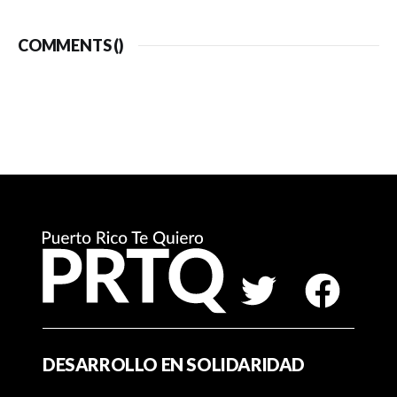
COMMENTS (
)
DESARROLLO EN SOLIDARIDAD