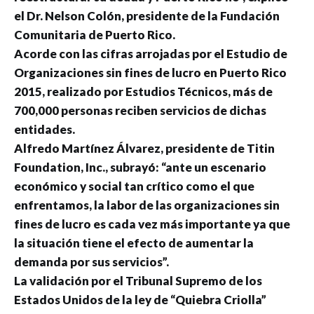
el Dr. Nelson Colón, presidente de la Fundación
Comunitaria de Puerto Rico.
Acorde con las cifras arrojadas por el Estudio de
Organizaciones sin fines de lucro en Puerto Rico
2015, realizado por Estudios Técnicos, más de
700,000 personas reciben servicios de dichas
entidades.
Alfredo Martínez Álvarez, presidente de Titin
Foundation, Inc., subrayó: “ante un escenario
económico y social tan crítico como el que
enfrentamos, la labor de las organizaciones sin
fines de lucro es cada vez más importante ya que
la situación tiene el efecto de aumentar la
demanda por sus servicios”.
La validación por el Tribunal Supremo de los
Estados Unidos de la ley de “Quiebra Criolla”