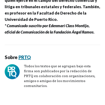
quien ejerce en el campo del derecho comercial y
litiga en tribunales estatales y federales. También,
es profesor en la Facultad de Derecho de la
Universidad de Puerto Rico.
* Comunicado suscrito por Edenmarí Class Montijo,
oficial de Comunicación de la Fundación Ángel Ramos.
Sobre
PRTQ
Todos los textos que se agrupan bajo esta
firma son publicados por la redacción de
PRTQ en colaboración con organizaciones,
amigos o amigas de los movimientos
comunitarios.