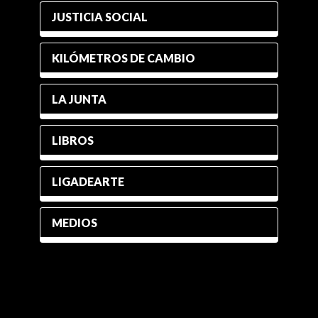
JUSTICIA SOCIAL
KILÓMETROS DE CAMBIO
LA JUNTA
LIBROS
LIGADEARTE
MEDIOS