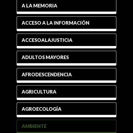
A LA MEMORIA
ACCESO A LA INFORMACIÓN
ACCESOALAJUSTICIA
ADULTOS MAYORES
AFRODESCENDENCIA
AGRICULTURA
AGROECOLOGÍA
AMBIENTE