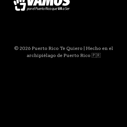
© 2026 Puerto Rico Te Quiero | Hecho en el
archipiélago de Puerto Rico 🇵🇷