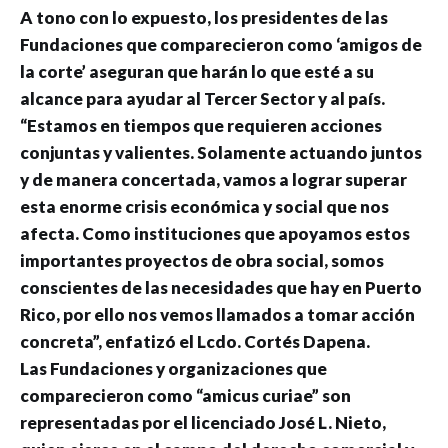
A tono con lo expuesto, los presidentes de las
Fundaciones que comparecieron como ‘amigos de
la corte’ aseguran que harán lo que esté a su
alcance para ayudar al Tercer Sector y al país.
“Estamos en tiempos que requieren acciones
conjuntas y valientes. Solamente actuando juntos
y de manera concertada, vamos a lograr superar
esta enorme crisis económica y social que nos
afecta. Como instituciones que apoyamos estos
importantes proyectos de obra social, somos
conscientes de las necesidades que hay en Puerto
Rico, por ello nos vemos llamados a tomar acción
concreta”, enfatizó el Lcdo. Cortés Dapena.
Las Fundaciones y organizaciones que
comparecieron como “amicus curiae” son
representadas por el licenciado José L. Nieto,