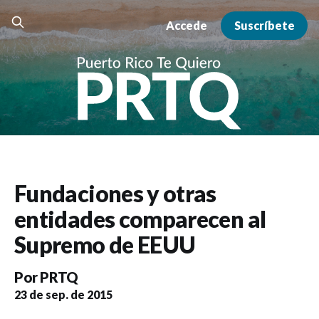
Accede
Suscríbete
Fundaciones y otras
entidades comparecen al
Supremo de EEUU
Por
PRTQ
23 de sep. de 2015