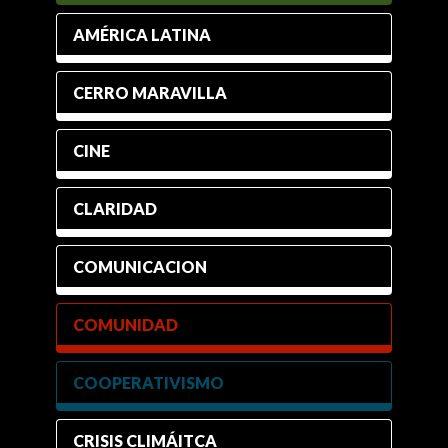
AMÉRICA LATINA
CERRO MARAVILLA
CINE
CLARIDAD
COMUNICACION
COMUNIDAD
COOPERATIVISMO
CRISIS CLIMÁITCA