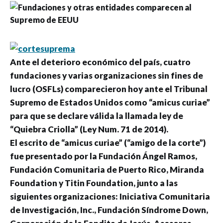
A
nte el deterioro económico del país, cuatro
fundaciones y varias organizaciones sin fines de
lucro (OSFLs) comparecieron hoy ante el Tribunal
Supremo de Estados Unidos como “amicus curiae”
para que se declare válida la llamada ley de
“Quiebra Criolla” (Ley Num. 71 de 2014).
El escrito de “amicus curiae” (“amigo de la corte”)
fue presentado por la Fundación Ángel Ramos,
Fundación Comunitaria de Puerto Rico, Miranda
Foundation y Titin Foundation, junto a las
siguientes organizaciones: Iniciativa Comunitaria
de Investigación, Inc., Fundación Síndrome Down,