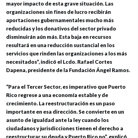
mayor impacto de esta grave situación. Las
organizaciones sin fines de lucro recibirán
aportaciones gubernamentales mucho más
reducidas y los donativos del sector privado
disminuirán aún más. Esta baja en recursos
resultará en una reducción sustancial en los
servicios que rinden las organizaciones a los más
necesitados”, indicó el Lcdo. Rafael Cortes
Dapena, presidente de la Fundación Ángel Ramos.
“Para el Tercer Sector, es imperativo que Puerto
Rico regrese a una economía estable y de
crecimiento. La reestructuración es un paso
importante en esa dirección. Se convierte en un
asunto de igualdad ante la ley cuando los
ciudadanos y jurisdicciones tienen el derecho a
reestructurar su deuda y Puerto Rico no”, explicó