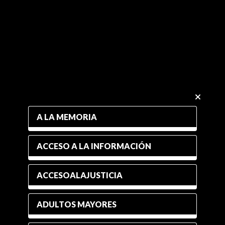
A LA MEMORIA
ACCESO A LA INFORMACIÓN
ACCESOALAJUSTICIA
ADULTOS MAYORES