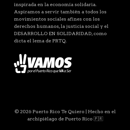
inspirada en la economía solidaria.
Aspiramos a servir también a todos los
movimientos sociales afines con los
derechos humanos, la justicia social y el
DESARROLLO EN SOLIDARIDAD, como
dicta el lema de PRTQ.
© 2026 Puerto Rico Te Quiero | Hecho en el
archipiélago de Puerto Rico 🇵🇷