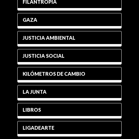
FILANTROPÍA
GAZA
JUSTICIA AMBIENTAL
JUSTICIA SOCIAL
KILÓMETROS DE CAMBIO
LA JUNTA
LIBROS
LIGADEARTE