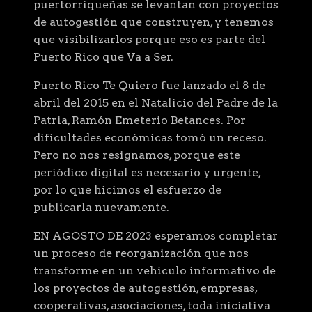
puertorriqueñas se levantan con proyectos
de autogestión que construyen, y tenemos
que visibilizarlos porque eso es parte del
Puerto Rico que Va a Ser.
Puerto Rico Te Quiero fue lanzado el 8 de
abril del 2015 en el Natalicio del Padre de la
Patria, Ramón Emeterio Betances. Por
dificultades económicas tomó un receso.
Pero no nos resignamos, porque este
periódico digital es necesario y urgente,
por lo que hicimos el esfuerzo de
publicarla nuevamente.
EN AGOSTO DE 2023 esperamos completar
un proceso de reorganización que nos
transforme en un vehículo informativo de
los proyectos de autogestión, empresas,
cooperativas, asociaciones, toda iniciativa