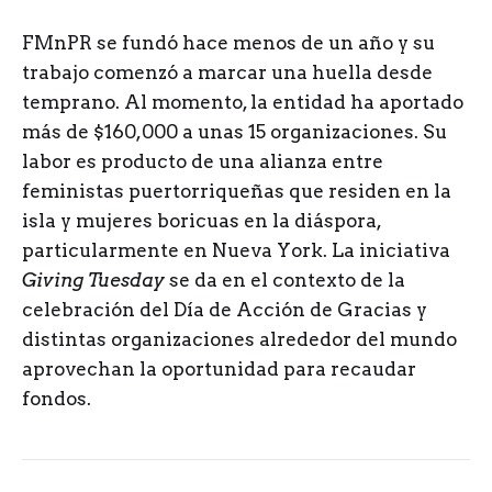
FMnPR se fundó hace menos de un año y su
trabajo comenzó a marcar una huella desde
temprano. Al momento, la entidad ha aportado
más de $160,000 a unas 15 organizaciones. Su
labor es producto de una alianza entre
feministas puertorriqueñas que residen en la
isla y mujeres boricuas en la diáspora,
particularmente en Nueva York. La iniciativa
Giving Tuesday
se da en el contexto de la
celebración del Día de Acción de Gracias y
distintas organizaciones alrededor del mundo
aprovechan la oportunidad para recaudar
fondos.