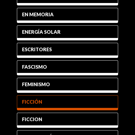
EN MEMORIA
ENERGÍA SOLAR
ESCRITORES
FASCISMO
FEMINISMO
FICCIÓN
FICCION