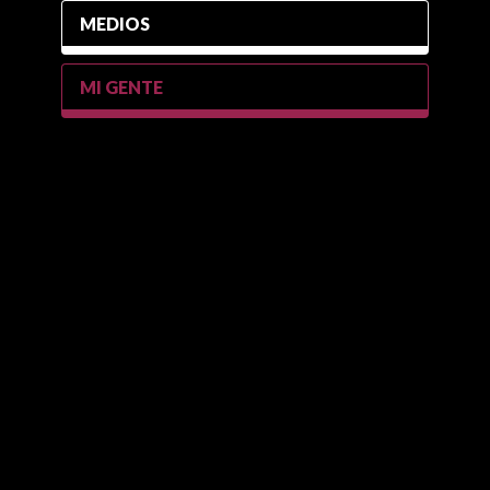
MEDIOS
MI GENTE