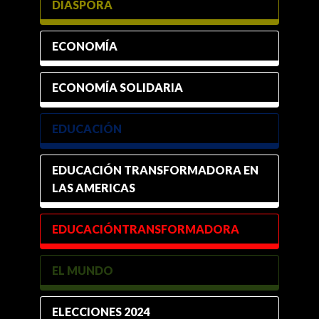
DIÁSPORA
ECONOMÍA
ECONOMÍA SOLIDARIA
EDUCACIÓN
EDUCACIÓN TRANSFORMADORA EN
LAS AMERICAS
EDUCACIÓNTRANSFORMADORA
EL MUNDO
ELECCIONES 2024