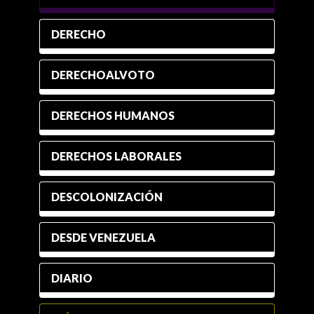
DERECHO
DERECHOALVOTO
DERECHOS HUMANOS
DERECHOS LABORALES
DESCOLONIZACIÓN
DESDE VENEZUELA
DIARIO