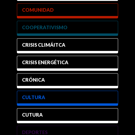
COMUNIDAD
COOPERATIVISMO
CRISIS CLIMÁITCA
CRISIS ENERGÉTICA
CRÓNICA
CULTURA
CUTURA
DEPORTES