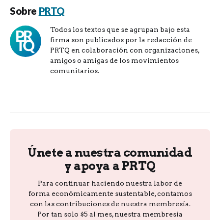
Sobre
PRTQ
Todos los textos que se agrupan bajo esta
firma son publicados por la redacción de
PRTQ en colaboración con organizaciones,
amigos o amigas de los movimientos
comunitarios.
Únete a nuestra comunidad
y apoya a PRTQ
Para continuar haciendo nuestra labor de
forma económicamente sustentable, contamos
con las contribuciones de nuestra membresía.
Por tan solo $5 al mes, nuestra membresía