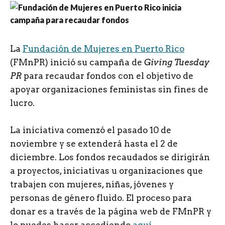
L
a
Fundación de Mujeres en Puerto Rico
(FMnPR) inició su campaña de
Giving Tuesday
PR
para recaudar fondos con el objetivo de
apoyar organizaciones feministas sin fines de
lucro.
La iniciativa comenzó el pasado 10 de
noviembre y se extenderá hasta el 2 de
diciembre. Los fondos recaudados se dirigirán
a proyectos, iniciativas u organizaciones que
trabajen con mujeres, niñas, jóvenes y
personas de género fluido. El proceso para
donar es a través de la página web de FMnPR y