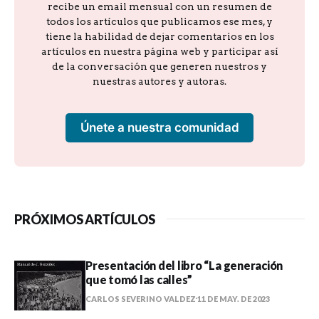
recibe un email mensual con un resumen de
todos los artículos que publicamos ese mes, y
tiene la habilidad de dejar comentarios en los
artículos en nuestra página web y participar así
de la conversación que generen nuestros y
nuestras autores y autoras.
Únete a nuestra comunidad
PRÓXIMOS ARTÍCULOS
Presentación del libro “La generación
que tomó las calles”
CARLOS SEVERINO VALDEZ
11 DE MAY. DE 2023