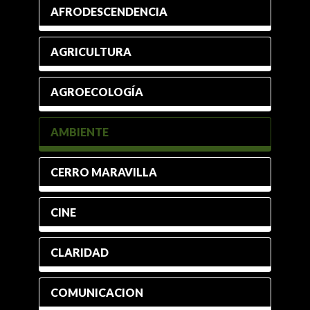
AFRODESCENDENCIA
AGRICULTURA
AGROECOLOGÍA
AMBIENTE
CERRO MARAVILLA
CINE
CLARIDAD
COMUNICACION