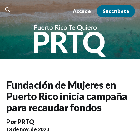
Accede
Suscríbete
Fundación de Mujeres en
Puerto Rico inicia campaña
para recaudar fondos
Por
PRTQ
13 de nov. de 2020