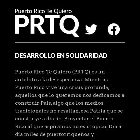
DESARROLLO EN SOLIDARIDAD
Puerto Rico Te Quiero (PRTQ) es un
antídoto a la desesperanza. Mientras
Puerto Rico vive una crisis profunda,
aquellos que lo queremos nos dedicamos a
construir País, algo que los medios
tradicionales no resaltan, esa Patria que se
construye a diario. Proyectar el Puerto
Rico al que aspiramos no es utópico. Día a
día miles de puertorriqueños y