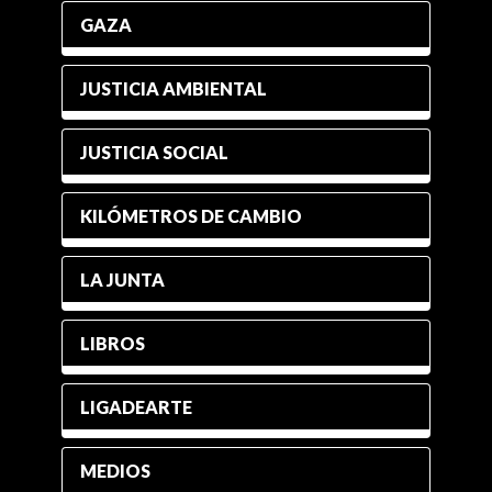
GAZA
JUSTICIA AMBIENTAL
JUSTICIA SOCIAL
KILÓMETROS DE CAMBIO
LA JUNTA
LIBROS
LIGADEARTE
MEDIOS