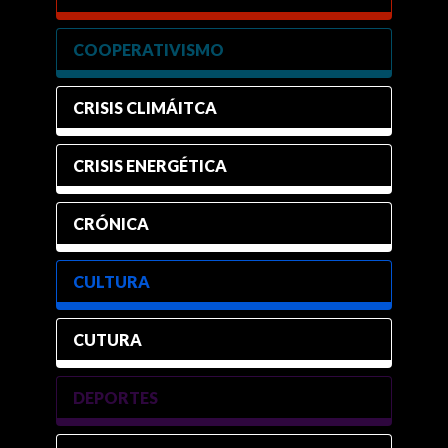
COOPERATIVISMO
CRISIS CLIMÁITCA
CRISIS ENERGÉTICA
CRÓNICA
CULTURA
CUTURA
DEPORTES