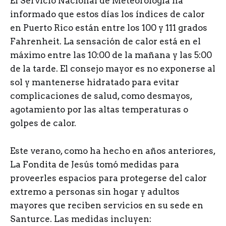
El Servicio Nacional de Meteorología ha
informado que estos días los índices de calor
en Puerto Rico están entre los 100 y 111 grados
Fahrenheit. La sensación de calor está en el
máximo entre las 10:00 de la mañana y las 5:00
de la tarde. El consejo mayor es no exponerse al
sol y mantenerse hidratado para evitar
complicaciones de salud, como desmayos,
agotamiento por las altas temperaturas o
golpes de calor.
Este verano, como ha hecho en años anteriores,
La Fondita de Jesús tomó medidas para
proveerles espacios para protegerse del calor
extremo a personas sin hogar y adultos
mayores que reciben servicios en su sede en
Santurce. Las medidas incluyen: