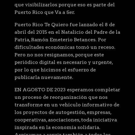
que visibilizarlos porque eso es parte del
Puerto Rico que Va a Ser.
Puerto Rico Te Quiero fue lanzado el 8 de
abril del 2015 en el Natalicio del Padre de la
Patria, Ramón Emeterio Betances. Por
dificultades económicas tomó un receso.
Pero no nos resignamos, porque este
periódico digital es necesario y urgente,
por lo que hicimos el esfuerzo de
publicarla nuevamente.
EN AGOSTO DE 2023 esperamos completar
un proceso de reorganización que nos
transforme en un vehículo informativo de
los proyectos de autogestión, empresas,
cooperativas, asociaciones, toda iniciativa
inspirada en la economía solidaria.
Aspiramos a servir también a todos los