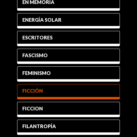
EN MEMORIA
ENERGÍA SOLAR
ESCRITORES
FASCISMO
FEMINISMO
FICCIÓN
FICCION
FILANTROPÍA