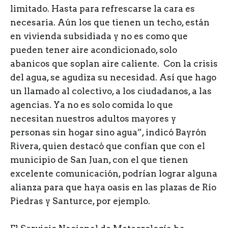
limitado. Hasta para refrescarse la cara es
necesaria. Aún los que tienen un techo, están
en vivienda subsidiada y no es como que
pueden tener aire acondicionado, solo
abanicos que soplan aire caliente. Con la crisis
del agua, se agudiza su necesidad. Así que hago
un llamado al colectivo, a los ciudadanos, a las
agencias. Ya no es solo comida lo que
necesitan nuestros adultos mayores y
personas sin hogar sino agua”, indicó Bayrón
Rivera, quien destacó que confían que con el
municipio de San Juan, con el que tienen
excelente comunicación, podrían lograr alguna
alianza para que haya oasis en las plazas de Río
Piedras y Santurce, por ejemplo.