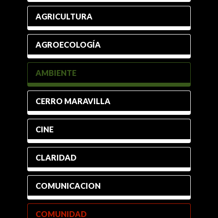
AGRICULTURA
AGROECOLOGÍA
AMBIENTE
CERRO MARAVILLA
CINE
CLARIDAD
COMUNICACION
COMUNIDAD