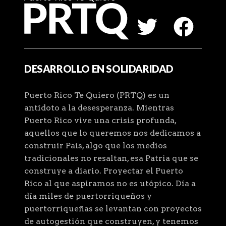
DESARROLLO EN SOLIDARIDAD
Puerto Rico Te Quiero (PRTQ) es un
antídoto a la desesperanza. Mientras
Puerto Rico vive una crisis profunda,
aquellos que lo queremos nos dedicamos a
construir País, algo que los medios
tradicionales no resaltan, esa Patria que se
construye a diario. Proyectar el Puerto
Rico al que aspiramos no es utópico. Día a
día miles de puertorriqueños y
puertorriqueñas se levantan con proyectos
de autogestión que construyen, y tenemos