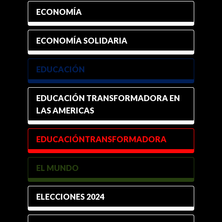
ECONOMÍA
ECONOMÍA SOLIDARIA
EDUCACIÓN
EDUCACIÓN TRANSFORMADORA EN
LAS AMERICAS
EDUCACIÓNTRANSFORMADORA
EL MUNDO
ELECCIONES 2024