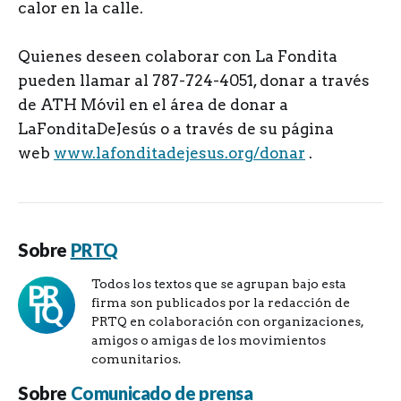
calor en la calle.
Quienes deseen colaborar con La Fondita
pueden llamar al 787-724-4051, donar a través
de ATH Móvil en el área de donar a
LaFonditaDeJesús o a través de su página
web
www.lafonditadejesus.org/donar
.
Sobre
PRTQ
Todos los textos que se agrupan bajo esta
firma son publicados por la redacción de
PRTQ en colaboración con organizaciones,
amigos o amigas de los movimientos
comunitarios.
Sobre
Comunicado de prensa