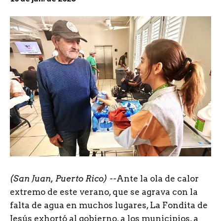
(San Juan, Puerto Rico) --
Ante la ola de calor
extremo de este verano, que se agrava con la
falta de agua en muchos lugares, La Fondita de
Jesús exhortó al gobierno, a los municipios, a