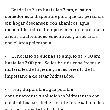
· Desde las 7 am hasta las 3 pm, el salón
comedor está disponible para que las personas
sin hogar descansen con abanicos, agua
disponible todo el tiempo y puedan recrearse o
asistir a actividades educativas y a sus citas
con el área psicosocial.
· El horario de duchas se amplió de 9:00 am
hasta las 2:00 pm. Se les brinda ropa fresca y
materiales de higiene y se les orienta de la
importancia de estar hidratados.
· Hay disponible agua potable
continuamente y soluciones hidratantes con
electrolitos para beber, mantenerse saludables
y correctamente hidratados.