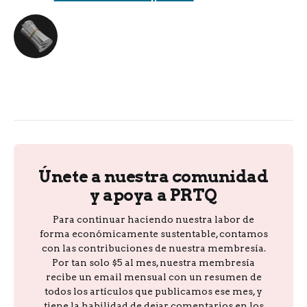
Únete a nuestra comunidad
y apoya a PRTQ
Para continuar haciendo nuestra labor de
forma económicamente sustentable, contamos
con las contribuciones de nuestra membresía.
Por tan solo $5 al mes, nuestra membresía
recibe un email mensual con un resumen de
todos los artículos que publicamos ese mes, y
tiene la habilidad de dejar comentarios en los