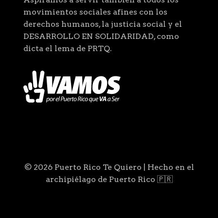
movimientos sociales afines con los
derechos humanos, la justicia social y el
DESARROLLO EN SOLIDARIDAD, como
dicta el lema de PRTQ.
© 2026 Puerto Rico Te Quiero | Hecho en el
archipiélago de Puerto Rico 🇵🇷