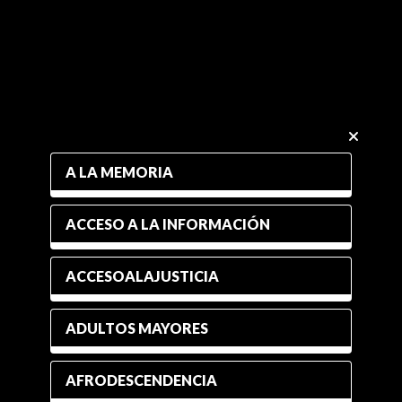
A LA MEMORIA
ACCESO A LA INFORMACIÓN
ACCESOALAJUSTICIA
ADULTOS MAYORES
AFRODESCENDENCIA