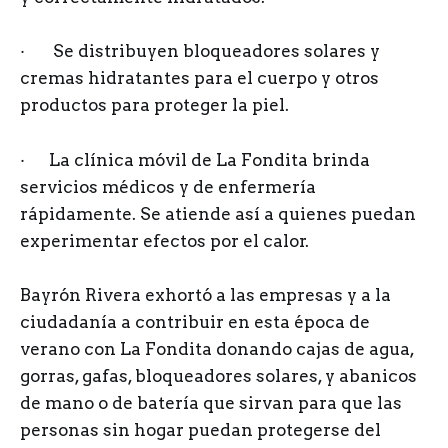
· Se distribuyen bloqueadores solares y
cremas hidratantes para el cuerpo y otros
productos para proteger la piel.
· La clínica móvil de La Fondita brinda
servicios médicos y de enfermería
rápidamente. Se atiende así a quienes puedan
experimentar efectos por el calor.
Bayrón Rivera exhortó a las empresas y a la
ciudadanía a contribuir en esta época de
verano con La Fondita donando cajas de agua,
gorras, gafas, bloqueadores solares, y abanicos
de mano o de batería que sirvan para que las
personas sin hogar puedan protegerse del