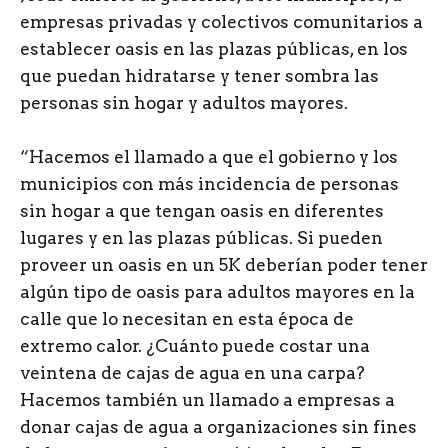
empresas privadas y colectivos comunitarios a
establecer oasis en las plazas públicas, en los
que puedan hidratarse y tener sombra las
personas sin hogar y adultos mayores.
“Hacemos el llamado a que el gobierno y los
municipios con más incidencia de personas
sin hogar a que tengan oasis en diferentes
lugares y en las plazas públicas. Si pueden
proveer un oasis en un 5K deberían poder tener
algún tipo de oasis para adultos mayores en la
calle que lo necesitan en esta época de
extremo calor. ¿Cuánto puede costar una
veintena de cajas de agua en una carpa?
Hacemos también un llamado a empresas a
donar cajas de agua a organizaciones sin fines