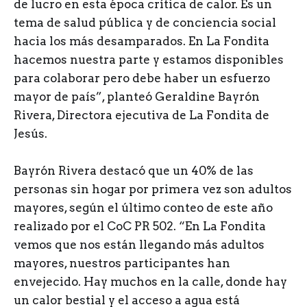
de lucro en esta época crítica de calor. Es un
tema de salud pública y de conciencia social
hacia los más desamparados. En La Fondita
hacemos nuestra parte y estamos disponibles
para colaborar pero debe haber un esfuerzo
mayor de país”, planteó Geraldine Bayrón
Rivera, Directora ejecutiva de La Fondita de
Jesús.
Bayrón Rivera destacó que un 40% de las
personas sin hogar por primera vez son adultos
mayores, según el último conteo de este año
realizado por el CoC PR 502. “En La Fondita
vemos que nos están llegando más adultos
mayores, nuestros participantes han
envejecido. Hay muchos en la calle, donde hay
un calor bestial y el acceso a agua está