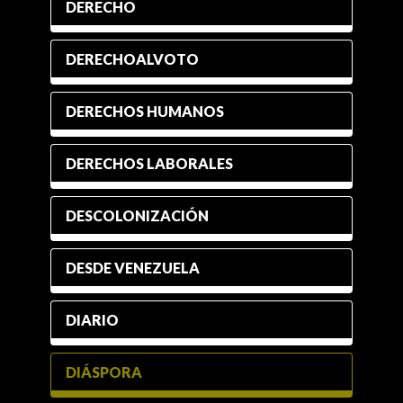
DERECHO
DERECHOALVOTO
DERECHOS HUMANOS
DERECHOS LABORALES
DESCOLONIZACIÓN
DESDE VENEZUELA
DIARIO
DIÁSPORA