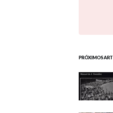
PRÓXIMOS ART