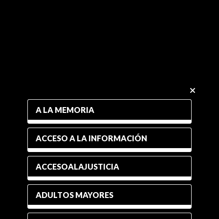
A LA MEMORIA
ACCESO A LA INFORMACIÓN
ACCESOALAJUSTICIA
ADULTOS MAYORES