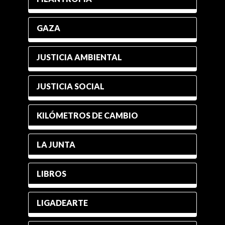
GAZA
JUSTICIA AMBIENTAL
JUSTICIA SOCIAL
KILÓMETROS DE CAMBIO
LA JUNTA
LIBROS
LIGADEARTE