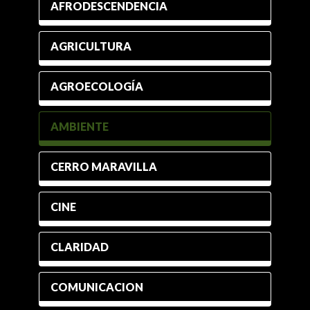
AFRODESCENDENCIA
AGRICULTURA
AGROECOLOGÍA
AMBIENTE
CERRO MARAVILLA
CINE
CLARIDAD
COMUNICACION