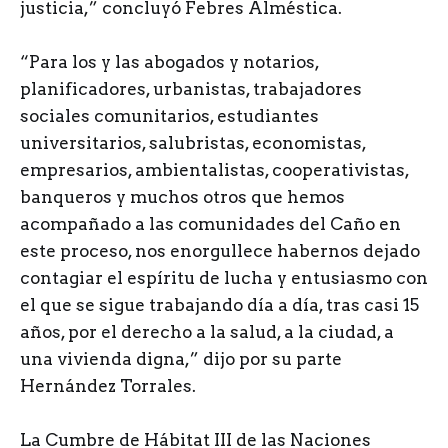
justicia,” concluyó Febres Alméstica.
“Para los y las abogados y notarios,
planificadores, urbanistas, trabajadores
sociales comunitarios, estudiantes
universitarios, salubristas, economistas,
empresarios, ambientalistas, cooperativistas,
banqueros y muchos otros que hemos
acompañado a las comunidades del Caño en
este proceso, nos enorgullece habernos dejado
contagiar el espíritu de lucha y entusiasmo con
el que se sigue trabajando día a día, tras casi 15
años, por el derecho a la salud, a la ciudad, a
una vivienda digna,” dijo por su parte
Hernández Torrales.
La Cumbre de Hábitat III de las Naciones