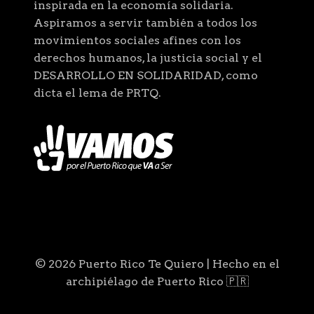
inspirada en la economía solidaria.
Aspiramos a servir también a todos los
movimientos sociales afines con los
derechos humanos, la justicia social y el
DESARROLLO EN SOLIDARIDAD, como
dicta el lema de PRTQ.
© 2026 Puerto Rico Te Quiero | Hecho en el
archipiélago de Puerto Rico 🇵🇷