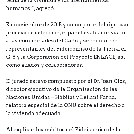
tema de la vivienda y los asentamientos
humanos.”, agregó.
En noviembre de 2015 y como parte del riguroso
proceso de selección, el panel evaluador visitó
a las comunidades del Caño y se reunió con
representantes del Fideicomiso de la Tierra, el
G-8 y la Corporación del Proyecto ENLACE, así
como aliados y colaboradores.
El jurado estuvo compuesto por el Dr. Joan Clos,
director ejecutivo de la Organización de las
Naciones Unidas – Hábitat y Leilani Farha,
relatora especial de la ONU sobre el derecho a
la vivienda adecuada.
Al explicar los méritos del Fideicomiso de la