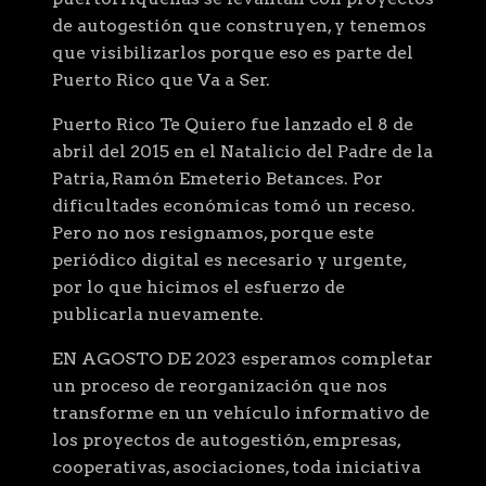
de autogestión que construyen, y tenemos
que visibilizarlos porque eso es parte del
Puerto Rico que Va a Ser.
Puerto Rico Te Quiero fue lanzado el 8 de
abril del 2015 en el Natalicio del Padre de la
Patria, Ramón Emeterio Betances. Por
dificultades económicas tomó un receso.
Pero no nos resignamos, porque este
periódico digital es necesario y urgente,
por lo que hicimos el esfuerzo de
publicarla nuevamente.
EN AGOSTO DE 2023 esperamos completar
un proceso de reorganización que nos
transforme en un vehículo informativo de
los proyectos de autogestión, empresas,
cooperativas, asociaciones, toda iniciativa