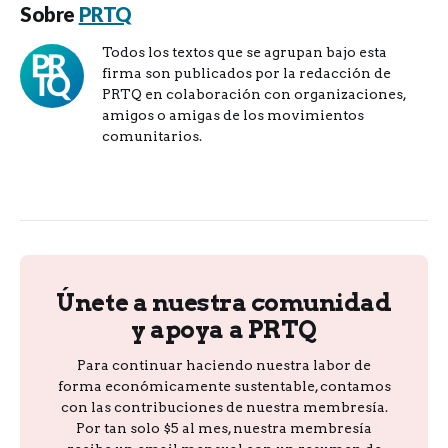
Sobre
PRTQ
Todos los textos que se agrupan bajo esta
firma son publicados por la redacción de
PRTQ en colaboración con organizaciones,
amigos o amigas de los movimientos
comunitarios.
Únete a nuestra comunidad
y apoya a PRTQ
Para continuar haciendo nuestra labor de
forma económicamente sustentable, contamos
con las contribuciones de nuestra membresía.
Por tan solo $5 al mes, nuestra membresía