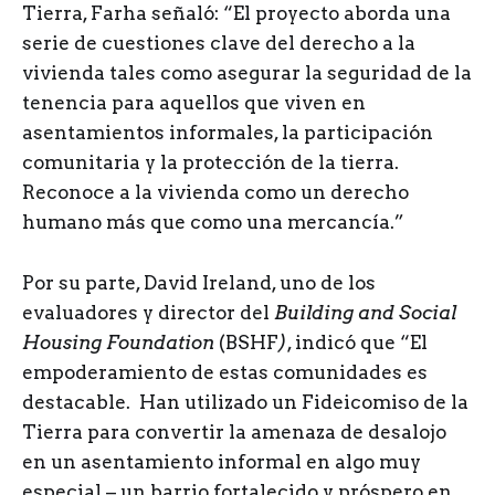
Tierra, Farha señaló: “El proyecto aborda una
serie de cuestiones clave del derecho a la
vivienda tales como asegurar la seguridad de la
tenencia para aquellos que viven en
asentamientos informales, la participación
comunitaria y la protección de la tierra.
Reconoce a la vivienda como un derecho
humano más que como una mercancía.”
Por su parte, David Ireland, uno de los
evaluadores y director del
Building and Social
Housing Foundation
(BSHF
)
, indicó que “El
empoderamiento de estas comunidades es
destacable. Han utilizado un Fideicomiso de la
Tierra para convertir la amenaza de desalojo
en un asentamiento informal en algo muy
especial – un barrio fortalecido y próspero en