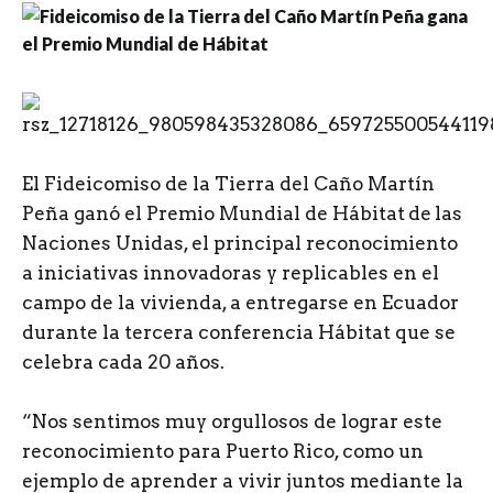
E
l Fideicomiso de la Tierra del Caño Martín
Peña ganó el Premio Mundial de Hábitat
de
las
Naciones Unidas, el principal reconocimiento
a iniciativas innovadoras y replicables en el
campo de la vivienda, a entregarse en Ecuador
durante la tercera conferencia Hábitat que se
celebra cada 20 años.
“Nos sentimos muy orgullosos de lograr este
reconocimiento para Puerto Rico, como un
ejemplo de aprender a vivir juntos mediante la