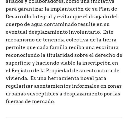
aliados y colaboradores, como una iniciativa
para garantizar la implantación de su Plan de
Desarrollo Integral y evitar que el dragado del
cuerpo de agua contaminado resulte en su
eventual desplazamiento involuntario. Este
mecanismo de tenencia colectiva de la tierra
permite que cada familia reciba una escritura
reconociendo la titularidad sobre el derecho de
superficie y haciendo viable la inscripción en
el Registro de la Propiedad de su estructura de
vivienda. Es una herramienta novel para
regularizar asentamientos informales en zonas
urbanas susceptibles a desplazamiento por las
fuerzas de mercado.