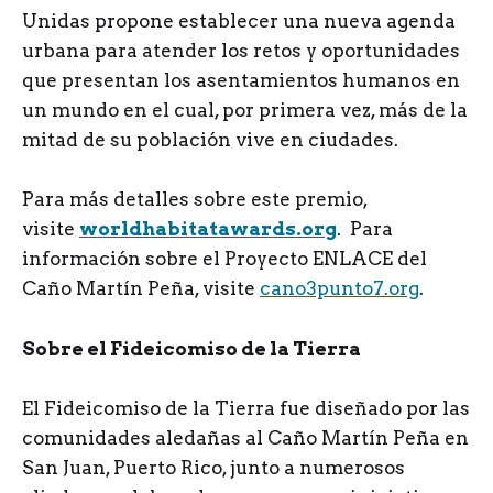
Unidas propone establecer una nueva agenda
urbana para atender los retos y oportunidades
que presentan los asentamientos humanos en
un mundo en el cual, por primera vez, más de la
mitad de su población vive en ciudades.
Para más detalles sobre este premio,
visite
worldhabitatawards.org
. Para
información sobre el Proyecto ENLACE del
Caño Martín Peña, visite
cano3punto7.org
.
Sobre el Fideicomiso de la Tierra
El Fideicomiso de la Tierra fue diseñado por las
comunidades aledañas al Caño Martín Peña en
San Juan, Puerto Rico, junto a numerosos