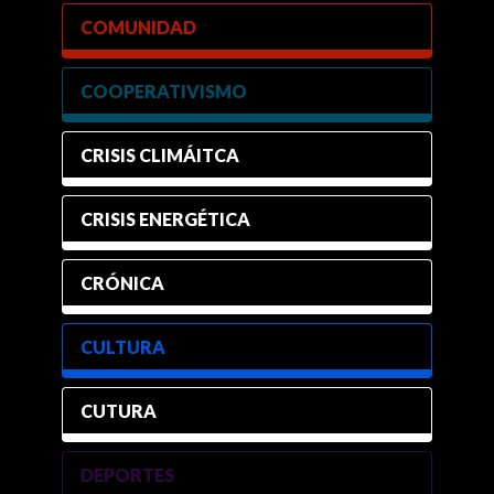
COMUNIDAD
COOPERATIVISMO
CRISIS CLIMÁITCA
CRISIS ENERGÉTICA
CRÓNICA
CULTURA
CUTURA
DEPORTES