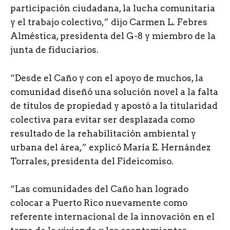
participación ciudadana, la lucha comunitaria
y el trabajo colectivo,” dijo Carmen L. Febres
Alméstica, presidenta del G-8 y miembro de la
junta de fiduciarios.
“Desde el Caño y con el apoyo de muchos, la
comunidad diseñó una solución novel a la falta
de títulos de propiedad y apostó a la titularidad
colectiva para evitar ser desplazada como
resultado de la rehabilitación ambiental y
urbana del área,” explicó María E. Hernández
Torrales, presidenta del Fideicomiso.
“Las comunidades del Caño han logrado
colocar a Puerto Rico nuevamente como
referente internacional de la innovación en el