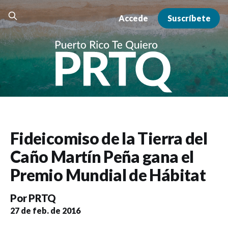
Accede
Suscríbete
Fideicomiso de la Tierra del
Caño Martín Peña gana el
Premio Mundial de Hábitat
Por
PRTQ
27 de feb. de 2016