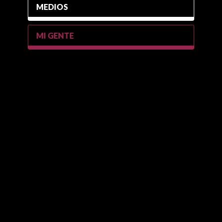
MEDIOS
MI GENTE