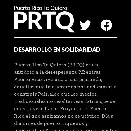
DESARROLLO EN SOLIDARIDAD
Puerto Rico Te Quiero (PRTQ) es un
antídoto a la desesperanza. Mientras
Puerto Rico vive una crisis profunda,
aquellos que lo queremos nos dedicamos a
construir País, algo que los medios
tradicionales no resaltan, esa Patria que se
construye a diario. Proyectar el Puerto
Rico al que aspiramos no es utópico. Día a
día miles de puertorriqueños y
puertorriqueñas se levantan con proyectos