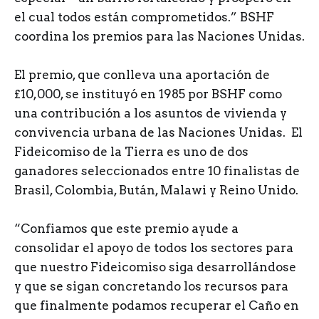
el cual todos están comprometidos.” BSHF
coordina los premios para las Naciones Unidas.
El premio, que conlleva una aportación de
£10,000, se instituyó en 1985 por BSHF como
una contribución a los asuntos de vivienda y
convivencia urbana de las Naciones Unidas. El
Fideicomiso de la Tierra es uno de dos
ganadores seleccionados entre 10 finalistas de
Brasil, Colombia, Bután, Malawi y Reino Unido.
“Confiamos que este premio ayude a
consolidar el apoyo de todos los sectores para
que nuestro Fideicomiso siga desarrollándose
y que se sigan concretando los recursos para
que finalmente podamos recuperar el Caño en