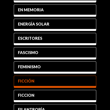
EN MEMORIA
ENERGÍA SOLAR
ESCRITORES
FASCISMO
FEMINISMO
FICCIÓN
FICCION
FILANTROPÍA