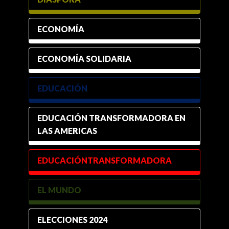
ECONOMÍA
ECONOMÍA SOLIDARIA
EDUCACIÓN
EDUCACIÓN TRANSFORMADORA EN
LAS AMERICAS
EDUCACIÓNTRANSFORMADORA
EL MUNDO
ELECCIONES 2024