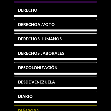
DERECHO
DERECHOALVOTO
DERECHOS HUMANOS
DERECHOS LABORALES
DESCOLONIZACIÓN
DESDE VENEZUELA
DIARIO
DIÁSPORA