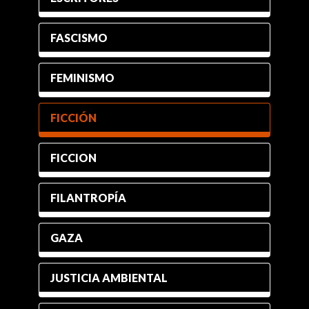
FASCISMO
FEMINISMO
FICCIÓN
FICCION
FILANTROPÍA
GAZA
JUSTICIA AMBIENTAL