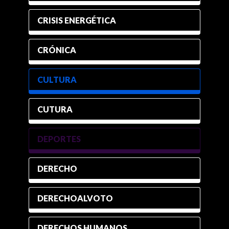
CRISIS ENERGÉTICA
CRÓNICA
CULTURA
CUTURA
DEPORTES
DERECHO
DERECHOALVOTO
DERECHOS HUMANOS