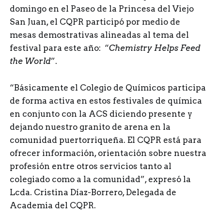
domingo en el Paseo de la Princesa del Viejo
San Juan, el CQPR participó por medio de
mesas demostrativas alineadas al tema del
festival para este año: “
Chemistry Helps Feed
the World
”.
“Básicamente el Colegio de Químicos participa
de forma activa en estos festivales de química
en conjunto con la ACS diciendo presente y
dejando nuestro granito de arena en la
comunidad puertorriqueña. El CQPR está para
ofrecer información, orientación sobre nuestra
profesión entre otros servicios tanto al
colegiado como a la comunidad”, expresó la
Lcda. Cristina Díaz-Borrero, Delegada de
Academia del CQPR.