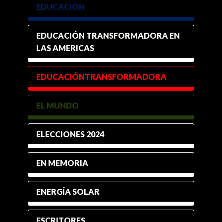
EDUCACIÓN
EDUCACIÓN TRANSFORMADORA EN
LAS AMERICAS
EDUCACIÓNTRANSFORMADORA
EL MUNDO
ELECCIONES 2024
EN MEMORIA
ENERGÍA SOLAR
ESCRITORES