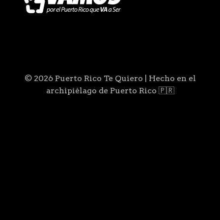
© 2026 Puerto Rico Te Quiero | Hecho en el
archipiélago de Puerto Rico 🇵🇷