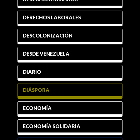
DERECHOS LABORALES
DESCOLONIZACIÓN
DESDE VENEZUELA
DIARIO
DIÁSPORA
ECONOMÍA
ECONOMÍA SOLIDARIA