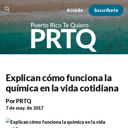
Accede
Suscríbete
Explican cómo funciona la
química en la vida cotidiana
Por
PRTQ
7 de may. de 2017