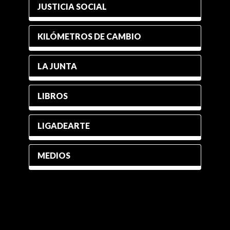
JUSTICIA SOCIAL
KILÓMETROS DE CAMBIO
LA JUNTA
LIBROS
LIGADEARTE
MEDIOS