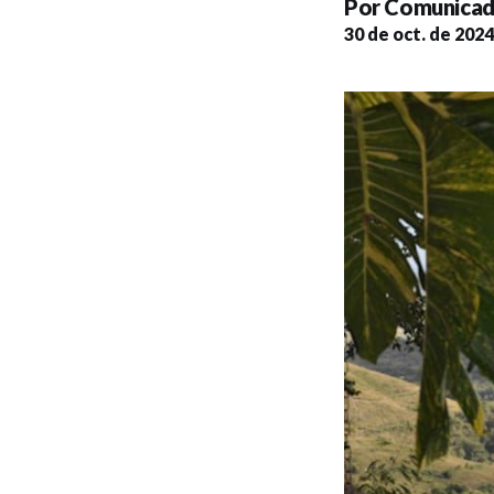
Por
Comunicad
30 de oct. de 2024