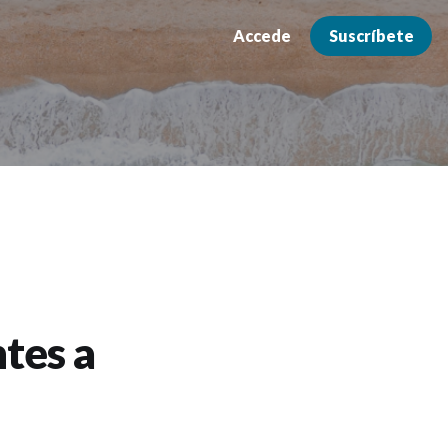
Accede
Suscríbete
ntes a