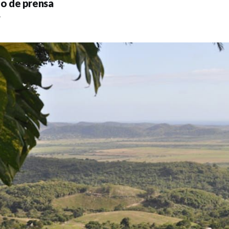
o de prensa