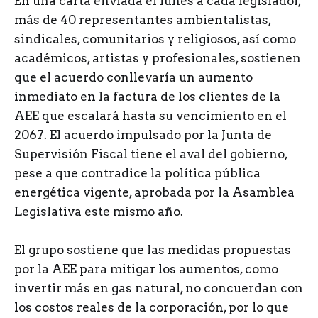
En una carta enviada el lunes a cada legislador,
más de 40 representantes ambientalistas,
sindicales, comunitarios y religiosos, así como
académicos, artistas y profesionales, sostienen
que el acuerdo conllevaría un aumento
inmediato en la factura de los clientes de la
AEE que escalará hasta su vencimiento en el
2067. El acuerdo impulsado por la Junta de
Supervisión Fiscal tiene el aval del gobierno,
pese a que contradice la política pública
energética vigente, aprobada por la Asamblea
Legislativa este mismo año.
El grupo sostiene que las medidas propuestas
por la AEE para mitigar los aumentos, como
invertir más en gas natural, no concuerdan con
los costos reales de la corporación, por lo que