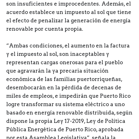
son insuficientes e improcedentes. Además, el
acuerdo establece un impuesto al sol que tiene
el efecto de penalizar la generación de energía
renovable por cuenta propia.
“Ambas condiciones, el aumento en la factura
y el impuesto al sol, son inaceptables y
representan cargas onerosas para el pueblo
que agravarán la ya precaria situación
económica de las familias puertorriqueñas,
desembocarán en la pérdida de decenas de
miles de empleos, e impedirán que Puerto Rico
logre transformar su sistema eléctrico a uno
basado en energía renovable distribuida, según
dispone la propia Ley 17-2019, Ley de Política
Pública Energética de Puerto Rico, aprobada
por esta Asamblea Legislativa”, señala la