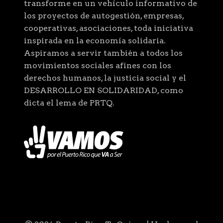
transforme en un vehículo informativo de
los proyectos de autogestión, empresas,
cooperativas, asociaciones, toda iniciativa
inspirada en la economía solidaria.
Aspiramos a servir también a todos los
movimientos sociales afines con los
derechos humanos, la justicia social y el
DESARROLLO EN SOLIDARIDAD, como
dicta el lema de PRTQ.