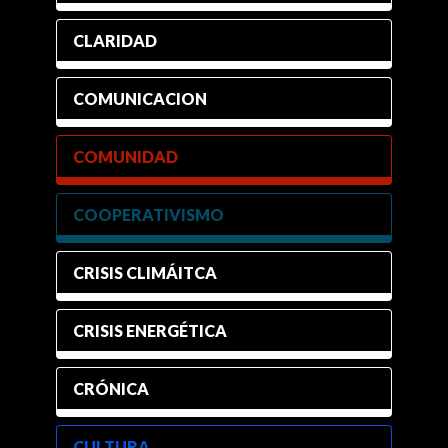
CLARIDAD
COMUNICACION
COMUNIDAD
COOPERATIVISMO
CRISIS CLIMÁITCA
CRISIS ENERGÉTICA
CRÓNICA
CULTURA