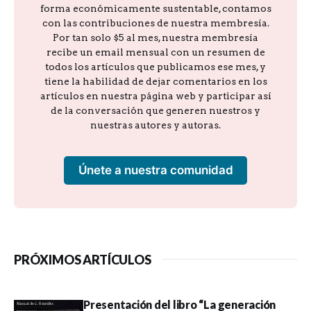
forma económicamente sustentable, contamos
con las contribuciones de nuestra membresía.
Por tan solo $5 al mes, nuestra membresía
recibe un email mensual con un resumen de
todos los artículos que publicamos ese mes, y
tiene la habilidad de dejar comentarios en los
artículos en nuestra página web y participar así
de la conversación que generen nuestros y
nuestras autores y autoras.
Únete a nuestra comunidad
PRÓXIMOS ARTÍCULOS
Presentación del libro “La generación