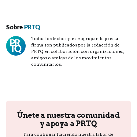
Sobre
PRTQ
Todos los textos que se agrupan bajo esta
firma son publicados por la redacción de
PRTQ en colaboración con organizaciones,
amigos o amigas de los movimientos
comunitarios.
Únete a nuestra comunidad
y apoya a PRTQ
Para continuar haciendo nuestra labor de