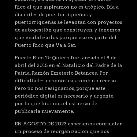
Rico al que aspiramos no es utópico. Día a
día miles de puertorriqueños y
puertorriqueñas se levantan con proyectos
de autogestión que construyen, y tenemos
que visibilizarlos porque eso es parte del
Puerto Rico que Va a Ser.
Puerto Rico Te Quiero fue lanzado el 8 de
abril del 2015 en el Natalicio del Padre de la
Patria, Ramón Emeterio Betances. Por
dificultades económicas tomó un receso.
Pero no nos resignamos, porque este
periódico digital es necesario y urgente,
por lo que hicimos el esfuerzo de
publicarla nuevamente.
EN AGOSTO DE 2023 esperamos completar
un proceso de reorganización que nos