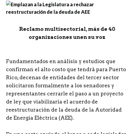
Reclamo multisectorial, más de 40
organizaciones unen su voz
F
undamentados en análisis y estudios que
confirman el alto costo que tendrá para Puerto
Rico, decenas de entidades del tercer sector
solicitaron formalmente a los senadores y
representantes cerrarle el paso a un proyecto
de ley que viabilizaría el acuerdo de
reestructuración de la deuda de la Autoridad
de Energía Eléctrica (AEE).