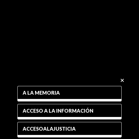
A LA MEMORIA
ACCESO A LA INFORMACIÓN
ACCESOALAJUSTICIA