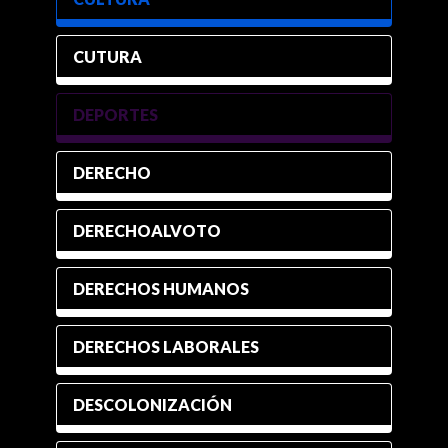
CUTURA
DEPORTES
DERECHO
DERECHOALVOTO
DERECHOS HUMANOS
DERECHOS LABORALES
DESCOLONIZACIÓN