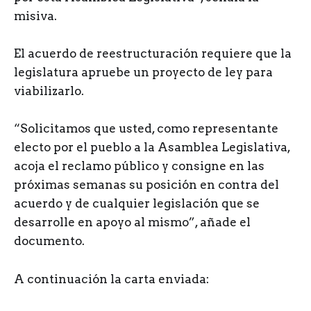
misiva.
El acuerdo de reestructuración requiere que la
legislatura apruebe un proyecto de ley para
viabilizarlo.
“Solicitamos que usted, como representante
electo por el pueblo a la Asamblea Legislativa,
acoja el reclamo público y consigne en las
próximas semanas su posición en contra del
acuerdo y de cualquier legislación que se
desarrolle en apoyo al mismo”, añade el
documento.
A continuación la carta enviada: