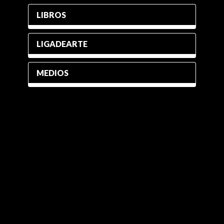
LIBROS
LIGADEARTE
MEDIOS