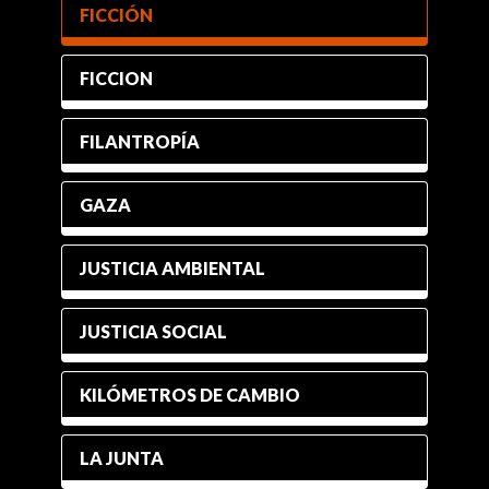
FICCIÓN
FICCION
FILANTROPÍA
GAZA
JUSTICIA AMBIENTAL
JUSTICIA SOCIAL
KILÓMETROS DE CAMBIO
LA JUNTA