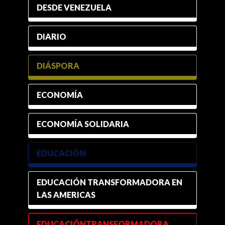
DESDE VENEZUELA
DIARIO
DIÁSPORA
ECONOMÍA
ECONOMÍA SOLIDARIA
EDUCACIÓN
EDUCACIÓN TRANSFORMADORA EN
LAS AMERICAS
EDUCACIÓNTRANSFORMADORA