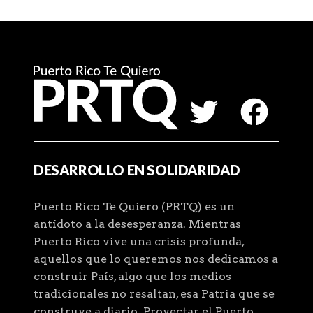
DESARROLLO EN SOLIDARIDAD
Puerto Rico Te Quiero (PRTQ) es un
antídoto a la desesperanza. Mientras
Puerto Rico vive una crisis profunda,
aquellos que lo queremos nos dedicamos a
construir País, algo que los medios
tradicionales no resaltan, esa Patria que se
construye a diario. Proyectar el Puerto