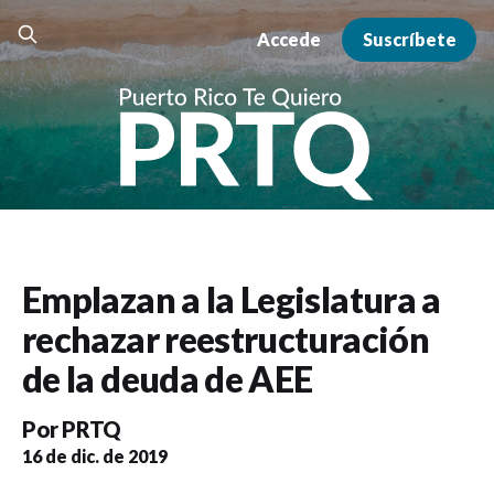
Accede
Suscríbete
Emplazan a la Legislatura a
rechazar reestructuración
de la deuda de AEE
Por
PRTQ
16 de dic. de 2019