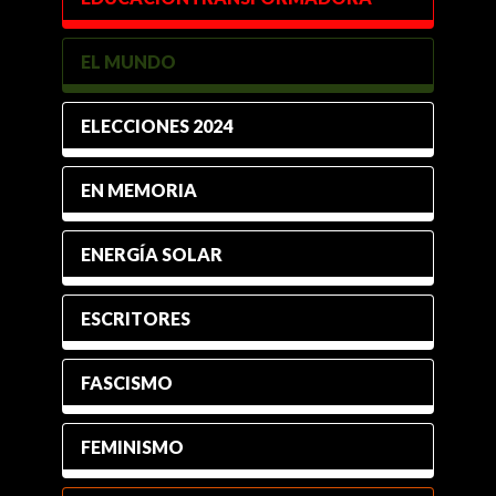
EL MUNDO
ELECCIONES 2024
EN MEMORIA
ENERGÍA SOLAR
ESCRITORES
FASCISMO
FEMINISMO