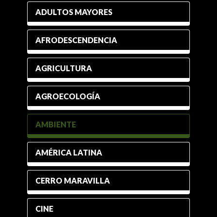
ADULTOS MAYORES
AFRODESCENDENCIA
AGRICULTURA
AGROECOLOGÍA
AMBIENTE
AMÉRICA LATINA
CERRO MARAVILLA
CINE