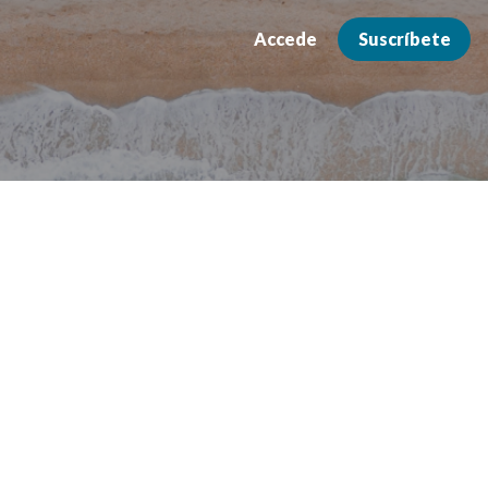
Accede
Suscríbete