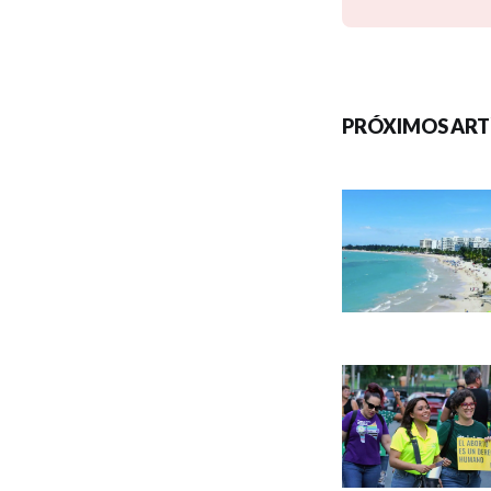
PRÓXIMOS ART