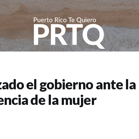
ado el gobierno ante la
ncia de la mujer