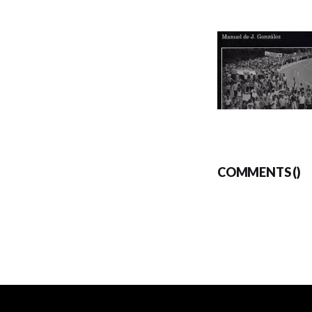
COMMENTS (
)