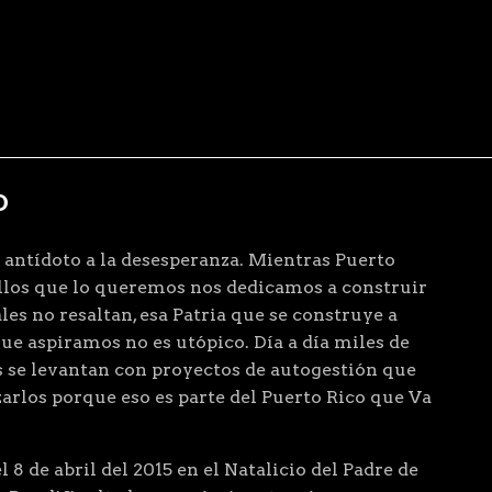
D
 antídoto a la desesperanza. Mientras Puerto
ellos que lo queremos nos dedicamos a construir
les no resaltan, esa Patria que se construye a
que aspiramos no es utópico. Día a día miles de
 se levantan con proyectos de autogestión que
arlos porque eso es parte del Puerto Rico que Va
 8 de abril del 2015 en el Natalicio del Padre de