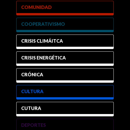
COMUNIDAD
COOPERATIVISMO
CRISIS CLIMÁITCA
CRISIS ENERGÉTICA
CRÓNICA
CULTURA
CUTURA
DEPORTES