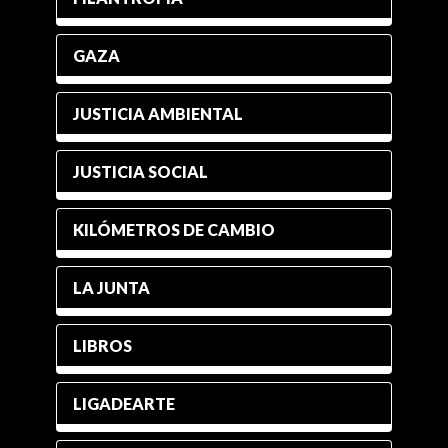
GAZA
JUSTICIA AMBIENTAL
JUSTICIA SOCIAL
KILÓMETROS DE CAMBIO
LA JUNTA
LIBROS
LIGADEARTE