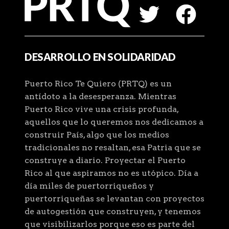
DESARROLLO EN SOLIDARIDAD
Puerto Rico Te Quiero (PRTQ) es un
antídoto a la desesperanza. Mientras
Puerto Rico vive una crisis profunda,
aquellos que lo queremos nos dedicamos a
construir País, algo que los medios
tradicionales no resaltan, esa Patria que se
construye a diario. Proyectar el Puerto
Rico al que aspiramos no es utópico. Día a
día miles de puertorriqueños y
puertorriqueñas se levantan con proyectos
de autogestión que construyen, y tenemos
que visibilizarlos porque eso es parte del