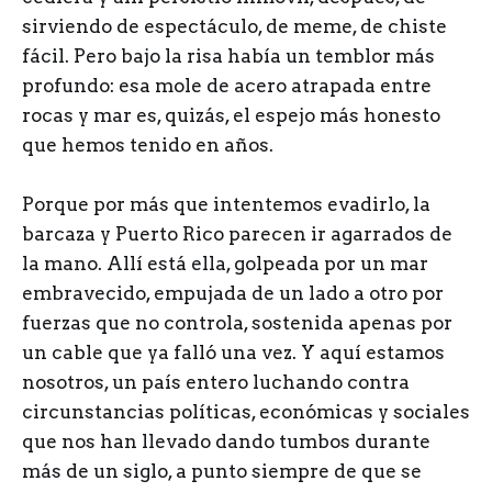
sirviendo de espectáculo, de meme, de chiste
fácil. Pero bajo la risa había un temblor más
profundo: esa mole de acero atrapada entre
rocas y mar es, quizás, el espejo más honesto
que hemos tenido en años.
Porque por más que intentemos evadirlo, la
barcaza y Puerto Rico parecen ir agarrados de
la mano. Allí está ella, golpeada por un mar
embravecido, empujada de un lado a otro por
fuerzas que no controla, sostenida apenas por
un cable que ya falló una vez. Y aquí estamos
nosotros, un país entero luchando contra
circunstancias políticas, económicas y sociales
que nos han llevado dando tumbos durante
más de un siglo, a punto siempre de que se