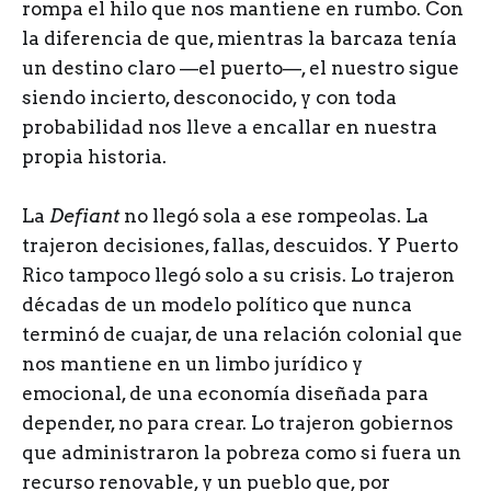
rompa el hilo que nos mantiene en rumbo. Con
la diferencia de que, mientras la barcaza tenía
un destino claro —el puerto—, el nuestro sigue
siendo incierto, desconocido, y con toda
probabilidad nos lleve a encallar en nuestra
propia historia.
La
Defiant
no llegó sola a ese rompeolas. La
trajeron decisiones, fallas, descuidos. Y Puerto
Rico tampoco llegó solo a su crisis. Lo trajeron
décadas de un modelo político que nunca
terminó de cuajar, de una relación colonial que
nos mantiene en un limbo jurídico y
emocional, de una economía diseñada para
depender, no para crear. Lo trajeron gobiernos
que administraron la pobreza como si fuera un
recurso renovable, y un pueblo que, por