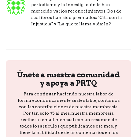
periodismo y la investigación le han
merecido varios reconocimientos. Dos de
sus libros han sido premiados: "Cita con la
Injusticia" y "La que te llama vida: In?
Únete a nuestra comunidad
y apoya a PRTQ
Para continuar haciendo nuestra labor de
forma económicamente sustentable, contamos
con las contribuciones de nuestra membresía.
Por tan solo $5 al mes, nuestra membresía
recibe un email mensual con un resumen de
todos los artículos que publicamos ese mes, y
tiene la habilidad de dejar comentarios en los