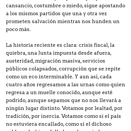
cansancio, costumbre o miedo, sigue apostando
a los mismos partidos que una y otra vez
prometen salvación mientras nos hunden un
poco más.
La historia reciente es clara: crisis fiscal, la
quiebra, una Junta impuesta desde afuera,
austeridad, migración masiva, servicios
públicos colapsados, corrupción que se repite
como un eco interminable. Y aun así, cada
cuatro años regresamos a las urnas como quien
regresa a un muelle conocido, aunque esté
podrido, aunque sepamos que no nos llevará a
ningún lugar distinto. Votamos por lealtad, por
tradición, por inercia. Votamos como si el país
no estuviera encallado, como si el dichoso