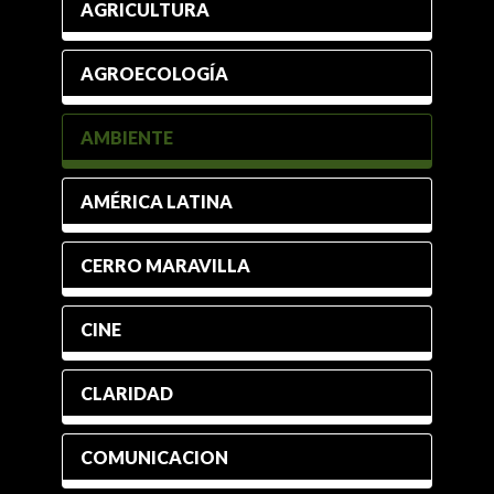
AGRICULTURA
AGROECOLOGÍA
AMBIENTE
AMÉRICA LATINA
CERRO MARAVILLA
CINE
CLARIDAD
COMUNICACION