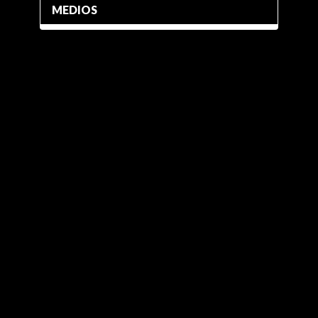
MEDIOS