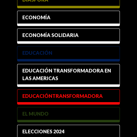
ECONOMÍA
ECONOMÍA SOLIDARIA
EDUCACIÓN
EDUCACIÓN TRANSFORMADORA EN
LAS AMERICAS
EDUCACIÓNTRANSFORMADORA
EL MUNDO
ELECCIONES 2024