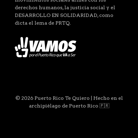
derechos humanos, la justicia social y el
DESARROLLO EN SOLIDARIDAD, como
dicta el lema de PRTQ.
© 2026 Puerto Rico Te Quiero | Hecho en el
archipiélago de Puerto Rico 🇵🇷