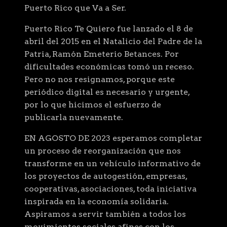
Puerto Rico que Va a Ser.
Puerto Rico Te Quiero fue lanzado el 8 de
abril del 2015 en el Natalicio del Padre de la
Patria, Ramón Emeterio Betances. Por
dificultades económicas tomó un receso.
Pero no nos resignamos, porque este
periódico digital es necesario y urgente,
por lo que hicimos el esfuerzo de
publicarla nuevamente.
EN AGOSTO DE 2023 esperamos completar
un proceso de reorganización que nos
transforme en un vehículo informativo de
los proyectos de autogestión, empresas,
cooperativas, asociaciones, toda iniciativa
inspirada en la economía solidaria.
Aspiramos a servir también a todos los
movimientos sociales afines con los