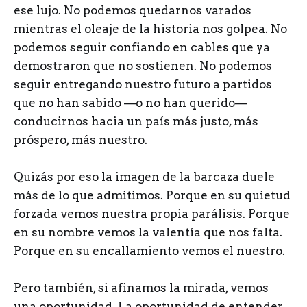
ese lujo. No podemos quedarnos varados
mientras el oleaje de la historia nos golpea. No
podemos seguir confiando en cables que ya
demostraron que no sostienen. No podemos
seguir entregando nuestro futuro a partidos
que no han sabido —o no han querido—
conducirnos hacia un país más justo, más
próspero, más nuestro.
Quizás por eso la imagen de la barcaza duele
más de lo que admitimos. Porque en su quietud
forzada vemos nuestra propia parálisis. Porque
en su nombre vemos la valentía que nos falta.
Porque en su encallamiento vemos el nuestro.
Pero también, si afinamos la mirada, vemos
una oportunidad. La oportunidad de entender