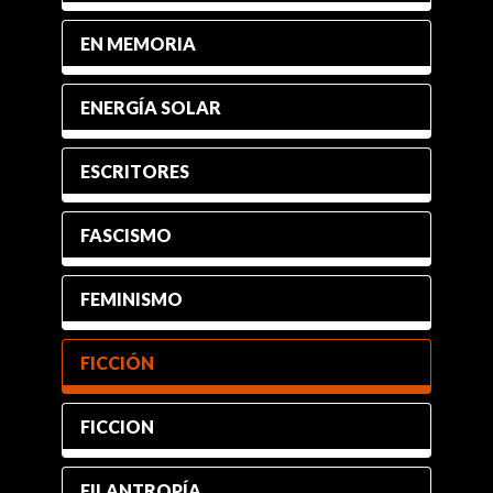
EN MEMORIA
ENERGÍA SOLAR
ESCRITORES
FASCISMO
FEMINISMO
FICCIÓN
FICCION
FILANTROPÍA