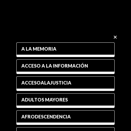
A LA MEMORIA
ACCESO A LA INFORMACIÓN
ACCESOALAJUSTICIA
ADULTOS MAYORES
AFRODESCENDENCIA