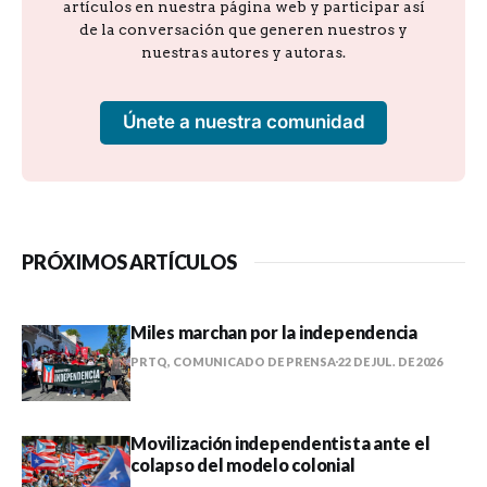
artículos en nuestra página web y participar así
de la conversación que generen nuestros y
nuestras autores y autoras.
Únete a nuestra comunidad
PRÓXIMOS ARTÍCULOS
Miles marchan por la independencia
PRTQ, COMUNICADO DE PRENSA
22 DE JUL. DE 2026
Movilización independentista ante el
colapso del modelo colonial