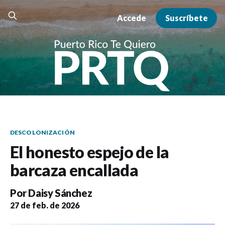
Accede
Suscríbete
DESCOLONIZACIÓN
El honesto espejo de la
barcaza encallada
Por
Daisy Sánchez
27 de feb. de 2026