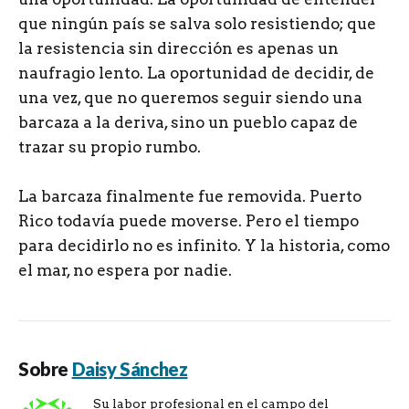
que ningún país se salva solo resistiendo; que
la resistencia sin dirección es apenas un
naufragio lento. La oportunidad de decidir, de
una vez, que no queremos seguir siendo una
barcaza a la deriva, sino un pueblo capaz de
trazar su propio rumbo.
La barcaza finalmente fue removida. Puerto
Rico todavía puede moverse. Pero el tiempo
para decidirlo no es infinito. Y la historia, como
el mar, no espera por nadie.
Sobre
Daisy Sánchez
Su labor profesional en el campo del