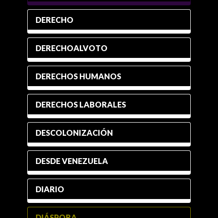
DERECHO
DERECHOALVOTO
DERECHOS HUMANOS
DERECHOS LABORALES
DESCOLONIZACIÓN
DESDE VENEZUELA
DIARIO
DIÁSPORA