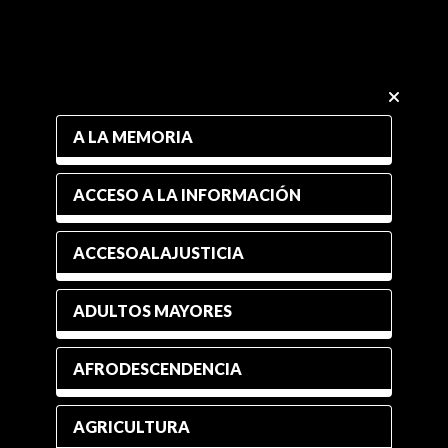
A LA MEMORIA
ACCESO A LA INFORMACIÓN
ACCESOALAJUSTICIA
ADULTOS MAYORES
AFRODESCENDENCIA
AGRICULTURA