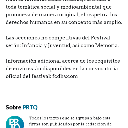
toda temática social y medioambiental que
promueva de manera original, el respeto a los
derechos humanos en su concepto más amplio.
Las secciones no competitivas del Festival
serán: Infancia y Juventud, así como Memoria.
Información adicional acerca de los requisitos
de envío están disponibles en la convocatoria
oficial del festival: fcdhv.com
Sobre
PRTQ
Todos los textos que se agrupan bajo esta
firma son publicados por la redacción de