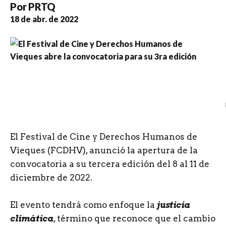
Por
PRTQ
18 de abr. de 2022
E
l Festival de Cine y Derechos Humanos de
Vieques (FCDHV), anunció la apertura de la
convocatoria a su tercera edición del 8 al 11 de
diciembre de 2022.
El evento tendrá como enfoque la
justicia
climática
, término que reconoce que el cambio