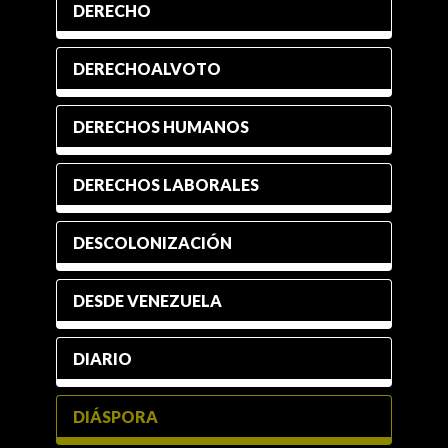
DERECHO
DERECHOALVOTO
DERECHOS HUMANOS
DERECHOS LABORALES
DESCOLONIZACIÓN
DESDE VENEZUELA
DIARIO
DIÁSPORA