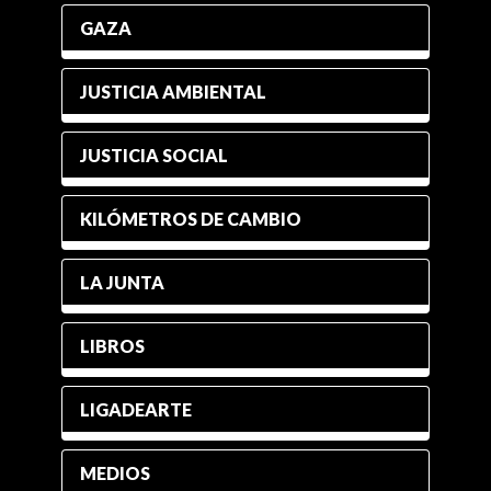
GAZA
JUSTICIA AMBIENTAL
JUSTICIA SOCIAL
KILÓMETROS DE CAMBIO
LA JUNTA
LIBROS
LIGADEARTE
MEDIOS