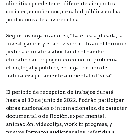
climático puede tener diferentes impactos
sociales, económicos, de salud pública en las
poblaciones desfavorecidas.
Según los organizadores, “La ética aplicada, la
investigación y el activismo utilizan el término
justicia climática abordando el cambio
climático antropogénico como un problema
ético, legal y político, en lugar de uno de
naturaleza puramente ambiental o física”.
El periodo de recepción de trabajos durará
hasta el 30 de junio de 2022. Podrán participar
obras nacionales o internacionales, de carácter
documental o de ficción, experimental,
animación, videoclips, work in progress, y
nuevos formatos audiovisuales, referidas a