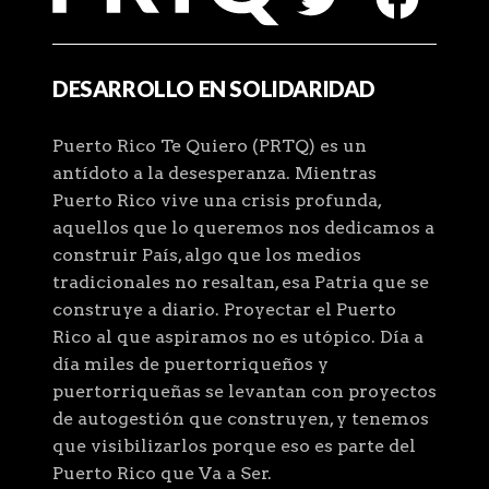
DESARROLLO EN SOLIDARIDAD
Puerto Rico Te Quiero (PRTQ) es un
antídoto a la desesperanza. Mientras
Puerto Rico vive una crisis profunda,
aquellos que lo queremos nos dedicamos a
construir País, algo que los medios
tradicionales no resaltan, esa Patria que se
construye a diario. Proyectar el Puerto
Rico al que aspiramos no es utópico. Día a
día miles de puertorriqueños y
puertorriqueñas se levantan con proyectos
de autogestión que construyen, y tenemos
que visibilizarlos porque eso es parte del
Puerto Rico que Va a Ser.