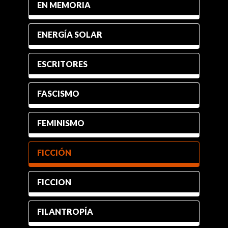
EN MEMORIA
ENERGÍA SOLAR
ESCRITORES
FASCISMO
FEMINISMO
FICCIÓN
FICCION
FILANTROPÍA