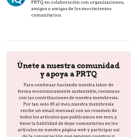
PRTQ en colaboración con organizaciones,
amigos o amigas de los movimientos
comunitarios.
Únete a nuestra comunidad
y apoya a PRTQ
Para continuar haciendo nuestra labor de
forma económicamente sustentable, contamos
con las contribuciones de nuestra membresía.
Por tan solo $5 al mes, nuestra membresía
recibe un email mensual con un resumen de
todos los artículos que publicamos ese mes, y
tiene la habilidad de dejar comentarios en los
artículos en nuestra página web y participar así
de la conversación que generen nuestros y