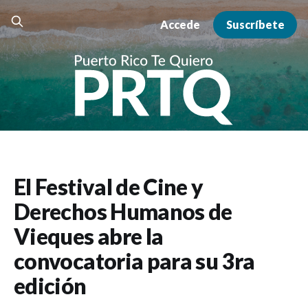
Accede
Suscríbete
El Festival de Cine y
Derechos Humanos de
Vieques abre la
convocatoria para su 3ra
edición