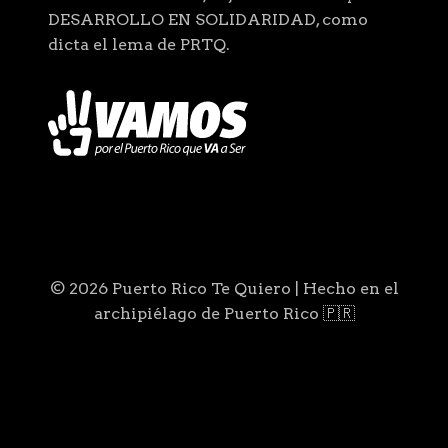
DESARROLLO EN SOLIDARIDAD, como
dicta el lema de PRTQ.
© 2026 Puerto Rico Te Quiero | Hecho en el
archipiélago de Puerto Rico 🇵🇷