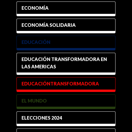
ECONOMÍA
ECONOMÍA SOLIDARIA
EDUCACIÓN
EDUCACIÓN TRANSFORMADORA EN
LAS AMERICAS
EDUCACIÓNTRANSFORMADORA
EL MUNDO
ELECCIONES 2024