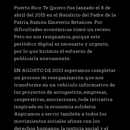
Puerto Rico Te Quiero fue lanzado el 8 de
abril del 2015 en el Natalicio del Padre de la
Patria, Ramón Emeterio Betances. Por
dificultades económicas tomó un receso.
Pero no nos resignamos, porque este
periódico digital es necesario y urgente,
por lo que hicimos el esfuerzo de
publicarla nuevamente.
EN AGOSTO DE 2023 esperamos completar
un proceso de reorganización que nos
transforme en un vehículo informativo de
los proyectos de autogestión, empresas,
cooperativas, asociaciones, toda iniciativa
inspirada en la economía solidaria.
Aspiramos a servir también a todos los
movimientos sociales afines con los
derechos humanos, la justicia social y el