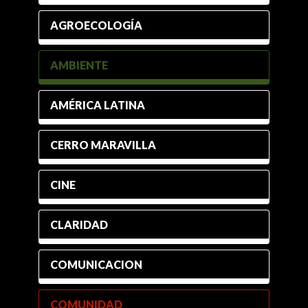
AGROECOLOGÍA
AMBIENTE
AMÉRICA LATINA
CERRO MARAVILLA
CINE
CLARIDAD
COMUNICACION
COMUNIDAD