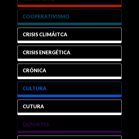
COOPERATIVISMO
CRISIS CLIMÁITCA
CRISIS ENERGÉTICA
CRÓNICA
CULTURA
CUTURA
DEPORTES