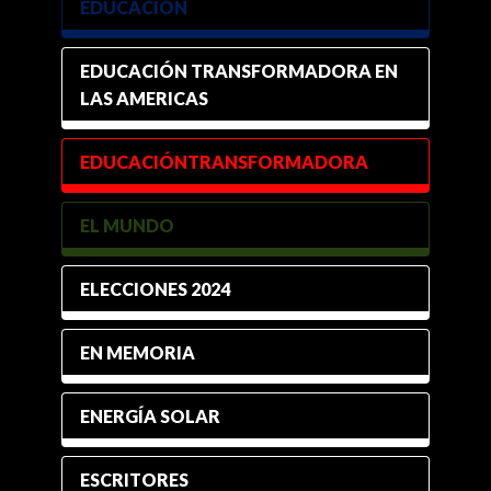
EDUCACIÓN
EDUCACIÓN TRANSFORMADORA EN
LAS AMERICAS
EDUCACIÓNTRANSFORMADORA
EL MUNDO
ELECCIONES 2024
EN MEMORIA
ENERGÍA SOLAR
ESCRITORES