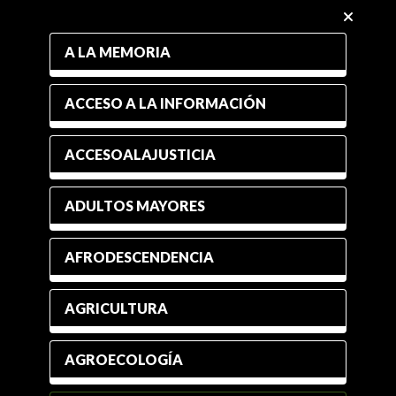
A LA MEMORIA
ACCESO A LA INFORMACIÓN
ACCESOALAJUSTICIA
ADULTOS MAYORES
AFRODESCENDENCIA
AGRICULTURA
AGROECOLOGÍA