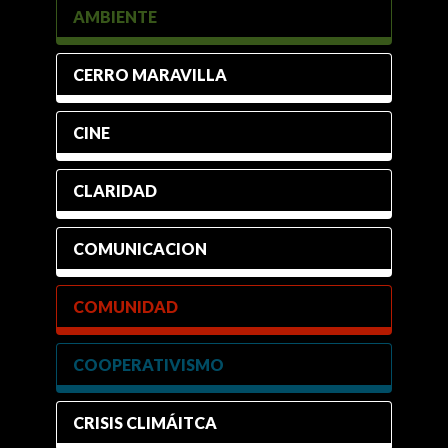
AMBIENTE
CERRO MARAVILLA
CINE
CLARIDAD
COMUNICACION
COMUNIDAD
COOPERATIVISMO
CRISIS CLIMÁITCA