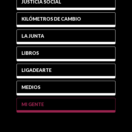
JUSTICIA SOCIAL
KILÓMETROS DE CAMBIO
LA JUNTA
LIBROS
LIGADEARTE
MEDIOS
MI GENTE