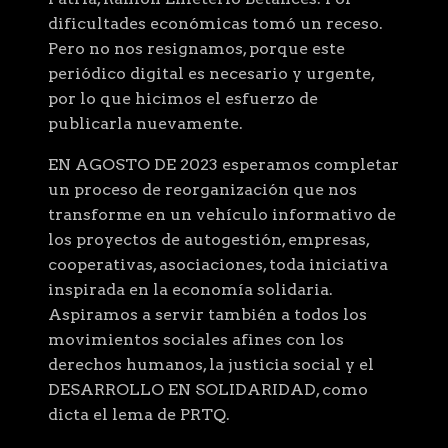
dificultades económicas tomó un receso.
Pero no nos resignamos, porque este
periódico digital es necesario y urgente,
por lo que hicimos el esfuerzo de
publicarla nuevamente.
EN AGOSTO DE 2023 esperamos completar
un proceso de reorganización que nos
transforme en un vehículo informativo de
los proyectos de autogestión, empresas,
cooperativas, asociaciones, toda iniciativa
inspirada en la economía solidaria.
Aspiramos a servir también a todos los
movimientos sociales afines con los
derechos humanos, la justicia social y el
DESARROLLO EN SOLIDARIDAD, como
dicta el lema de PRTQ.