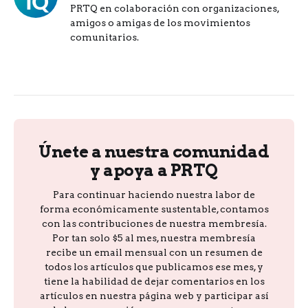
PRTQ en colaboración con organizaciones,
amigos o amigas de los movimientos
comunitarios.
Únete a nuestra comunidad
y apoya a PRTQ
Para continuar haciendo nuestra labor de
forma económicamente sustentable, contamos
con las contribuciones de nuestra membresía.
Por tan solo $5 al mes, nuestra membresía
recibe un email mensual con un resumen de
todos los artículos que publicamos ese mes, y
tiene la habilidad de dejar comentarios en los
artículos en nuestra página web y participar así