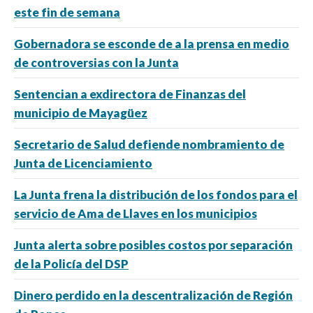
este fin de semana
Gobernadora se esconde de a la prensa en medio
de controversias con la Junta
Sentencian a exdirectora de Finanzas del
municipio de Mayagüez
Secretario de Salud defiende nombramiento de
Junta de Licenciamiento
La Junta frena la distribución de los fondos para el
servicio de Ama de Llaves en los municipios
Junta alerta sobre posibles costos por separación
de la Policía del DSP
Dinero perdido en la descentralización de Región