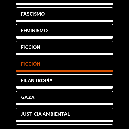
FASCISMO
FEMINISMO
FICCION
FICCIÓN
FILANTROPÍA
GAZA
JUSTICIA AMBIENTAL