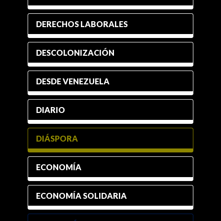
DERECHOS LABORALES
DESCOLONIZACIÓN
DESDE VENEZUELA
DIARIO
DIÁSPORA
ECONOMÍA
ECONOMÍA SOLIDARIA