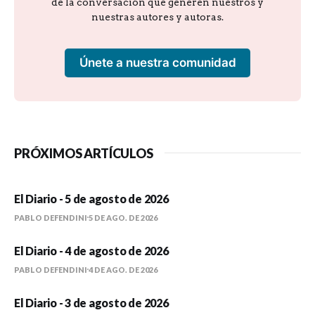
de la conversación que generen nuestros y
nuestras autores y autoras.
Únete a nuestra comunidad
PRÓXIMOS ARTÍCULOS
El Diario - 5 de agosto de 2026
PABLO DEFENDINI
5 DE AGO. DE 2026
El Diario - 4 de agosto de 2026
PABLO DEFENDINI
4 DE AGO. DE 2026
El Diario - 3 de agosto de 2026