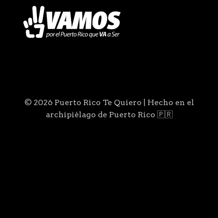
© 2026 Puerto Rico Te Quiero | Hecho en el
archipiélago de Puerto Rico 🇵🇷