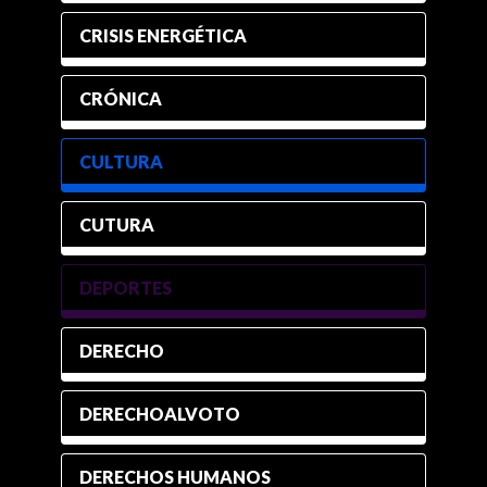
CRISIS ENERGÉTICA
CRÓNICA
CULTURA
CUTURA
DEPORTES
DERECHO
DERECHOALVOTO
DERECHOS HUMANOS