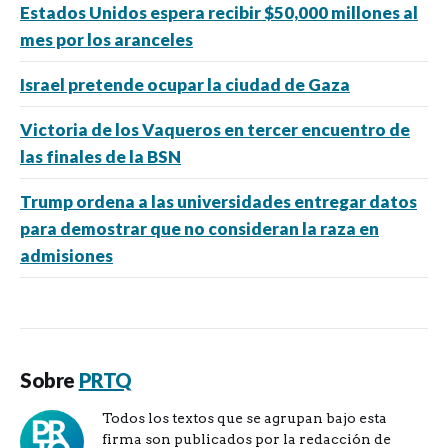
Estados Unidos espera recibir $50,000 millones al
mes por los aranceles
Israel pretende ocupar la ciudad de Gaza
Victoria de los Vaqueros en tercer encuentro de
las finales de la BSN
Trump ordena a las universidades entregar datos
para demostrar que no consideran la raza en
admisiones
Sobre
PRTQ
Todos los textos que se agrupan bajo esta
firma son publicados por la redacción de