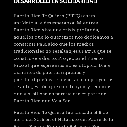
DESARROLLO EN SOLIDARIDAD
Puerto Rico Te Quiero (PRTQ) es un
antídoto a la desesperanza. Mientras
Puerto Rico vive una crisis profunda,
aquellos que lo queremos nos dedicamos a
construir País, algo que los medios
tradicionales no resaltan, esa Patria que se
construye a diario. Proyectar el Puerto
Rico al que aspiramos no es utópico. Día a
día miles de puertorriqueños y
puertorriqueñas se levantan con proyectos
de autogestión que construyen, y tenemos
que visibilizarlos porque eso es parte del
Puerto Rico que Va a Ser.
Puerto Rico Te Quiero fue lanzado el 8 de
abril del 2015 en el Natalicio del Padre de la
Patria, Ramón Emeterio Betances. Por