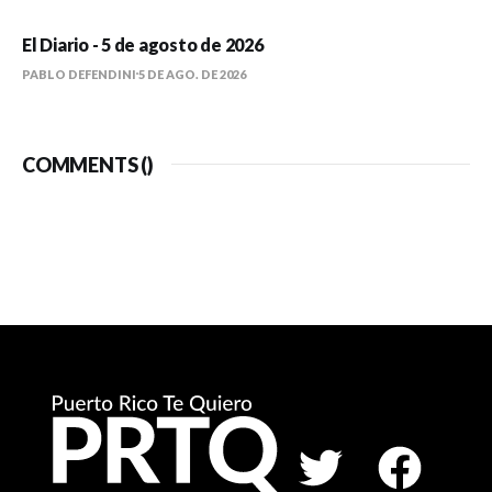
El Diario - 5 de agosto de 2026
PABLO DEFENDINI
5 DE AGO. DE 2026
COMMENTS (
)