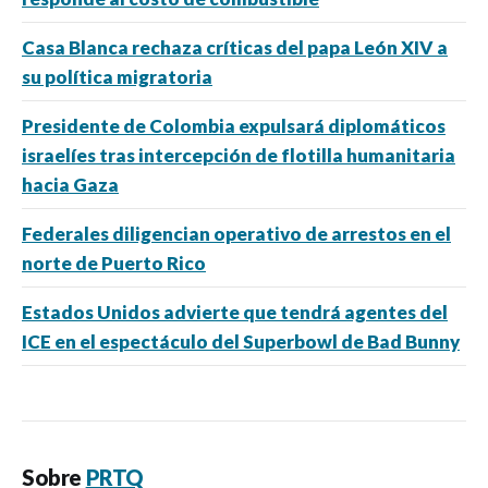
Casa Blanca rechaza críticas del papa León XIV a
su política migratoria
Presidente de Colombia expulsará diplomáticos
israelíes tras intercepción de flotilla humanitaria
hacia Gaza
Federales diligencian operativo de arrestos en el
norte de Puerto Rico
Estados Unidos advierte que tendrá agentes del
ICE en el espectáculo del Superbowl de Bad Bunny
Sobre
PRTQ