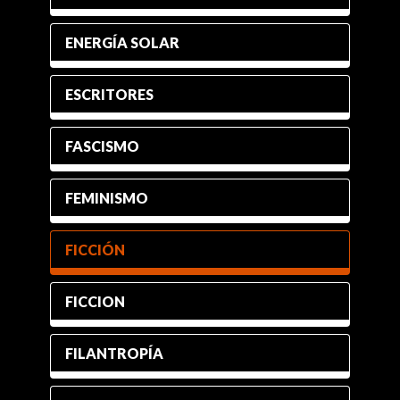
ENERGÍA SOLAR
ESCRITORES
FASCISMO
FEMINISMO
FICCIÓN
FICCION
FILANTROPÍA