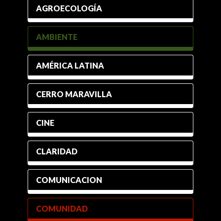
AGROECOLOGÍA
AMBIENTE
AMÉRICA LATINA
CERRO MARAVILLA
CINE
CLARIDAD
COMUNICACION
COMUNIDAD