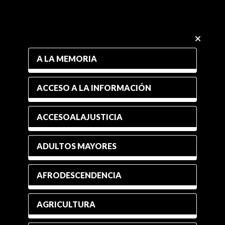
A LA MEMORIA
ACCESO A LA INFORMACIÓN
ACCESOALAJUSTICIA
ADULTOS MAYORES
AFRODESCENDENCIA
AGRICULTURA