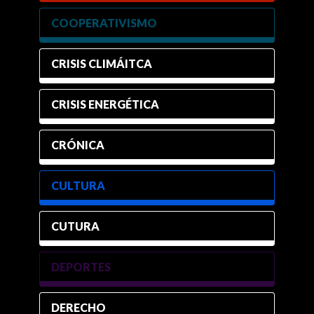
COOPERATIVISMO
CRISIS CLIMÁITCA
CRISIS ENERGÉTICA
CRÓNICA
CULTURA
CUTURA
DEPORTES
DERECHO