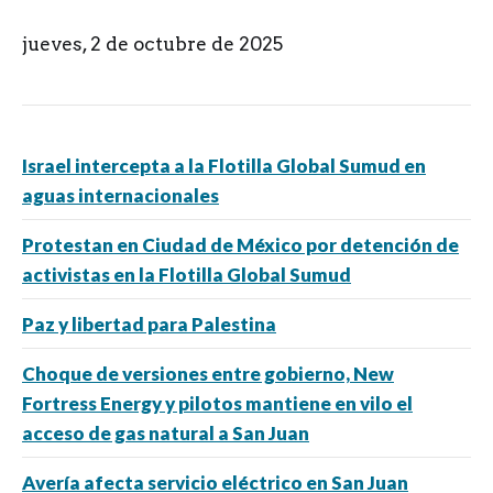
jueves, 2 de octubre de 2025
Israel intercepta a la Flotilla Global Sumud en
aguas internacionales
Protestan en Ciudad de México por detención de
activistas en la Flotilla Global Sumud
Paz y libertad para Palestina
Choque de versiones entre gobierno, New
Fortress Energy y pilotos mantiene en vilo el
acceso de gas natural a San Juan
Avería afecta servicio eléctrico en San Juan