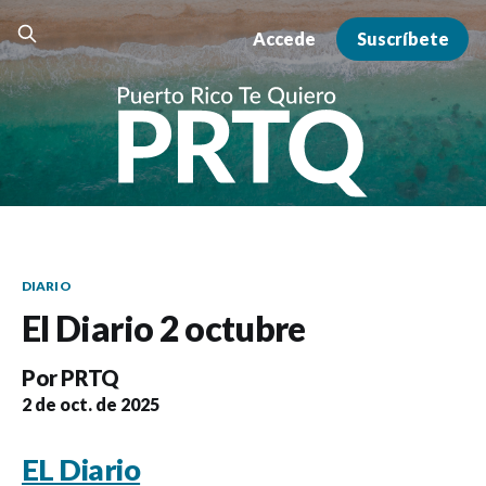
Accede
Suscríbete
DIARIO
El Diario 2 octubre
Por
PRTQ
2 de oct. de 2025
EL Diario