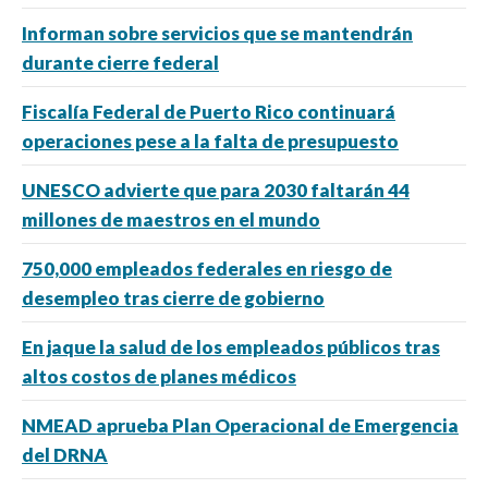
Informan sobre servicios que se mantendrán
durante cierre federal
Fiscalía Federal de Puerto Rico continuará
operaciones pese a la falta de presupuesto
UNESCO advierte que para 2030 faltarán 44
millones de maestros en el mundo
750,000 empleados federales en riesgo de
desempleo tras cierre de gobierno
En jaque la salud de los empleados públicos tras
altos costos de planes médicos
NMEAD aprueba Plan Operacional de Emergencia
del DRNA