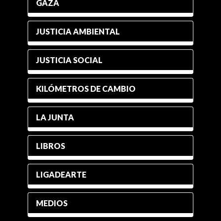
GAZA
JUSTICIA AMBIENTAL
JUSTICIA SOCIAL
KILÓMETROS DE CAMBIO
LA JUNTA
LIBROS
LIGADEARTE
MEDIOS