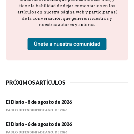
tiene la habilidad de dejar comentarios en los
artículos en nuestra página web y participar así
de la conversación que generen nuestros y
nuestras autores y autoras.
Únete a nuestra comunidad
PRÓXIMOS ARTÍCULOS
El Diario - 8 de agosto de 2026
PABLO DEFENDINI
8 DE AGO. DE 2026
El Diario - 6 de agosto de 2026
PABLO DEFENDINI
6 DE AGO. DE 2026