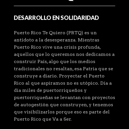
DESARROLLO EN SOLIDARIDAD
Puerto Rico Te Quiero (PRTQ) es un
antídoto a la desesperanza. Mientras
Puerto Rico vive una crisis profunda,
aquellos que lo queremos nos dedicamos a
construir País, algo que los medios
tradicionales no resaltan, esa Patria que se
construye a diario. Proyectar el Puerto
Rico al que aspiramos no es utópico. Día a
día miles de puertorriqueños y
puertorriqueñas se levantan con proyectos
de autogestión que construyen, y tenemos
que visibilizarlos porque eso es parte del
Puerto Rico que Va a Ser.