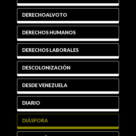
DERECHOALVOTO
DERECHOS HUMANOS
DERECHOS LABORALES
DESCOLONIZACIÓN
DESDE VENEZUELA
DIARIO
DIÁSPORA