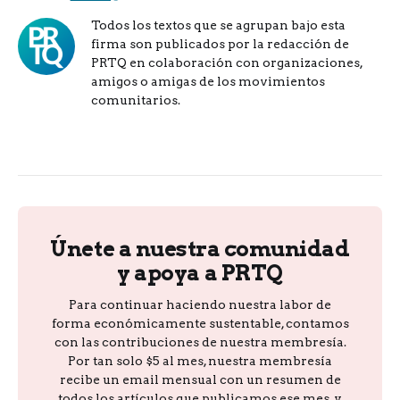
Todos los textos que se agrupan bajo esta
firma son publicados por la redacción de
PRTQ en colaboración con organizaciones,
amigos o amigas de los movimientos
comunitarios.
Únete a nuestra comunidad
y apoya a PRTQ
Para continuar haciendo nuestra labor de
forma económicamente sustentable, contamos
con las contribuciones de nuestra membresía.
Por tan solo $5 al mes, nuestra membresía
recibe un email mensual con un resumen de
todos los artículos que publicamos ese mes, y