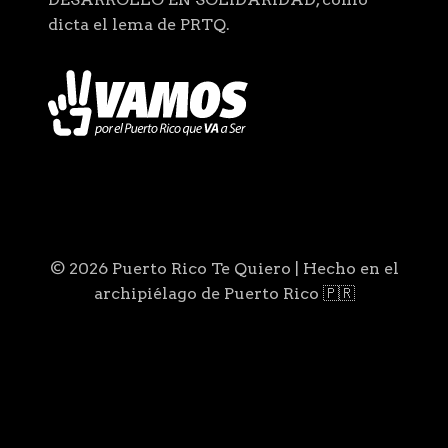
dicta el lema de PRTQ.
© 2026 Puerto Rico Te Quiero | Hecho en el
archipiélago de Puerto Rico 🇵🇷