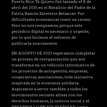
Puerto Rico Te Quiero fue lanzado el 8 de
abril del 2015 en el Natalicio del Padre de la
Patria, Ramón Emeterio Betances. Por
dificultades económicas tomó un receso.
Pero no nos resignamos, porque este
periódico digital es necesario y urgente,
por lo que hicimos el esfuerzo de
publicarla nuevamente.
EN AGOSTO DE 2023 esperamos completar
un proceso de reorganización que nos
transforme en un vehículo informativo de
los proyectos de autogestión, empresas,
cooperativas, asociaciones, toda iniciativa
inspirada en la economía solidaria.
Aspiramos a servir también a todos los
movimientos sociales afines con los
derechos humanos, la justicia social y el
DESARROLLO EN SOLIDARIDAD, como