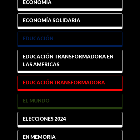
ECONOMÍA
ECONOMÍA SOLIDARIA
EDUCACIÓN
EDUCACIÓN TRANSFORMADORA EN
LAS AMERICAS
EDUCACIÓNTRANSFORMADORA
EL MUNDO
ELECCIONES 2024
EN MEMORIA