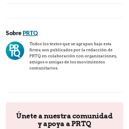
Sobre
PRTQ
Todos los textos que se agrupan bajo esta
firma son publicados por la redacción de
PRTQ en colaboración con organizaciones,
amigos o amigas de los movimientos
comunitarios.
Únete a nuestra comunidad
y apoya a PRTQ