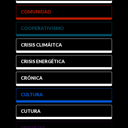
COMUNIDAD
COOPERATIVISMO
CRISIS CLIMÁITCA
CRISIS ENERGÉTICA
CRÓNICA
CULTURA
CUTURA
DEPORTES