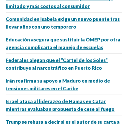
limitado y más costos al consumidor
Comunidad en Isabela exige un nuevo puente tras
llevar años con uno temporero
Educación asegura que sustituir la OMEP por otra
agencia complicaría el manejo de escuelas
Federales alegan que el “Cartel de los Soles”
contribuye al narcotráfico en Puerto Rico
Irán reafirma su apoyo a Maduro en medio de
tensiones militares en el Caribe
Israel ataca al liderazgo de Hamas en Catar
mientras evaluaban propuesta de cese al fuego
Trump se rehusa a decir si es el autor de su carta a