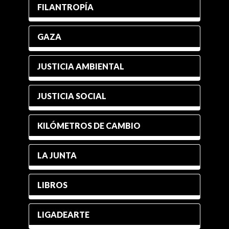
FILANTROPÍA
GAZA
JUSTICIA AMBIENTAL
JUSTICIA SOCIAL
KILÓMETROS DE CAMBIO
LA JUNTA
LIBROS
LIGADEARTE