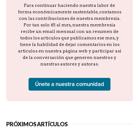
Para continuar haciendo nuestra labor de
forma económicamente sustentable, contamos
con las contribuciones de nuestra membresía.
Por tan solo $5 al mes, nuestra membresía
recibe un email mensual con un resumen de
todos los artículos que publicamos ese mes, y
tiene la habilidad de dejar comentarios en los
artículos en nuestra página web y participar así
de la conversación que generen nuestros y
nuestras autores y autoras.
Únete a nuestra comunidad
PRÓXIMOS ARTÍCULOS