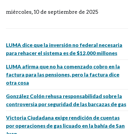
miércoles, 10 de septiembre de 2025
LUMA dice que la inversión no federal necesaria
para rehacer el sistema es de $12,000 millones
LUMA afirma que no ha comenzado cobro en la
factura para las pensiones, pero la factura dice
otra cosa
González Colón rehusa responsabilidad sobre la
controversia por seguridad de las barcazas de gas
Victoria Ciudadana exige rendición de cuentas
por operaciones de gas licuado en la bahía de San
Juan