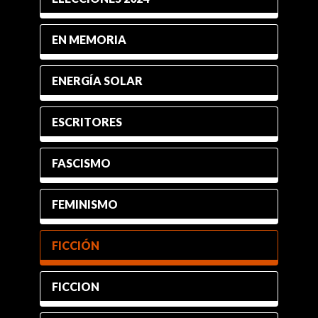
EN MEMORIA
ENERGÍA SOLAR
ESCRITORES
FASCISMO
FEMINISMO
FICCIÓN
FICCION