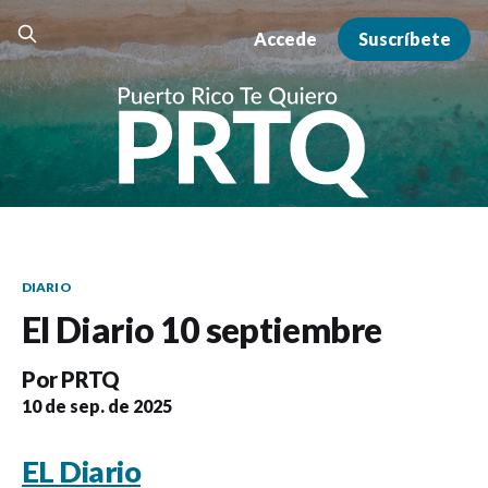
Accede
Suscríbete
DIARIO
El Diario 10 septiembre
Por
PRTQ
10 de sep. de 2025
EL Diario