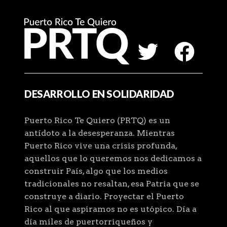
DESARROLLO EN SOLIDARIDAD
Puerto Rico Te Quiero (PRTQ) es un
antídoto a la desesperanza. Mientras
Puerto Rico vive una crisis profunda,
aquellos que lo queremos nos dedicamos a
construir País, algo que los medios
tradicionales no resaltan, esa Patria que se
construye a diario. Proyectar el Puerto
Rico al que aspiramos no es utópico. Día a
día miles de puertorriqueños y