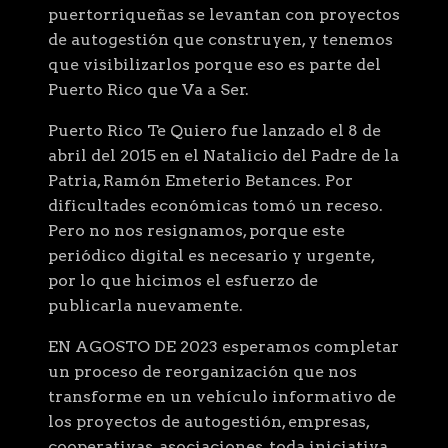
puertorriqueñas se levantan con proyectos
de autogestión que construyen, y tenemos
que visibilizarlos porque eso es parte del
Puerto Rico que Va a Ser.
Puerto Rico Te Quiero fue lanzado el 8 de
abril del 2015 en el Natalicio del Padre de la
Patria, Ramón Emeterio Betances. Por
dificultades económicas tomó un receso.
Pero no nos resignamos, porque este
periódico digital es necesario y urgente,
por lo que hicimos el esfuerzo de
publicarla nuevamente.
EN AGOSTO DE 2023 esperamos completar
un proceso de reorganización que nos
transforme en un vehículo informativo de
los proyectos de autogestión, empresas,
cooperativas, asociaciones, toda iniciativa