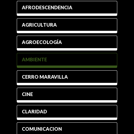
AFRODESCENDENCIA
AGRICULTURA
AGROECOLOGÍA
AMBIENTE
CERRO MARAVILLA
CINE
CLARIDAD
COMUNICACION