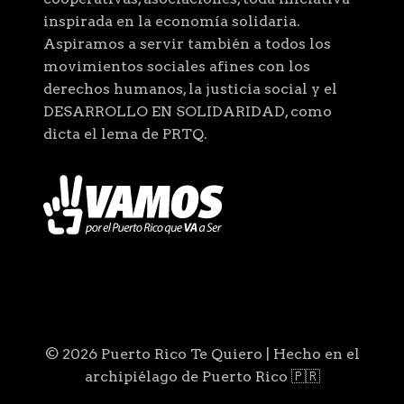
inspirada en la economía solidaria.
Aspiramos a servir también a todos los
movimientos sociales afines con los
derechos humanos, la justicia social y el
DESARROLLO EN SOLIDARIDAD, como
dicta el lema de PRTQ.
© 2026 Puerto Rico Te Quiero | Hecho en el
archipiélago de Puerto Rico 🇵🇷