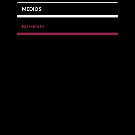
MEDIOS
MI GENTE