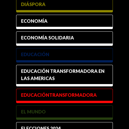
DIÁSPORA
ECONOMÍA
ECONOMÍA SOLIDARIA
EDUCACIÓN
EDUCACIÓN TRANSFORMADORA EN
LAS AMERICAS
EDUCACIÓNTRANSFORMADORA
EL MUNDO
ELECCIONES 2024