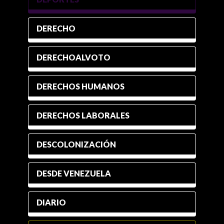
DERECHO
DERECHOALVOTO
DERECHOS HUMANOS
DERECHOS LABORALES
DESCOLONIZACIÓN
DESDE VENEZUELA
DIARIO