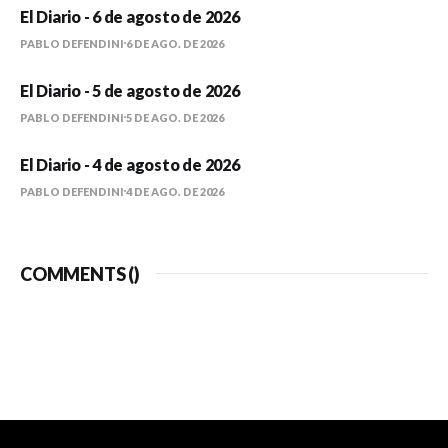
El Diario - 6 de agosto de 2026
PABLO DEFENDINI
6 DE AGO. DE 2026
El Diario - 5 de agosto de 2026
PABLO DEFENDINI
5 DE AGO. DE 2026
El Diario - 4 de agosto de 2026
PABLO DEFENDINI
4 DE AGO. DE 2026
COMMENTS (
)