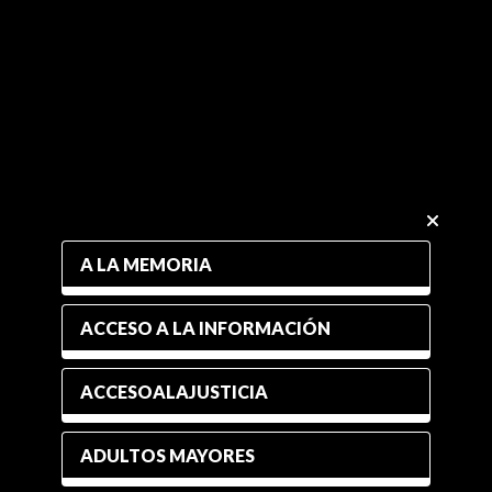
A LA MEMORIA
ACCESO A LA INFORMACIÓN
ACCESOALAJUSTICIA
ADULTOS MAYORES