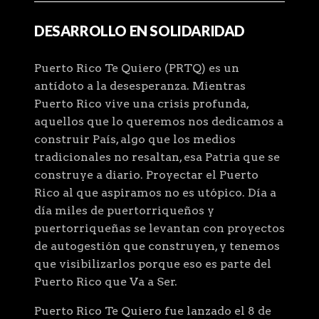
DESARROLLO EN SOLIDARIDAD
Puerto Rico Te Quiero (PRTQ) es un
antídoto a la desesperanza. Mientras
Puerto Rico vive una crisis profunda,
aquellos que lo queremos nos dedicamos a
construir País, algo que los medios
tradicionales no resaltan, esa Patria que se
construye a diario. Proyectar el Puerto
Rico al que aspiramos no es utópico. Día a
día miles de puertorriqueños y
puertorriqueñas se levantan con proyectos
de autogestión que construyen, y tenemos
que visibilizarlos porque eso es parte del
Puerto Rico que Va a Ser.
Puerto Rico Te Quiero fue lanzado el 8 de