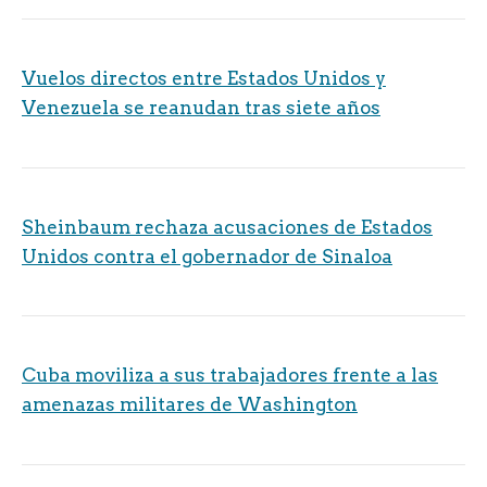
Vuelos directos entre Estados Unidos y
Venezuela se reanudan tras siete años
Sheinbaum rechaza acusaciones de Estados
Unidos contra el gobernador de Sinaloa
Cuba moviliza a sus trabajadores frente a las
amenazas militares de Washington