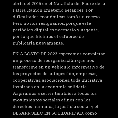
abril del 2015 en el Natalicio del Padre de la
Patria, Ramón Emeterio Betances. Por
dificultades económicas tomó un receso.
Pero no nos resignamos, porque este
periódico digital es necesario y urgente,
por lo que hicimos el esfuerzo de
publicarla nuevamente.
EN AGOSTO DE 2023 esperamos completar
un proceso de reorganización que nos
transforme en un vehículo informativo de
los proyectos de autogestión, empresas,
cooperativas, asociaciones, toda iniciativa
inspirada en la economía solidaria.
Aspiramos a servir también a todos los
movimientos sociales afines con los
derechos humanos, la justicia social y el
DESARROLLO EN SOLIDARIDAD, como