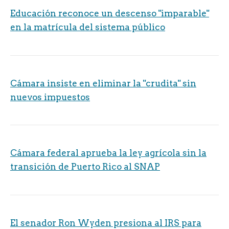
Educación reconoce un descenso "imparable"
en la matrícula del sistema público
Cámara insiste en eliminar la "crudita" sin
nuevos impuestos
Cámara federal aprueba la ley agrícola sin la
transición de Puerto Rico al SNAP
El senador Ron Wyden presiona al IRS para