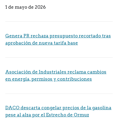
1 de mayo de 2026
Genera PR rechaza presupuesto recortado tras
aprobación de nueva tarifa base
Asociación de Industriales reclama cambios
en energía, permisos y contribuciones
DACO descarta congelar precios de la gasolina
pese al alza por el Estrecho de Ormuz