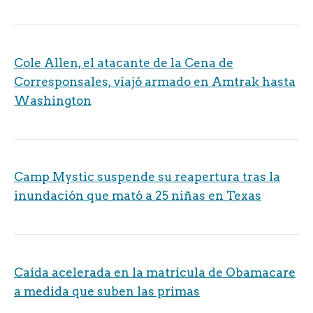
Cole Allen, el atacante de la Cena de
Corresponsales, viajó armado en Amtrak hasta
Washington
Camp Mystic suspende su reapertura tras la
inundación que mató a 25 niñas en Texas
Caída acelerada en la matrícula de Obamacare
a medida que suben las primas