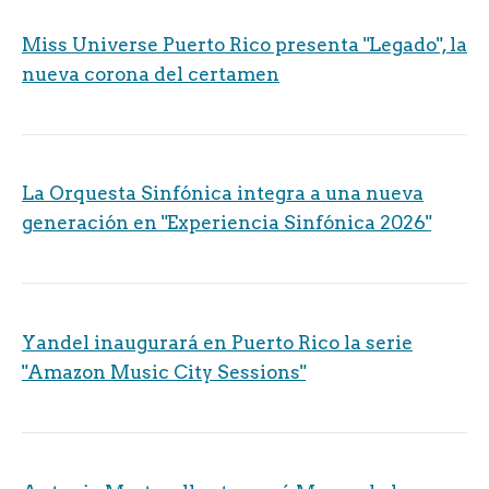
Miss Universe Puerto Rico presenta "Legado", la
nueva corona del certamen
La Orquesta Sinfónica integra a una nueva
generación en "Experiencia Sinfónica 2026"
Yandel inaugurará en Puerto Rico la serie
"Amazon Music City Sessions"