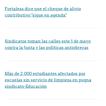
Fortaleza dice que el cheque de alivio
contributivo "sigue en agenda"
Sindicatos toman las calles este 1 de mayo
contra la Junta y las políticas antiobreras
Más de 2,000 estudiantes afectados por
escuelas sin servicio de limpieza en pugna
sindicato-Educación