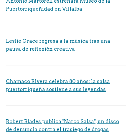
Antonio Martorell estrenará Museo de la
Puertorriqueñidad en Villalba
Leslie Grace regresa a la música tras una
pausa de reflexión creativa
Chamaco Rivera celebra 80 años: la salsa
puertorriqueña sostiene a sus leyendas
Robert Blades publica "Narco Salsa", un disco
de denuncia contra el trasiego de drogas