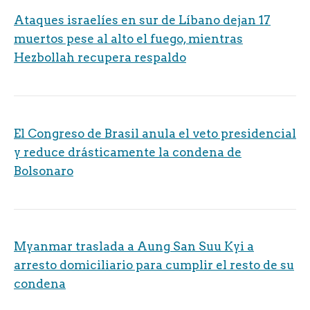
Ataques israelíes en sur de Líbano dejan 17
muertos pese al alto el fuego, mientras
Hezbollah recupera respaldo
El Congreso de Brasil anula el veto presidencial
y reduce drásticamente la condena de
Bolsonaro
Myanmar traslada a Aung San Suu Kyi a
arresto domiciliario para cumplir el resto de su
condena