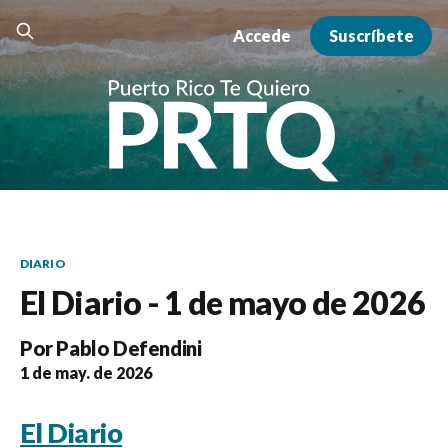
Accede
Suscríbete
DIARIO
El Diario - 1 de mayo de 2026
Por
Pablo Defendini
1 de may. de 2026
El Diario