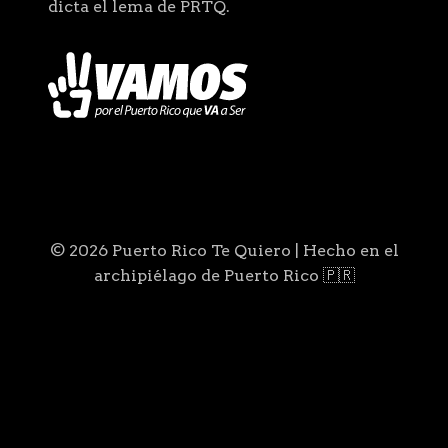
dicta el lema de PRTQ.
© 2026 Puerto Rico Te Quiero | Hecho en el
archipiélago de Puerto Rico 🇵🇷