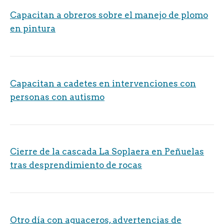
Capacitan a obreros sobre el manejo de plomo
en pintura
Capacitan a cadetes en intervenciones con
personas con autismo
Cierre de la cascada La Soplaera en Peñuelas
tras desprendimiento de rocas
Otro día con aguaceros, advertencias de