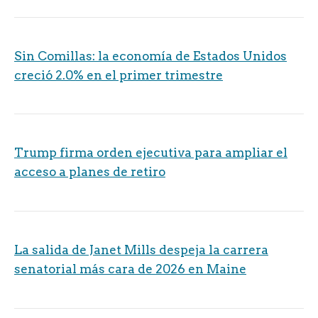
Sin Comillas: la economía de Estados Unidos
creció 2.0% en el primer trimestre
Trump firma orden ejecutiva para ampliar el
acceso a planes de retiro
La salida de Janet Mills despeja la carrera
senatorial más cara de 2026 en Maine