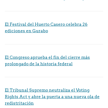
El Festival del Huerto Casero celebra 26
ediciones en Gurabo
El Congreso aprueba el fin del cierre más
prolongado de la historia federal
El Tribunal Supremo neutraliza el Voting
Rights Act y abre la puerta a una nueva ola de
redistritación