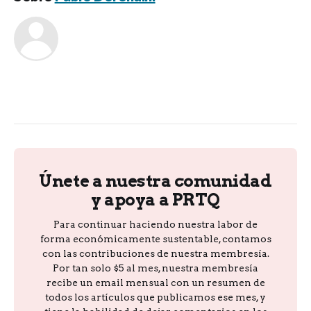
Únete a nuestra comunidad
y apoya a PRTQ
Para continuar haciendo nuestra labor de
forma económicamente sustentable, contamos
con las contribuciones de nuestra membresía.
Por tan solo $5 al mes, nuestra membresía
recibe un email mensual con un resumen de
todos los artículos que publicamos ese mes, y