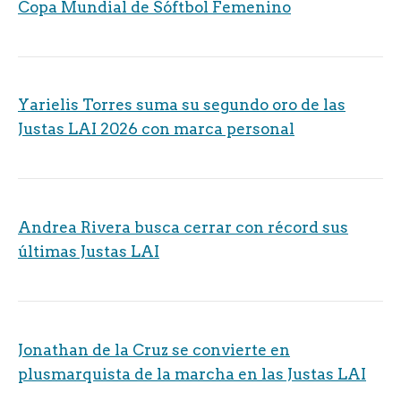
Copa Mundial de Sóftbol Femenino
Yarielis Torres suma su segundo oro de las
Justas LAI 2026 con marca personal
Andrea Rivera busca cerrar con récord sus
últimas Justas LAI
Jonathan de la Cruz se convierte en
plusmarquista de la marcha en las Justas LAI