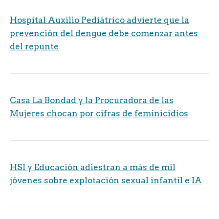
Hospital Auxilio Pediátrico advierte que la
prevención del dengue debe comenzar antes
del repunte
Casa La Bondad y la Procuradora de las
Mujeres chocan por cifras de feminicidios
HSI y Educación adiestran a más de mil
jóvenes sobre explotación sexual infantil e IA