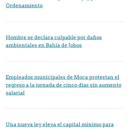
Ordenamiento
Hombre se declara culpable por daños
ambientales en Bahía de Jobos
Empleados municipales de Moca protestan el
regreso a la jornada de cinco días sin aumento
salarial
Una nueva ley eleva el capital mínimo para