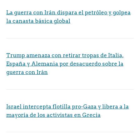
La guerra con Irán dispara el petróleo y golpea
la canasta básica global
Trump amenaza con retirar tropas de Italia,
España y Alemania por desacuerdo sobre la
guerra con Irán
Israel intercepta flotilla pro-Gaza y libera a la
mayoría de los activistas en Grecia