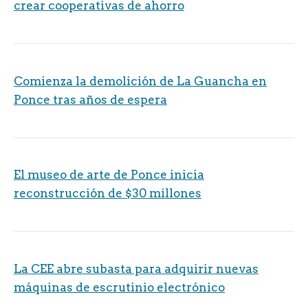
crear cooperativas de ahorro
Comienza la demolición de La Guancha en
Ponce tras años de espera
El museo de arte de Ponce inicia
reconstrucción de $30 millones
La CEE abre subasta para adquirir nuevas
máquinas de escrutinio electrónico