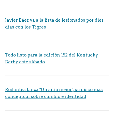
Javier Báez va a la lista de lesionados por diez
días con los Tigres
Todo listo para la edición 152 del Kentucky
Derby este sábado
Rodantes lanza "Un sitio mejor", su disco más
conceptual sobre cambio e identidad