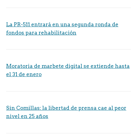
La PR-511 entrará en una segunda ronda de
fondos para rehabilitación
Moratoria de marbete digital se extiende hasta
el 31 de enero
Sin Comillas: la libertad de prensa cae al peor
nivel en 25 años