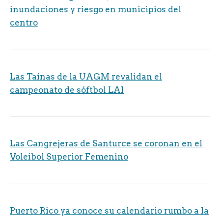
inundaciones y riesgo en municipios del
centro
Las Taínas de la UAGM revalidan el
campeonato de sóftbol LAI
Las Cangrejeras de Santurce se coronan en el
Voleibol Superior Femenino
Puerto Rico ya conoce su calendario rumbo a la