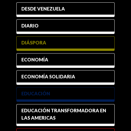
DESDE VENEZUELA
DIARIO
DIÁSPORA
ECONOMÍA
ECONOMÍA SOLIDARIA
EDUCACIÓN
EDUCACIÓN TRANSFORMADORA EN
LAS AMERICAS