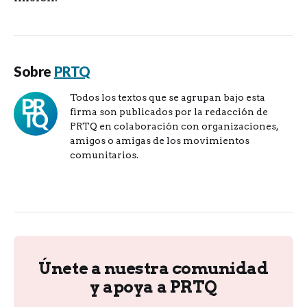
Sobre
PRTQ
Todos los textos que se agrupan bajo esta
firma son publicados por la redacción de
PRTQ en colaboración con organizaciones,
amigos o amigas de los movimientos
comunitarios.
Únete a nuestra comunidad
y apoya a PRTQ