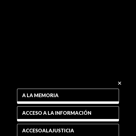
A LA MEMORIA
ACCESO A LA INFORMACIÓN
ACCESOALAJUSTICIA