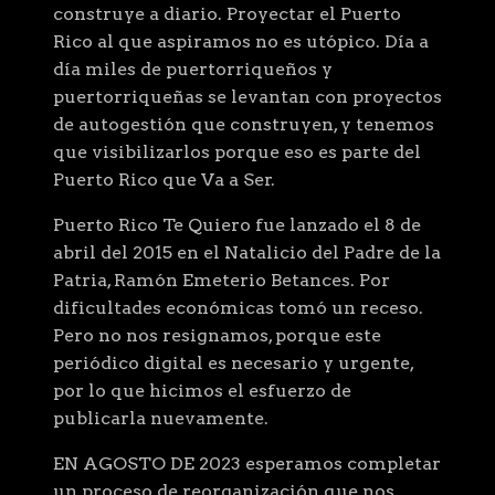
construye a diario. Proyectar el Puerto
Rico al que aspiramos no es utópico. Día a
día miles de puertorriqueños y
puertorriqueñas se levantan con proyectos
de autogestión que construyen, y tenemos
que visibilizarlos porque eso es parte del
Puerto Rico que Va a Ser.
Puerto Rico Te Quiero fue lanzado el 8 de
abril del 2015 en el Natalicio del Padre de la
Patria, Ramón Emeterio Betances. Por
dificultades económicas tomó un receso.
Pero no nos resignamos, porque este
periódico digital es necesario y urgente,
por lo que hicimos el esfuerzo de
publicarla nuevamente.
EN AGOSTO DE 2023 esperamos completar
un proceso de reorganización que nos