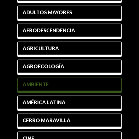
ADULTOS MAYORES
AFRODESCENDENCIA
AGRICULTURA
AGROECOLOGÍA
AMBIENTE
AMÉRICA LATINA
CERRO MARAVILLA
CINE