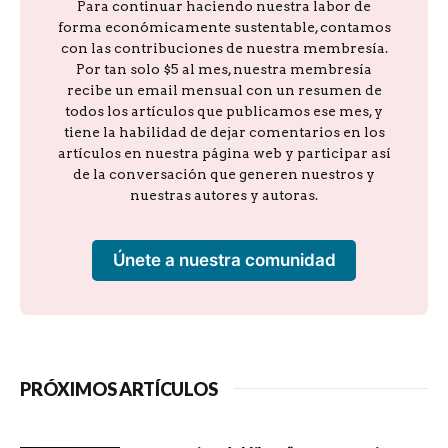
Para continuar haciendo nuestra labor de
forma económicamente sustentable, contamos
con las contribuciones de nuestra membresía.
Por tan solo $5 al mes, nuestra membresía
recibe un email mensual con un resumen de
todos los artículos que publicamos ese mes, y
tiene la habilidad de dejar comentarios en los
artículos en nuestra página web y participar así
de la conversación que generen nuestros y
nuestras autores y autoras.
Únete a nuestra comunidad
PRÓXIMOS ARTÍCULOS