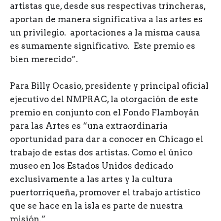
artistas que, desde sus respectivas trincheras,
aportan de manera significativa a las artes es
un privilegio. aportaciones a la misma causa
es sumamente significativo. Este premio es
bien merecido”.
Para Billy Ocasio, presidente y principal oficial
ejecutivo del NMPRAC, la otorgación de este
premio en conjunto con el Fondo Flamboyán
para las Artes es “una extraordinaria
oportunidad para dar a conocer en Chicago el
trabajo de estas dos artistas. Como el único
museo en los Estados Unidos dedicado
exclusivamente a las artes y la cultura
puertorriqueña, promover el trabajo artístico
que se hace en la isla es parte de nuestra
misión.”