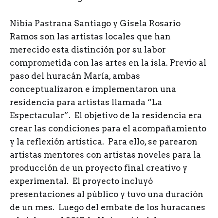
Nibia Pastrana Santiago y Gisela Rosario
Ramos son las artistas locales que han
merecido esta distinción por su labor
comprometida con las artes en la isla. Previo al
paso del huracán María, ambas
conceptualizaron e implementaron una
residencia para artistas llamada “La
Espectacular”. El objetivo de la residencia era
crear las condiciones para el acompañamiento
y la reflexión artística. Para ello, se parearon
artistas mentores con artistas noveles para la
producción de un proyecto final creativo y
experimental. El proyecto incluyó
presentaciones al público y tuvo una duración
de un mes. Luego del embate de los huracanes