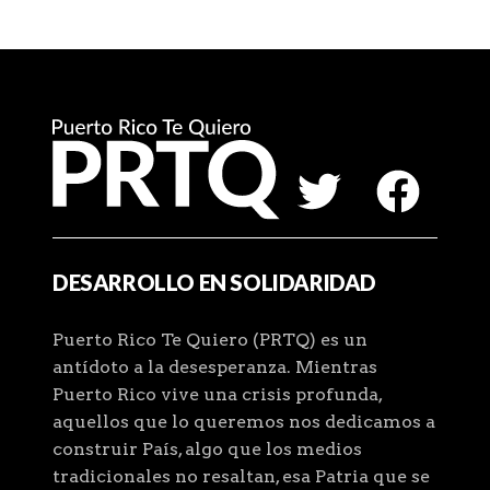
DESARROLLO EN SOLIDARIDAD
Puerto Rico Te Quiero (PRTQ) es un
antídoto a la desesperanza. Mientras
Puerto Rico vive una crisis profunda,
aquellos que lo queremos nos dedicamos a
construir País, algo que los medios
tradicionales no resaltan, esa Patria que se