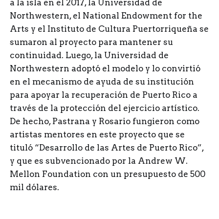
a la isla en el 2017, la Universidad de
Northwestern, el National Endowment for the
Arts y el Instituto de Cultura Puertorriqueña se
sumaron al proyecto para mantener su
continuidad. Luego, la Universidad de
Northwestern adoptó el modelo y lo convirtió
en el mecanismo de ayuda de su institución
para apoyar la recuperación de Puerto Rico a
través de la protección del ejercicio artístico.
De hecho, Pastrana y Rosario fungieron como
artistas mentores en este proyecto que se
tituló “Desarrollo de las Artes de Puerto Rico”,
y que es subvencionado por la Andrew W.
Mellon Foundation con un presupuesto de 500
mil dólares.