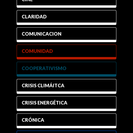
CLARIDAD
COMUNICACION
COMUNIDAD
COOPERATIVISMO
CRISIS CLIMÁITCA
CRISIS ENERGÉTICA
CRÓNICA