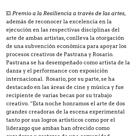
El
Premio a la Resiliencia a través de las artes
,
además de reconocer la excelencia en la
ejecución en las respectivas disciplinas del
arte de ambas artistas, conlleva la otorgación
de una subvención económica para apoyar los
procesos creativos de Pastrana y Rosario.
Pastrana se ha desempeñado como artista de la
danza y el performance con exposición
internacional. Rosario, por su parte, se ha
destacado en las áreas de cine y música y fue
recipiente de varias becas por su trabajo
creativo. “Esta noche honramos el arte de dos
grandes creadoras de la escena experimental
tanto por sus logros artísticos como por el
liderazgo que ambas han ofrecido como