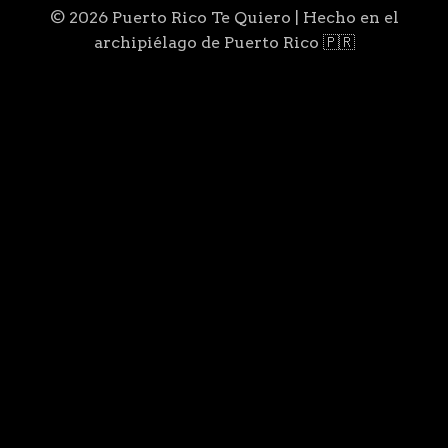
© 2026 Puerto Rico Te Quiero | Hecho en el
archipiélago de Puerto Rico 🇵🇷