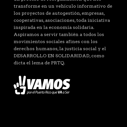
transforme en un vehículo informativo de
los proyectos de autogestión, empresas,
cooperativas, asociaciones, toda iniciativa
inspirada en la economía solidaria.
Aspiramos a servir también a todos los
movimientos sociales afines con los
derechos humanos, la justicia social y el
DESARROLLO EN SOLIDARIDAD, como
dicta el lema de PRTQ.