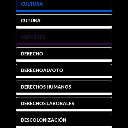
CULTURA
CUTURA
DEPORTES
DERECHO
DERECHOALVOTO
DERECHOS HUMANOS
DERECHOS LABORALES
DESCOLONIZACIÓN