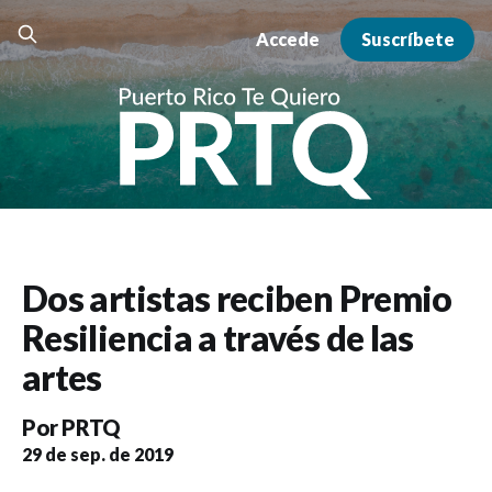
Accede
Suscríbete
Dos artistas reciben Premio
Resiliencia a través de las
artes
Por
PRTQ
29 de sep. de 2019