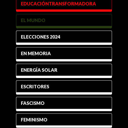
EDUCACIÓNTRANSFORMADORA
EL MUNDO
ELECCIONES 2024
EN MEMORIA
ENERGÍA SOLAR
ESCRITORES
FASCISMO
FEMINISMO