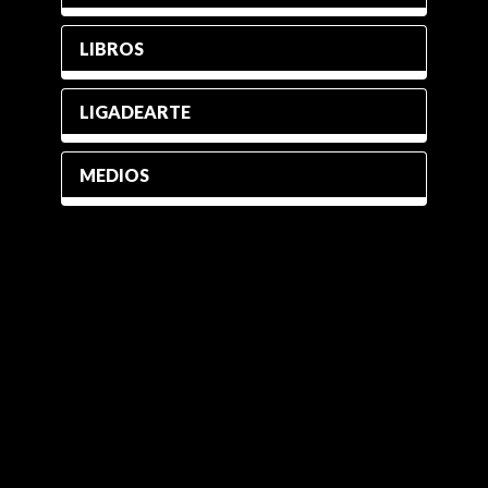
LIBROS
LIGADEARTE
MEDIOS