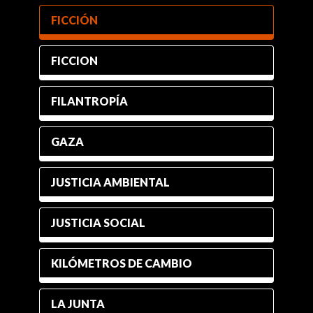
FICCIÓN
FICCION
FILANTROPÍA
GAZA
JUSTICIA AMBIENTAL
JUSTICIA SOCIAL
KILÓMETROS DE CAMBIO
LA JUNTA