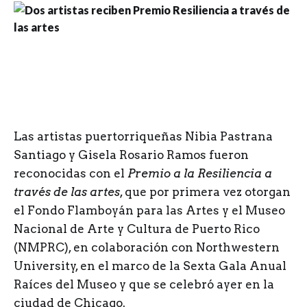
L
as artistas puertorriqueñas Nibia Pastrana
Santiago y Gisela Rosario Ramos fueron
reconocidas con el
Premio a la
Resiliencia a
través de las artes
, que por primera vez otorgan
el Fondo Flamboyán para las Artes y el Museo
Nacional de Arte y Cultura de Puerto Rico
(NMPRC), en colaboración con Northwestern
University, en el marco de la Sexta Gala Anual
Raíces del Museo y que se celebró ayer en la
ciudad de Chicago.