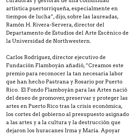
curadoras y gestoras de una comunidad
artística puertorriqueña, especialmente en
tiempos de lucha”, dijo, sobre las laureadas,
Ramón H. Rivera-Servera, director del
Departamento de Estudios del Arte Escénico de
la Universidad de Northwestern.
Carlos Rodríguez, director ejecutivo de
Fundación Flamboyán añadió, “Creamos este
premio para reconocer la tan necesaria labor
que han hecho Pastrana y Rosario por Puerto
Rico. El Fondo Flamboyán para las Artes nació
del deseo de promover, preservar y proteger las
artes en Puerto Rico tras la crisis económica,
los cortes del gobierno al presupuesto asignado
a las artes y a la cultura y la destrucción que
dejaron los huracanes Irma y María. Apoyar