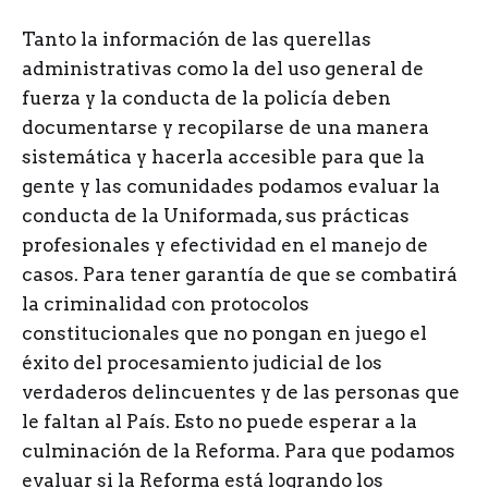
Tanto la información de las querellas
administrativas como la del uso general de
fuerza y la conducta de la policía deben
documentarse y recopilarse de una manera
sistemática y hacerla accesible para que la
gente y las comunidades podamos evaluar la
conducta de la Uniformada, sus prácticas
profesionales y efectividad en el manejo de
casos. Para tener garantía de que se combatirá
la criminalidad con protocolos
constitucionales que no pongan en juego el
éxito del procesamiento judicial de los
verdaderos delincuentes y de las personas que
le faltan al País. Esto no puede esperar a la
culminación de la Reforma. Para que podamos
evaluar si la Reforma está logrando los