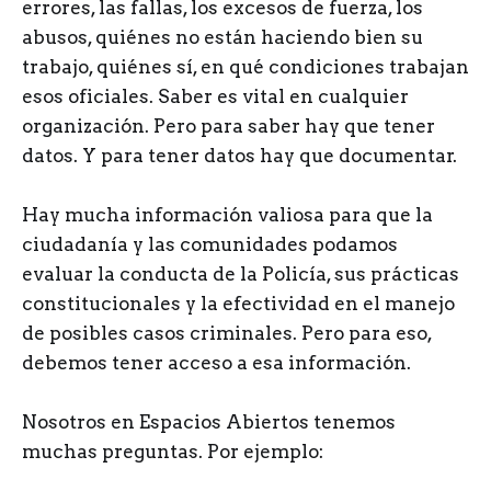
errores, las fallas, los excesos de fuerza, los
abusos, quiénes no están haciendo bien su
trabajo, quiénes sí, en qué condiciones trabajan
esos oficiales. Saber es vital en cualquier
organización. Pero para saber hay que tener
datos. Y para tener datos hay que documentar.
Hay mucha información valiosa para que la
ciudadanía y las comunidades podamos
evaluar la conducta de la Policía, sus prácticas
constitucionales y la efectividad en el manejo
de posibles casos criminales. Pero para eso,
debemos tener acceso a esa información.
Nosotros en Espacios Abiertos tenemos
muchas preguntas. Por ejemplo: