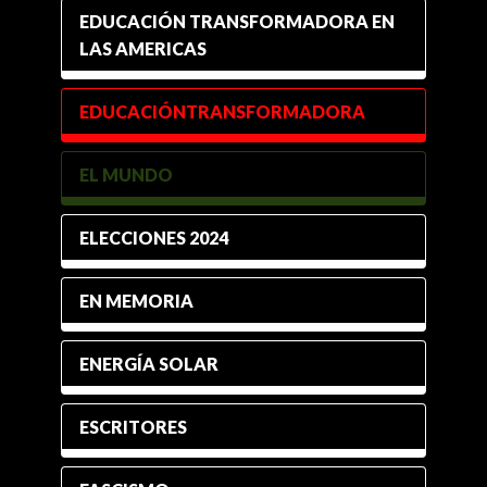
EDUCACIÓN TRANSFORMADORA EN
LAS AMERICAS
EDUCACIÓNTRANSFORMADORA
EL MUNDO
ELECCIONES 2024
EN MEMORIA
ENERGÍA SOLAR
ESCRITORES