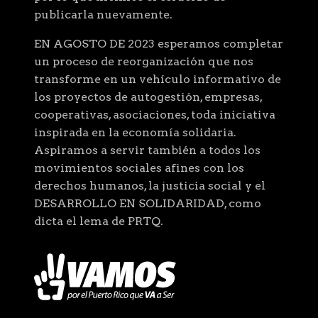
publicarla nuevamente.
EN AGOSTO DE 2023 esperamos completar
un proceso de reorganización que nos
transforme en un vehículo informativo de
los proyectos de autogestión, empresas,
cooperativas, asociaciones, toda iniciativa
inspirada en la economía solidaria.
Aspiramos a servir también a todos los
movimientos sociales afines con los
derechos humanos, la justicia social y el
DESARROLLO EN SOLIDARIDAD, como
dicta el lema de PRTQ.