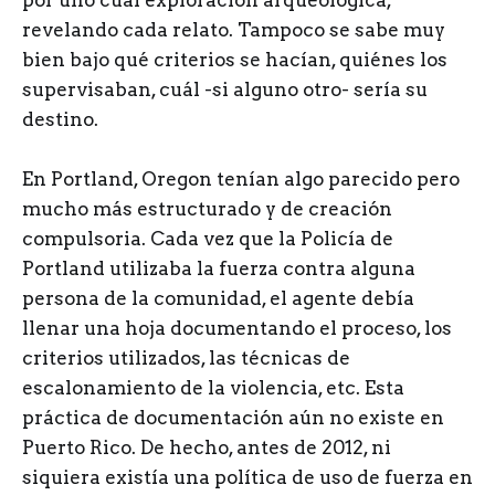
por uno cual exploración arqueológica,
revelando cada relato. Tampoco se sabe muy
bien bajo qué criterios se hacían, quiénes los
supervisaban, cuál -si alguno otro- sería su
destino.
En Portland, Oregon tenían algo parecido pero
mucho más estructurado y de creación
compulsoria. Cada vez que la Policía de
Portland utilizaba la fuerza contra alguna
persona de la comunidad, el agente debía
llenar una hoja documentando el proceso, los
criterios utilizados, las técnicas de
escalonamiento de la violencia, etc. Esta
práctica de documentación aún no existe en
Puerto Rico. De hecho, antes de 2012, ni
siquiera existía una política de uso de fuerza en