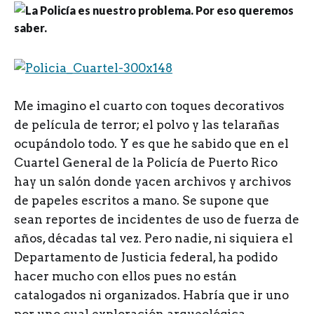
M
e imagino el cuarto con toques decorativos
de película de terror; el polvo y las telarañas
ocupándolo todo. Y es que he sabido que en el
Cuartel General de la Policía de Puerto Rico
hay un salón donde yacen archivos y archivos
de papeles escritos a mano. Se supone que
sean reportes de incidentes de uso de fuerza de
años, décadas tal vez. Pero nadie, ni siquiera el
Departamento de Justicia federal, ha podido
hacer mucho con ellos pues no están
catalogados ni organizados. Habría que ir uno