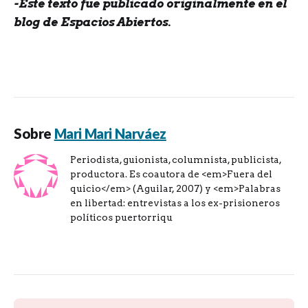
-Este texto fue publicado originalmente en el
blog de Espacios Abiertos.
Sobre
Mari Mari Narváez
Periodista, guionista, columnista, publicista,
productora. Es coautora de <em>Fuera del
quicio</em> (Aguilar, 2007) y <em>Palabras
en libertad: entrevistas a los ex-prisioneros
políticos puertorriqu