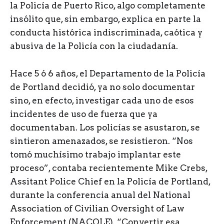
la Policía de Puerto Rico, algo completamente
insólito que, sin embargo, explica en parte la
conducta histórica indiscriminada, caótica y
abusiva de la Policía con la ciudadanía.
Hace 5 ó 6 años, el Departamento de la Policía
de Portland decidió, ya no solo documentar
sino, en efecto, investigar cada uno de esos
incidentes de uso de fuerza que ya
documentaban. Los policías se asustaron, se
sintieron amenazados, se resistieron. “Nos
tomó muchísimo trabajo implantar este
proceso”, contaba recientemente Mike Crebs,
Assitant Police Chief en la Policía de Portland,
durante la conferencia anual del National
Association of Civilian Oversight of Law
Enforcement (NACOLE). “Convertir esa