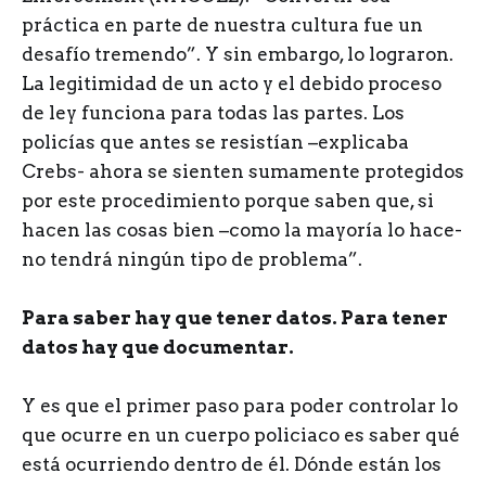
práctica en parte de nuestra cultura fue un
desafío tremendo”. Y sin embargo, lo lograron.
La legitimidad de un acto y el debido proceso
de ley funciona para todas las partes. Los
policías que antes se resistían –explicaba
Crebs- ahora se sienten sumamente protegidos
por este procedimiento porque saben que, si
hacen las cosas bien –como la mayoría lo hace-
no tendrá ningún tipo de problema”.
Para saber hay que tener datos. Para tener
datos hay que documentar.
Y es que el primer paso para poder controlar lo
que ocurre en un cuerpo policiaco es saber qué
está ocurriendo dentro de él. Dónde están los