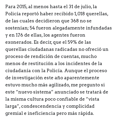
Para 2015, al menos hasta el 31 de julio, la
Policía reportó haber recibido 1,018 querellas,
de las cuales decidieron que 368 no se
sostenían; 54 fueron alegadamente infundadas
y en 176 de ellas, los agentes fueron
exonerados. Es decir, que el 59% de las
querellas ciudadanas radicadas no ofreció un
proceso de rendición de cuentas, mucho
menos de restitución a los incidentes de la
ciudadanía con la Policía. Aunque el proceso
de investigación este año aparentemente
estuvo mucho más agilizado, me pregunto si
este “nuevo sistema” anunciado se tratará de
la misma cultura poco confiable de “vista
larga”, condescendencia y complicidad
gremial e ineficiencia pero más rápida.