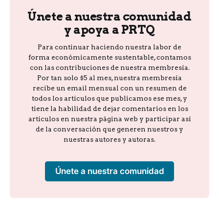
Únete a nuestra comunidad
y apoya a PRTQ
Para continuar haciendo nuestra labor de
forma económicamente sustentable, contamos
con las contribuciones de nuestra membresía.
Por tan solo $5 al mes, nuestra membresía
recibe un email mensual con un resumen de
todos los artículos que publicamos ese mes, y
tiene la habilidad de dejar comentarios en los
artículos en nuestra página web y participar así
de la conversación que generen nuestros y
nuestras autores y autoras.
Únete a nuestra comunidad