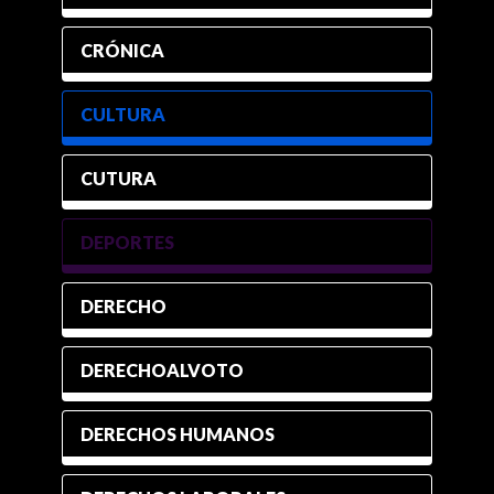
CRÓNICA
CULTURA
CUTURA
DEPORTES
DERECHO
DERECHOALVOTO
DERECHOS HUMANOS