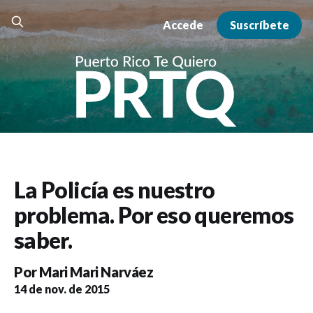
Accede
Suscríbete
La Policía es nuestro
problema. Por eso queremos
saber.
Por
Mari Mari Narváez
14 de nov. de 2015