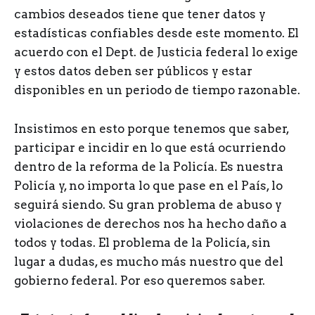
cambios deseados tiene que tener datos y
estadísticas confiables desde este momento. El
acuerdo con el Dept. de Justicia federal lo exige
y estos datos deben ser públicos y estar
disponibles en un periodo de tiempo razonable.
Insistimos en esto porque tenemos que saber,
participar e incidir en lo que está ocurriendo
dentro de la reforma de la Policía. Es nuestra
Policía y, no importa lo que pase en el País, lo
seguirá siendo. Su gran problema de abuso y
violaciones de derechos nos ha hecho daño a
todos y todas. El problema de la Policía, sin
lugar a dudas, es mucho más nuestro que del
gobierno federal. Por eso queremos saber.