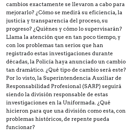
cambios exactamente se llevaron a cabo para
mejorarlo? ¿Cómo se medirá su eficiencia, la
justicia y transparencia del proceso, su
progreso? ¿Quiénes y cómo lo supervisarán?
Llama la atención que en tan poco tiempo, y
con los problemas tan serios que han
registrado estas investigaciones durante
décadas, la Policía haya anunciado un cambio
tan dramático. ¿Qué tipo de cambio será este?
Por lo visto, la Superintendencia Auxiliar de
Responsabilidad Profesional (SARP) seguirá
siendo la división responsable de estas
investigaciones en la Uniformada. ¿Qué
hicieron para que una división como esta, con
problemas históricos, de repente pueda
funcionar?