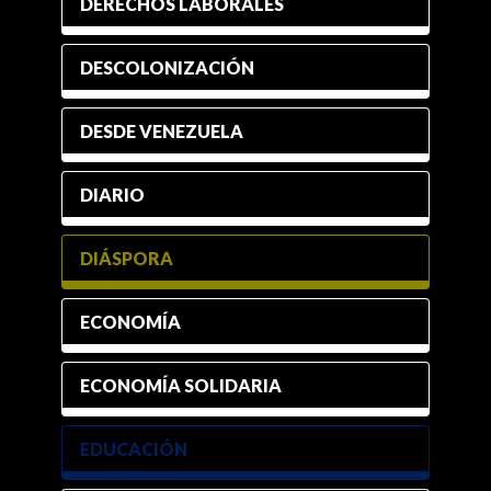
DERECHOS LABORALES
DESCOLONIZACIÓN
DESDE VENEZUELA
DIARIO
DIÁSPORA
ECONOMÍA
ECONOMÍA SOLIDARIA
EDUCACIÓN