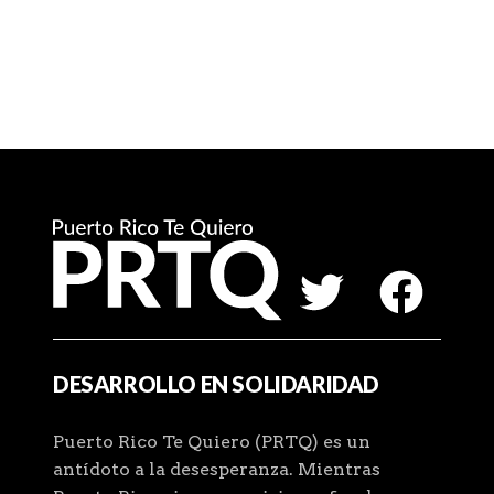
DESARROLLO EN SOLIDARIDAD
Puerto Rico Te Quiero (PRTQ) es un
antídoto a la desesperanza. Mientras