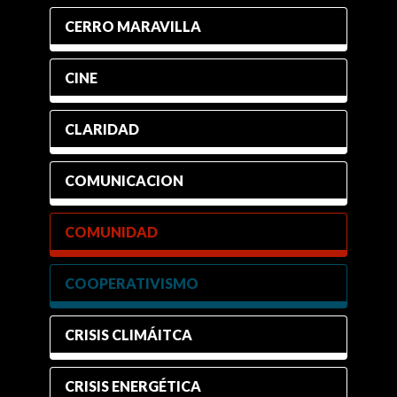
CERRO MARAVILLA
CINE
CLARIDAD
COMUNICACION
COMUNIDAD
COOPERATIVISMO
CRISIS CLIMÁITCA
CRISIS ENERGÉTICA