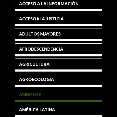
ACCESO A LA INFORMACIÓN
ACCESOALAJUSTICIA
ADULTOS MAYORES
AFRODESCENDENCIA
AGRICULTURA
AGROECOLOGÍA
AMBIENTE
AMÉRICA LATINA