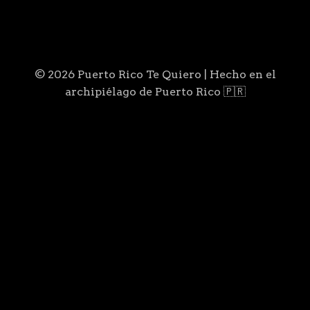
© 2026 Puerto Rico Te Quiero | Hecho en el
archipiélago de Puerto Rico 🇵🇷