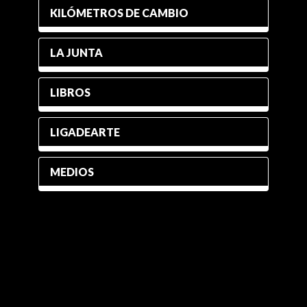
KILÓMETROS DE CAMBIO
LA JUNTA
LIBROS
LIGADEARTE
MEDIOS