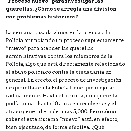
“Proceso nuevo” para investigar las
querellas. ¿Cómo se arregla una división
con problemas históricos?
La semana pasada vimos en la prensa a la
Policía anunciando un proceso supuestamente
“nuevo” para atender las querellas
administrativas contra los miembros de la
Policía, algo que está directamente relacionado
al abuso policiaco contra la ciudadanía en
general. En efecto, el proceso de investigación
de querellas en la Policía tiene que mejorar
radicalmente. Hasta el otro día, una querella
podía tomar hasta 10 años en resolverse y el
atraso general era de unas 5,000. Pero cómo
saber si este sistema “nuevo” está, en efecto,
bien ejecutado, de forma efectiva. ¿Qué