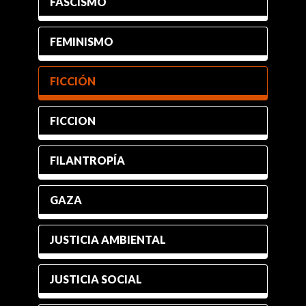
FASCISMO
FEMINISMO
FICCIÓN
FICCION
FILANTROPÍA
GAZA
JUSTICIA AMBIENTAL
JUSTICIA SOCIAL