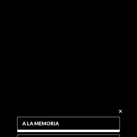
A LA MEMORIA