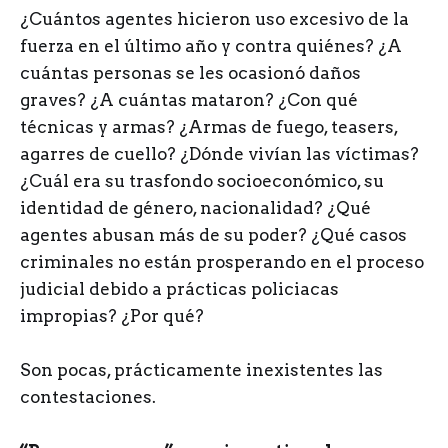
¿Cuántos agentes hicieron uso excesivo de la
fuerza en el último año y contra quiénes? ¿A
cuántas personas se les ocasionó daños
graves? ¿A cuántas mataron? ¿Con qué
técnicas y armas? ¿Armas de fuego, teasers,
agarres de cuello? ¿Dónde vivían las víctimas?
¿Cuál era su trasfondo socioeconómico, su
identidad de género, nacionalidad? ¿Qué
agentes abusan más de su poder? ¿Qué casos
criminales no están prosperando en el proceso
judicial debido a prácticas policiacas
impropias? ¿Por qué?
Son pocas, prácticamente inexistentes las
contestaciones.