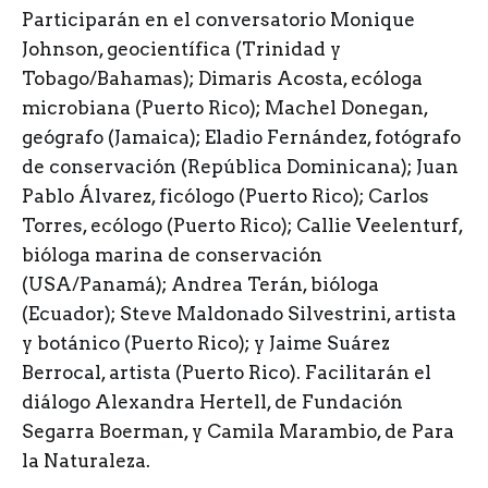
Participarán en el conversatorio Monique
Johnson, geocientífica (Trinidad y
Tobago/Bahamas); Dimaris Acosta, ecóloga
microbiana (Puerto Rico); Machel Donegan,
geógrafo (Jamaica); Eladio Fernández, fotógrafo
de conservación (República Dominicana); Juan
Pablo Álvarez, ficólogo (Puerto Rico); Carlos
Torres, ecólogo (Puerto Rico); Callie Veelenturf,
bióloga marina de conservación
(USA/Panamá); Andrea Terán, bióloga
(Ecuador); Steve Maldonado Silvestrini, artista
y botánico (Puerto Rico); y Jaime Suárez
Berrocal, artista (Puerto Rico). Facilitarán el
diálogo Alexandra Hertell, de Fundación
Segarra Boerman, y Camila Marambio, de Para
la Naturaleza.