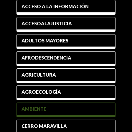
ACCESO A LA INFORMACIÓN
ACCESOALAJUSTICIA
ADULTOS MAYORES
AFRODESCENDENCIA
AGRICULTURA
AGROECOLOGÍA
AMBIENTE
CERRO MARAVILLA