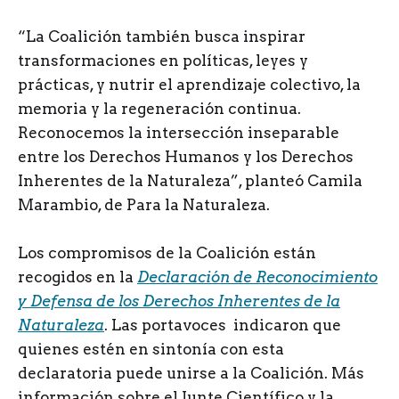
“La Coalición también busca inspirar
transformaciones en políticas, leyes y
prácticas, y nutrir el aprendizaje colectivo, la
memoria y la regeneración continua.
Reconocemos la intersección inseparable
entre los Derechos Humanos y los Derechos
Inherentes de la Naturaleza”, planteó Camila
Marambio, de Para la Naturaleza.
Los compromisos de la Coalición están
recogidos en la
Declaración de Reconocimiento
y Defensa de los Derechos Inherentes de la
Naturaleza
. Las portavoces indicaron que
quienes estén en sintonía con esta
declaratoria puede unirse a la Coalición. Más
información sobre el Junte Científico y la