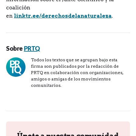
coalición
en
linktr.ee/derechosdelanaturaleza
.
Sobre
PRTQ
Todos los textos que se agrupan bajo esta
firma son publicados por la redacción de
PRTQ en colaboración con organizaciones,
amigos o amigas de los movimientos
comunitarios.
Únete a nuestra comunidad