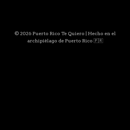
© 2026 Puerto Rico Te Quiero | Hecho en el
archipiélago de Puerto Rico 🇵🇷