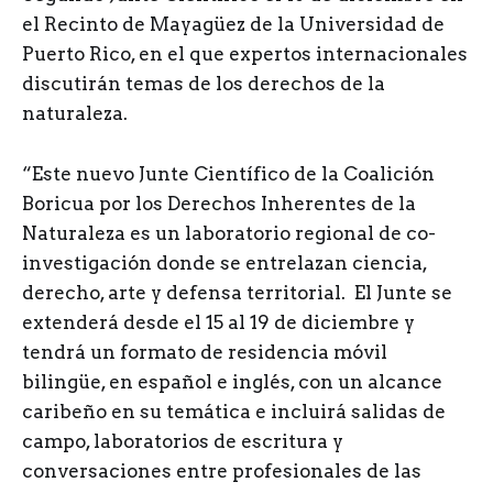
el Recinto de Mayagüez de la Universidad de
Puerto Rico, en el que expertos internacionales
discutirán temas de los derechos de la
naturaleza.
“Este nuevo Junte Científico de la Coalición
Boricua por los Derechos Inherentes de la
Naturaleza es un laboratorio regional de co-
investigación donde se entrelazan ciencia,
derecho, arte y defensa territorial. El Junte se
extenderá desde el 15 al 19 de diciembre y
tendrá un formato de residencia móvil
bilingüe, en español e inglés, con un alcance
caribeño en su temática e incluirá salidas de
campo, laboratorios de escritura y
conversaciones entre profesionales de las