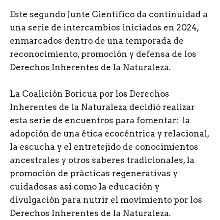
Este segundo Junte Científico da continuidad a
una serie de intercambios iniciados en 2024,
enmarcados dentro de una temporada de
reconocimiento, promoción y defensa de los
Derechos Inherentes de la Naturaleza.
La Coalición Boricua por los Derechos
Inherentes de la Naturaleza decidió realizar
esta serie de encuentros para fomentar: la
adopción de una ética ecocéntrica y relacional,
la escucha y el entretejido de conocimientos
ancestrales y otros saberes tradicionales, la
promoción de prácticas regenerativas y
cuidadosas así como la educación y
divulgación para nutrir el movimiento por los
Derechos Inherentes de la Naturaleza.