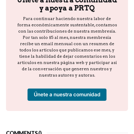
y apoya a PRTQ
Para continuar haciendo nuestra labor de
forma económicamente sustentable, contamos
con las contribuciones de nuestra membresía.
Por tan solo $5 al mes, nuestra membresía
recibe un email mensual con un resumen de
todos los artículos que publicamos ese mes, y
tiene la habilidad de dejar comentarios en los
artículos en nuestra página web y participar así
de la conversación que generen nuestros y
nuestras autores y autoras.
Únete a nuestra comunidad
COMMENTS (
)