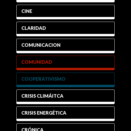
CINE
CLARIDAD
COMUNICACION
COMUNIDAD
COOPERATIVISMO
CRISIS CLIMÁITCA
CRISIS ENERGÉTICA
CRÓNICA