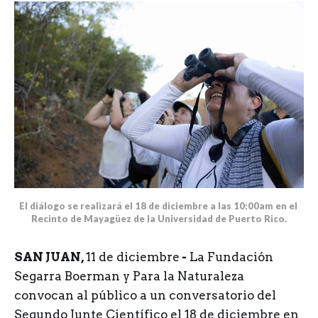
El diálogo se realizará el 18 de diciembre a las 10:00am en el 
Recinto de Mayagüez de la Universidad de Puerto Rico.
SAN JUAN,
11 de diciembre
-
La Fundación
Segarra Boerman y Para la Naturaleza
convocan al público a un conversatorio del
Segundo Junte Científico el 18 de diciembre en