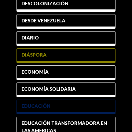
DESCOLONIZACIÓN
DESDE VENEZUELA
DIARIO
DIÁSPORA
ECONOMÍA
ECONOMÍA SOLIDARIA
EDUCACIÓN
EDUCACIÓN TRANSFORMADORA EN
LAS AMERICAS