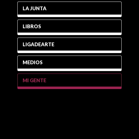
LA JUNTA
LIBROS
LIGADEARTE
MEDIOS
MI GENTE