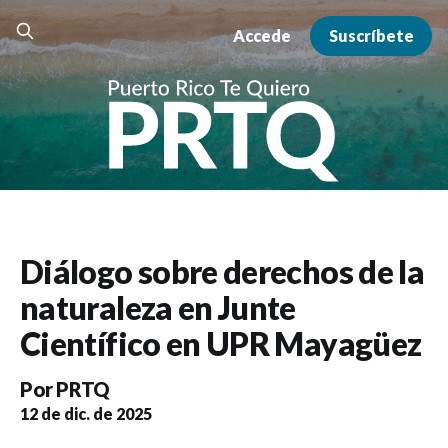
Accede
Suscríbete
Diálogo sobre derechos de la
naturaleza en Junte
Científico en UPR Mayagüez
Por
PRTQ
12 de dic. de 2025