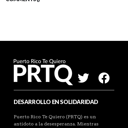
DESARROLLO EN SOLIDARIDAD
Puerto Rico Te Quiero (PRTQ) es un
antídoto a la desesperanza. Mientras