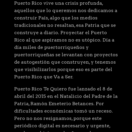
Puerto Rico vive una crisis profunda,
aquellos que lo queremos nos dedicamos a
construir País, algo que los medios
tradicionales no resaltan, esa Patria que se
construye a diario. Proyectar el Puerto
Rico al que aspiramos no es utópico. Día a
día miles de puertorriqueños y
puertorriqueñas se levantan con proyectos
de autogestión que construyen, y tenemos
que visibilizarlos porque eso es parte del
Puerto Rico que Va a Ser.
Puerto Rico Te Quiero fue lanzado el 8 de
abril del 2015 en el Natalicio del Padre de la
Patria, Ramón Emeterio Betances. Por
dificultades económicas tomó un receso.
Pero no nos resignamos, porque este
periódico digital es necesario y urgente,