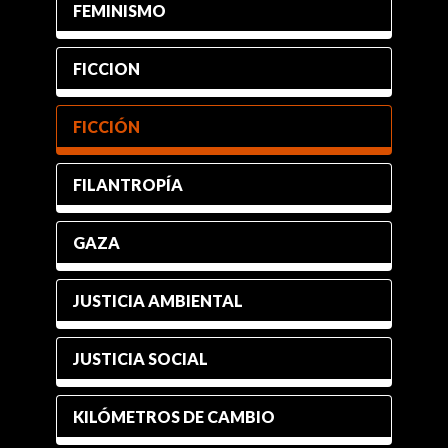
FEMINISMO
FICCION
FICCIÓN
FILANTROPÍA
GAZA
JUSTICIA AMBIENTAL
JUSTICIA SOCIAL
KILÓMETROS DE CAMBIO