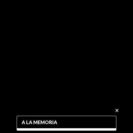
A LA MEMORIA