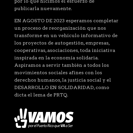
por lo que hicimos el esfuerzo de
publicarla nuevamente.
EN AGOSTO DE 2023 esperamos completar
un proceso de reorganización que nos
transforme en un vehículo informativo de
los proyectos de autogestión, empresas,
cooperativas, asociaciones, toda iniciativa
inspirada en la economía solidaria.
Aspiramos a servir también a todos los
movimientos sociales afines con los
derechos humanos, la justicia social y el
DESARROLLO EN SOLIDARIDAD, como
dicta el lema de PRTQ.