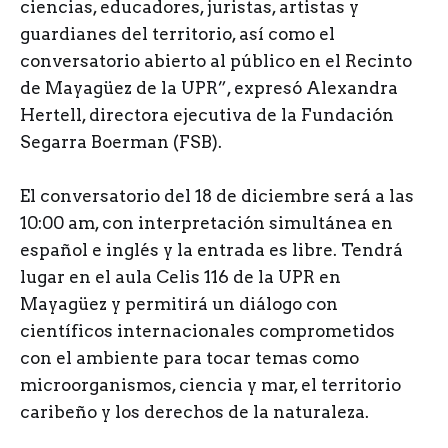
ciencias, educadores, juristas, artistas y
guardianes del territorio, así como el
conversatorio abierto al público en el Recinto
de Mayagüez de la UPR”, expresó Alexandra
Hertell, directora ejecutiva de la Fundación
Segarra Boerman (FSB).
El conversatorio del 18 de diciembre será a las
10:00 am, con interpretación simultánea en
español e inglés y la entrada es libre. Tendrá
lugar en el aula Celis 116 de la UPR en
Mayagüez y permitirá un diálogo con
científicos internacionales comprometidos
con el ambiente para tocar temas como
microorganismos, ciencia y mar, el territorio
caribeño y los derechos de la naturaleza.