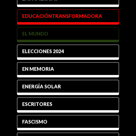
EDUCACIÓNTRANSFORMADORA
EL MUNDO
ELECCIONES 2024
EN MEMORIA
ENERGÍA SOLAR
ESCRITORES
FASCISMO