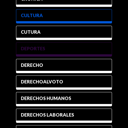
CULTURA
CUTURA
DEPORTES
DERECHO
DERECHOALVOTO
DERECHOS HUMANOS
DERECHOS LABORALES