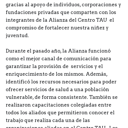
gracias al apoyo de individuos, corporaciones y
fundaciones privadas que comparten con los
integrantes de la Alianza del Centro TAU el
compromiso de fortalecer nuestra niñez y
juventud.
Durante el pasado año, la Alianza funcionó
como el mejor canal de comunicación para
garantizar la provisión de servicios y el
enriquecimiento de los mismos. Además,
identificó los recursos necesarios para poder
ofrecer servicios de salud a una población
vulnerable, de forma consistente. También se
realizaron capacitaciones colegiadas entre
todos los aliados que permitieron conocer el
trabajo que realiza cada una de las