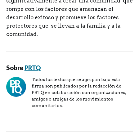
significativamente a crear una comunidad que
rompe con los factores que amenazan el
desarrollo exitoso y promueve los factores
protectores que se llevan a la familia y a la
comunidad.
Sobre
PRTQ
Todos los textos que se agrupan bajo esta
firma son publicados por la redacción de
PRTQ en colaboración con organizaciones,
amigos o amigas de los movimientos
comunitarios.