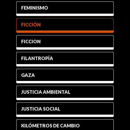
FEMINISMO
FICCIÓN
FICCION
FILANTROPÍA
GAZA
JUSTICIA AMBIENTAL
JUSTICIA SOCIAL
KILÓMETROS DE CAMBIO