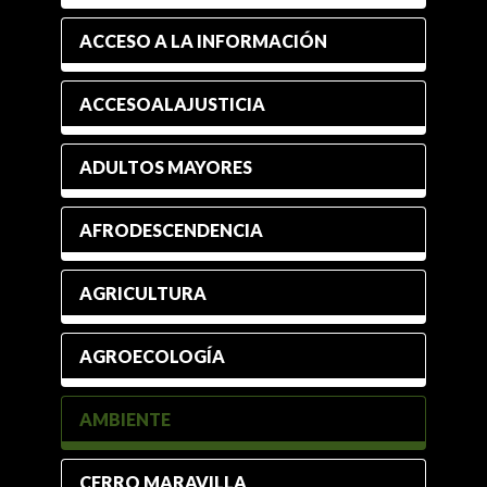
ACCESO A LA INFORMACIÓN
ACCESOALAJUSTICIA
ADULTOS MAYORES
AFRODESCENDENCIA
AGRICULTURA
AGROECOLOGÍA
AMBIENTE
CERRO MARAVILLA