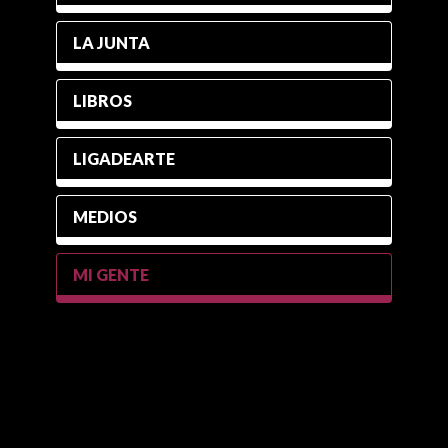
LA JUNTA
LIBROS
LIGADEARTE
MEDIOS
MI GENTE