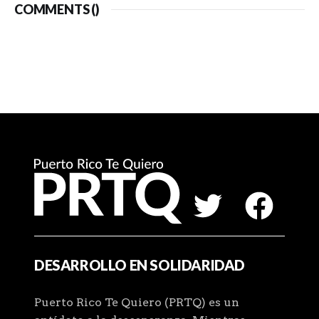
COMMENTS (
)
DESARROLLO EN SOLIDARIDAD
Puerto Rico Te Quiero (PRTQ) es un