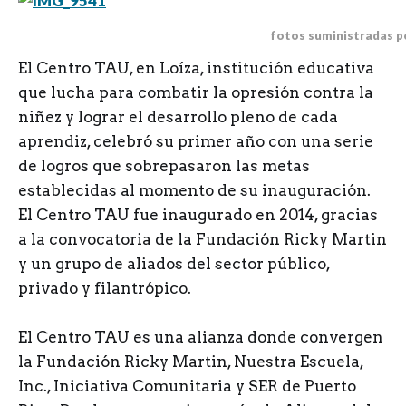
fotos suministradas 
E
l Centro TAU, en Loíza, institución educativa
que lucha para combatir la opresión contra la
niñez y lograr el desarrollo pleno de cada
aprendiz, celebró su primer año con una serie
de logros que sobrepasaron las metas
establecidas al momento de su inauguración.
El Centro TAU fue inaugurado en 2014, gracias
a la convocatoria de la Fundación Ricky Martin
y un grupo de aliados del sector público,
privado y filantrópico.
El Centro TAU es una alianza donde convergen
la Fundación Ricky Martin, Nuestra Escuela,
Inc., Iniciativa Comunitaria y SER de Puerto