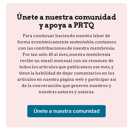
Únete a nuestra comunidad
y apoya a PRTQ
Para continuar haciendo nuestra labor de
forma económicamente sustentable, contamos
con las contribuciones de nuestra membresía.
Por tan solo $5 al mes, nuestra membresía
recibe un email mensual con un resumen de
todos los artículos que publicamos ese mes, y
tiene la habilidad de dejar comentarios en los
artículos en nuestra página web y participar así
de la conversación que generen nuestros y
nuestras autores y autoras.
Únete a nuestra comunidad