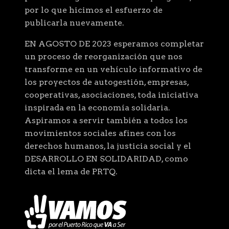
por lo que hicimos el esfuerzo de
publicarla nuevamente.
EN AGOSTO DE 2023 esperamos completar
un proceso de reorganización que nos
transforme en un vehículo informativo de
los proyectos de autogestión, empresas,
cooperativas, asociaciones, toda iniciativa
inspirada en la economía solidaria.
Aspiramos a servir también a todos los
movimientos sociales afines con los
derechos humanos, la justicia social y el
DESARROLLO EN SOLIDARIDAD, como
dicta el lema de PRTQ.