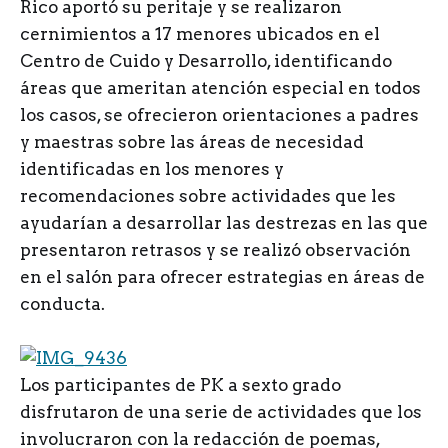
Rico aportó su peritaje y se realizaron
cernimientos a 17 menores ubicados en el
Centro de Cuido y Desarrollo, identificando
áreas que ameritan atención especial en todos
los casos, se ofrecieron orientaciones a padres
y maestras sobre las áreas de necesidad
identificadas en los menores y
recomendaciones sobre actividades que les
ayudarían a desarrollar las destrezas en las que
presentaron retrasos y se realizó observación
en el salón para ofrecer estrategias en áreas de
conducta.
Los participantes de PK a sexto grado
disfrutaron de una serie de actividades que los
involucraron con la redacción de poemas,