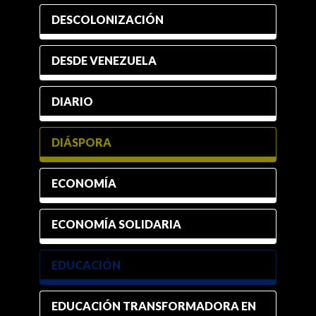
DESCOLONIZACIÓN
DESDE VENEZUELA
DIARIO
DIÁSPORA
ECONOMÍA
ECONOMÍA SOLIDARIA
EDUCACIÓN
EDUCACIÓN TRANSFORMADORA EN