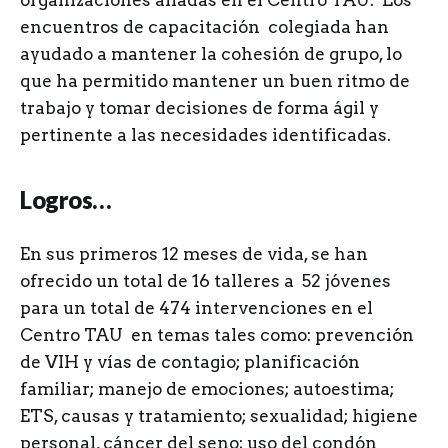
organizaciones aliadas en el Centro TAU. Los
encuentros de capacitación colegiada han
ayudado a mantener la cohesión de grupo, lo
que ha permitido mantener un buen ritmo de
trabajo y tomar decisiones de forma ágil y
pertinente a las necesidades identificadas.
Logros…
En sus primeros 12 meses de vida, se han
ofrecido un total de 16 talleres a 52 jóvenes
para un total de 474 intervenciones en el
Centro TAU en temas tales como: prevención
de VIH y vías de contagio; planificación
familiar; manejo de emociones; autoestima;
ETS, causas y tratamiento; sexualidad; higiene
personal, cáncer del seno; uso del condón