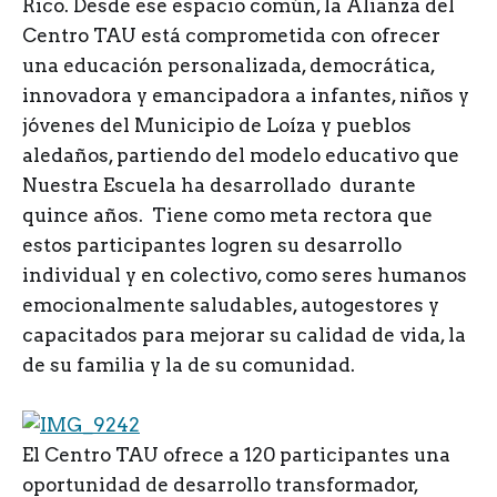
Rico. Desde ese espacio común, la Alianza del
Centro TAU está comprometida con ofrecer
una educación personalizada, democrática,
innovadora y emancipadora a infantes, niños y
jóvenes del Municipio de Loíza y pueblos
aledaños, partiendo del modelo educativo que
Nuestra Escuela ha desarrollado durante
quince años. Tiene como meta rectora que
estos participantes logren su desarrollo
individual y en colectivo, como seres humanos
emocionalmente saludables, autogestores y
capacitados para mejorar su calidad de vida, la
de su familia y la de su comunidad.
El Centro TAU ofrece a 120 participantes una
oportunidad de desarrollo transformador,