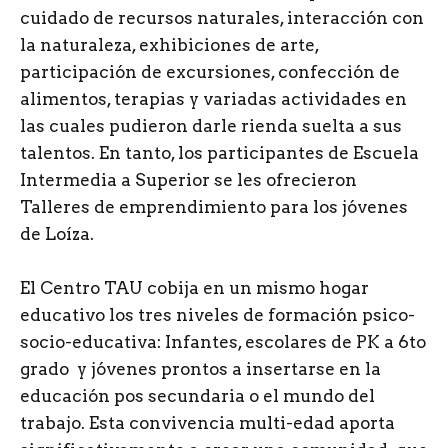
cuidado de recursos naturales, interacción con
la naturaleza, exhibiciones de arte,
participación de excursiones, confección de
alimentos, terapias y variadas actividades en
las cuales pudieron darle rienda suelta a sus
talentos. En tanto, los participantes de Escuela
Intermedia a Superior se les ofrecieron
Talleres de emprendimiento para los jóvenes
de Loíza.
El Centro TAU cobija en un mismo hogar
educativo los tres niveles de formación psico-
socio-educativa: Infantes, escolares de PK a 6to
grado y jóvenes prontos a insertarse en la
educación pos secundaria o el mundo del
trabajo. Esta convivencia multi-edad aporta