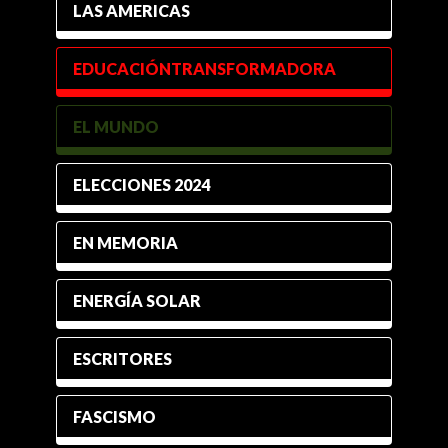
LAS AMERICAS
EDUCACIÓNTRANSFORMADORA
EL MUNDO
ELECCIONES 2024
EN MEMORIA
ENERGÍA SOLAR
ESCRITORES
FASCISMO