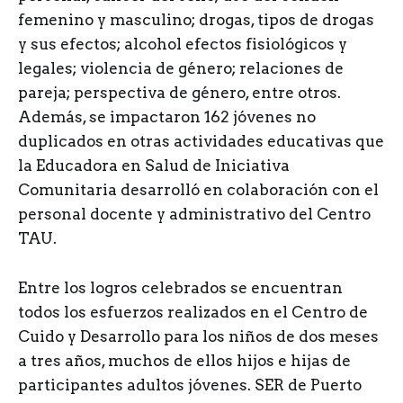
femenino y masculino; drogas, tipos de drogas
y sus efectos; alcohol efectos fisiológicos y
legales; violencia de género; relaciones de
pareja; perspectiva de género, entre otros.
Además, se impactaron 162 jóvenes no
duplicados en otras actividades educativas que
la Educadora en Salud de Iniciativa
Comunitaria desarrolló en colaboración con el
personal docente y administrativo del Centro
TAU.
Entre los logros celebrados se encuentran
todos los esfuerzos realizados en el Centro de
Cuido y Desarrollo para los niños de dos meses
a tres años, muchos de ellos hijos e hijas de
participantes adultos jóvenes. SER de Puerto