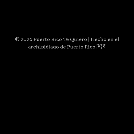
© 2026 Puerto Rico Te Quiero | Hecho en el
archipiélago de Puerto Rico 🇵🇷