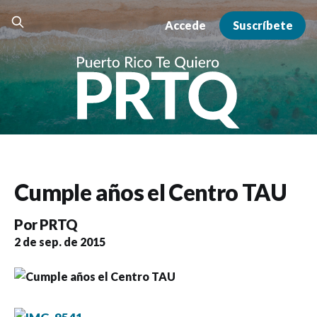
Accede
Suscríbete
Cumple años el Centro TAU
Por
PRTQ
2 de sep. de 2015