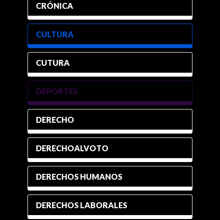
CRÓNICA
CULTURA
CUTURA
DEPORTES
DERECHO
DERECHOALVOTO
DERECHOS HUMANOS
DERECHOS LABORALES