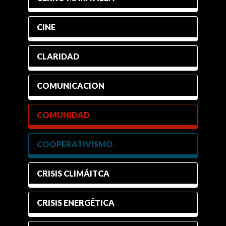
CINE
CLARIDAD
COMUNICACION
COMUNIDAD
COOPERATIVISMO
CRISIS CLIMÁITCA
CRISIS ENERGÉTICA