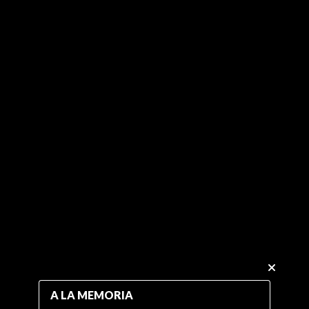
A LA MEMORIA