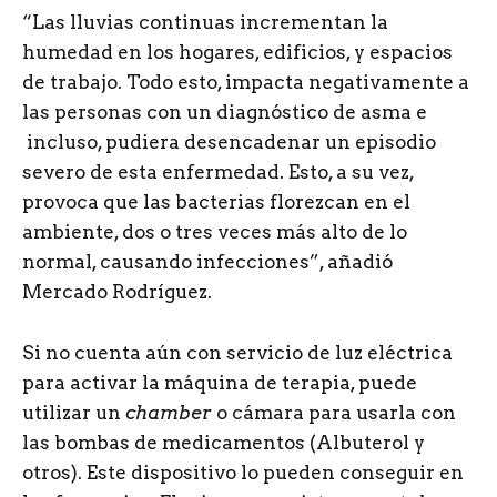
“Las lluvias continuas incrementan la
humedad en los hogares, edificios, y espacios
de trabajo. Todo esto, impacta negativamente a
las personas con un diagnóstico de asma e
incluso, pudiera desencadenar un episodio
severo de esta enfermedad. Esto, a su vez,
provoca que las bacterias florezcan en el
ambiente, dos o tres veces más alto de lo
normal, causando infecciones”, añadió
Mercado Rodríguez.
Si no cuenta aún con servicio de luz eléctrica
para activar la máquina de terapia, puede
utilizar un
chamber
o cámara para usarla con
las bombas de medicamentos (Albuterol y
otros). Este dispositivo lo pueden conseguir en