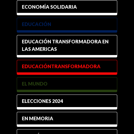
ECONOMÍA SOLIDARIA
EDUCACIÓN
EDUCACIÓN TRANSFORMADORA EN
LAS AMERICAS
EDUCACIÓNTRANSFORMADORA
EL MUNDO
ELECCIONES 2024
EN MEMORIA