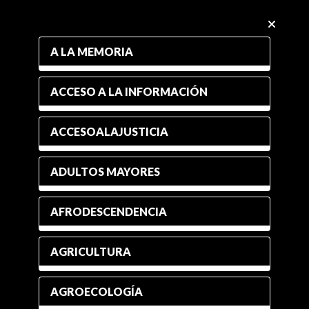
A LA MEMORIA
ACCESO A LA INFORMACIÓN
ACCESOALAJUSTICIA
ADULTOS MAYORES
AFRODESCENDENCIA
AGRICULTURA
AGROECOLOGÍA