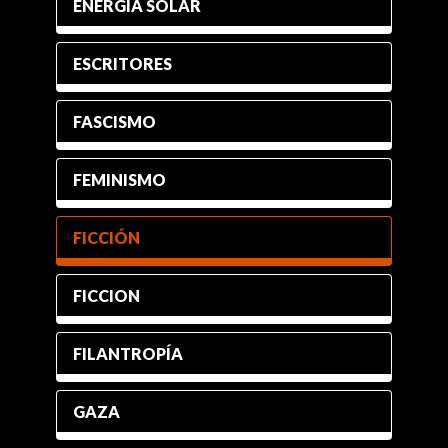
ENERGÍA SOLAR
ESCRITORES
FASCISMO
FEMINISMO
FICCIÓN
FICCION
FILANTROPÍA
GAZA