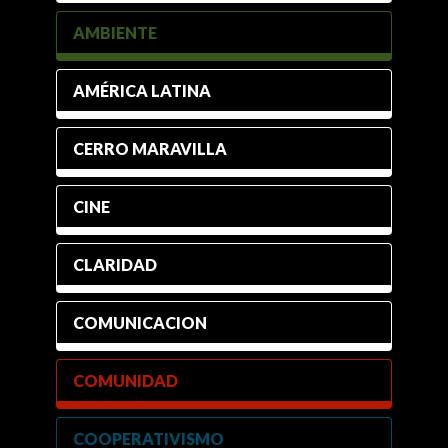
AMBIENTE
AMÉRICA LATINA
CERRO MARAVILLA
CINE
CLARIDAD
COMUNICACION
COMUNIDAD
COOPERATIVISMO