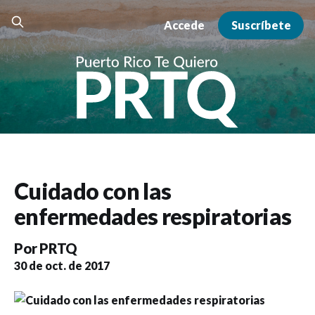
Accede
Suscríbete
Cuidado con las
enfermedades respiratorias
Por
PRTQ
30 de oct. de 2017