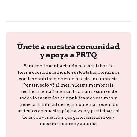
Únete a nuestra comunidad
y apoya a PRTQ
Para continuar haciendo nuestra labor de
forma económicamente sustentable, contamos
con las contribuciones de nuestra membresía.
Por tan solo $5 al mes, nuestra membresía
recibe un email mensual con un resumen de
todos los artículos que publicamos ese mes, y
tiene la habilidad de dejar comentarios en los
artículos en nuestra página web y participar así
de la conversación que generen nuestros y
nuestras autores y autoras.