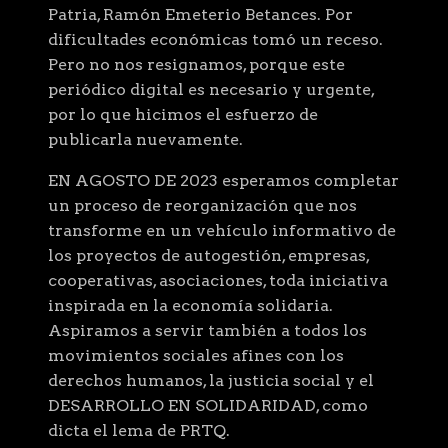
Patria, Ramón Emeterio Betances. Por
dificultades económicas tomó un receso.
Pero no nos resignamos, porque este
periódico digital es necesario y urgente,
por lo que hicimos el esfuerzo de
publicarla nuevamente.
EN AGOSTO DE 2023 esperamos completar
un proceso de reorganización que nos
transforme en un vehículo informativo de
los proyectos de autogestión, empresas,
cooperativas, asociaciones, toda iniciativa
inspirada en la economía solidaria.
Aspiramos a servir también a todos los
movimientos sociales afines con los
derechos humanos, la justicia social y el
DESARROLLO EN SOLIDARIDAD, como
dicta el lema de PRTQ.