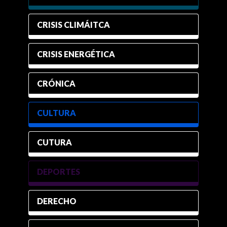
CRISIS CLIMÁITCA
CRISIS ENERGÉTICA
CRÓNICA
CULTURA
CUTURA
DEPORTES
DERECHO