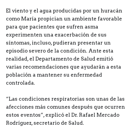
E
l viento y el agua producidas por un huracán
como María propician un ambiente favorable
para que pacientes que sufren asma
experimenten una exacerbación de sus
síntomas, incluso, pudieran presentar un
episodio severo de la condición. Ante esta
realidad, el Departamento de Salud emitió
varias recomendaciones que ayudarán a esta
población a mantener su enfermedad
controlada.
“Las condiciones respiratorias son unas de las
afecciones más comunes después que ocurren
estos eventos”, explicó el Dr. Rafael Mercado
Rodríguez, secretario de Salud.