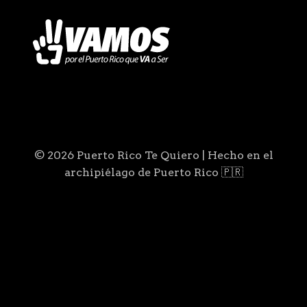
© 2026 Puerto Rico Te Quiero | Hecho en el
archipiélago de Puerto Rico 🇵🇷