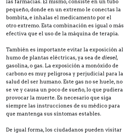
las farmacias. El mismo, consiste en un tubo
pequeño, donde en un extremo le conectas la
bombita, e inhalas el medicamento por el
otro extremo. Esta combinación es igual o más
efectiva que el uso de la máquina de terapia.
También es importante evitar la exposición al
humo de plantas eléctricas, ya sea de
diesel
,
gasolina, o gas. La exposición a monóxido de
carbono es muy peligrosa y perjudicial para la
salud del ser humano. Este gas no se huele, no
se ve y causa un poco de sueño, lo que pudiera
provocar la muerte. Es necesario que siga
siempre las instrucciones de su médico para
que mantenga sus síntomas estables.
De igual forma, los ciudadanos pueden visitar