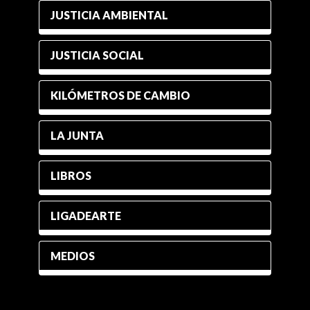
JUSTICIA AMBIENTAL
JUSTICIA SOCIAL
KILÓMETROS DE CAMBIO
LA JUNTA
LIBROS
LIGADEARTE
MEDIOS