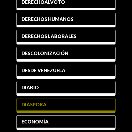
DERECHOALVOTO
DERECHOS HUMANOS
DERECHOS LABORALES
DESCOLONIZACIÓN
DESDE VENEZUELA
DIARIO
DIÁSPORA
ECONOMÍA