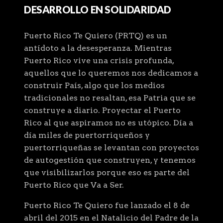
DESARROLLO EN SOLIDARIDAD
Puerto Rico Te Quiero (PRTQ) es un
antídoto a la desesperanza. Mientras
Puerto Rico vive una crisis profunda,
aquellos que lo queremos nos dedicamos a
construir País, algo que los medios
tradicionales no resaltan, esa Patria que se
construye a diario. Proyectar el Puerto
Rico al que aspiramos no es utópico. Día a
día miles de puertorriqueños y
puertorriqueñas se levantan con proyectos
de autogestión que construyen, y tenemos
que visibilizarlos porque eso es parte del
Puerto Rico que Va a Ser.
Puerto Rico Te Quiero fue lanzado el 8 de
abril del 2015 en el Natalicio del Padre de la