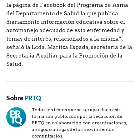
la página de Facebook del Programa de Asma
del Departamento de Salud la que publica
diariamente información educativa sobre el
automanejo adecuado de esta enfermedad y
temas de interés, relacionados a la misma”,
señaló la Lcda. Maritza Espada, secretaria de la
Secretaría Auxiliar para la Promoción de la
Salud.
Sobre
PRTQ
Todos los textos que se agrupan bajo esta
firma son publicados por la redacción de
PRTQ en colaboración con organizaciones,
amigos o amigas de los movimientos
comunitarios.