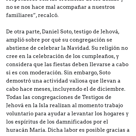
no se nos hace mal acompañar a nuestros
familiares”, recalcó.
De otra parte, Daniel Soto, testigo de Jehová,
amplió sobre por qué su congregación se
abstiene de celebrar la Navidad. Su religión no
cree en la celebración de los cumpleaños, y
considera que las fiestas deben llevarse a cabo
si es con moderación. Sin embargo, Soto
demostró una actividad valiosa que llevan a
cabo hace meses, incluyendo el de diciembre.
Todas las congregaciones de Testigos de
Jehová en la Isla realizan al momento trabajo
voluntario para ayudar a levantar los hogares y
los espíritus de los damnificados por el
huracán María. Dicha labor es posible gracias a