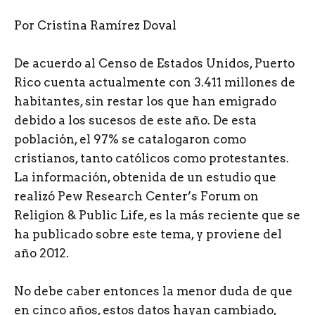
Por Cristina Ramírez Doval
D
e acuerdo al Censo de Estados Unidos, Puerto
Rico cuenta actualmente con 3.411 millones de
habitantes, sin restar los que han emigrado
debido a los sucesos de este año. De esta
población, el 97% se catalogaron como
cristianos, tanto católicos como protestantes.
La información, obtenida de un estudio que
realizó Pew Research Center’s Forum on
Religion & Public Life, es la más reciente que se
ha publicado sobre este tema, y proviene del
año 2012.
No debe caber entonces la menor duda de que
en cinco años, estos datos hayan cambiado,