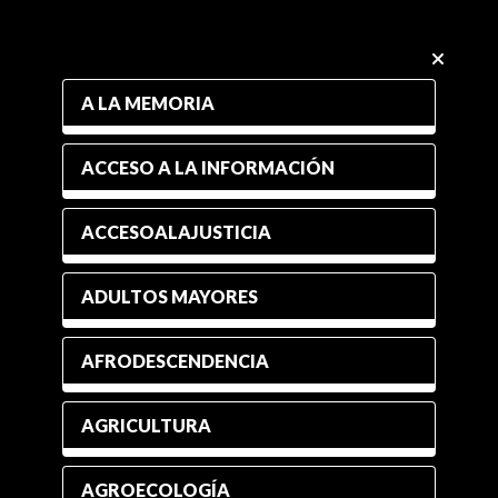
A LA MEMORIA
ACCESO A LA INFORMACIÓN
ACCESOALAJUSTICIA
ADULTOS MAYORES
AFRODESCENDENCIA
AGRICULTURA
AGROECOLOGÍA