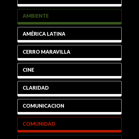
AMBIENTE
AMÉRICA LATINA
CERRO MARAVILLA
CINE
CLARIDAD
COMUNICACION
COMUNIDAD