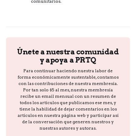
comunitarios.
Únete a nuestra comunidad
y apoya a PRTQ
Para continuar haciendo nuestra labor de
forma económicamente sustentable, contamos
con las contribuciones de nuestra membresía.
Por tan solo $5 al mes, nuestra membresía
recibe un email mensual con un resumen de
todos los artículos que publicamos ese mes, y
tiene la habilidad de dejar comentarios en los
artículos en nuestra página web y participar así
de la conversación que generen nuestros y
nuestras autores y autoras.