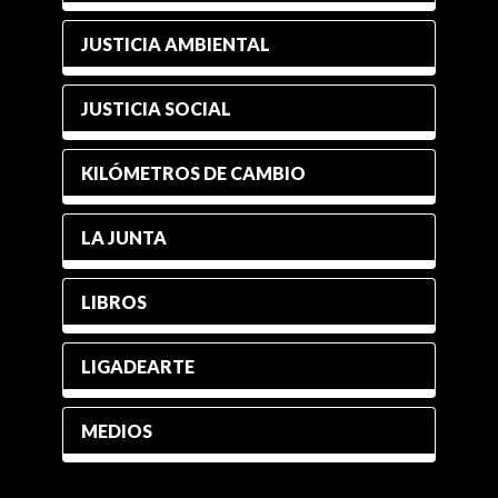
JUSTICIA AMBIENTAL
JUSTICIA SOCIAL
KILÓMETROS DE CAMBIO
LA JUNTA
LIBROS
LIGADEARTE
MEDIOS