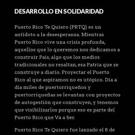
DESARROLLO EN SOLIDARIDAD
Puerto Rico Te Quiero (PRTQ) es un
antídoto a la desesperanza. Mientras
Puerto Rico vive una crisis profunda,
aquellos que lo queremos nos dedicamos a
construir País, algo que los medios
tradicionales no resaltan, esa Patria que se
construye a diario. Proyectar el Puerto
Rico al que aspiramos no es utópico. Día a
día miles de puertorriqueños y
puertorriqueñas se levantan con proyectos
de autogestión que construyen, y tenemos
que visibilizarlos porque eso es parte del
Puerto Rico que Va a Ser.
Puerto Rico Te Quiero fue lanzado el 8 de