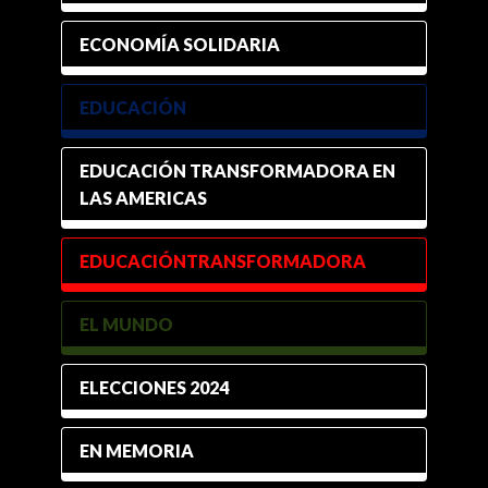
ECONOMÍA SOLIDARIA
EDUCACIÓN
EDUCACIÓN TRANSFORMADORA EN
LAS AMERICAS
EDUCACIÓNTRANSFORMADORA
EL MUNDO
ELECCIONES 2024
EN MEMORIA