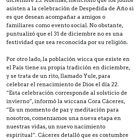
diciembre 25. Además, mencionó que los judíos
asisten a la celebración de Despedida de Año si
es que desean acompañar a amigos o
familiares como evento social. No obstante,
puntualizó que el 31 de diciembre no es una
festividad que sea reconocida por su religión.
Por otro lado, la población wicca que existe en
el País tiene su propia tradición en diciembre,
y se trata de un rito, llamado Yule, para
celebrar el renacimiento de Dios el día 22.
“Esta celebración corresponde al solsticio de
invierno”, informó la wiccana Cora Cáceres,
“Es un momento de paz y meditación para
nosotros, comenzamos una nueva etapa en
nuestras vidas, un nuevo nacimiento
espiritual”. Cáceres detalló que es costumbre