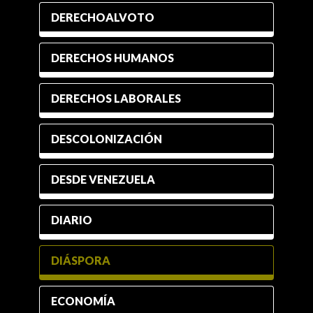
DERECHOALVOTO
DERECHOS HUMANOS
DERECHOS LABORALES
DESCOLONIZACIÓN
DESDE VENEZUELA
DIARIO
DIÁSPORA
ECONOMÍA