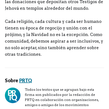
las donaciones que depositan otros Testigos de
Jehová en templos alrededor del mundo.
Cada religión, cada cultura y cada ser humano
tienen su época de regocijo y unión con el
prójimo, y la Navidad no es la excepción. Como
comunidad, debemos aspirar a ser inclusivos, y
no solo aceptar, sino también aprender sobre
otras tradiciones.
Sobre
PRTQ
Todos los textos que se agrupan bajo esta
firma son publicados por la redacción de
PRTQ en colaboración con organizaciones,
amigos o amigas de los movimientos