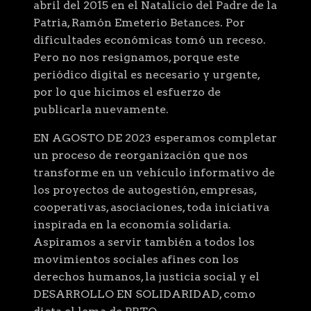
abril del 2015 en el Natalicio del Padre de la
Patria, Ramón Emeterio Betances. Por
dificultades económicas tomó un receso.
Pero no nos resignamos, porque este
periódico digital es necesario y urgente,
por lo que hicimos el esfuerzo de
publicarla nuevamente.
EN AGOSTO DE 2023 esperamos completar
un proceso de reorganización que nos
transforme en un vehículo informativo de
los proyectos de autogestión, empresas,
cooperativas, asociaciones, toda iniciativa
inspirada en la economía solidaria.
Aspiramos a servir también a todos los
movimientos sociales afines con los
derechos humanos, la justicia social y el
DESARROLLO EN SOLIDARIDAD, como