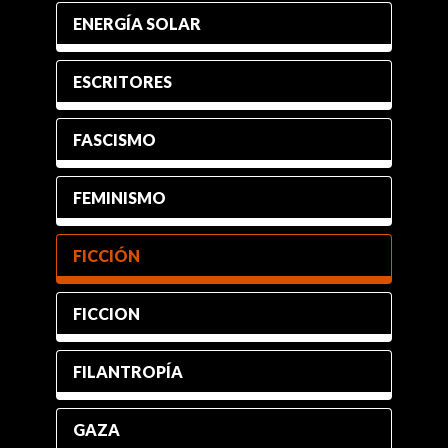
ENERGÍA SOLAR
ESCRITORES
FASCISMO
FEMINISMO
FICCIÓN
FICCION
FILANTROPÍA
GAZA