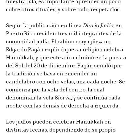
nuestra Isla, es importante aprender un poco
sobre otros rituales, y sobre todo, respetarlos.
Según la publicación en línea
Diario Judío
, en
Puerto Rico residen tres mil integrantes de la
comunidad judía. El rabino mayagüezano
Edgardo Pagán explicó que su religión celebra
Hanukkah, y que este año culminó en la puesta
del Sol del 20 de diciembre. Pagán señaló que
la tradición se basa en encender un
candelabro con ocho velas, una cada noche. Se
comienza por la vela del centro, la cual
denominan la vela Sierva, y se continúa cada
noche con las demás de derecha a izquierda.
Los judíos pueden celebrar Hanukkah en
distintas fechas, dependiendo de su propio