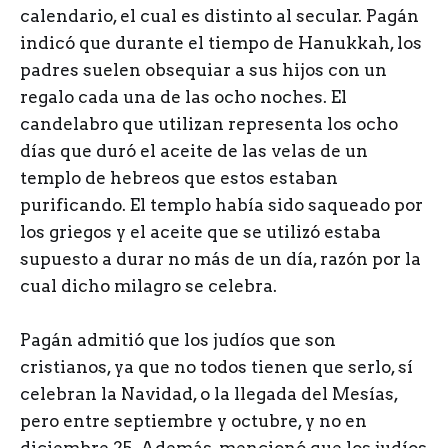
calendario, el cual es distinto al secular. Pagán
indicó que durante el tiempo de Hanukkah, los
padres suelen obsequiar a sus hijos con un
regalo cada una de las ocho noches. El
candelabro que utilizan representa los ocho
días que duró el aceite de las velas de un
templo de hebreos que estos estaban
purificando. El templo había sido saqueado por
los griegos y el aceite que se utilizó estaba
supuesto a durar no más de un día, razón por la
cual dicho milagro se celebra.
Pagán admitió que los judíos que son
cristianos, ya que no todos tienen que serlo, sí
celebran la Navidad, o la llegada del Mesías,
pero entre septiembre y octubre, y no en