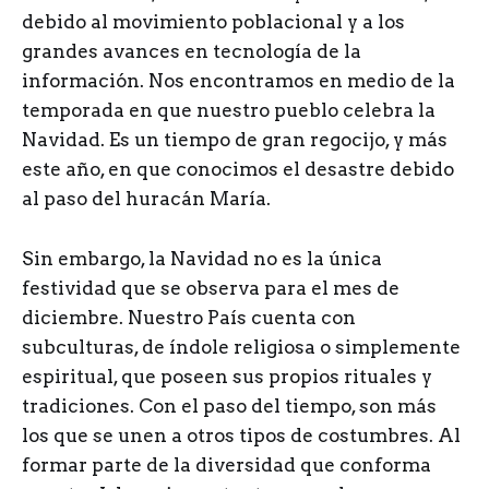
debido al movimiento poblacional y a los
grandes avances en tecnología de la
información. Nos encontramos en medio de la
temporada en que nuestro pueblo celebra la
Navidad. Es un tiempo de gran regocijo, y más
este año, en que conocimos el desastre debido
al paso del huracán María.
Sin embargo, la Navidad no es la única
festividad que se observa para el mes de
diciembre. Nuestro País cuenta con
subculturas, de índole religiosa o simplemente
espiritual, que poseen sus propios rituales y
tradiciones. Con el paso del tiempo, son más
los que se unen a otros tipos de costumbres. Al
formar parte de la diversidad que conforma