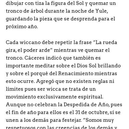
dibujar con tiza la figura del Sol y quemar un
tronco de árbol durante la noche de Yule,
guardando la pieza que se desprenda para el
próximo año.
Cada wiccano debe repetir la frase “La rueda
gira, el poder arde” mientras ve quemar el
tronco. Cáceres indicó que también es
importante meditar sobre el Dios Sol brillando
y sobre el porqué del Renacimiento mientras
esto ocurre. Agregó que no existen reglas ni
límites pues ser wicca se trata de un
movimiento exclusivamente espiritual.
Aunque no celebran la Despedida de Año, pues
el fin de año para ellos es el 31 de octubre, sí se
unen a los demás para festejar. “Somos muy
respetuosos con las creencias de los demás y