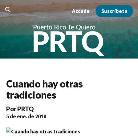
Accede
Suscríbete
Cuando hay otras
tradiciones
Por
PRTQ
5 de ene. de 2018