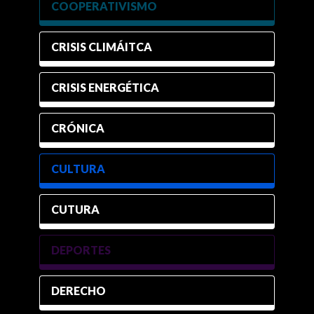
COOPERATIVISMO
CRISIS CLIMÁITCA
CRISIS ENERGÉTICA
CRÓNICA
CULTURA
CUTURA
DEPORTES
DERECHO