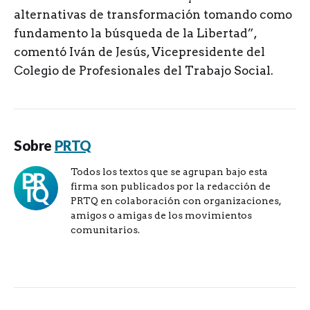
alternativas de transformación tomando como
fundamento la búsqueda de la Libertad”,
comentó Iván de Jesús, Vicepresidente del
Colegio de Profesionales del Trabajo Social.
Sobre
PRTQ
Todos los textos que se agrupan bajo esta
firma son publicados por la redacción de
PRTQ en colaboración con organizaciones,
amigos o amigas de los movimientos
comunitarios.