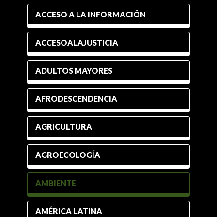
ACCESO A LA INFORMACIÓN
ACCESOALAJUSTICIA
ADULTOS MAYORES
AFRODESCENDENCIA
AGRICULTURA
AGROECOLOGÍA
AMBIENTE
AMÉRICA LATINA