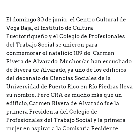
E
l domingo 30 de junio, el Centro Cultural de
Vega Baja, el Instituto de Cultura
Puertorriqueño y el Colegio de Profesionales
del Trabajo Social se unieron para
conmemorar el natalicio 109 de Carmen
Rivera de Alvarado. Muchos/as han escuchado
de Rivera de Alvarado, ya uno de los edificios
del decanato de Ciencias Sociales de la
Universidad de Puerto Rico en Río Piedras lleva
su nombre. Pero CRA es mucho más que un
edificio, Carmen Rivera de Alvarado fue la
primera Presidenta del Colegio de
Profesionales del Trabajo Social y la primera
mujer en aspirar a la Comisaria Residente.