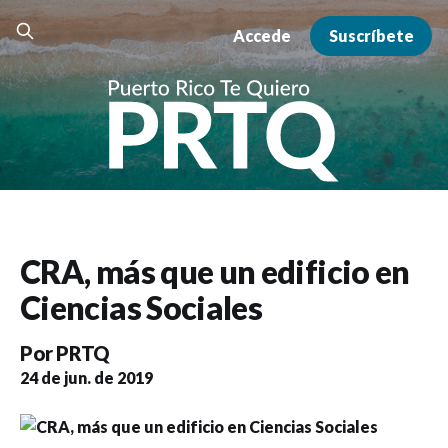
Accede
Suscríbete
CRA, más que un edificio en
Ciencias Sociales
Por
PRTQ
24 de jun. de 2019