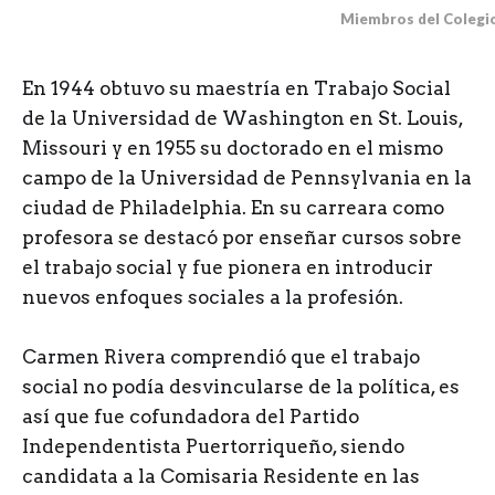
Miembros del Colegio
En 1944 obtuvo su maestría en Trabajo Social
de la Universidad de Washington en St. Louis,
Missouri y en 1955 su doctorado en el mismo
campo de la Universidad de Pennsylvania en la
ciudad de Philadelphia. En su carreara como
profesora se destacó por enseñar cursos sobre
el trabajo social y fue pionera en introducir
nuevos enfoques sociales a la profesión.
Carmen Rivera comprendió que el trabajo
social no podía desvincularse de la política, es
así que fue cofundadora del Partido
Independentista Puertorriqueño, siendo
candidata a la Comisaria Residente en las