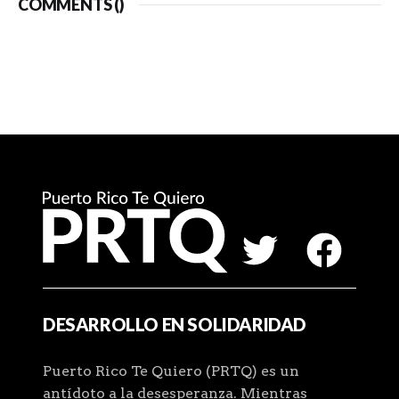
COMMENTS (
)
DESARROLLO EN SOLIDARIDAD
Puerto Rico Te Quiero (PRTQ) es un
antídoto a la desesperanza. Mientras