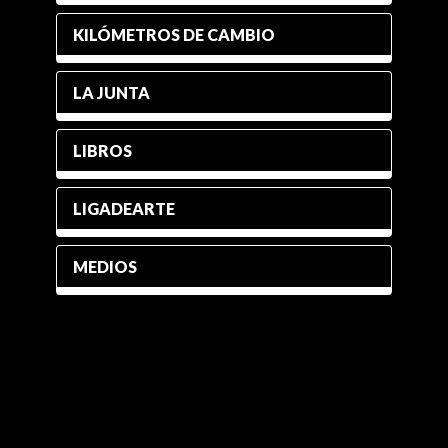
KILÓMETROS DE CAMBIO
LA JUNTA
LIBROS
LIGADEARTE
MEDIOS