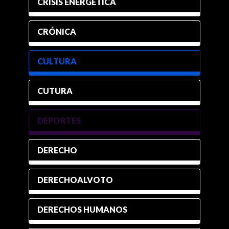
CRISIS ENERGÉTICA
CRÓNICA
CULTURA
CUTURA
DEPORTES
DERECHO
DERECHOALVOTO
DERECHOS HUMANOS