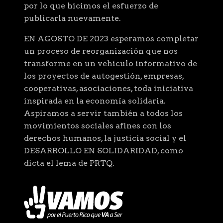
por lo que hicimos el esfuerzo de
publicarla nuevamente.
EN AGOSTO DE 2023 esperamos completar
un proceso de reorganización que nos
transforme en un vehículo informativo de
los proyectos de autogestión, empresas,
cooperativas, asociaciones, toda iniciativa
inspirada en la economía solidaria.
Aspiramos a servir también a todos los
movimientos sociales afines con los
derechos humanos, la justicia social y el
DESARROLLO EN SOLIDARIDAD, como
dicta el lema de PRTQ.