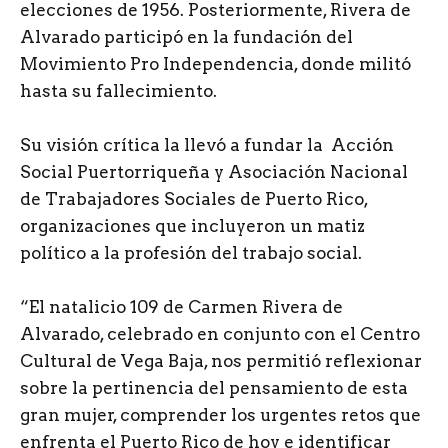
elecciones de 1956. Posteriormente, Rivera de
Alvarado participó en la fundación del
Movimiento Pro Independencia, donde militó
hasta su fallecimiento.
Su visión crítica la llevó a fundar la Acción
Social Puertorriqueña y Asociación Nacional
de Trabajadores Sociales de Puerto Rico,
organizaciones que incluyeron un matiz
político a la profesión del trabajo social.
“El natalicio 109 de Carmen Rivera de
Alvarado, celebrado en conjunto con el Centro
Cultural de Vega Baja, nos permitió reflexionar
sobre la pertinencia del pensamiento de esta
gran mujer, comprender los urgentes retos que
enfrenta el Puerto Rico de hoy e identificar