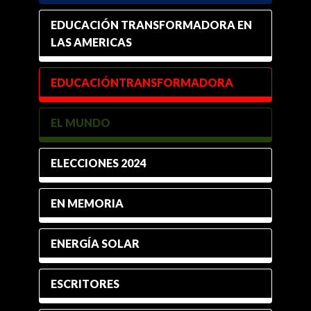
EDUCACIÓN TRANSFORMADORA EN
LAS AMERICAS
EDUCACIÓNTRANSFORMADORA
EL MUNDO
ELECCIONES 2024
EN MEMORIA
ENERGÍA SOLAR
ESCRITORES