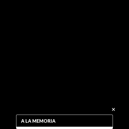
A LA MEMORIA