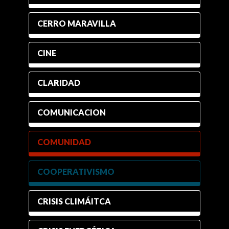
CERRO MARAVILLA
CINE
CLARIDAD
COMUNICACION
COMUNIDAD
COOPERATIVISMO
CRISIS CLIMÁITCA