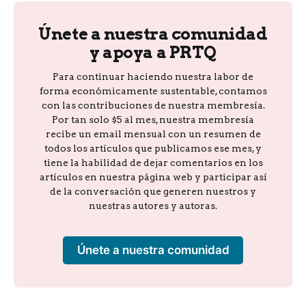
Únete a nuestra comunidad
y apoya a PRTQ
Para continuar haciendo nuestra labor de
forma económicamente sustentable, contamos
con las contribuciones de nuestra membresía.
Por tan solo $5 al mes, nuestra membresía
recibe un email mensual con un resumen de
todos los artículos que publicamos ese mes, y
tiene la habilidad de dejar comentarios en los
artículos en nuestra página web y participar así
de la conversación que generen nuestros y
nuestras autores y autoras.
Únete a nuestra comunidad