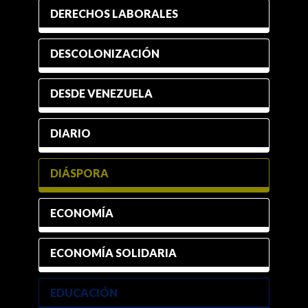
DERECHOS LABORALES
DESCOLONIZACIÓN
DESDE VENEZUELA
DIARIO
DIÁSPORA
ECONOMÍA
ECONOMÍA SOLIDARIA
EDUCACIÓN