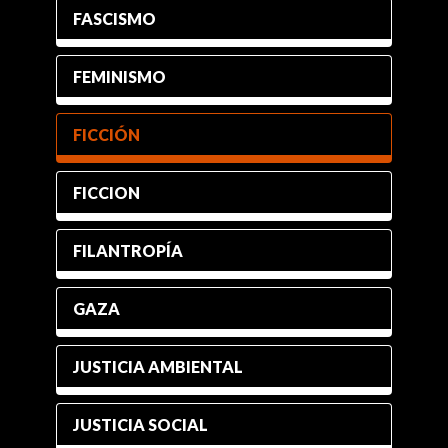
FASCISMO
FEMINISMO
FICCIÓN
FICCION
FILANTROPÍA
GAZA
JUSTICIA AMBIENTAL
JUSTICIA SOCIAL