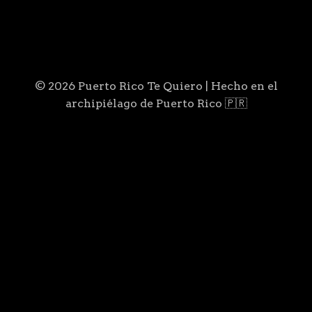
© 2026 Puerto Rico Te Quiero | Hecho en el
archipiélago de Puerto Rico 🇵🇷