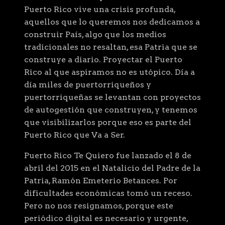
Puerto Rico vive una crisis profunda,
aquellos que lo queremos nos dedicamos a
construir País, algo que los medios
tradicionales no resaltan, esa Patria que se
construye a diario. Proyectar el Puerto
Rico al que aspiramos no es utópico. Día a
día miles de puertorriqueños y
puertorriqueñas se levantan con proyectos
de autogestión que construyen, y tenemos
que visibilizarlos porque eso es parte del
Puerto Rico que Va a Ser.
Puerto Rico Te Quiero fue lanzado el 8 de
abril del 2015 en el Natalicio del Padre de la
Patria, Ramón Emeterio Betances. Por
dificultades económicas tomó un receso.
Pero no nos resignamos, porque este
periódico digital es necesario y urgente,