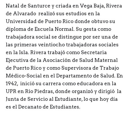
Natal de Santurce y criada en Vega Baja, Rivera
de Alvarado realizó sus estudios en la
Universidad de Puerto Rico donde obtuvo su
diploma de Escuela Normal. Su gesta como
trabajadora social se distingue por ser una de
las primeras veintiocho trabajadoras sociales
en la Isla. Rivera trabajó como Secretaria
Ejecutiva de la Asociación de Salud Maternal
de Puerto Rico y como Supervisora de Trabajo
Médico-Social en el Departamento de Salud. En
1942, inició su carrera como educadora en la
UPR en Río Piedras, donde organizó y dirigió la
Junta de Servicio al Estudiante, lo que hoy día
es el Decanato de Estudiantes.